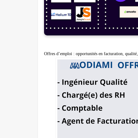
Offres d’emploi : opportunités en facturation, qualité