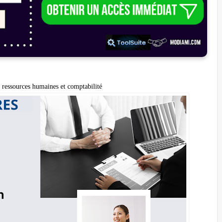
, ressources humaines et comptabilité