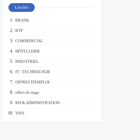
Libellés
BRASIL
BTP
COMMERCIAL
HÔTELLERIE
INDUSTRIEL
IT / TECHNOLOGIE
OFFRES D'EMPLOI
offres de stage
RH & ADMINISTRATION
VISA