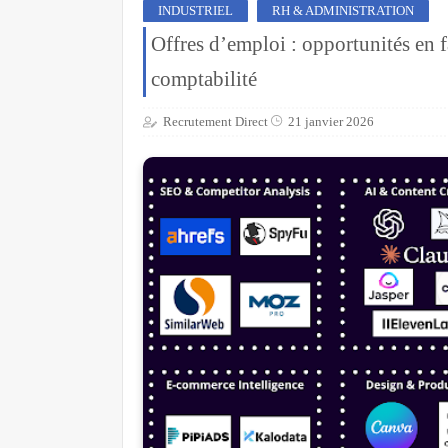
INDUSTRIEL
RH & ADMINISTRATION
Offres d’emploi : opportunités en f
comptabilité
Recrutement Direct
21 janvier 2026