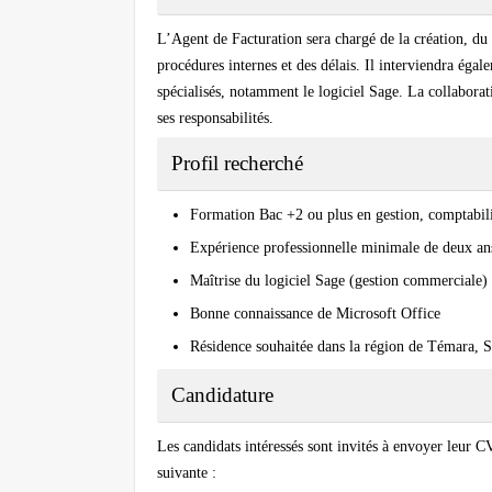
L’Agent de Facturation sera chargé de la création, du c
procédures internes et des délais. Il interviendra égal
spécialisés, notamment le logiciel Sage. La collaborat
ses responsabilités.
Profil recherché
Formation Bac +2 ou plus en gestion, comptabili
Expérience professionnelle minimale de deux ans
Maîtrise du logiciel Sage (gestion commerciale)
Bonne connaissance de Microsoft Office
Résidence souhaitée dans la région de Témara, S
Candidature
Les candidats intéressés sont invités à envoyer leur C
suivante :