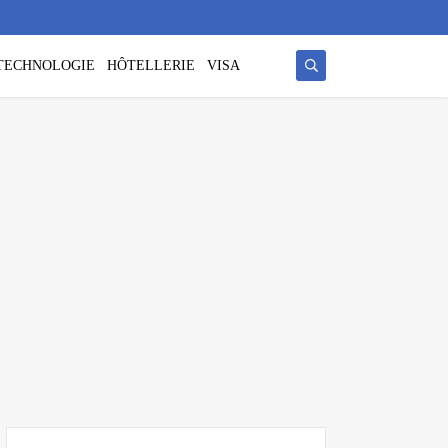
/ TECHNOLOGIE
HÔTELLERIE
VISA