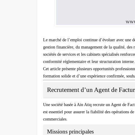
Le marché de l’emploi continue d’évoluer avec une de
gestion financière, du management de la qualité, des re
sociétés de services et les cabinets spécialisés renfor
conformité réglementaire et leur structuration interne.
Cet article présente plusieurs opportunités profession
formation solide et d’une expérience confirmée, souha
Recrutement d’un Agent de Factur
Une société basée à Ain Atiq recrute un
Agent de Fact
est essentiel pour assurer la fiabilité des opérations d
commerciales.
Missions principales