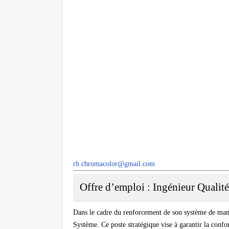
rh.chromacolor@gmail.com
Offre d’emploi : Ingénieur Qualit
Dans le cadre du renforcement de son système de mana
Système
. Ce poste stratégique vise à garantir la con