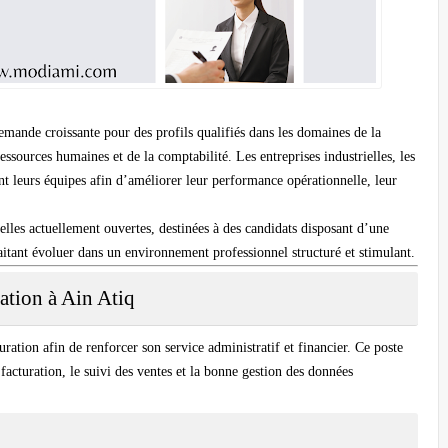
mande croissante pour des profils qualifiés dans les domaines de la
ssources humaines et de la comptabilité. Les entreprises industrielles, les
cent leurs équipes afin d’améliorer leur performance opérationnelle, leur
nelles actuellement ouvertes, destinées à des candidats disposant d’une
itant évoluer dans un environnement professionnel structuré et stimulant.
ation à Ain Atiq
uration
afin de renforcer son service administratif et financier. Ce poste
e facturation, le suivi des ventes et la bonne gestion des données