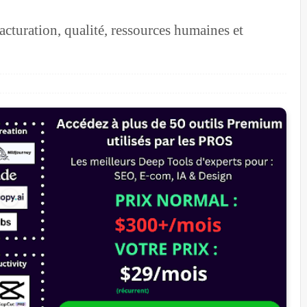
acturation, qualité, ressources humaines et