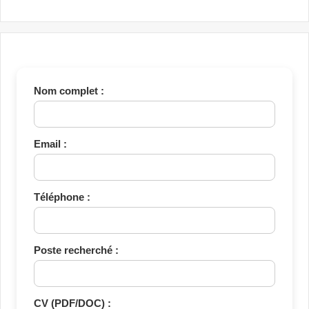
Nom complet :
Email :
Téléphone :
Poste recherché :
CV (PDF/DOC) :