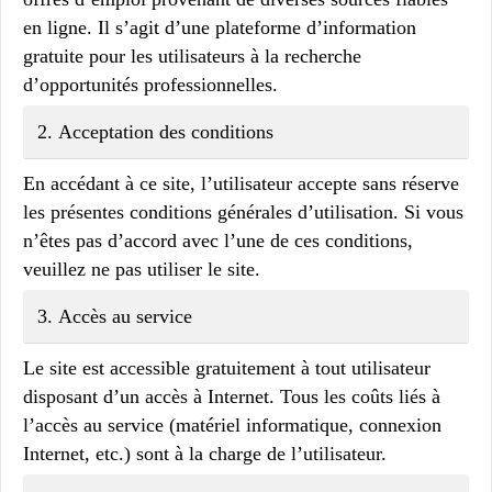
en ligne. Il s’agit d’une plateforme d’information
gratuite pour les utilisateurs à la recherche
d’opportunités professionnelles.
2.
Acceptation des conditions
En accédant à ce site, l’utilisateur accepte sans réserve
les présentes conditions générales d’utilisation. Si vous
n’êtes pas d’accord avec l’une de ces conditions,
veuillez ne pas utiliser le site.
3.
Accès au service
Le site est accessible gratuitement à tout utilisateur
disposant d’un accès à Internet. Tous les coûts liés à
l’accès au service (matériel informatique, connexion
Internet, etc.) sont à la charge de l’utilisateur.