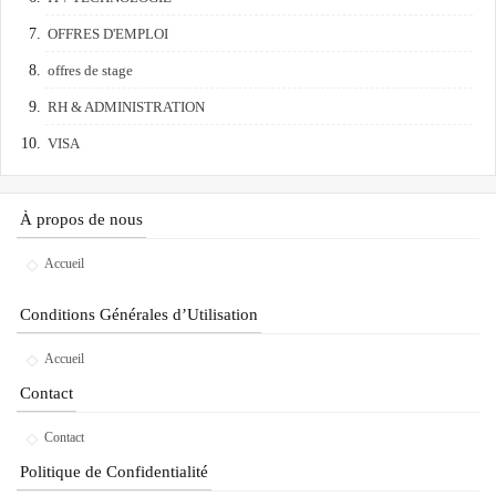
OFFRES D'EMPLOI
offres de stage
RH & ADMINISTRATION
VISA
À propos de nous
Accueil
Conditions Générales d’Utilisation
Accueil
Contact
Contact
Politique de Confidentialité