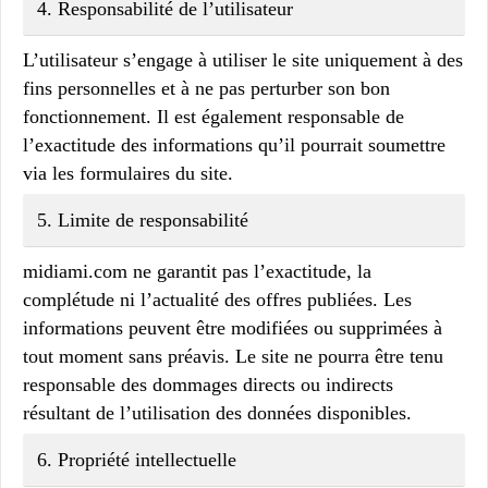
4.
Responsabilité de l’utilisateur
L’utilisateur s’engage à utiliser le site uniquement à des
fins personnelles et à ne pas perturber son bon
fonctionnement. Il est également responsable de
l’exactitude des informations qu’il pourrait soumettre
via les formulaires du site.
5.
Limite de responsabilité
midiami.com
ne garantit pas l’exactitude, la
complétude ni l’actualité des offres publiées. Les
informations peuvent être modifiées ou supprimées à
tout moment sans préavis. Le site ne pourra être tenu
responsable des dommages directs ou indirects
résultant de l’utilisation des données disponibles.
6.
Propriété intellectuelle