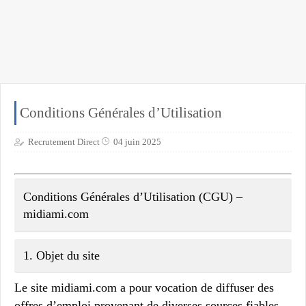
Conditions Générales d’Utilisation
Recrutement Direct
04 juin 2025
Conditions Générales d’Utilisation (CGU) –
midiami.com
1.
Objet du site
Le site
midiami.com
a pour vocation de diffuser des
offres d’emploi provenant de diverses sources fiables