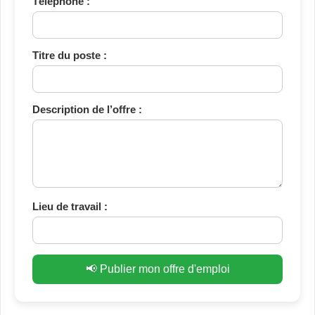
Téléphone :
Titre du poste :
Description de l’offre :
Lieu de travail :
📢 Publier mon offre d'emploi