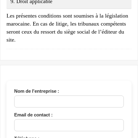
9.
Droit applicable
Les présentes conditions sont soumises à la législation
marocaine. En cas de litige, les tribunaux compétents
seront ceux du ressort du siège social de l’éditeur du
site.
Nom de l'entreprise :
Email de contact :