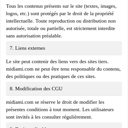
Tous les contenus présents sur le site (textes, images,
logos, etc.) sont protégés par le droit de la propriété
intellectuelle. Toute reproduction ou distribution non
autorisée, totale ou partielle, est strictement interdite
sans autorisation préalable.
7.
Liens externes
Le site peut contenir des liens vers des sites tiers.
midiami.com
ne peut être tenu responsable du contenu,
des politiques ou des pratiques de ces sites.
8.
Modification des CGU
midiami.com
se réserve le droit de modifier les
présentes conditions à tout moment. Les utilisateurs
sont invités à les consulter régulièrement.