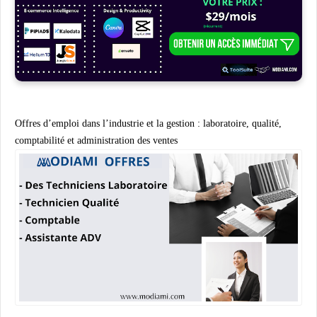
Offres d’emploi dans l’industrie et la gestion : laboratoire, qualité,
comptabilité et administration des ventes