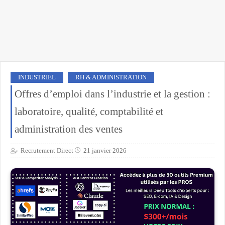
INDUSTRIEL
RH & ADMINISTRATION
Offres d’emploi dans l’industrie et la gestion :
laboratoire, qualité, comptabilité et
administration des ventes
Recrutement Direct
21 janvier 2026