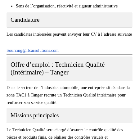
Sens de l’organisation, réactivité et rigueur administrative
Candidature
Les candidates intéressées peuvent envoyer leur CV à l’adresse suivante
:
Sourcing@ifcarsolutions.com
Offre d’emploi : Technicien Qualité
(Intérimaire) – Tanger
Dans le secteur de l’industrie automobile, une entreprise située dans la
zone TAC1 à Tanger recrute un
Technicien Qualité intérimaire
pour
renforcer son service qualité.
Missions principales
Le Technicien Qualité sera chargé d’assurer le contrôle qualité des
pièces et produits finis, de réaliser des contrôles visuels et