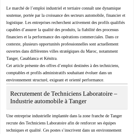
Le marché de l’emploi industriel et tertiaire connaît une dynamique
soutenue, portée par la croissance des secteurs automobile, financier et
logistique. Les entreprises recherchent activement des profils qualifiés
capables d’assurer la qualité des produits, la fiabilité des processus
financiers et la performance des opérations commerciales. Dans ce
contexte, plusieurs opportunités professionnelles sont actuellement
ouvertes dans différentes villes stratégiques du Maroc, notamment
Tanger, Casablanca et Kénitra.
Cet article présente des offres d’emploi destinées à des techniciens,
comptables et profils administratifs souhaitant évoluer dans un
environnement structuré, exigeant et orienté performance.
Recrutement de Techniciens Laboratoire –
Industrie automobile à Tanger
Une entreprise industrielle implantée dans la zone franche de Tanger
recrute des
Techniciens Laboratoire
afin de renforcer ses équipes
techniques et qualité. Ces postes s’inscrivent dans un environnement