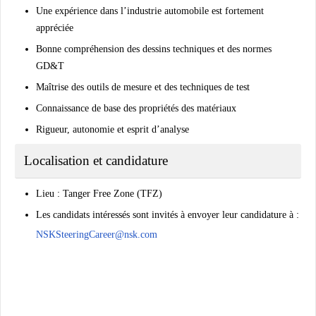
Une expérience dans l’industrie automobile est fortement
appréciée
Bonne compréhension des dessins techniques et des normes
GD&T
Maîtrise des outils de mesure et des techniques de test
Connaissance de base des propriétés des matériaux
Rigueur, autonomie et esprit d’analyse
Localisation et candidature
Lieu : Tanger Free Zone (TFZ)
Les candidats intéressés sont invités à envoyer leur candidature à :
NSKSteeringCareer@nsk.com