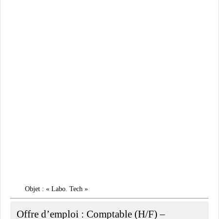
Objet : « Labo. Tech »
Offre d’emploi : Comptable (H/F) –