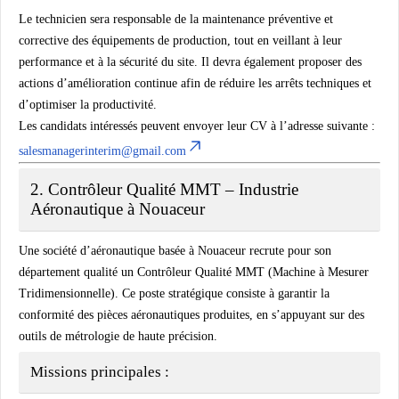
Le technicien sera responsable de la maintenance préventive et
corrective des équipements de production, tout en veillant à leur
performance et à la sécurité du site. Il devra également proposer des
actions d’amélioration continue afin de réduire les arrêts techniques et
d’optimiser la productivité.
Les candidats intéressés peuvent envoyer leur CV à l’adresse suivante :
salesmanagerinterim@gmail.com
2. Contrôleur Qualité MMT – Industrie
Aéronautique à Nouaceur
Une société d’aéronautique basée à
Nouaceur
recrute pour son
département qualité un
Contrôleur Qualité MMT (Machine à Mesurer
Tridimensionnelle)
. Ce poste stratégique consiste à garantir la
conformité des pièces aéronautiques produites, en s’appuyant sur des
outils de métrologie de haute précision.
Missions principales :