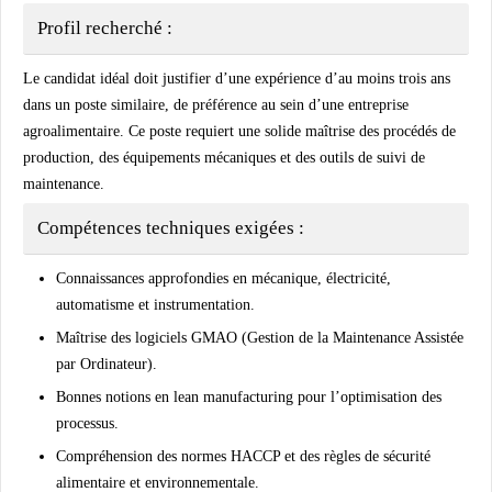
Profil recherché :
Le candidat idéal doit justifier d’une
expérience d’au moins trois ans
dans un poste similaire, de préférence au sein d’une entreprise
agroalimentaire. Ce poste requiert une solide maîtrise des procédés de
production, des équipements mécaniques et des outils de suivi de
maintenance.
Compétences techniques exigées :
Connaissances approfondies en
mécanique, électricité,
automatisme et instrumentation
.
Maîtrise des logiciels
GMAO (Gestion de la Maintenance Assistée
par Ordinateur)
.
Bonnes notions en
lean manufacturing
pour l’optimisation des
processus.
Compréhension des
normes HACCP
et des
règles de sécurité
alimentaire et environnementale
.