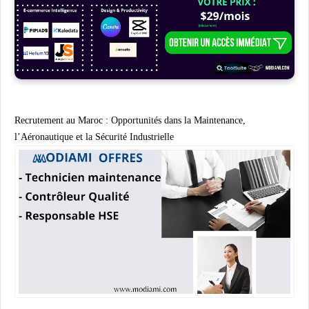
Recrutement au Maroc : Opportunités dans la Maintenance,
l’Aéronautique et la Sécurité Industrielle