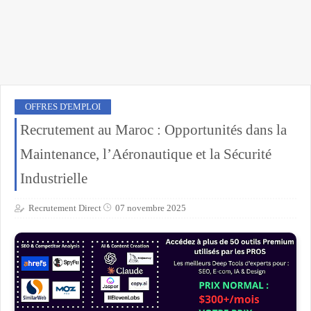
OFFRES D'EMPLOI
Recrutement au Maroc : Opportunités dans la
Maintenance, l’Aéronautique et la Sécurité
Industrielle
Recrutement Direct
07 novembre 2025