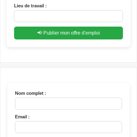
Lieu de travail :
📢 Publier mon offre d'emploi
Nom complet :
Email :