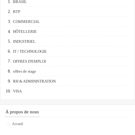
BRASIL
BTP
COMMERCIAL
HÔTELLERIE
INDUSTRIEL
IT / TECHNOLOGIE
OFFRES D'EMPLOI
offres de stage
RH & ADMINISTRATION
VISA
À propos de nous
Accueil