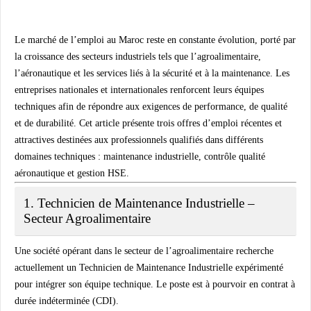
Le marché de l’emploi au Maroc reste en constante évolution, porté par
la croissance des secteurs industriels tels que l’agroalimentaire,
l’aéronautique et les services liés à la sécurité et à la maintenance. Les
entreprises nationales et internationales renforcent leurs équipes
techniques afin de répondre aux exigences de performance, de qualité
et de durabilité. Cet article présente trois offres d’emploi récentes et
attractives destinées aux professionnels qualifiés dans différents
domaines techniques : maintenance industrielle, contrôle qualité
aéronautique et gestion HSE.
1. Technicien de Maintenance Industrielle –
Secteur Agroalimentaire
Une société opérant dans le secteur de l’agroalimentaire recherche
actuellement un
Technicien de Maintenance Industrielle
expérimenté
pour intégrer son équipe technique. Le poste est à pourvoir en
contrat à
durée indéterminée (CDI)
.