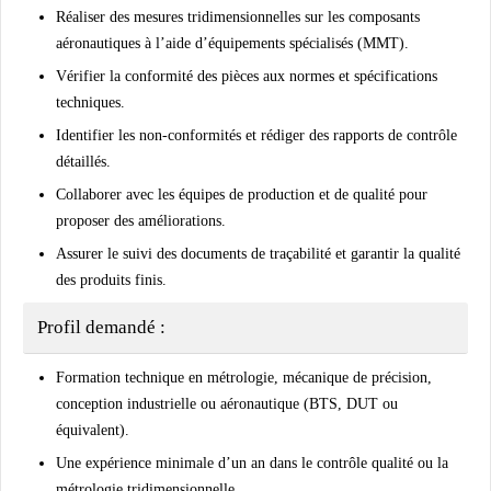
Réaliser des
mesures tridimensionnelles
sur les composants
aéronautiques à l’aide d’équipements spécialisés (MMT).
Vérifier la conformité des pièces aux
normes et spécifications
techniques
.
Identifier les non-conformités et rédiger des
rapports de contrôle
détaillés
.
Collaborer avec les équipes de production et de qualité pour
proposer des améliorations
.
Assurer le suivi des documents de traçabilité et garantir la qualité
des produits finis.
Profil demandé :
Formation technique en
métrologie, mécanique de précision,
conception industrielle ou aéronautique
(BTS, DUT ou
équivalent).
Une
expérience minimale d’un an
dans le contrôle qualité ou la
métrologie tridimensionnelle.