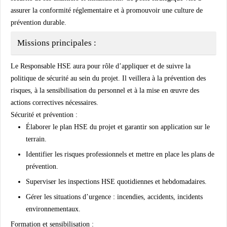
assurer la conformité réglementaire et à promouvoir une culture de
prévention durable.
Missions principales :
Le Responsable HSE aura pour rôle d’appliquer et de suivre la
politique de sécurité au sein du projet. Il veillera à la prévention des
risques, à la sensibilisation du personnel et à la mise en œuvre des
actions correctives nécessaires.
Sécurité et prévention :
Élaborer le
plan HSE du projet
et garantir son application sur le
terrain.
Identifier les
risques professionnels
et mettre en place les plans de
prévention.
Superviser les
inspections HSE quotidiennes et hebdomadaires
.
Gérer les situations d’urgence : incendies, accidents, incidents
environnementaux.
Formation et sensibilisation :