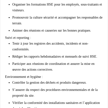
Organiser les
formations HSE
pour les employés, sous-traitants et
visiteurs.
Promouvoir la
culture sécurité
et accompagner les responsables de
terrain.
Animer des réunions et causeries sur les bonnes pratiques.
Suivi et reporting :
Tenir à jour les registres des
accidents, incidents et non-
conformités
.
Rédiger les rapports hebdomadaires et mensuels de suivi HSE.
Participer aux réunions de coordination et assurer la
mise en
œuvre des actions correctives
.
Environnement et hygiène :
Contrôler la
gestion des déchets et produits dangereux
.
S’assurer du respect des
procédures environnementales
et de la
propreté du site.
Vérifier la conformité des installations sanitaires et l’application