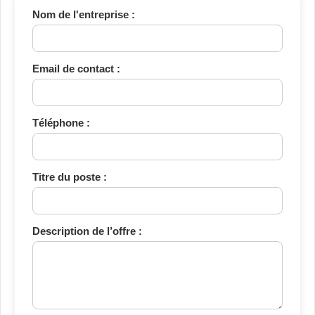
Nom de l'entreprise :
Email de contact :
Téléphone :
Titre du poste :
Description de l’offre :