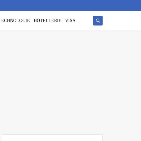
/ TECHNOLOGIE
HÔTELLERIE
VISA