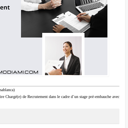
sablanca)
iaire Chargé(e) de Recrutement dans le cadre d’un stage pré-embauche avec