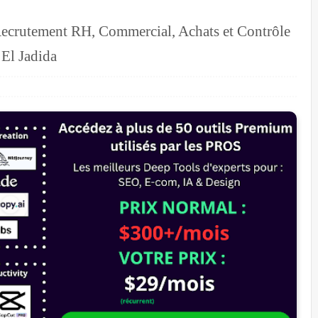
Recrutement RH, Commercial, Achats et Contrôle
 El Jadida