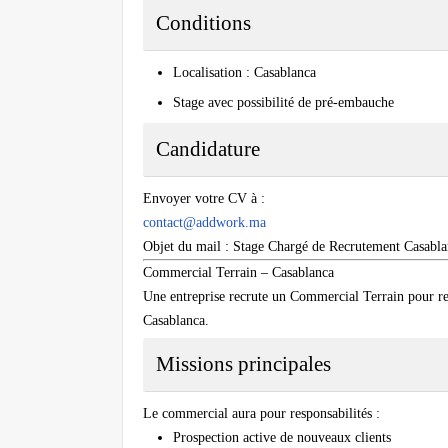
Conditions
Localisation : Casablanca
Stage avec possibilité de pré-embauche
Candidature
Envoyer votre CV à :
contact@addwork.ma
Objet du mail : Stage Chargé de Recrutement Casabl
Commercial Terrain – Casablanca
Une entreprise recrute un Commercial Terrain pour re
Casablanca.
Missions principales
Le commercial aura pour responsabilités :
Prospection active de nouveaux clients