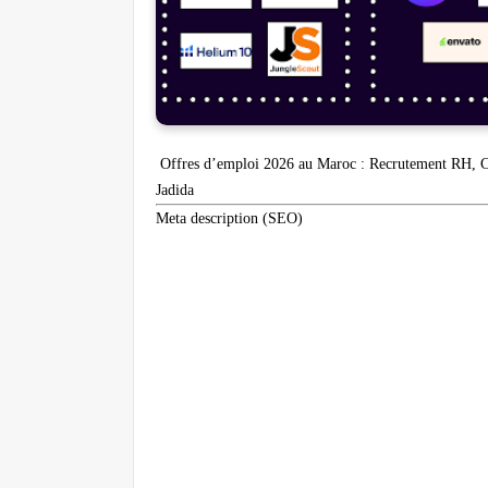
Offres d’emploi 2026 au Maroc : Recrutement RH, Co
Jadida
Meta description (SEO)