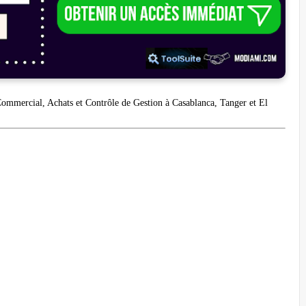
mmercial, Achats et Contrôle de Gestion à Casablanca, Tanger et El