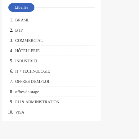
Libellés
BRASIL
BTP
COMMERCIAL
HÔTELLERIE
INDUSTRIEL
IT / TECHNOLOGIE
OFFRES D'EMPLOI
offres de stage
RH & ADMINISTRATION
VISA