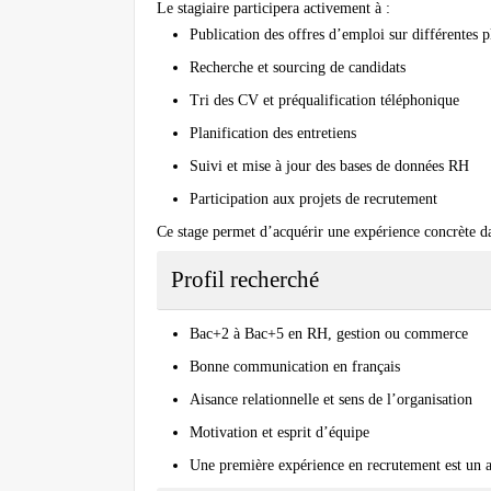
Le stagiaire participera activement à :
Publication des offres d’emploi sur différentes 
Recherche et sourcing de candidats
Tri des CV et préqualification téléphonique
Planification des entretiens
Suivi et mise à jour des bases de données RH
Participation aux projets de recrutement
Ce stage permet d’acquérir une expérience concrète d
Profil recherché
Bac+2 à Bac+5 en RH, gestion ou commerce
Bonne communication en français
Aisance relationnelle et sens de l’organisation
Motivation et esprit d’équipe
Une première expérience en recrutement est un 