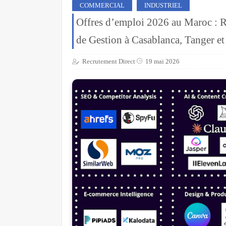
COMMERCIAL
INDUSTRIEL
Offres d’emploi 2026 au Maroc : 
de Gestion à Casablanca, Tanger et
Recrutement Direct
19 mai 2026