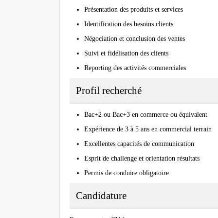
Présentation des produits et services
Identification des besoins clients
Négociation et conclusion des ventes
Suivi et fidélisation des clients
Reporting des activités commerciales
Profil recherché
Bac+2 ou Bac+3 en commerce ou équivalent
Expérience de 3 à 5 ans en commercial terrain
Excellentes capacités de communication
Esprit de challenge et orientation résultats
Permis de conduire obligatoire
Candidature