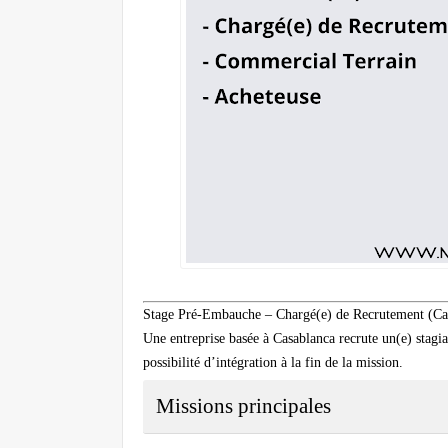
Stage Pré-Embauche – Chargé(e) de Recrutement (Ca
Une entreprise basée à Casablanca recrute un(e) stag
possibilité d’intégration à la fin de la mission.
Missions principales