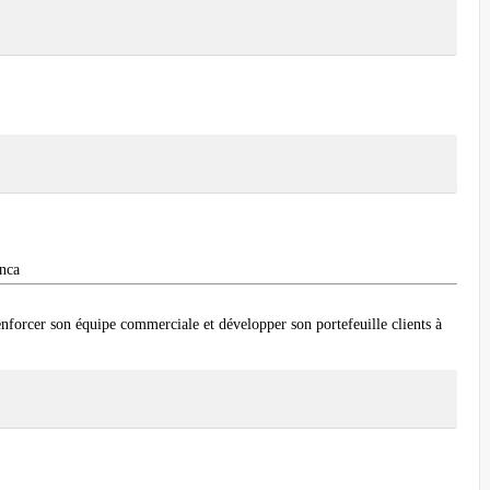
anca
nforcer son équipe commerciale et développer son portefeuille clients à