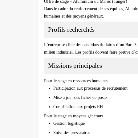
Offre de stage – Aluminium du Maroc (Tanger)
Dans le cadre du renforcement de ses équipes, Alumin
humaines et des moyens généraux.
Profils recherchés
L’entreprise cible des candidats titulaires d’un Bac+3
milieu industriel. Les profils doivent faire preuve d’
Missions principales
Pour le stage en ressources humaines :
Participation aux processus de recrutement
Mise à jour des fiches de poste
Contribution aux projets RH
Pour le stage en moyens généraux :
Gestion logistique
Suivi des prestataires