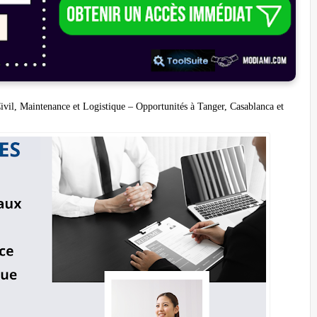
vil, Maintenance et Logistique – Opportunités à Tanger, Casablanca et