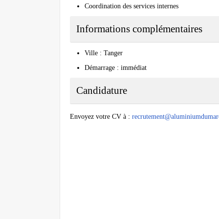
Coordination des services internes
Informations complémentaires
Ville : Tanger
Démarrage : immédiat
Candidature
Envoyez votre CV à :
recrutement@aluminiumdumar