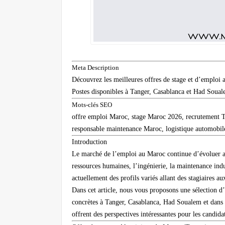
Meta Description
Découvrez les meilleures offres de stage et d’emploi 
Postes disponibles à Tanger, Casablanca et Had Soua
Mots-clés SEO
offre emploi Maroc, stage Maroc 2026, recrutement T
responsable maintenance Maroc, logistique automobil
Introduction
Le marché de l’emploi au Maroc continue d’évoluer ave
ressources humaines, l’ingénierie, la maintenance indus
actuellement des profils variés allant des stagiaires a
Dans cet article, nous vous proposons une sélection d
concrètes à Tanger, Casablanca, Had Soualem et dans d
offrent des perspectives intéressantes pour les candi