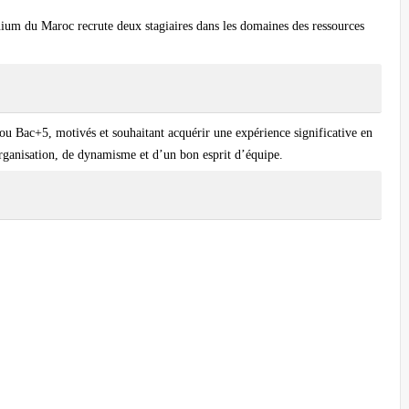
ium du Maroc recrute deux stagiaires dans les domaines des ressources
 ou Bac+5, motivés et souhaitant acquérir une expérience significative en
organisation, de dynamisme et d’un bon esprit d’équipe.