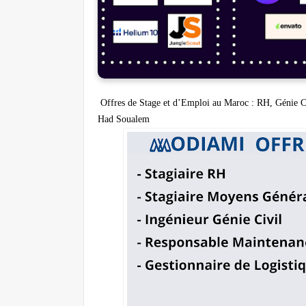
Offres de Stage et d’Emploi au Maroc : RH, Génie Ci
Had Soualem