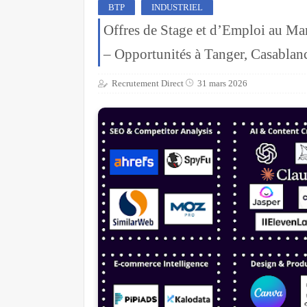
BTP
INDUSTRIEL
Offres de Stage et d’Emploi au Ma
– Opportunités à Tanger, Casablan
Recrutement Direct
31 mars 2026