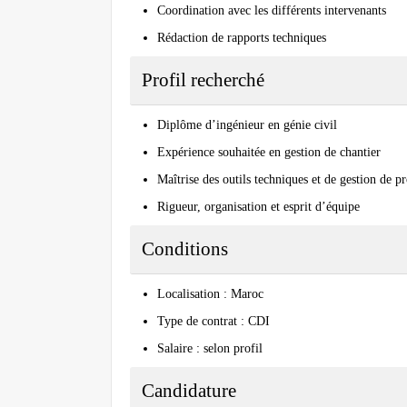
Coordination avec les différents intervenants
Rédaction de rapports techniques
Profil recherché
Diplôme d’ingénieur en génie civil
Expérience souhaitée en gestion de chantier
Maîtrise des outils techniques et de gestion de pr
Rigueur, organisation et esprit d’équipe
Conditions
Localisation : Maroc
Type de contrat : CDI
Salaire : selon profil
Candidature