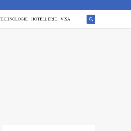
/ TECHNOLOGIE
HÔTELLERIE
VISA