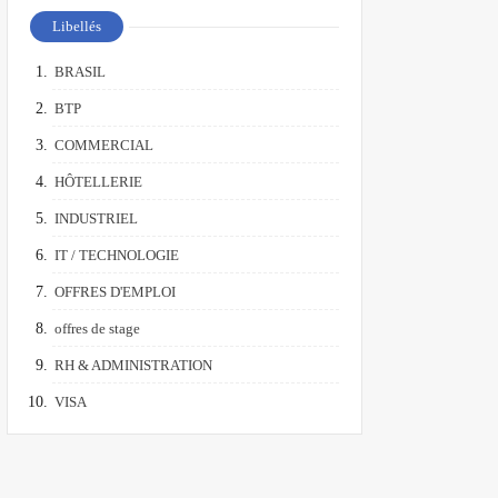
Libellés
BRASIL
BTP
COMMERCIAL
HÔTELLERIE
INDUSTRIEL
IT / TECHNOLOGIE
OFFRES D'EMPLOI
offres de stage
RH & ADMINISTRATION
VISA