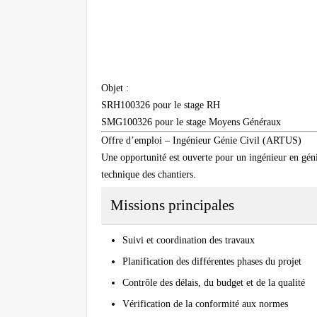
Objet :
SRH100326 pour le stage RH
SMG100326 pour le stage Moyens Généraux
Offre d’emploi – Ingénieur Génie Civil (ARTUS)
Une opportunité est ouverte pour un ingénieur en génie 
technique des chantiers.
Missions principales
Suivi et coordination des travaux
Planification des différentes phases du projet
Contrôle des délais, du budget et de la qualité
Vérification de la conformité aux normes