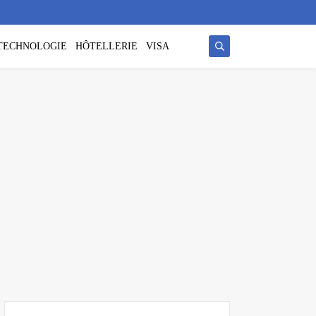
/ TECHNOLOGIE
HÔTELLERIE
VISA