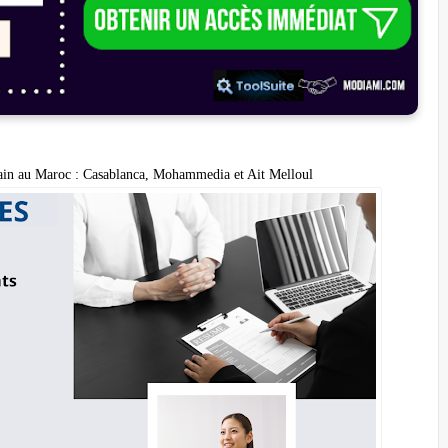
hain au Maroc : Casablanca, Mohammedia et Ait Melloul