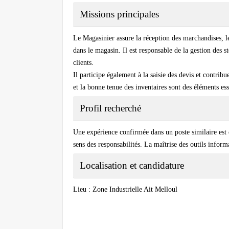
Missions principales
Le Magasinier assure la réception des marchandises, le
dans le magasin. Il est responsable de la gestion des
clients.
Il participe également à la saisie des devis et contrib
et la bonne tenue des inventaires sont des éléments esse
Profil recherché
Une expérience confirmée dans un poste similaire est e
sens des responsabilités. La maîtrise des outils inform
Localisation et candidature
Lieu : Zone Industrielle Ait Melloul