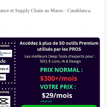
nance et Supply Chain au Maroc : Casablanca,