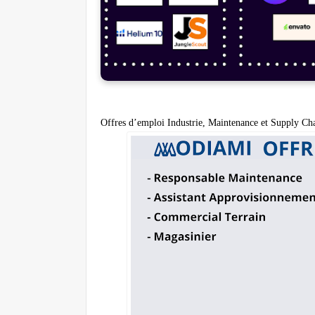
Offres d’emploi Industrie, Maintenance et Supply C