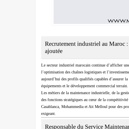
Recrutement industriel au Maroc : 
ajoutée
Le secteur industriel marocain continue d’afficher une
l’optimisation des chaînes logistiques et l’investisse
aujourd’hui des profils qualifiés capables d’assurer la
équipements et le développement commercial terrain.
Les métiers de la maintenance industrielle, de la ge
des fonctions stratégiques au cœur de la compétitivité
Casablanca, Mohammedia et Ait Melloul pour des prof
exigeant.
Responsable du Service Maintena