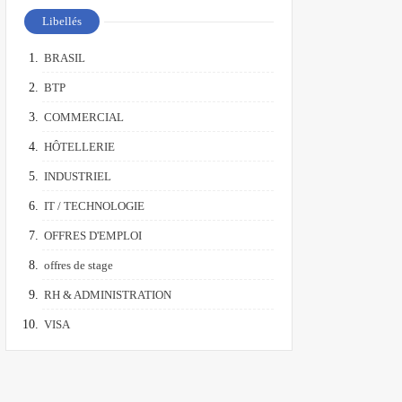
Libellés
BRASIL
BTP
COMMERCIAL
HÔTELLERIE
INDUSTRIEL
IT / TECHNOLOGIE
OFFRES D'EMPLOI
offres de stage
RH & ADMINISTRATION
VISA