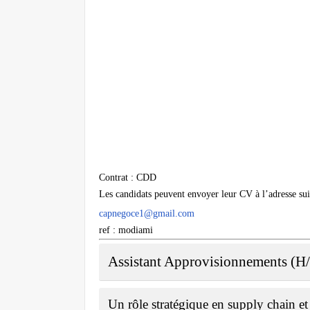
Contrat : CDD
Les candidats peuvent envoyer leur CV à l’adresse sui
capnegoce1@gmail.com
ref : modiami
Assistant Approvisionnements (
Un rôle stratégique en supply chain et