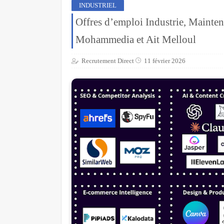
INDUSTRIEL
Offres d’emploi Industrie, Mainte
Mohammedia et Ait Melloul
Recrutement Direct
11 février 2026