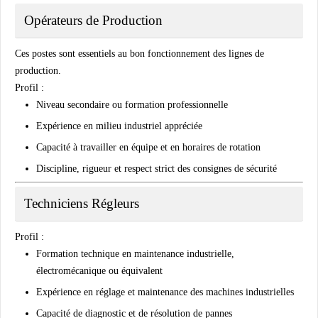
Opérateurs de Production
Ces postes sont essentiels au bon fonctionnement des lignes de
production.
Profil :
Niveau secondaire ou formation professionnelle
Expérience en milieu industriel appréciée
Capacité à travailler en équipe et en horaires de rotation
Discipline, rigueur et respect strict des consignes de sécurité
Techniciens Régleurs
Profil :
Formation technique en maintenance industrielle,
électromécanique ou équivalent
Expérience en réglage et maintenance des machines industrielles
Capacité de diagnostic et de résolution de pannes