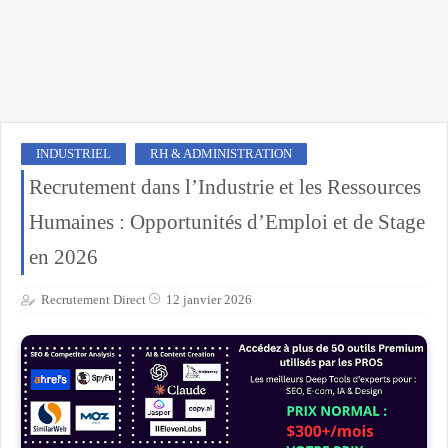
INDUSTRIEL
RH & ADMINISTRATION
Recrutement dans l’Industrie et les Ressources
Humaines : Opportunités d’Emploi et de Stage
en 2026
Recrutement Direct
12 janvier 2026