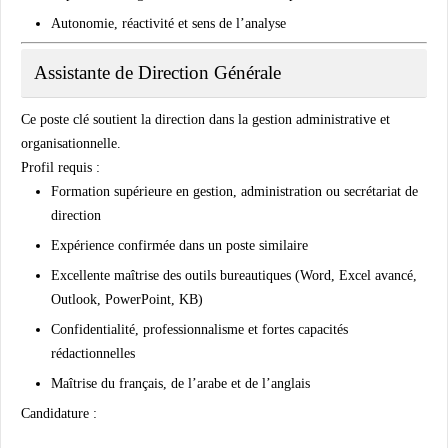
Autonomie, réactivité et sens de l’analyse
Assistante de Direction Générale
Ce poste clé soutient la direction dans la gestion administrative et
organisationnelle.
Profil requis :
Formation supérieure en gestion, administration ou secrétariat de
direction
Expérience confirmée dans un poste similaire
Excellente maîtrise des outils bureautiques (Word, Excel avancé,
Outlook, PowerPoint, KB)
Confidentialité, professionnalisme et fortes capacités
rédactionnelles
Maîtrise du français, de l’arabe et de l’anglais
Candidature :