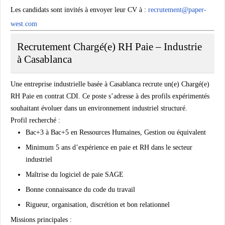
Les candidats sont invités à envoyer leur CV à :
recrutement@paper-
west.com
Recrutement Chargé(e) RH Paie – Industrie
à Casablanca
Une entreprise industrielle basée à Casablanca recrute un(e)
Chargé(e)
RH Paie
en contrat CDI. Ce poste s’adresse à des profils expérimentés
souhaitant évoluer dans un environnement industriel structuré.
Profil recherché :
Bac+3 à Bac+5 en Ressources Humaines, Gestion ou équivalent
Minimum 5 ans d’expérience en paie et RH dans le secteur
industriel
Maîtrise du logiciel de paie SAGE
Bonne connaissance du code du travail
Rigueur, organisation, discrétion et bon relationnel
Missions principales :