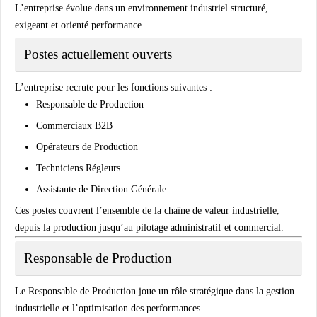
L’entreprise évolue dans un environnement industriel structuré,
exigeant et orienté performance.
Postes actuellement ouverts
L’entreprise recrute pour les fonctions suivantes :
Responsable de Production
Commerciaux B2B
Opérateurs de Production
Techniciens Régleurs
Assistante de Direction Générale
Ces postes couvrent l’ensemble de la chaîne de valeur industrielle,
depuis la production jusqu’au pilotage administratif et commercial.
Responsable de Production
Le Responsable de Production joue un rôle stratégique dans la gestion
industrielle et l’optimisation des performances.