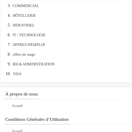
COMMERCIAL
HÔTELLERIE
INDUSTRIEL
IT / TECHNOLOGIE
OFFRES D'EMPLOI
offres de stage
RH & ADMINISTRATION
VISA
À propos de nous
Accueil
Conditions Générales d’Utilisation
Accueil