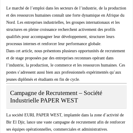
Le marché de l’emploi dans les secteurs de l’industrie, de la production
et des ressources humaines connaît une forte dynamique en Afrique du
Nord. Les entreprises industrielles, les groupes internationaux et les
structures en pleine croissance recherchent activement des profils
qualifiés pour accompagner leur développement, structurer leurs
processus internes et renforcer leur performance globale.
Dans cet article, nous présentons plusieurs
opportunités de recrutement
et de stage
proposées par des entreprises reconnues opérant dans
l’industrie, la production, le commerce et les ressources humaines. Ces
postes s’adressent aussi bien aux professionnels expérimentés qu’aux
jeunes diplômés et étudiants en fin de cycle.
Campagne de Recrutement – Société
Industrielle PAPER WEST
La société
EURL PAPER WEST
, implantée dans la zone d’activité de
Bir El Djir, lance une vaste campagne de recrutement afin de renforcer
ses équipes opérationnelles, commerciales et administratives.