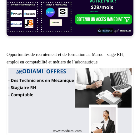
Opportunités de recrutement et de formation au Maroc : stage RH,
emploi en comptabilité et métiers de l’aéronautique