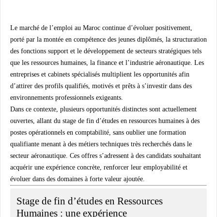
Le marché de l’emploi au Maroc continue d’évoluer positivement,
porté par la montée en compétence des jeunes diplômés, la structuration
des fonctions support et le développement de secteurs stratégiques tels
que les ressources humaines, la finance et l’industrie aéronautique. Les
entreprises et cabinets spécialisés multiplient les opportunités afin
d’attirer des profils qualifiés, motivés et prêts à s’investir dans des
environnements professionnels exigeants.
Dans ce contexte, plusieurs opportunités distinctes sont actuellement
ouvertes, allant du stage de fin d’études en ressources humaines à des
postes opérationnels en comptabilité, sans oublier une formation
qualifiante menant à des métiers techniques très recherchés dans le
secteur aéronautique. Ces offres s’adressent à des candidats souhaitant
acquérir une expérience concrète, renforcer leur employabilité et
évoluer dans des domaines à forte valeur ajoutée.
Stage de fin d’études en Ressources
Humaines : une expérience