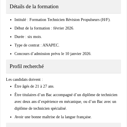
Détails de la formation
Intitulé : Formation Technicien Révision Propulseurs (H/F).
Début de la formation : février 2026.
Durée : six mois.
Type de contrat : ANAPEC.
Concours d’admission prévu le 10 janvier 2026.
Profil recherché
Les candidats doivent :
Être âgés de 21 à 27 ans.
Être titulaires d’un Bac accompagné d’un diplôme de technicien
avec deux ans d’expérience en mécanique, ou d’un Bac avec un
diplôme de technicien spécialisé.
Avoir une bonne maîtrise de la langue française.