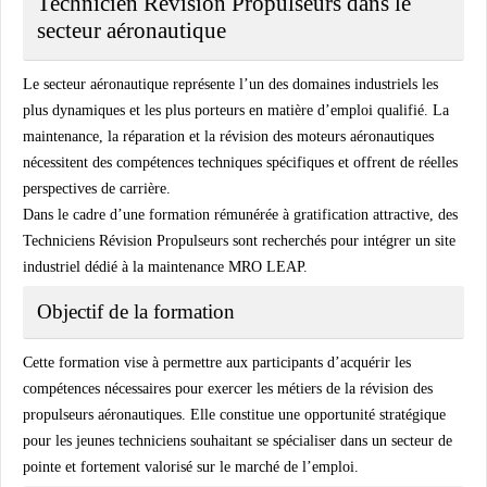
Technicien Révision Propulseurs dans le
secteur aéronautique
Le secteur aéronautique représente l’un des domaines industriels les
plus dynamiques et les plus porteurs en matière d’emploi qualifié. La
maintenance, la réparation et la révision des moteurs aéronautiques
nécessitent des compétences techniques spécifiques et offrent de réelles
perspectives de carrière.
Dans le cadre d’une formation rémunérée à gratification attractive, des
Techniciens Révision Propulseurs sont recherchés pour intégrer un site
industriel dédié à la maintenance MRO LEAP.
Objectif de la formation
Cette formation vise à permettre aux participants d’acquérir les
compétences nécessaires pour exercer les métiers de la révision des
propulseurs aéronautiques. Elle constitue une opportunité stratégique
pour les jeunes techniciens souhaitant se spécialiser dans un secteur de
pointe et fortement valorisé sur le marché de l’emploi.