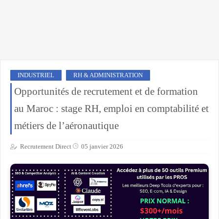
INDUSTRIEL
RH & ADMINISTRATION
Opportunités de recrutement et de formation
au Maroc : stage RH, emploi en comptabilité et
métiers de l’aéronautique
Recrutement Direct
05 janvier 2026