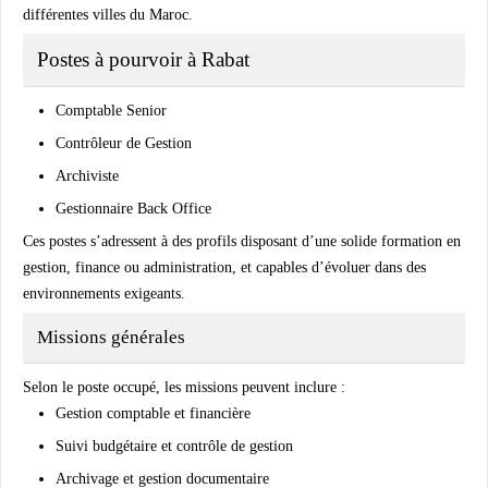
différentes villes du Maroc.
Postes à pourvoir à Rabat
Comptable Senior
Contrôleur de Gestion
Archiviste
Gestionnaire Back Office
Ces postes s’adressent à des profils disposant d’une solide formation en
gestion, finance ou administration, et capables d’évoluer dans des
environnements exigeants.
Missions générales
Selon le poste occupé, les missions peuvent inclure :
Gestion comptable et financière
Suivi budgétaire et contrôle de gestion
Archivage et gestion documentaire