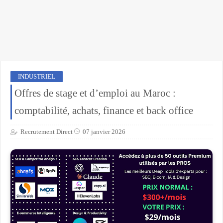
INDUSTRIEL
Offres de stage et d’emploi au Maroc :
comptabilité, achats, finance et back office
Recrutement Direct
07 janvier 2026