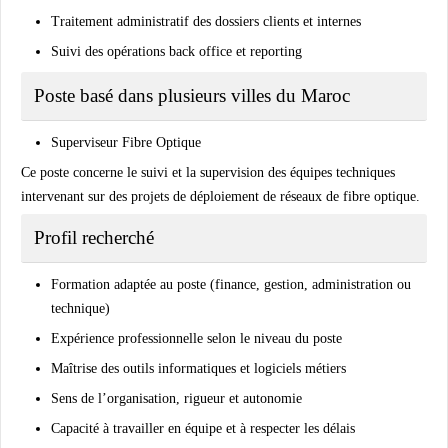
Traitement administratif des dossiers clients et internes
Suivi des opérations back office et reporting
Poste basé dans plusieurs villes du Maroc
Superviseur Fibre Optique
Ce poste concerne le suivi et la supervision des équipes techniques
intervenant sur des projets de déploiement de réseaux de fibre optique.
Profil recherché
Formation adaptée au poste (finance, gestion, administration ou
technique)
Expérience professionnelle selon le niveau du poste
Maîtrise des outils informatiques et logiciels métiers
Sens de l’organisation, rigueur et autonomie
Capacité à travailler en équipe et à respecter les délais