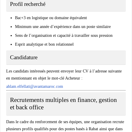
Profil recherché
Bac+3 en logistique ou domaine équivalent
Minimum une année d’expérience dans un poste similaire
Sens de l’organisation et capacité à travailler sous pression
Esprit analytique et bon relationnel
Candidature
Les candidats intéressés peuvent envoyer leur CV à l’adresse suivante
en mentionnant en objet le mot-clé Acheteur :
ahlam.elfellati@avantamaroc.com
Recrutements multiples en finance, gestion
et back office
Dans le cadre du renforcement de ses équipes, une organisation recrute
plusieurs profils qualifiés pour des postes basés à Rabat ainsi que dans