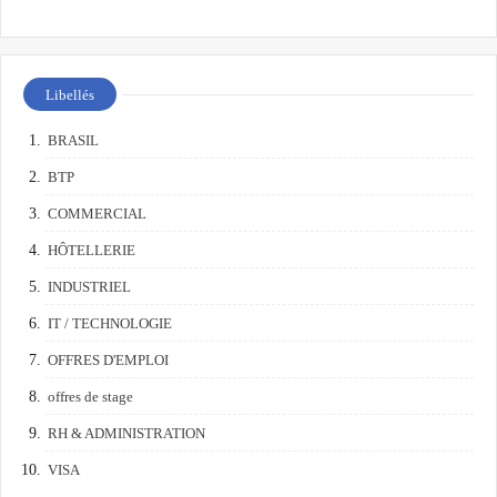
Libellés
BRASIL
BTP
COMMERCIAL
HÔTELLERIE
INDUSTRIEL
IT / TECHNOLOGIE
OFFRES D'EMPLOI
offres de stage
RH & ADMINISTRATION
VISA