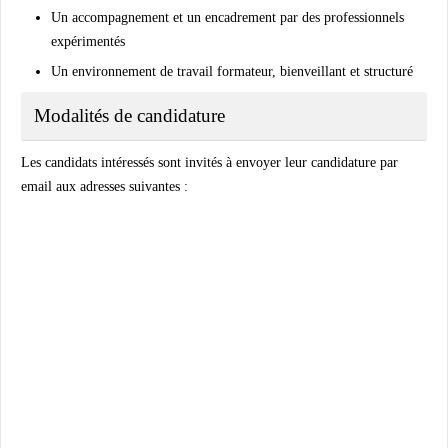
Un accompagnement et un encadrement par des professionnels
expérimentés
Un environnement de travail formateur, bienveillant et structuré
Modalités de candidature
Les candidats intéressés sont invités à envoyer leur candidature par
email aux adresses suivantes :