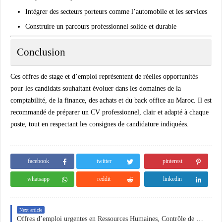
Intégrer des secteurs porteurs comme l’automobile et les services
Construire un parcours professionnel solide et durable
Conclusion
Ces offres de stage et d’emploi représentent de réelles opportunités
pour les candidats souhaitant évoluer dans les domaines de la
comptabilité, de la finance, des achats et du back office au Maroc. Il est
recommandé de préparer un CV professionnel, clair et adapté à chaque
poste, tout en respectant les consignes de candidature indiquées.
facebook
twitter
pinterest
whatsapp
reddit
linkedin
Next article
Offres d’emploi urgentes en Ressources Humaines, Contrôle de Gestion et HSE au Maroc et en Algérie