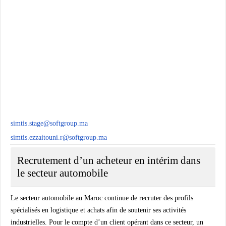
simtis.stage@softgroup.ma
simtis.ezzaitouni.r@softgroup.ma
Recrutement d’un acheteur en intérim dans
le secteur automobile
Le secteur automobile au Maroc continue de recruter des profils
spécialisés en logistique et achats afin de soutenir ses activités
industrielles. Pour le compte d’un client opérant dans ce secteur, un