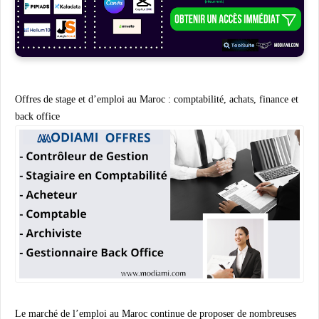
Offres de stage et d’emploi au Maroc : comptabilité, achats, finance et
back office
Le marché de l’emploi au Maroc continue de proposer de nombreuses