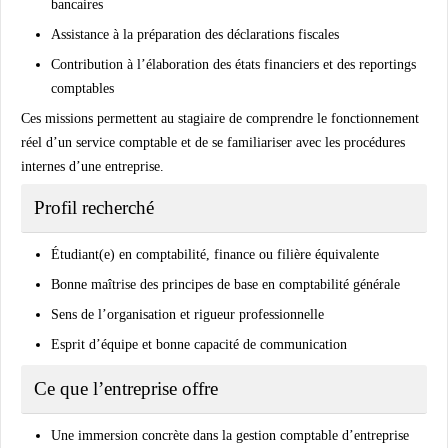
bancaires
Assistance à la préparation des déclarations fiscales
Contribution à l’élaboration des états financiers et des reportings
comptables
Ces missions permettent au stagiaire de comprendre le fonctionnement
réel d’un service comptable et de se familiariser avec les procédures
internes d’une entreprise.
Profil recherché
Étudiant(e) en comptabilité, finance ou filière équivalente
Bonne maîtrise des principes de base en comptabilité générale
Sens de l’organisation et rigueur professionnelle
Esprit d’équipe et bonne capacité de communication
Ce que l’entreprise offre
Une immersion concrète dans la gestion comptable d’entreprise