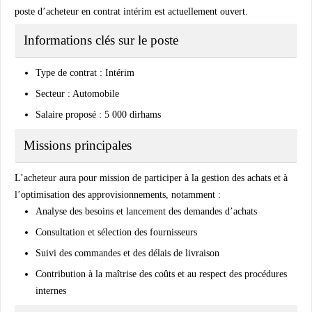
poste d’acheteur en contrat intérim est actuellement ouvert.
Informations clés sur le poste
Type de contrat : Intérim
Secteur : Automobile
Salaire proposé : 5 000 dirhams
Missions principales
L’acheteur aura pour mission de participer à la gestion des achats et à
l’optimisation des approvisionnements, notamment :
Analyse des besoins et lancement des demandes d’achats
Consultation et sélection des fournisseurs
Suivi des commandes et des délais de livraison
Contribution à la maîtrise des coûts et au respect des procédures
internes