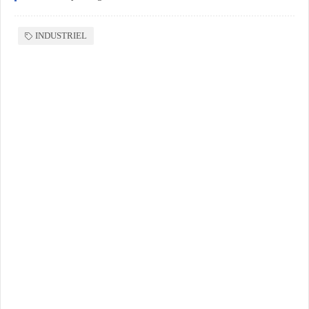
INDUSTRIEL