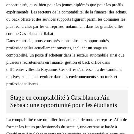
opportunités, aussi bien pour les jeunes diplômés que pour les profils
expérimentés. Les secteurs de la comptabilité, de la finance, des achats,
du back office et des services supports figurent parmi les domaines les
plus recherchés par les entreprises, notamment dans les grandes villes
comme Casablanca et Rabat.
Dans cet article, nous vous présentons plusieurs opportunités
professionnelles actuellement ouvertes, incluant un stage en
comptabilité, un poste d’acheteur dans le secteur automobile ainsi que
plusieurs recrutements en finance, gestion et back office dans
différentes villes du Royaume. Ces offres s’adressent à des candidats
motivés, souhaitant évoluer dans des environnements structurés et
professionnalisants.
Stage en comptabilité à Casablanca Ain
Sebaa : une opportunité pour les étudiants
La comptabilité reste un pilier fondamental de toute entreprise. Afin de
former les futurs professionnels du secteur, une entreprise basée à