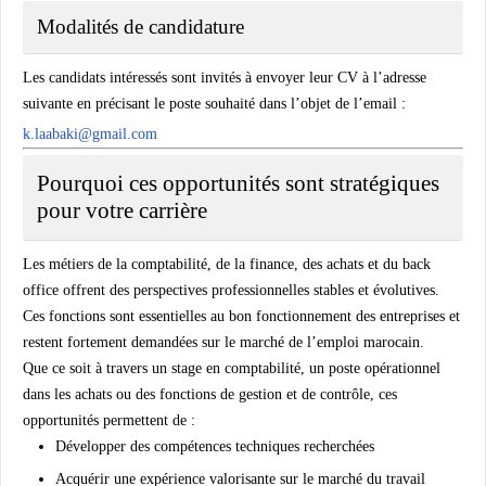
Modalités de candidature
Les candidats intéressés sont invités à envoyer leur CV à l’adresse
suivante en précisant le poste souhaité dans l’objet de l’email :
k.laabaki@gmail.com
Pourquoi ces opportunités sont stratégiques
pour votre carrière
Les métiers de la comptabilité, de la finance, des achats et du back
office offrent des perspectives professionnelles stables et évolutives.
Ces fonctions sont essentielles au bon fonctionnement des entreprises et
restent fortement demandées sur le marché de l’emploi marocain.
Que ce soit à travers un stage en comptabilité, un poste opérationnel
dans les achats ou des fonctions de gestion et de contrôle, ces
opportunités permettent de :
Développer des compétences techniques recherchées
Acquérir une expérience valorisante sur le marché du travail