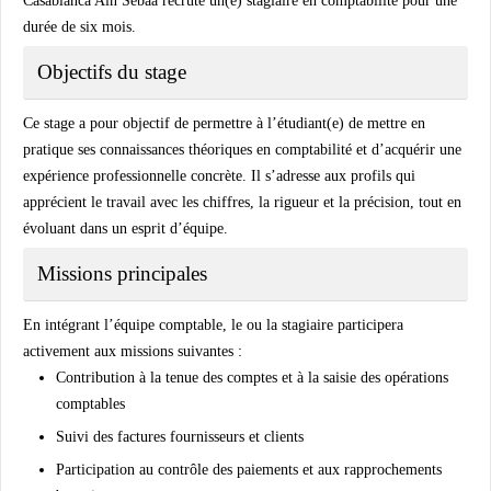
Casablanca Ain Sebaa recrute un(e) stagiaire en comptabilité pour une
durée de six mois.
Objectifs du stage
Ce stage a pour objectif de permettre à l’étudiant(e) de mettre en
pratique ses connaissances théoriques en comptabilité et d’acquérir une
expérience professionnelle concrète. Il s’adresse aux profils qui
apprécient le travail avec les chiffres, la rigueur et la précision, tout en
évoluant dans un esprit d’équipe.
Missions principales
En intégrant l’équipe comptable, le ou la stagiaire participera
activement aux missions suivantes :
Contribution à la tenue des comptes et à la saisie des opérations
comptables
Suivi des factures fournisseurs et clients
Participation au contrôle des paiements et aux rapprochements