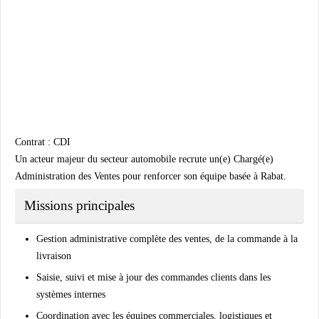
Contrat : CDI
Un acteur majeur du secteur automobile recrute un(e) Chargé(e)
Administration des Ventes pour renforcer son équipe basée à Rabat.
Missions principales
Gestion administrative complète des ventes, de la commande à la
livraison
Saisie, suivi et mise à jour des commandes clients dans les
systèmes internes
Coordination avec les équipes commerciales, logistiques et