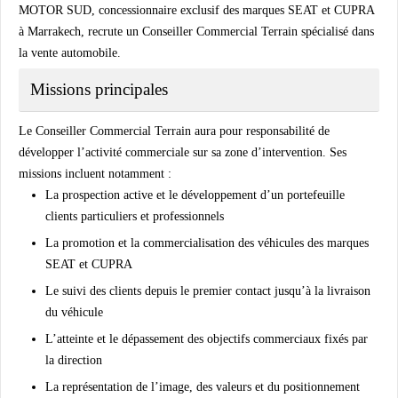
MOTOR SUD, concessionnaire exclusif des marques SEAT et CUPRA
à Marrakech, recrute un Conseiller Commercial Terrain spécialisé dans
la vente automobile.
Missions principales
Le Conseiller Commercial Terrain aura pour responsabilité de
développer l’activité commerciale sur sa zone d’intervention. Ses
missions incluent notamment :
La prospection active et le développement d’un portefeuille
clients particuliers et professionnels
La promotion et la commercialisation des véhicules des marques
SEAT et CUPRA
Le suivi des clients depuis le premier contact jusqu’à la livraison
du véhicule
L’atteinte et le dépassement des objectifs commerciaux fixés par
la direction
La représentation de l’image, des valeurs et du positionnement