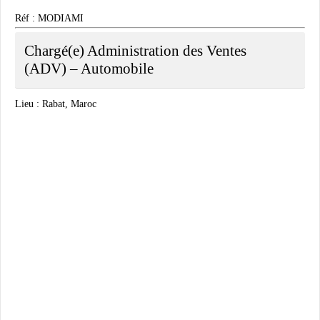
Réf : MODIAMI
Chargé(e) Administration des Ventes
(ADV) – Automobile
Lieu : Rabat, Maroc