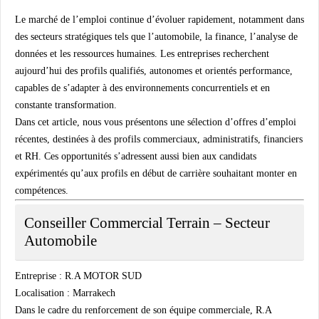
Le marché de l’emploi continue d’évoluer rapidement, notamment dans
des secteurs stratégiques tels que l’automobile, la finance, l’analyse de
données et les ressources humaines. Les entreprises recherchent
aujourd’hui des profils qualifiés, autonomes et orientés performance,
capables de s’adapter à des environnements concurrentiels et en
constante transformation.
Dans cet article, nous vous présentons une sélection d’offres d’emploi
récentes, destinées à des profils commerciaux, administratifs, financiers
et RH. Ces opportunités s’adressent aussi bien aux candidats
expérimentés qu’aux profils en début de carrière souhaitant monter en
compétences.
Conseiller Commercial Terrain – Secteur
Automobile
Entreprise : R.A MOTOR SUD
Localisation : Marrakech
Dans le cadre du renforcement de son équipe commerciale, R.A