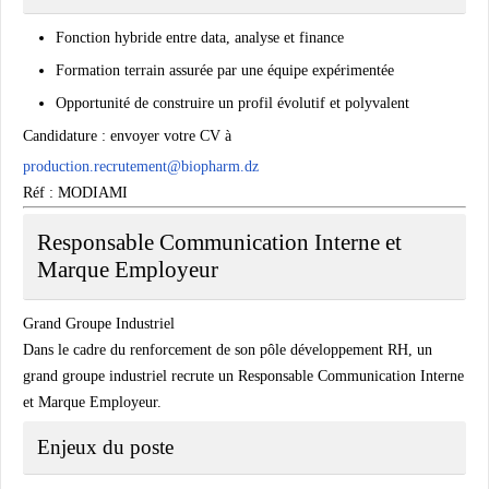
Fonction hybride entre data, analyse et finance
Formation terrain assurée par une équipe expérimentée
Opportunité de construire un profil évolutif et polyvalent
Candidature :
envoyer votre CV à
production.recrutement@biopharm.dz
Réf : MODIAMI
Responsable Communication Interne et
Marque Employeur
Grand Groupe Industriel
Dans le cadre du renforcement de son pôle développement RH, un
grand groupe industriel recrute un Responsable Communication Interne
et Marque Employeur.
Enjeux du poste