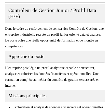
Contrôleur de Gestion Junior / Profil Data
(H/F)
Dans le cadre du renforcement de son service Contrôle de Gestion, une
entreprise industrielle recrute un profil junior orienté data et analyse.
Le poste offre une réelle opportunité de formation et de montée en
compétences.
Approche du poste
L’entreprise privilégie un profil analytique capable de structurer,
analyser et valoriser les données financières et opérationnelles. Une
formation complète au métier du contrôle de gestion sera assurée en
interne.
Missions principales
Exploitation et analyse des données financières et opérationnelles