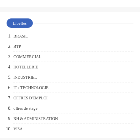
Libellés
BRASIL
BTP
COMMERCIAL
HÔTELLERIE
INDUSTRIEL
IT / TECHNOLOGIE
OFFRES D'EMPLOI
offres de stage
RH & ADMINISTRATION
VISA