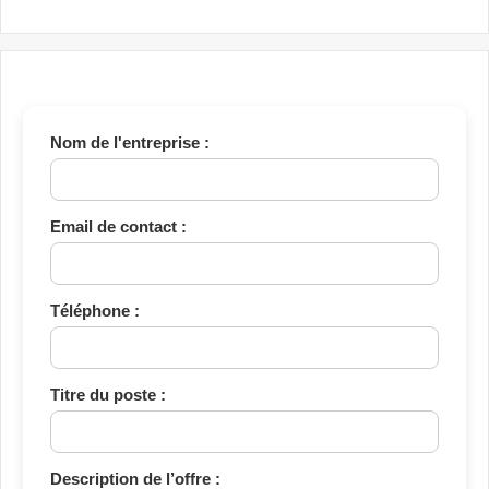
Qualité
Nom de l'entreprise :
Email de contact :
Téléphone :
Titre du poste :
Description de l’offre :