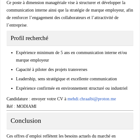
Ce poste à dimension managériale vise à structurer et développer la
communication interne ainsi que la stratégie de marque employeur, afin
de renforcer l’engagement des collaborateurs et l’attractivité de
l’entreprise.
Profil recherché
Expérience minimum de 5 ans en communication interne et/ou
marque employeur
Capacité à piloter des projets transverses
Leadership, sens stratégique et excellente communication
Expérience confirmée en environnement structuré ou industriel
Candidature :
envoyer votre CV à
mehdi.chraaibi@proton.me
Réf : MODIAMI
Conclusion
Ces offres d’emploi reflètent les besoins actuels du marché en