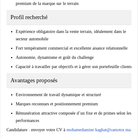
premium de la marque sur le terrain
Profil recherché
Expérience obligatoire dans la vente terrain, idéalement dans le
secteur automobile
Fort tempérament commercial et excellente aisance relationnelle
Autonomie, dynamisme et goût du challenge
Capacité à travailler par objectifs et à gérer son portefeuille clients
Avantages proposés
Environnement de travail dynamique et structuré
Marques reconnues et positionnement premium
Rémunération attractive composée d’un fixe et de primes selon les
performances
Candidature :
envoyer votre CV à
mohamedamine.kaghat@ramotor.ma