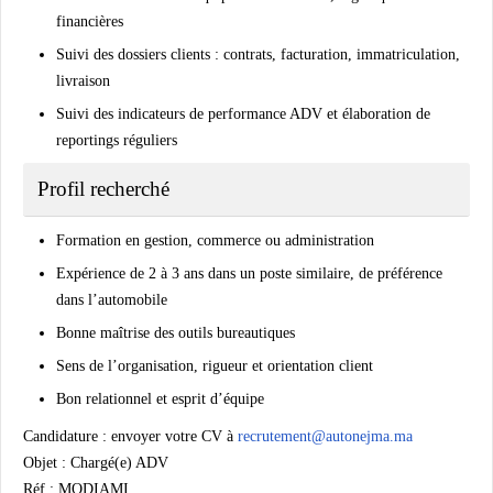
financières
Suivi des dossiers clients : contrats, facturation, immatriculation,
livraison
Suivi des indicateurs de performance ADV et élaboration de
reportings réguliers
Profil recherché
Formation en gestion, commerce ou administration
Expérience de 2 à 3 ans dans un poste similaire, de préférence
dans l’automobile
Bonne maîtrise des outils bureautiques
Sens de l’organisation, rigueur et orientation client
Bon relationnel et esprit d’équipe
Candidature :
envoyer votre CV à
recrutement@autonejma.ma
Objet : Chargé(e) ADV
Réf : MODIAMI