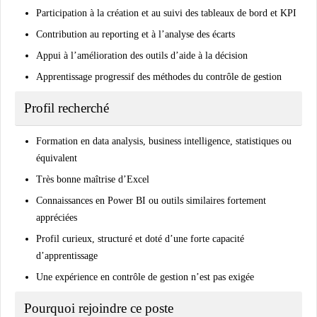
Participation à la création et au suivi des tableaux de bord et KPI
Contribution au reporting et à l’analyse des écarts
Appui à l’amélioration des outils d’aide à la décision
Apprentissage progressif des méthodes du contrôle de gestion
Profil recherché
Formation en data analysis, business intelligence, statistiques ou
équivalent
Très bonne maîtrise d’Excel
Connaissances en Power BI ou outils similaires fortement
appréciées
Profil curieux, structuré et doté d’une forte capacité
d’apprentissage
Une expérience en contrôle de gestion n’est pas exigée
Pourquoi rejoindre ce poste