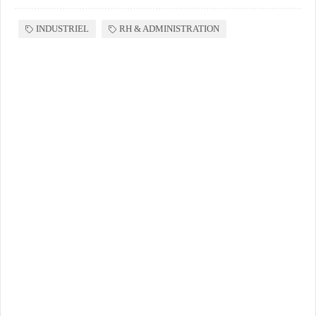
INDUSTRIEL
RH & ADMINISTRATION