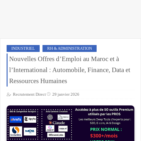
INDUSTRIEL
RH & ADMINISTRATION
Nouvelles Offres d’Emploi au Maroc et à
l’International : Automobile, Finance, Data et
Ressources Humaines
Recrutement Direct
29 janvier 2026