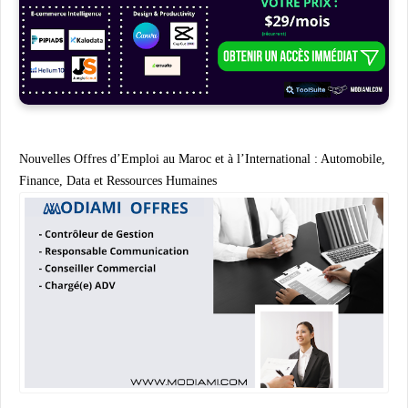
Nouvelles Offres d’Emploi au Maroc et à l’International : Automobile,
Finance, Data et Ressources Humaines