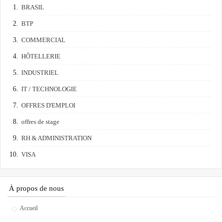
BRASIL
BTP
COMMERCIAL
HÔTELLERIE
INDUSTRIEL
IT / TECHNOLOGIE
OFFRES D'EMPLOI
offres de stage
RH & ADMINISTRATION
VISA
À propos de nous
Accueil