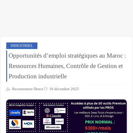
INDUSTRIEL
Opportunités d’emploi stratégiques au Maroc :
Ressources Humaines, Contrôle de Gestion et
Production industrielle
Recrutement Direct
16 décembre 2025