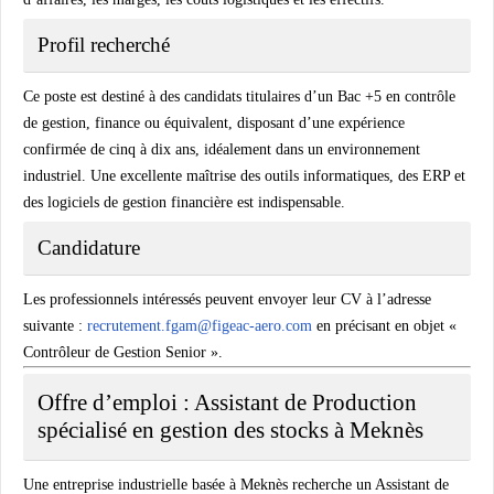
Profil recherché
Ce poste est destiné à des candidats titulaires d’un Bac +5 en contrôle
de gestion, finance ou équivalent, disposant d’une expérience
confirmée de cinq à dix ans, idéalement dans un environnement
industriel. Une excellente maîtrise des outils informatiques, des ERP et
des logiciels de gestion financière est indispensable.
Candidature
Les professionnels intéressés peuvent envoyer leur CV à l’adresse
suivante :
recrutement.fgam@figeac-aero.com
en précisant en objet «
Contrôleur de Gestion Senior ».
Offre d’emploi : Assistant de Production
spécialisé en gestion des stocks à Meknès
Une entreprise industrielle basée à Meknès recherche un Assistant de