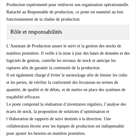
Production expérimenté pour renforcer son organisation opérationnelle.
Rattaché au Responsable de production, ce poste est essentiel au bon
fonctionnement de la chaîne de production.
Rôle et responsabilités
L’Assistant de Production assure le suivi et la gestion des stocks de
matières premières. Il veille à la mise à jour des bases de données et des
logiciels de gestion, contrôle les niveaux de stock et anticipe les
ruptures afin de garantir la continuité de la production.
Il est également chargé d’éviter le surstockage afin de limiter les coûts
et les pertes, de vérifier la conformité des livraisons en termes de
quantité, de qualité et de délais, et de mettre en place des systèmes de
traçabilité efficaces.
Le poste comprend la réalisation d’inventaires réguliers, l’analyse des
écarts de stock, la proposition de solutions d’optimisation et
l’élaboration de rapports de suivi destinés à la direction. Une
collaboration étroite avec les équipes de production est indispensable
pour ajuster les besoins en matières premières.