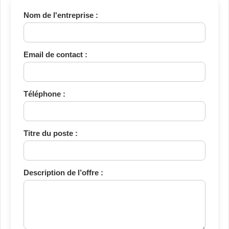
Nom de l'entreprise :
Email de contact :
Téléphone :
Titre du poste :
Description de l’offre :