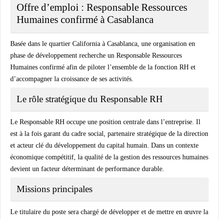
Offre d’emploi : Responsable Ressources
Humaines confirmé à Casablanca
Basée dans le quartier California à Casablanca, une organisation en
phase de développement recherche un Responsable Ressources
Humaines confirmé afin de piloter l’ensemble de la fonction RH et
d’accompagner la croissance de ses activités.
Le rôle stratégique du Responsable RH
Le Responsable RH occupe une position centrale dans l’entreprise. Il
est à la fois garant du cadre social, partenaire stratégique de la direction
et acteur clé du développement du capital humain. Dans un contexte
économique compétitif, la qualité de la gestion des ressources humaines
devient un facteur déterminant de performance durable.
Missions principales
Le titulaire du poste sera chargé de développer et de mettre en œuvre la