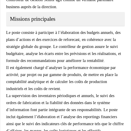
business auprès de la direction.
Missions principales
Le poste consiste à participer à l’élaboration des budgets annuels, des
plans d’actions et des exercices de reforecast, en cohérence avec la
stratégie globale du groupe. Le contrôleur de gestion assure le suivi
budgétaire, analyse les écarts entre les prévisions et les réalisations, et
formule des recommandations pour améliorer la rentabilité.
Il est également chargé d’analyser la performance économique par
activité, par projet ou par gamme de produits, de mettre en place la
comptabilité analytique et de calculer les coûts de production
industriels et les coûts de revient.
La supervision des inventaires périodiques et annuels, le suivi des
ordres de fabrication et la fiabilité des données dans le système
d’information font partie intégrante de ses responsabilités. Le poste
inclut également l’élaboration et l’analyse des reportings financiers
ainsi que le suivi des indicateurs clés de performance tels que le chiffre
d’affaires, les marges, les coûts logistiques et les effectifs.