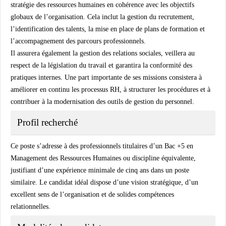
stratégie des ressources humaines en cohérence avec les objectifs
globaux de l’organisation. Cela inclut la gestion du recrutement,
l’identification des talents, la mise en place de plans de formation et
l’accompagnement des parcours professionnels.
Il assurera également la gestion des relations sociales, veillera au
respect de la législation du travail et garantira la conformité des
pratiques internes. Une part importante de ses missions consistera à
améliorer en continu les processus RH, à structurer les procédures et à
contribuer à la modernisation des outils de gestion du personnel.
Profil recherché
Ce poste s’adresse à des professionnels titulaires d’un Bac +5 en
Management des Ressources Humaines ou discipline équivalente,
justifiant d’une expérience minimale de cinq ans dans un poste
similaire. Le candidat idéal dispose d’une vision stratégique, d’un
excellent sens de l’organisation et de solides compétences
relationnelles.