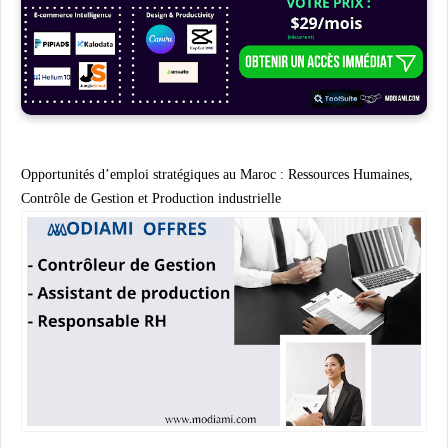
Opportunités d’emploi stratégiques au Maroc : Ressources Humaines,
Contrôle de Gestion et Production industrielle