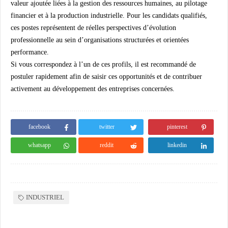
valeur ajoutée liées à la gestion des ressources humaines, au pilotage
financier et à la production industrielle. Pour les candidats qualifiés,
ces postes représentent de réelles perspectives d’évolution
professionnelle au sein d’organisations structurées et orientées
performance.
Si vous correspondez à l’un de ces profils, il est recommandé de
postuler rapidement afin de saisir ces opportunités et de contribuer
activement au développement des entreprises concernées.
facebook
twitter
pinterest
whatsapp
reddit
linkedin
INDUSTRIEL