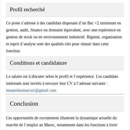
Profil recherché
Ce poste s’adresse à des candidats disposant d’un Bac +2 minimum en
gestion, audit, finance ou domaine équivalent, avec une expérience en
gestion de stock ou en environnement industriel. Rigueur, organisation
et esprit d’analyse sont des qualités clés pour réussir dans cette
fonction.
Conditions et candidature
Le salaire est à discuter selon le profil et l’expérience. Les candidats
intéressés sont invités à envoyer leur CV à l’adresse suivante :
imanerhsomacos1@gmail.com
Conclusion
Ces opportunités de recrutement illustrent la dynamique actuelle du
marché de l’emploi au Maroc, notamment dans les fonctions à forte