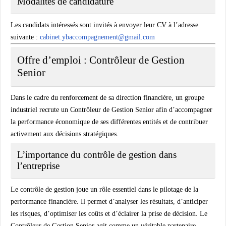
Modalités de candidature
Les candidats intéressés sont invités à envoyer leur CV à l’adresse
suivante :
cabinet.ybaccompagnement@gmail.com
Offre d’emploi : Contrôleur de Gestion
Senior
Dans le cadre du renforcement de sa direction financière, un groupe
industriel recrute un Contrôleur de Gestion Senior afin d’accompagner
la performance économique de ses différentes entités et de contribuer
activement aux décisions stratégiques.
L’importance du contrôle de gestion dans
l’entreprise
Le contrôle de gestion joue un rôle essentiel dans le pilotage de la
performance financière. Il permet d’analyser les résultats, d’anticiper
les risques, d’optimiser les coûts et d’éclairer la prise de décision. Le
Contrôleur de Gestion Senior agit comme un véritable partenaire