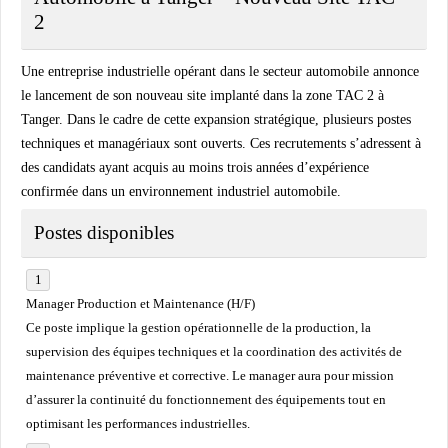
2
Une entreprise industrielle opérant dans le secteur automobile annonce
le lancement de son nouveau site implanté dans la zone TAC 2 à
Tanger. Dans le cadre de cette expansion stratégique, plusieurs postes
techniques et managériaux sont ouverts. Ces recrutements s’adressent à
des candidats ayant acquis au moins trois années d’expérience
confirmée dans un environnement industriel automobile.
Postes disponibles
Manager Production et Maintenance (H/F)
Ce poste implique la gestion opérationnelle de la production, la
supervision des équipes techniques et la coordination des activités de
maintenance préventive et corrective. Le manager aura pour mission
d’assurer la continuité du fonctionnement des équipements tout en
optimisant les performances industrielles.