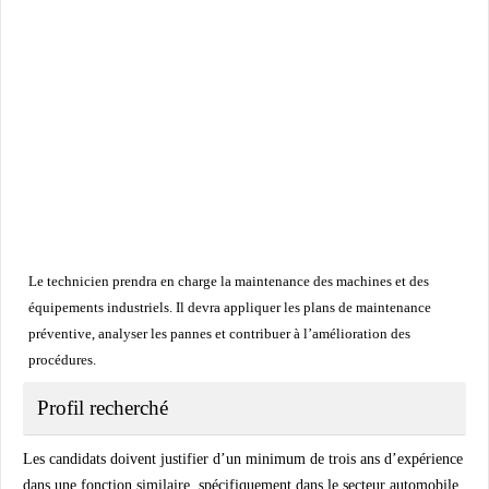
Le technicien prendra en charge la maintenance des machines et des
équipements industriels. Il devra appliquer les plans de maintenance
préventive, analyser les pannes et contribuer à l’amélioration des
procédures.
Profil recherché
Les candidats doivent justifier d’un minimum de trois ans d’expérience
dans une fonction similaire, spécifiquement dans le secteur automobile.