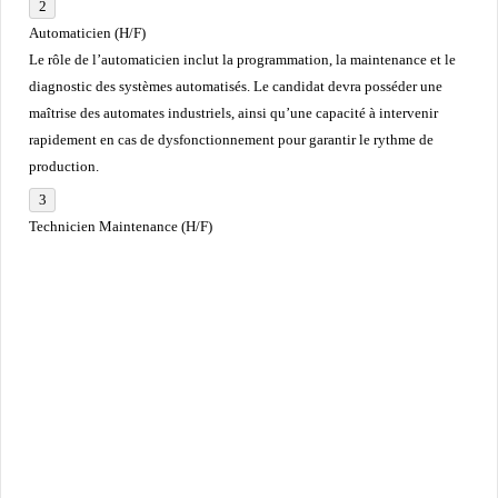
Automaticien (H/F)
Le rôle de l’automaticien inclut la programmation, la maintenance et le
diagnostic des systèmes automatisés. Le candidat devra posséder une
maîtrise des automates industriels, ainsi qu’une capacité à intervenir
rapidement en cas de dysfonctionnement pour garantir le rythme de
production.
Technicien Maintenance (H/F)