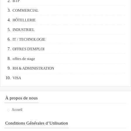
BTP
COMMERCIAL
HÔTELLERIE
INDUSTRIEL
IT / TECHNOLOGIE
OFFRES D'EMPLOI
offres de stage
RH & ADMINISTRATION
VISA
À propos de nous
Accueil
Conditions Générales d’Utilisation