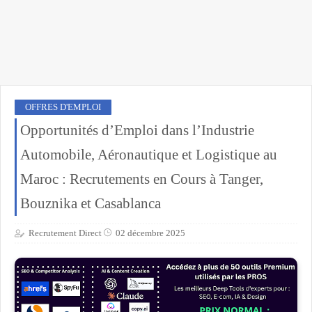
OFFRES D'EMPLOI
Opportunités d’Emploi dans l’Industrie
Automobile, Aéronautique et Logistique au
Maroc : Recrutements en Cours à Tanger,
Bouznika et Casablanca
Recrutement Direct
02 décembre 2025