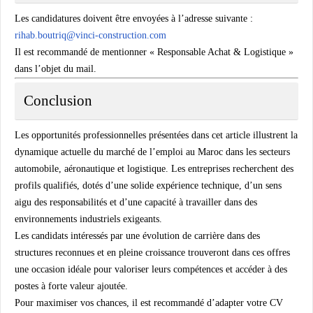
Les candidatures doivent être envoyées à l’adresse suivante :
rihab.boutriq@vinci-construction.com
Il est recommandé de mentionner « Responsable Achat & Logistique »
dans l’objet du mail.
Conclusion
Les opportunités professionnelles présentées dans cet article illustrent la
dynamique actuelle du marché de l’emploi au Maroc dans les secteurs
automobile, aéronautique et logistique. Les entreprises recherchent des
profils qualifiés, dotés d’une solide expérience technique, d’un sens
aigu des responsabilités et d’une capacité à travailler dans des
environnements industriels exigeants.
Les candidats intéressés par une évolution de carrière dans des
structures reconnues et en pleine croissance trouveront dans ces offres
une occasion idéale pour valoriser leurs compétences et accéder à des
postes à forte valeur ajoutée.
Pour maximiser vos chances, il est recommandé d’adapter votre CV