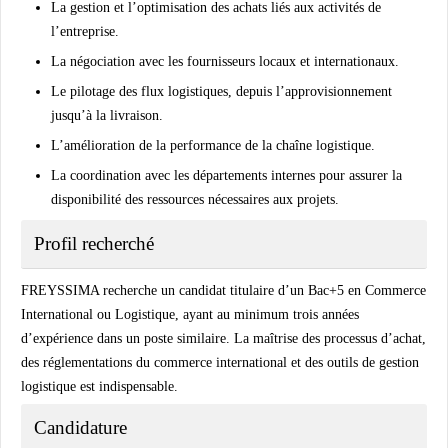
La gestion et l’optimisation des achats liés aux activités de
l’entreprise.
La négociation avec les fournisseurs locaux et internationaux.
Le pilotage des flux logistiques, depuis l’approvisionnement
jusqu’à la livraison.
L’amélioration de la performance de la chaîne logistique.
La coordination avec les départements internes pour assurer la
disponibilité des ressources nécessaires aux projets.
Profil recherché
FREYSSIMA recherche un candidat titulaire d’un
Bac+5 en Commerce
International ou Logistique
, ayant au minimum
trois années
d’expérience
dans un poste similaire. La maîtrise des processus d’achat,
des réglementations du commerce international et des outils de gestion
logistique est indispensable.
Candidature