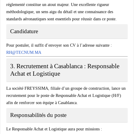
réglementé constitue un atout majeur. Une excellente rigueur
méthodologique, un sens aigu du détail et une connaissance des
standards aéronautiques sont essentiels pour réussir dans ce poste.
Candidature
Pour postuler, il suffit d’envoyer son CV à l’adresse suivante :
RH@TECNUM.MA
3. Recrutement à Casablanca : Responsable
Achat et Logistique
La société FREYSSIMA, filiale d’un groupe de construction, lance un
recrutement pour le poste de
Responsable Achat et Logistique (H/F)
afin de renforcer son équipe à Casablanca.
Responsabilités du poste
Le Responsable Achat et Logistique aura pour missions :