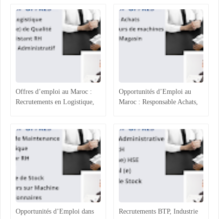
Offres d’emploi au Maroc :
Opportunités d’Emploi au
Recrutements en Logistique,
Maroc : Responsable Achats,
Agroalimentaire et Ressources
Superviseur Magasin et
Humaines
Opérateurs de Machines
Opportunités d’Emploi dans
Recrutements BTP, Industrie