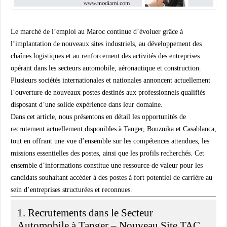
Le marché de l’emploi au Maroc continue d’évoluer grâce à
l’implantation de nouveaux sites industriels, au développement des
chaînes logistiques et au renforcement des activités des entreprises
opérant dans les secteurs automobile, aéronautique et construction.
Plusieurs sociétés internationales et nationales annoncent actuellement
l’ouverture de nouveaux postes destinés aux professionnels qualifiés
disposant d’une solide expérience dans leur domaine.
Dans cet article, nous présentons en détail les opportunités de
recrutement actuellement disponibles à Tanger, Bouznika et Casablanca,
tout en offrant une vue d’ensemble sur les compétences attendues, les
missions essentielles des postes, ainsi que les profils recherchés. Cet
ensemble d’informations constitue une ressource de valeur pour les
candidats souhaitant accéder à des postes à fort potentiel de carrière au
sein d’entreprises structurées et reconnues.
1. Recrutements dans le Secteur
Automobile à Tanger – Nouveau Site TAC