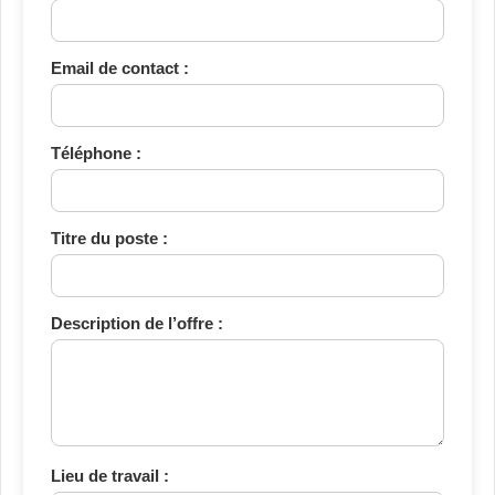
Email de contact :
Téléphone :
Titre du poste :
Description de l’offre :
Lieu de travail :