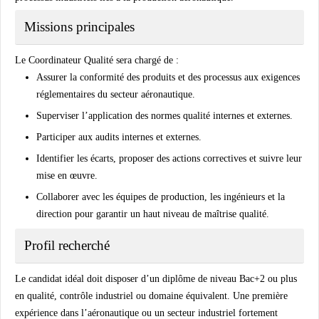
Missions principales
Le Coordinateur Qualité sera chargé de :
Assurer la conformité des produits et des processus aux exigences
réglementaires du secteur aéronautique.
Superviser l’application des normes qualité internes et externes.
Participer aux audits internes et externes.
Identifier les écarts, proposer des actions correctives et suivre leur
mise en œuvre.
Collaborer avec les équipes de production, les ingénieurs et la
direction pour garantir un haut niveau de maîtrise qualité.
Profil recherché
Le candidat idéal doit disposer d’un diplôme de niveau
Bac+2 ou plus
en qualité, contrôle industriel ou domaine équivalent. Une première
expérience dans l’aéronautique ou un secteur industriel fortement