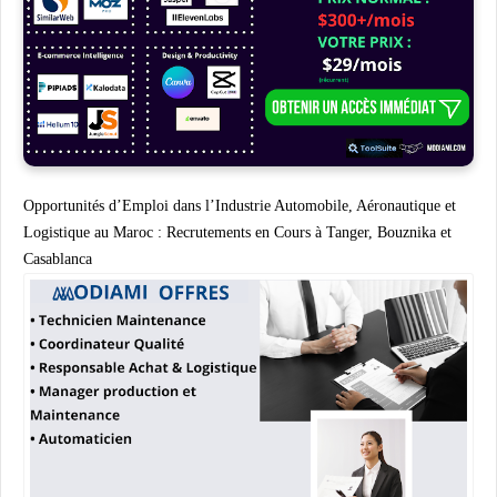
Opportunités d’Emploi dans l’Industrie Automobile, Aéronautique et
Logistique au Maroc : Recrutements en Cours à Tanger, Bouznika et
Casablanca