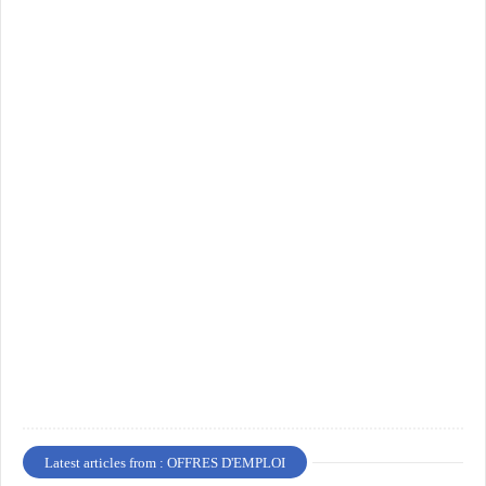
Latest articles from : OFFRES D'EMPLOI