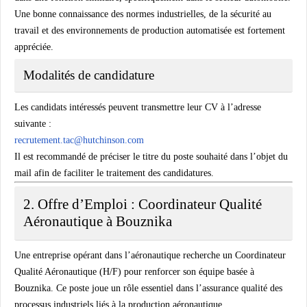
Une bonne connaissance des normes industrielles, de la sécurité au
travail et des environnements de production automatisée est fortement
appréciée.
Modalités de candidature
Les candidats intéressés peuvent transmettre leur CV à l’adresse
suivante :
recrutement.tac@hutchinson.com
Il est recommandé de préciser le titre du poste souhaité dans l’objet du
mail afin de faciliter le traitement des candidatures.
2. Offre d’Emploi : Coordinateur Qualité
Aéronautique à Bouznika
Une entreprise opérant dans l’aéronautique recherche un
Coordinateur
Qualité Aéronautique (H/F)
pour renforcer son équipe basée à
Bouznika. Ce poste joue un rôle essentiel dans l’assurance qualité des
processus industriels liés à la production aéronautique.