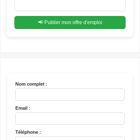
📢 Publier mon offre d'emploi
Nom complet :
Email :
Téléphone :