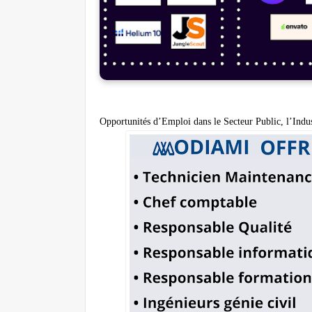
Opportunités d’Emploi dans le Secteur Public, l’Indus