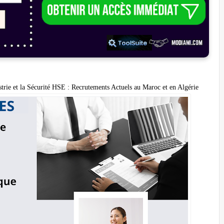
trie et la Sécurité HSE : Recrutements Actuels au Maroc et en Algérie