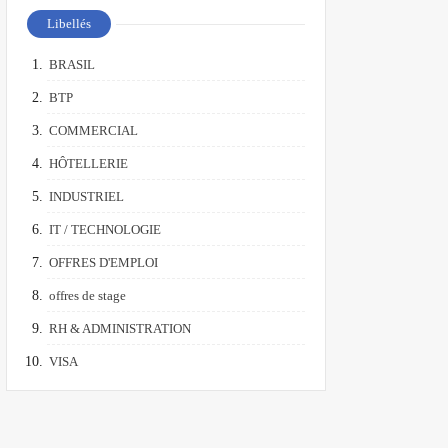
Libellés
BRASIL
BTP
COMMERCIAL
HÔTELLERIE
INDUSTRIEL
IT / TECHNOLOGIE
OFFRES D'EMPLOI
offres de stage
RH & ADMINISTRATION
VISA