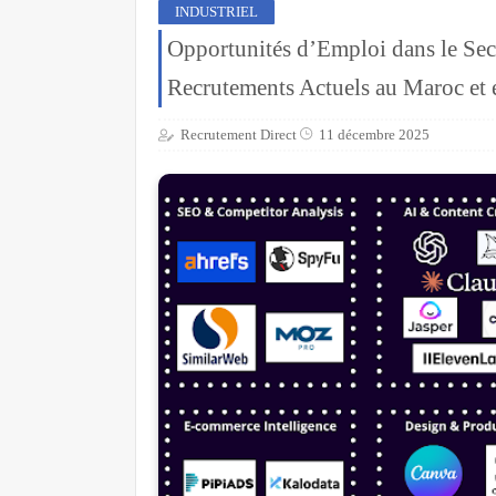
INDUSTRIEL
Opportunités d’Emploi dans le Secte
Recrutements Actuels au Maroc et 
Recrutement Direct
11 décembre 2025