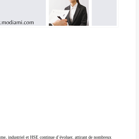
ime, industriel et HSE continue d’évoluer, attirant de nombreux