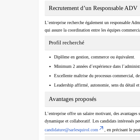
Recrutement d’un Responsable ADV
L’entreprise recherche également un responsable Admin
qui assure la coordination entre les équipes commercial
Profil recherché
Diplôme en gestion, commerce ou équivalent.
Minimum 2 années d’expérience dans l’administr
Excellente maîtrise du processus commercial, de la
Leadership affirmé, autonomie, sens du détail et
Avantages proposés
L’entreprise offre un salaire motivant, des avantages s
dynamique et collaboratif. Les candidats intéressés pe
candidature@sarlesquirol.com
, en précisant le pos