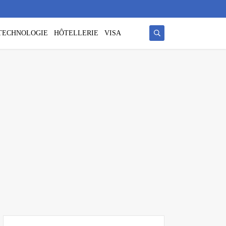
/ TECHNOLOGIE
HÔTELLERIE
VISA