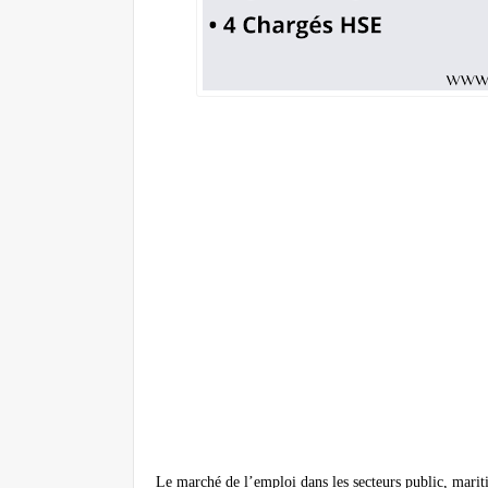
Le marché de l’emploi dans les secteurs public, marit