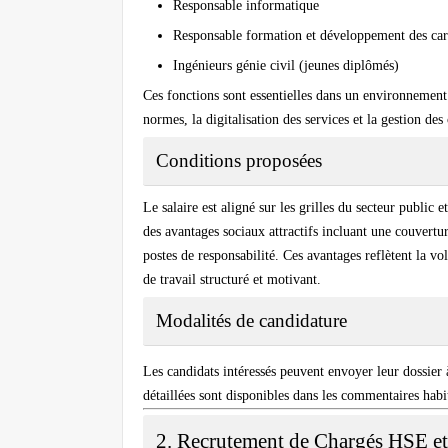
Responsable informatique
Responsable formation et développement des car
Ingénieurs génie civil (jeunes diplômés)
Ces fonctions sont essentielles dans un environnement 
normes, la digitalisation des services et la gestion d
Conditions proposées
Le salaire est aligné sur les grilles du secteur public
des avantages sociaux attractifs incluant une couvertu
postes de responsabilité. Ces avantages reflètent la vol
de travail structuré et motivant.
Modalités de candidature
Les candidats intéressés peuvent envoyer leur dossier 
détaillées sont disponibles dans les commentaires habit
2. Recrutement de Chargés HSE et