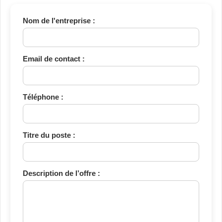
Nom de l'entreprise :
Email de contact :
Téléphone :
Titre du poste :
Description de l’offre :