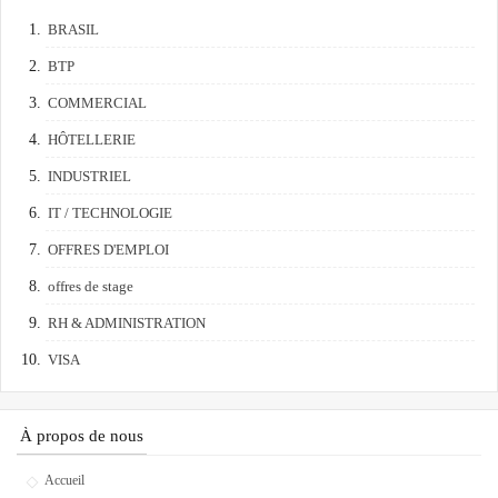
BRASIL
BTP
COMMERCIAL
HÔTELLERIE
INDUSTRIEL
IT / TECHNOLOGIE
OFFRES D'EMPLOI
offres de stage
RH & ADMINISTRATION
VISA
À propos de nous
Accueil