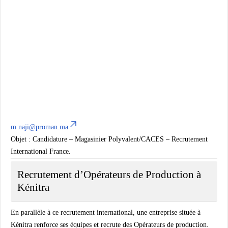
m.naji@proman.ma
Objet : Candidature – Magasinier Polyvalent/CACES – Recrutement
International France.
Recrutement d’Opérateurs de Production à
Kénitra
En parallèle à ce recrutement international, une entreprise située à
Kénitra renforce ses équipes et recrute des Opérateurs de production.