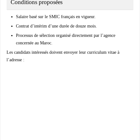
Conditions proposées
Salaire basé sur le SMIC français en vigueur.
Contrat d’intérim d’une durée de douze mois.
Processus de sélection organisé directement par l’agence
concernée au Maroc.
Les candidats intéressés doivent envoyer leur curriculum vitae à
l’adresse :