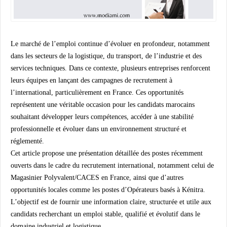
Le marché de l’emploi continue d’évoluer en profondeur, notamment
dans les secteurs de la logistique, du transport, de l’industrie et des
services techniques. Dans ce contexte, plusieurs entreprises renforcent
leurs équipes en lançant des campagnes de recrutement à
l’international, particulièrement en France. Ces opportunités
représentent une véritable occasion pour les candidats marocains
souhaitant développer leurs compétences, accéder à une stabilité
professionnelle et évoluer dans un environnement structuré et
réglementé.
Cet article propose une présentation détaillée des postes récemment
ouverts dans le cadre du recrutement international, notamment celui de
Magasinier Polyvalent/CACES en France, ainsi que d’autres
opportunités locales comme les postes d’Opérateurs basés à Kénitra.
L’objectif est de fournir une information claire, structurée et utile aux
candidats recherchant un emploi stable, qualifié et évolutif dans le
domaine industriel et logistique.