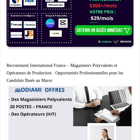
Recrutement International France – Magasiniers Polyvalents et
Opérateurs de Production : Opportunités Professionnelles pour les
Candidats Basés au Maroc