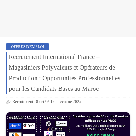
OFFRES D'EMPLOI
Recrutement International France –
Magasiniers Polyvalents et Opérateurs de
Production : Opportunités Professionnelles
pour les Candidats Basés au Maroc
Recrutement Direct
17 novembre 2025