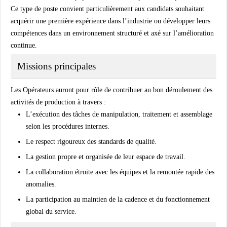
Ce type de poste convient particulièrement aux candidats souhaitant
acquérir une première expérience dans l’industrie ou développer leurs
compétences dans un environnement structuré et axé sur l’amélioration
continue.
Missions principales
Les Opérateurs auront pour rôle de contribuer au bon déroulement des
activités de production à travers :
L’exécution des tâches de manipulation, traitement et assemblage
selon les procédures internes.
Le respect rigoureux des standards de qualité.
La gestion propre et organisée de leur espace de travail.
La collaboration étroite avec les équipes et la remontée rapide des
anomalies.
La participation au maintien de la cadence et du fonctionnement
global du service.