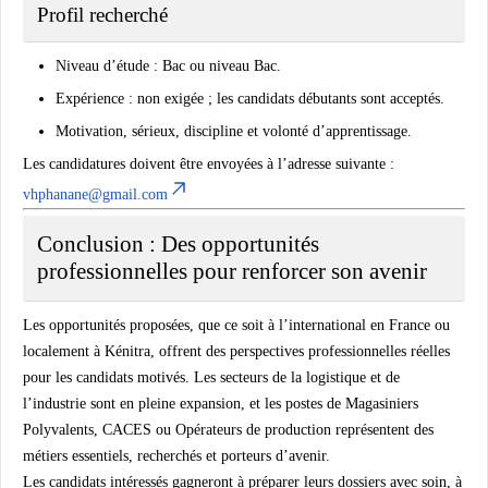
Profil recherché
Niveau d’étude : Bac ou niveau Bac.
Expérience : non exigée ; les candidats débutants sont acceptés.
Motivation, sérieux, discipline et volonté d’apprentissage.
Les candidatures doivent être envoyées à l’adresse suivante :
vhphanane@gmail.com
Conclusion : Des opportunités
professionnelles pour renforcer son avenir
Les opportunités proposées, que ce soit à l’international en France ou
localement à Kénitra, offrent des perspectives professionnelles réelles
pour les candidats motivés. Les secteurs de la logistique et de
l’industrie sont en pleine expansion, et les postes de Magasiniers
Polyvalents, CACES ou Opérateurs de production représentent des
métiers essentiels, recherchés et porteurs d’avenir.
Les candidats intéressés gagneront à préparer leurs dossiers avec soin, à