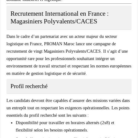
Recrutement International en France :
Magasiniers Polyvalents/CACES
Dans le cadre d’un partenariat avec un acteur majeur du secteur
logistique en France, PROMAN Maroc lance une campagne de
recrutement de vingt Magasiniers Polyvalents/CACES. Il s’agit d’une
opportunité rare pour les professionnels souhaitant intégrer un
environnement de travail structuré et respectant les normes européennes
en matière de gestion logistique et de sécurité.
Profil recherché
Les candidats devront être capables d’assurer des missions variées dans
un entrepôt tout en respectant les exigences opérationnelles. Les points
essentiels du profil recherché sont les suivants :
Disponibilité pour travailler en horaires alternés (2x8) et
flexibilité selon les besoins opérationnels.