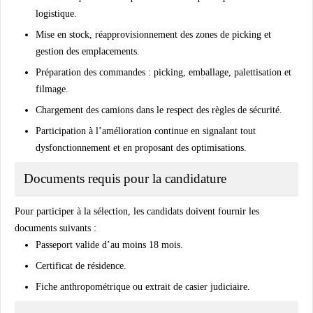
logistique.
Mise en stock, réapprovisionnement des zones de picking et
gestion des emplacements.
Préparation des commandes : picking, emballage, palettisation et
filmage.
Chargement des camions dans le respect des règles de sécurité.
Participation à l’amélioration continue en signalant tout
dysfonctionnement et en proposant des optimisations.
Documents requis pour la candidature
Pour participer à la sélection, les candidats doivent fournir les
documents suivants :
Passeport valide d’au moins 18 mois.
Certificat de résidence.
Fiche anthropométrique ou extrait de casier judiciaire.