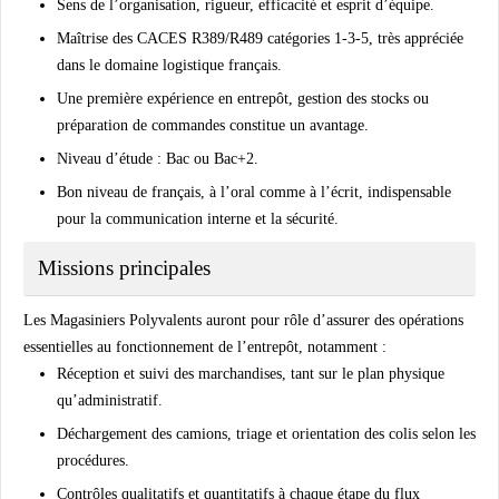
Sens de l’organisation, rigueur, efficacité et esprit d’équipe.
Maîtrise des CACES R389/R489 catégories 1-3-5, très appréciée
dans le domaine logistique français.
Une première expérience en entrepôt, gestion des stocks ou
préparation de commandes constitue un avantage.
Niveau d’étude : Bac ou Bac+2.
Bon niveau de français, à l’oral comme à l’écrit, indispensable
pour la communication interne et la sécurité.
Missions principales
Les Magasiniers Polyvalents auront pour rôle d’assurer des opérations
essentielles au fonctionnement de l’entrepôt, notamment :
Réception et suivi des marchandises, tant sur le plan physique
qu’administratif.
Déchargement des camions, triage et orientation des colis selon les
procédures.
Contrôles qualitatifs et quantitatifs à chaque étape du flux