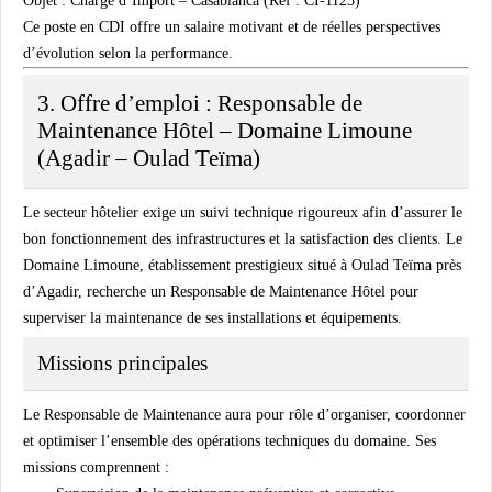
Objet :
Chargé d’Import – Casablanca (Réf : CI-1125)
Ce poste en CDI offre un salaire motivant et de réelles perspectives
d’évolution selon la performance.
3. Offre d’emploi : Responsable de
Maintenance Hôtel – Domaine Limoune
(Agadir – Oulad Teïma)
Le secteur hôtelier exige un suivi technique rigoureux afin d’assurer le
bon fonctionnement des infrastructures et la satisfaction des clients. Le
Domaine Limoune, établissement prestigieux situé à Oulad Teïma près
d’Agadir, recherche un Responsable de Maintenance Hôtel pour
superviser la maintenance de ses installations et équipements.
Missions principales
Le Responsable de Maintenance aura pour rôle d’organiser, coordonner
et optimiser l’ensemble des opérations techniques du domaine. Ses
missions comprennent :