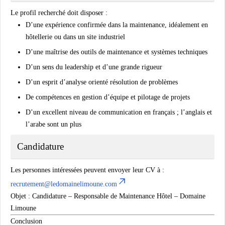
Le profil recherché doit disposer :
D’une expérience confirmée dans la maintenance, idéalement en
hôtellerie ou dans un site industriel
D’une maîtrise des outils de maintenance et systèmes techniques
D’un sens du leadership et d’une grande rigueur
D’un esprit d’analyse orienté résolution de problèmes
De compétences en gestion d’équipe et pilotage de projets
D’un excellent niveau de communication en français ; l’anglais et
l’arabe sont un plus
Candidature
Les personnes intéressées peuvent envoyer leur CV à :
recrutement@ledomainelimoune.com
Objet :
Candidature – Responsable de Maintenance Hôtel – Domaine
Limoune
Conclusion