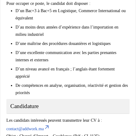
Pour occuper ce poste, le candidat doit disposer :
D’un Bac+3 à Bac+5 en Logistique, Commerce International ou
équivalent
D’au moins deux années d’expérience dans l’importation en
milieu industriel
D’une maîtrise des procédures douanières et logistiques
D’une excellente communication avec les parties prenantes
internes et externes
D’un niveau avancé en français ; l’anglais étant fortement
apprécié
De compétences en analyse, organisation, réactivité et gestion des
priorités
Candidature
Les candidats intéressés peuvent transmettre leur CV à :
contact@addwork.ma