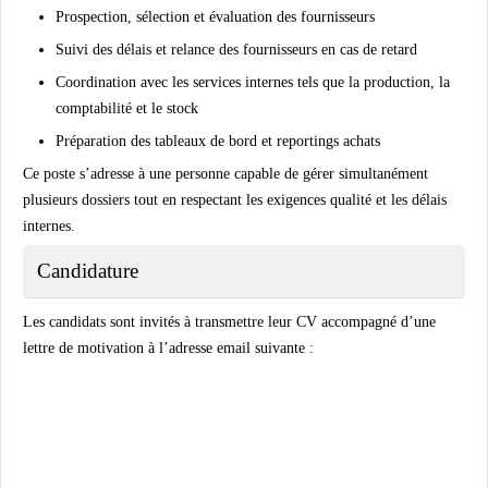
Prospection, sélection et évaluation des fournisseurs
Suivi des délais et relance des fournisseurs en cas de retard
Coordination avec les services internes tels que la production, la
comptabilité et le stock
Préparation des tableaux de bord et reportings achats
Ce poste s’adresse à une personne capable de gérer simultanément
plusieurs dossiers tout en respectant les exigences qualité et les délais
internes.
Candidature
Les candidats sont invités à transmettre leur CV accompagné d’une
lettre de motivation à l’adresse email suivante :