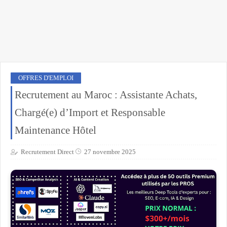
OFFRES D'EMPLOI
Recrutement au Maroc : Assistante Achats,
Chargé(e) d’Import et Responsable
Maintenance Hôtel
Recrutement Direct
27 novembre 2025