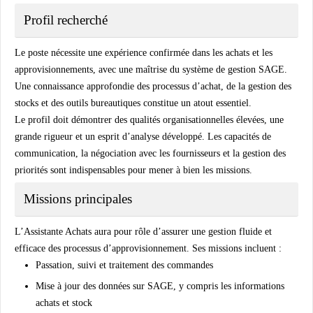
Profil recherché
Le poste nécessite une expérience confirmée dans les achats et les
approvisionnements, avec une maîtrise du système de gestion SAGE.
Une connaissance approfondie des processus d’achat, de la gestion des
stocks et des outils bureautiques constitue un atout essentiel.
Le profil doit démontrer des qualités organisationnelles élevées, une
grande rigueur et un esprit d’analyse développé. Les capacités de
communication, la négociation avec les fournisseurs et la gestion des
priorités sont indispensables pour mener à bien les missions.
Missions principales
L’Assistante Achats aura pour rôle d’assurer une gestion fluide et
efficace des processus d’approvisionnement. Ses missions incluent :
Passation, suivi et traitement des commandes
Mise à jour des données sur SAGE, y compris les informations
achats et stock