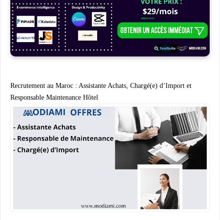
Recrutement au Maroc : Assistante Achats, Chargé(e) d’Import et
Responsable Maintenance Hôtel