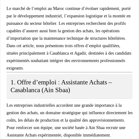
Le marché de l’emploi au Maroc continue d’évoluer rapidement, porté
par le développement industriel, l’expansion logistique et la montée en
puissance du secteur hôtelier. Les entreprises recherchent des profils
capables d’assurer aussi bien la gestion des achats, les opérations
d’importation que la maintenance technique de structures hôtelières.
Dans cet article, nous présentons trois offres d’emploi qualifiées,
situées principalement à Casablanca et Agadir, destinées à des candidats
expérimentés souhaitant intégrer des environnements professionnels
exigeants.
1. Offre d’emploi : Assistante Achats –
Casablanca (Ain Sbaa)
Les entreprises industrielles accordent une grande importance à la
gestion des achats, un domaine stratégique qui influence directement les
coûts, les délais de production et la qualité des approvisionnements.
Pour renforcer son équipe, une société basée à Ain Sbaa recrute une
Assistante Achats expérimentée, disponible immédiatement.