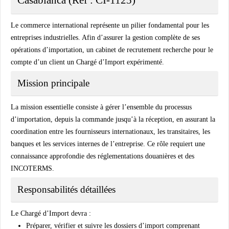
Le commerce international représente un pilier fondamental pour les
entreprises industrielles. Afin d’assurer la gestion complète de ses
opérations d’importation, un cabinet de recrutement recherche pour le
compte d’un client un Chargé d’Import expérimenté.
Mission principale
La mission essentielle consiste à gérer l’ensemble du processus
d’importation, depuis la commande jusqu’à la réception, en assurant la
coordination entre les fournisseurs internationaux, les transitaires, les
banques et les services internes de l’entreprise. Ce rôle requiert une
connaissance approfondie des réglementations douanières et des
INCOTERMS.
Responsabilités détaillées
Le Chargé d’Import devra :
Préparer, vérifier et suivre les dossiers d’import comprenant