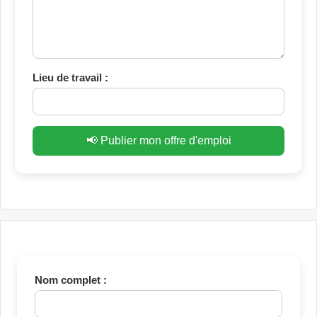
Lieu de travail :
📢 Publier mon offre d'emploi
Nom complet :