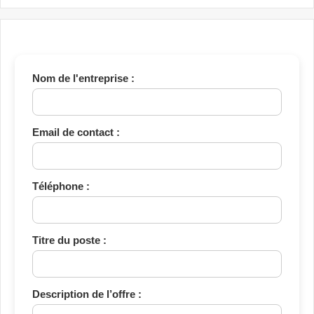
Nom de l'entreprise :
Email de contact :
Téléphone :
Titre du poste :
Description de l’offre :