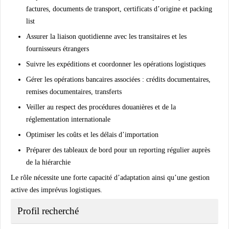
factures, documents de transport, certificats d’origine et packing
list
Assurer la liaison quotidienne avec les transitaires et les
fournisseurs étrangers
Suivre les expéditions et coordonner les opérations logistiques
Gérer les opérations bancaires associées : crédits documentaires,
remises documentaires, transferts
Veiller au respect des procédures douanières et de la
réglementation internationale
Optimiser les coûts et les délais d’importation
Préparer des tableaux de bord pour un reporting régulier auprès
de la hiérarchie
Le rôle nécessite une forte capacité d’adaptation ainsi qu’une gestion
active des imprévus logistiques.
Profil recherché