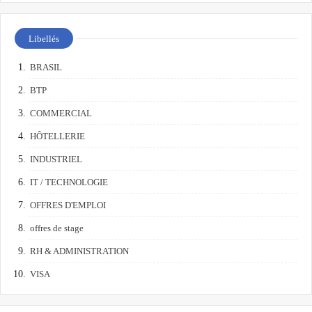
Libellés
BRASIL
BTP
COMMERCIAL
HÔTELLERIE
INDUSTRIEL
IT / TECHNOLOGIE
OFFRES D'EMPLOI
offres de stage
RH & ADMINISTRATION
VISA