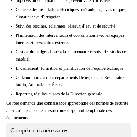
Supervision de la maintenance préventive et corrective
Contrôle des installations électriques, mécaniques, hydrauliques,
climatiques et d’irrigation
Suivi des piscines, éclairages, réseaux d’eau et de sécurité
Planification des interventions et coordination avec les équipes
internes et prestataires externes
Gestion du budget alloué à la maintenance et suivi des stocks de
matériel
Encadrement, formation et planification de l’équipe technique
Collaboration avec les départements Hébergement, Restauration,
Jardin, Animation et Écurie
Reporting régulier auprès de la Direction générale
Ce rôle demande une connaissance approfondie des normes de sécurité
ainsi qu’une capacité à assurer une disponibilité optimale des
équipements.
Compétences nécessaires