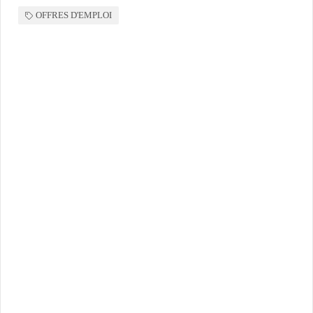
OFFRES D'EMPLOI