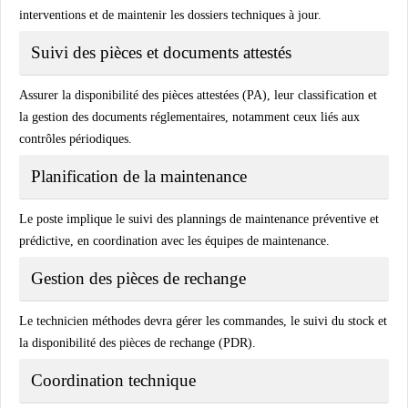
interventions et de maintenir les dossiers techniques à jour.
Suivi des pièces et documents attestés
Assurer la disponibilité des pièces attestées (PA), leur classification et
la gestion des documents réglementaires, notamment ceux liés aux
contrôles périodiques.
Planification de la maintenance
Le poste implique le suivi des plannings de maintenance préventive et
prédictive, en coordination avec les équipes de maintenance.
Gestion des pièces de rechange
Le technicien méthodes devra gérer les commandes, le suivi du stock et
la disponibilité des pièces de rechange (PDR).
Coordination technique