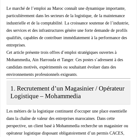
Le marché de l’emploi au Maroc connaît une dynamique importante,
particulièrement dans les secteurs de la logistique, de la maintenance
industrielle et de la comptabilité. La croissance soutenue de l’industrie,
des services et des infrastructures génère une forte demande de profils
qualifiés, capables de contribuer immédiatement à la performance des
entreprises.
Cet article présente trois offres d’emploi stratégiques ouvertes à
Mohammedia, Ain Harrouda et Tanger. Ces postes s’adressent à des
candidats motivés, expérimentés ou souhaitant évoluer dans des
environnements professionnels exigeants.
1. Recrutement d’un Magasinier / Opérateur
Logistique – Mohammedia
Les métiers de la logistique continuent d'occuper une place essentielle
dans la chaîne de valeur des entreprises marocaines. Dans cette
perspective, un client basé à Mohammedia recherche un magasinier ou
opérateur logistique disposant obligatoirement d’un permis CACES,