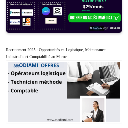
Recrutement 2025 : Opportunités en Logistique, Maintenance
Industrielle et Comptabilité au Maroc