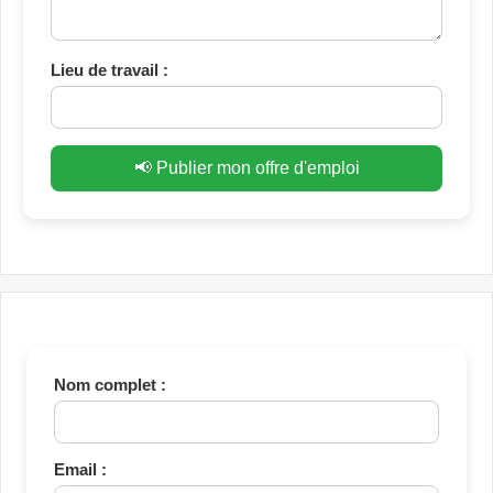
Lieu de travail :
📢 Publier mon offre d'emploi
Nom complet :
Email :