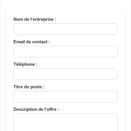
Nom de l'entreprise :
Email de contact :
Téléphone :
Titre du poste :
Description de l’offre :