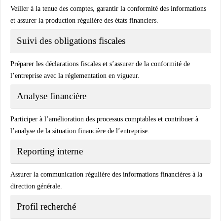
Veiller à la tenue des comptes, garantir la conformité des informations
et assurer la production régulière des états financiers.
Suivi des obligations fiscales
Préparer les déclarations fiscales et s’assurer de la conformité de
l’entreprise avec la réglementation en vigueur.
Analyse financière
Participer à l’amélioration des processus comptables et contribuer à
l’analyse de la situation financière de l’entreprise.
Reporting interne
Assurer la communication régulière des informations financières à la
direction générale.
Profil recherché