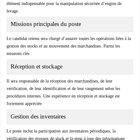
élément indispensable pour la manipulation sécurisée d’engins de
levage.
Missions principales du poste
Le candidat retenu sera chargé d’assurer toutes les opérations liées à la
gestion des stocks et au mouvement des marchandises. Parmi les
missions clés :
Réception et stockage
Il sera responsable de la réception des marchandises, de leur
vérification, de leur identification et de leur rangement selon les
procédures internes. Une expérience en réception et stockage est
fortement appréciée.
Gestion des inventaires
Le poste inclut la participation aux inventaires périodiques, la
vérification des niveaux de stock et la mise à jour des informations