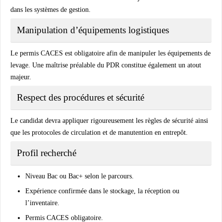
dans les systèmes de gestion.
Manipulation d’équipements logistiques
Le permis CACES est obligatoire afin de manipuler les équipements de
levage. Une maîtrise préalable du PDR constitue également un atout
majeur.
Respect des procédures et sécurité
Le candidat devra appliquer rigoureusement les règles de sécurité ainsi
que les protocoles de circulation et de manutention en entrepôt.
Profil recherché
Niveau Bac ou Bac+ selon le parcours.
Expérience confirmée dans le stockage, la réception ou
l’inventaire.
Permis CACES obligatoire.