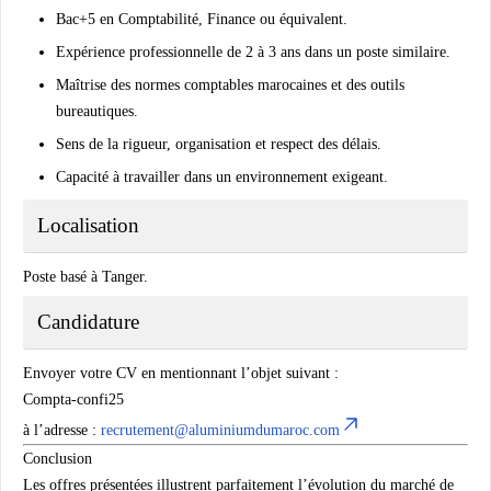
Bac+5 en Comptabilité, Finance ou équivalent.
Expérience professionnelle de 2 à 3 ans dans un poste similaire.
Maîtrise des normes comptables marocaines et des outils
bureautiques.
Sens de la rigueur, organisation et respect des délais.
Capacité à travailler dans un environnement exigeant.
Localisation
Poste basé à
Tanger
.
Candidature
Envoyer votre CV en mentionnant l’objet suivant :
Compta-confi25
à l’adresse :
recrutement@aluminiumdumaroc.com
Conclusion
Les offres présentées illustrent parfaitement l’évolution du marché de