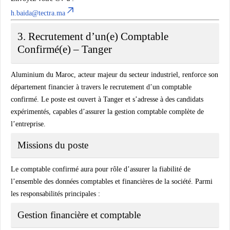
h.baida@tectra.ma
3. Recrutement d’un(e) Comptable
Confirmé(e) – Tanger
Aluminium du Maroc, acteur majeur du secteur industriel, renforce son
département financier à travers le recrutement d’un comptable
confirmé. Le poste est ouvert à Tanger et s’adresse à des candidats
expérimentés, capables d’assurer la gestion comptable complète de
l’entreprise.
Missions du poste
Le comptable confirmé aura pour rôle d’assurer la fiabilité de
l’ensemble des données comptables et financières de la société. Parmi
les responsabilités principales :
Gestion financière et comptable