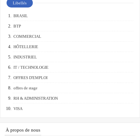
Libellés
BRASIL
BTP
COMMERCIAL
HÔTELLERIE
INDUSTRIEL
IT / TECHNOLOGIE
OFFRES D'EMPLOI
offres de stage
RH & ADMINISTRATION
VISA
À propos de nous