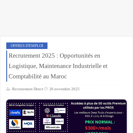
OFFRES D'EMPLOI
Recrutement 2025 : Opportunités en
Logistique, Maintenance Industrielle et
Comptabilité au Maroc
Recrutement Direct
26 novembre 2025