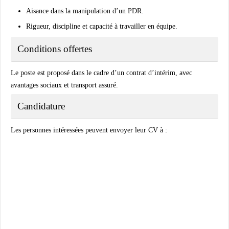
Aisance dans la manipulation d’un PDR.
Rigueur, discipline et capacité à travailler en équipe.
Conditions offertes
Le poste est proposé dans le cadre d’un contrat d’intérim, avec
avantages sociaux et transport assuré.
Candidature
Les personnes intéressées peuvent envoyer leur CV à :