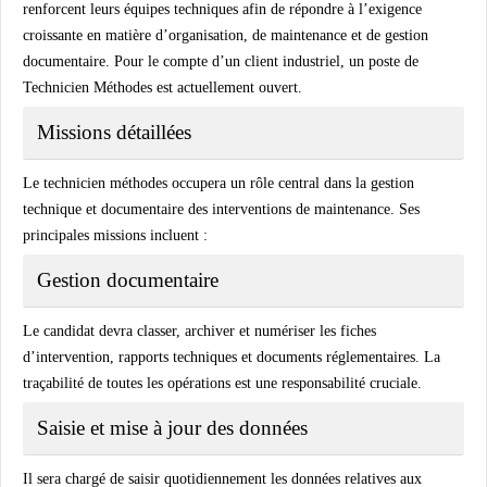
renforcent leurs équipes techniques afin de répondre à l’exigence
croissante en matière d’organisation, de maintenance et de gestion
documentaire. Pour le compte d’un client industriel, un poste de
Technicien Méthodes est actuellement ouvert.
Missions détaillées
Le technicien méthodes occupera un rôle central dans la gestion
technique et documentaire des interventions de maintenance. Ses
principales missions incluent :
Gestion documentaire
Le candidat devra classer, archiver et numériser les fiches
d’intervention, rapports techniques et documents réglementaires. La
traçabilité de toutes les opérations est une responsabilité cruciale.
Saisie et mise à jour des données
Il sera chargé de saisir quotidiennement les données relatives aux