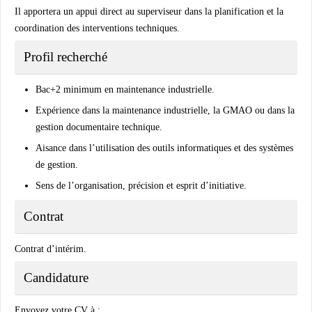
Il apportera un appui direct au superviseur dans la planification et la
coordination des interventions techniques.
Profil recherché
Bac+2 minimum en maintenance industrielle.
Expérience dans la maintenance industrielle, la GMAO ou dans la
gestion documentaire technique.
Aisance dans l’utilisation des outils informatiques et des systèmes
de gestion.
Sens de l’organisation, précision et esprit d’initiative.
Contrat
Contrat d’intérim.
Candidature
Envoyez votre CV à :