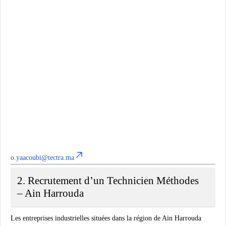
o.yaacoubi@tectra.ma
2. Recrutement d’un Technicien Méthodes
– Ain Harrouda
Les entreprises industrielles situées dans la région de Ain Harrouda