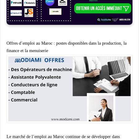
Offres d’emploi au Maroc : postes disponibles dans la production, la
finance et la menuiserie
Le marché de l’emploi au Maroc continue de se développer dans