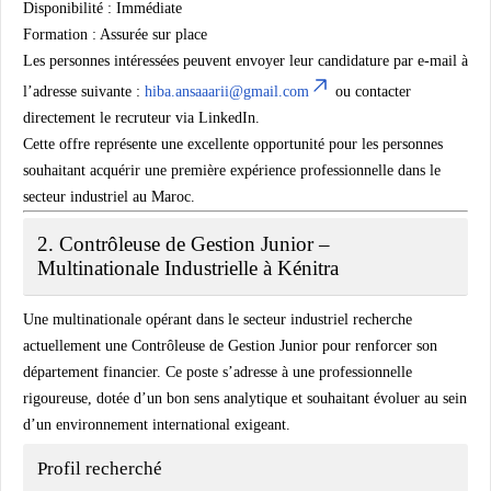
Disponibilité :
Immédiate
Formation :
Assurée sur place
Les personnes intéressées peuvent envoyer leur candidature par e-mail à
l’adresse suivante :
hiba.ansaaarii@gmail.com
ou contacter
directement le recruteur via LinkedIn.
Cette offre représente une excellente opportunité pour les personnes
souhaitant acquérir une première expérience professionnelle dans le
secteur industriel au Maroc.
2. Contrôleuse de Gestion Junior –
Multinationale Industrielle à Kénitra
Une multinationale opérant dans le secteur industriel recherche
actuellement une
Contrôleuse de Gestion Junior
pour renforcer son
département financier. Ce poste s’adresse à une professionnelle
rigoureuse, dotée d’un bon sens analytique et souhaitant évoluer au sein
d’un environnement international exigeant.
Profil recherché