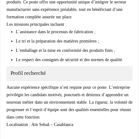
produits. Ce poste offre une opportunité unique d’intégrer le secteur
manufacturier sans expérience préalable, tout en bénéficiant d’une
formation complète assurée sur place
.
Les missions principales incluent :
L’assistance dans le processus de fabrication ;
Le tri et la préparation des matières premières ;
L’emballage et la mise en conformité des produits finis ;
Le respect des consignes de sécurité et des normes de qualité.
Profil recherché
Aucune expérience spécifique n’est requise pour ce poste. L’entreprise
privilégie les candidats motivés, ponctuels et désireux d’apprendre un
nouveau métier dans un environnement stable. La rigueur, la volonté de
progresser et l’esprit d’équipe sont des qualités essentielles pour réussir
dans cette fonction.
Localisation :
Aïn Sebaâ – Casablanca