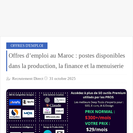
OFFRES D'EMPLOI
Offres d’emploi au Maroc : postes disponibles
dans la production, la finance et la menuiserie
Recrutement Direct
31 octobre 2025