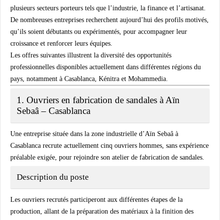
plusieurs secteurs porteurs tels que l’industrie, la finance et l’artisanat.
De nombreuses entreprises recherchent aujourd’hui des profils motivés,
qu’ils soient débutants ou expérimentés, pour accompagner leur
croissance et renforcer leurs équipes.
Les offres suivantes illustrent la diversité des opportunités
professionnelles disponibles actuellement dans différentes régions du
pays, notamment à Casablanca, Kénitra et Mohammedia.
1. Ouvriers en fabrication de sandales à Aïn
Sebaâ – Casablanca
Une entreprise située dans la zone industrielle d’
Aïn Sebaâ à
Casablanca
recrute actuellement
cinq ouvriers hommes
, sans expérience
préalable exigée, pour rejoindre son atelier de fabrication de sandales.
Description du poste
Les ouvriers recrutés participeront aux différentes étapes de la
production, allant de la préparation des matériaux à la finition des