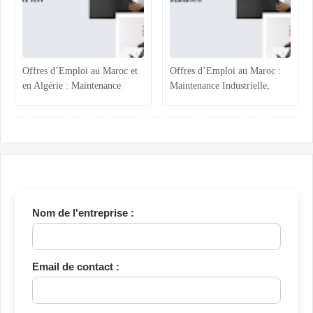
Offres d’Emploi au Maroc et
Offres d’Emploi au Maroc :
en Algérie : Maintenance
Maintenance Industrielle,
Industrielle, Ressources
Assistance Administrative et
Humaines et Stages RH
Comptabilité Confirmée
Nom de l'entreprise :
Email de contact :