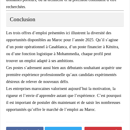
recherchées.
Conclusion
Les trois offres d’emploi présentées ici illustrent la diversité des
opportunités disponibles au Maroc pour l’année 2025. Qu’il s’agisse
d’un poste
opérationnel à Casablanca
, d’un
poste financier à Kénitra
,
ou d’une
fonction logistique à Mohammedia
, chaque profil peut
trouver un emploi adapté à ses ambitions.
Ces postes s’adressent aussi bien aux
débutants souhaitant acquérir une
première expérience professionnelle
qu’aux
candidats expérimentés
désireux de relever de nouveaux défis.
Les entreprises marocaines valorisent aujourd’hui la motivation, la
rigueur et l’envie d’apprendre autant que l’expérience. C’est pourquoi
il est important de postuler dès maintenant et de saisir les nombreuses
opportunités qu’offre le marché de l’emploi au Maroc.