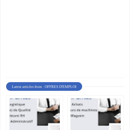
Latest articles from : OFFRES D'EMPLOI