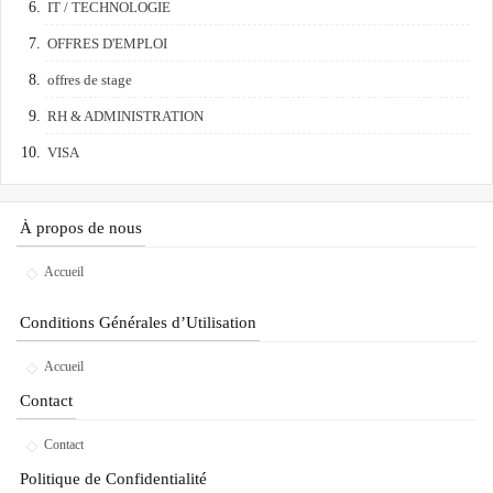
IT / TECHNOLOGIE
OFFRES D'EMPLOI
offres de stage
RH & ADMINISTRATION
VISA
À propos de nous
Accueil
Conditions Générales d’Utilisation
Accueil
Contact
Contact
Politique de Confidentialité