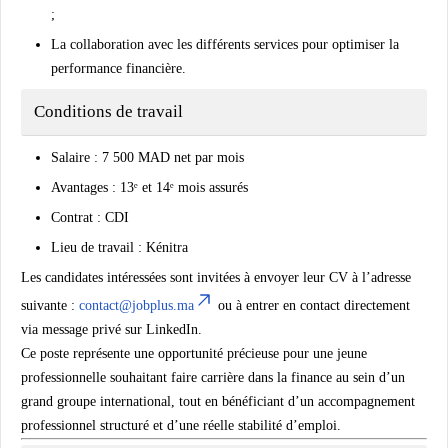
;
La collaboration avec les différents services pour optimiser la
performance financière.
Conditions de travail
Salaire :
7 500 MAD net par mois
Avantages :
13ᵉ et 14ᵉ mois assurés
Contrat :
CDI
Lieu de travail :
Kénitra
Les candidates intéressées sont invitées à envoyer leur CV à l’adresse
suivante :
contact@jobplus.ma
ou à entrer en contact directement
via message privé sur LinkedIn.
Ce poste représente une opportunité précieuse pour une jeune
professionnelle souhaitant faire carrière dans la finance au sein d’un
grand groupe international, tout en bénéficiant d’un accompagnement
professionnel structuré et d’une réelle stabilité d’emploi.