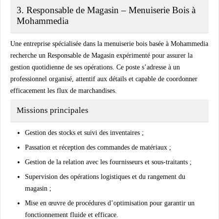
3. Responsable de Magasin – Menuiserie Bois à
Mohammedia
Une entreprise spécialisée dans la
menuiserie bois
basée à
Mohammedia
recherche un
Responsable de Magasin
expérimenté pour assurer la
gestion quotidienne de ses opérations. Ce poste s’adresse à un
professionnel organisé, attentif aux détails et capable de coordonner
efficacement les flux de marchandises.
Missions principales
Gestion des stocks et suivi des inventaires ;
Passation et réception des commandes de matériaux ;
Gestion de la relation avec les fournisseurs et sous-traitants ;
Supervision des opérations logistiques et du rangement du
magasin ;
Mise en œuvre de procédures d’optimisation pour garantir un
fonctionnement fluide et efficace.