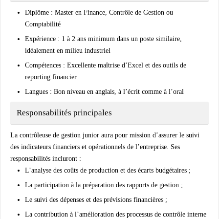
Diplôme : Master en
Finance
,
Contrôle de Gestion
ou
Comptabilité
Expérience : 1 à 2 ans minimum dans un poste similaire,
idéalement en milieu industriel
Compétences : Excellente maîtrise d’
Excel
et des outils de
reporting financier
Langues : Bon niveau en
anglais
, à l’écrit comme à l’oral
Responsabilités principales
La contrôleuse de gestion junior aura pour mission d’assurer le suivi
des indicateurs financiers et opérationnels de l’entreprise. Ses
responsabilités incluront :
L’analyse des coûts de production et des écarts budgétaires ;
La participation à la préparation des rapports de gestion ;
Le suivi des dépenses et des prévisions financières ;
La contribution à l’amélioration des processus de contrôle interne