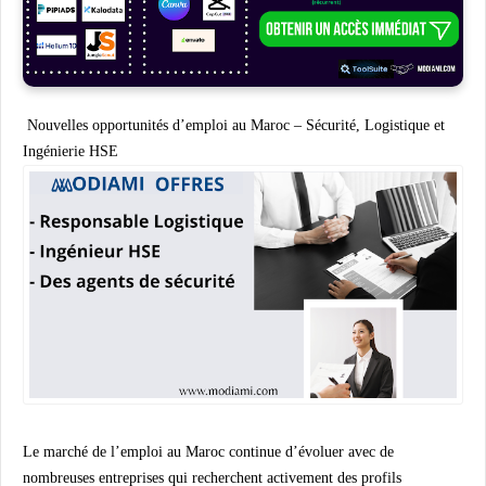
Nouvelles opportunités d’emploi au Maroc – Sécurité, Logistique et
Ingénierie HSE
Le marché de l’emploi au Maroc continue d’évoluer avec de
nombreuses entreprises qui recherchent activement des profils