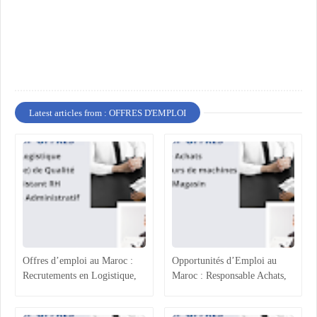
Latest articles from : OFFRES D'EMPLOI
Offres d’emploi au Maroc :
Opportunités d’Emploi au
Recrutements en Logistique,
Maroc : Responsable Achats,
Agroalimentaire et Ressources
Superviseur Magasin et
Humaines
Opérateurs de Machines