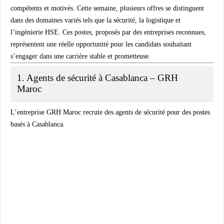
compétents et motivés. Cette semaine, plusieurs offres se distinguent
dans des domaines variés tels que la sécurité, la logistique et
l’ingénierie HSE. Ces postes, proposés par des entreprises reconnues,
représentent une réelle opportunité pour les candidats souhaitant
s’engager dans une carrière stable et prometteuse.
1. Agents de sécurité à Casablanca – GRH
Maroc
L’entreprise
GRH Maroc
recrute des
agents de sécurité
pour des postes
basés à
Casablanca
.