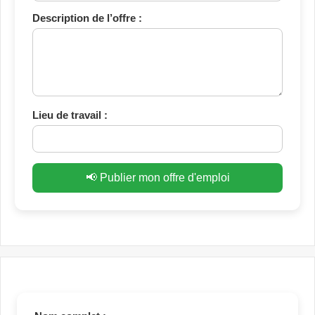
Description de l’offre :
Lieu de travail :
📢 Publier mon offre d'emploi