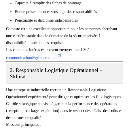
Capacité à remplir des fiches de pointage
Bonne présentation et sens aigu des responsabilités
Ponctualité et discipline indispensables
Ce poste est une excellente opportunité pour les personnes cherchant
une carrière stable dans le domaine de la sécurité privée. La
disponibilité immédiate
est requise.
Les candidats intéressés peuvent envoyer leur CV à :
communication@grhmaroc.ma
2. Responsable Logistique Opérationnel –
Skhirat
Une entreprise industrielle recrute un
Responsable Logistique
Opérationnel
expérimenté pour diriger et optimiser les flux logistiques.
Ce rôle stratégique consiste à garantir la performance des opérations
(réception, stockage, expédition) dans le respect des délais, des coûts et
des normes de qualité.
Missions principales :