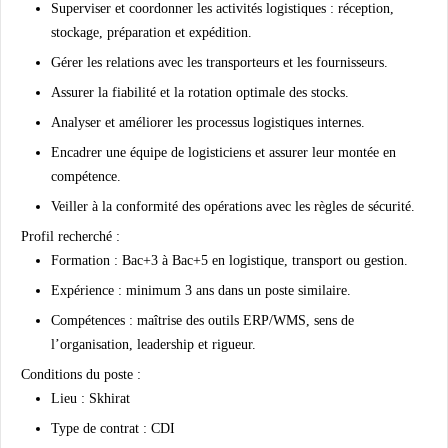
Superviser et coordonner les activités logistiques : réception,
stockage, préparation et expédition.
Gérer les relations avec les transporteurs et les fournisseurs.
Assurer la fiabilité et la rotation optimale des stocks.
Analyser et améliorer les processus logistiques internes.
Encadrer une équipe de logisticiens et assurer leur montée en
compétence.
Veiller à la conformité des opérations avec les règles de sécurité.
Profil recherché :
Formation : Bac+3 à Bac+5 en logistique, transport ou gestion.
Expérience : minimum 3 ans dans un poste similaire.
Compétences : maîtrise des outils ERP/WMS, sens de
l’organisation, leadership et rigueur.
Conditions du poste :
Lieu : Skhirat
Type de contrat : CDI