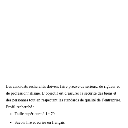
Les candidats recherchés doivent faire preuve de sérieux, de rigueur et
de professionnalisme. L’objectif est d’assurer la sécurité des biens et
des personnes tout en respectant les standards de qualité de l’entreprise.
Profil recherché :
Taille supérieure à 1m70
Savoir lire et écrire en français