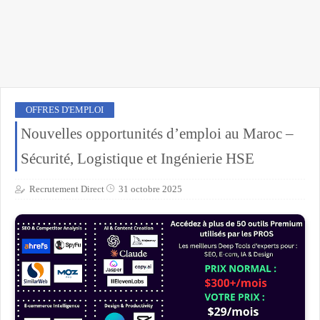
OFFRES D'EMPLOI
Nouvelles opportunités d’emploi au Maroc –
Sécurité, Logistique et Ingénierie HSE
Recrutement Direct
31 octobre 2025