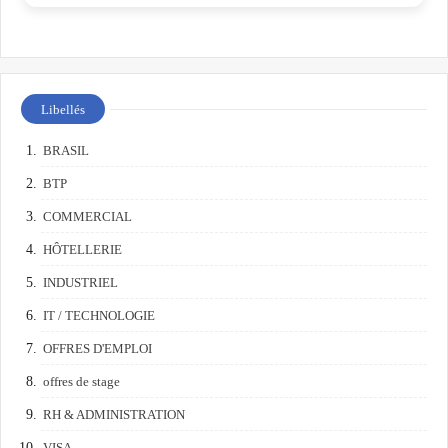
Libellés
BRASIL
BTP
COMMERCIAL
HÔTELLERIE
INDUSTRIEL
IT / TECHNOLOGIE
OFFRES D'EMPLOI
offres de stage
RH & ADMINISTRATION
VISA