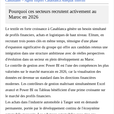
Candidater – Agent Import Casablanca Adequat Interim
Pourquoi ces secteurs recrutent activement au
Maroc en 2026
Le textile en forte croissance à Casablanca génère un besoin simultané
de profils financiers, achats et logistiques de haut niveau. Elitum, en
recrutant trois postes clés en même temps, témoigne d'une phase
d'expansion significative du groupe qui offre aux candidats retenus une
intégration dans une structure ambitieuse avec de réelles perspectives
d'évolution dans un secteur en plein développement au Maroc.
Le contrôle de gestion avec Power BI est l'une des compétences les plus
valorisées sur le marché marocain en 2026, car la visualisation des
données est devenue un standard dans les directions financières
modernes. Les contrôleurs de gestion maîtrisant simultanément Excel
avancé et Power BI ou Tableau bénéficient d'une prime croissante sur
le marché des profils financiers.
Les achats dans l'industrie automobile à Tanger sont en demande
permanente, portée par le développement continu de l'écosystème