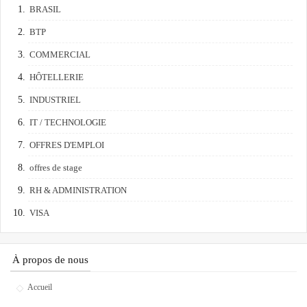
BRASIL
BTP
COMMERCIAL
HÔTELLERIE
INDUSTRIEL
IT / TECHNOLOGIE
OFFRES D'EMPLOI
offres de stage
RH & ADMINISTRATION
VISA
À propos de nous
Accueil