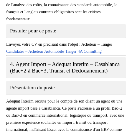
de l'analyse des coûts, la connaissance des standards automobile, le
français et l'anglais courants obligatoires sont les critères
fondamentaux.
Postuler pour ce poste
Envoyez votre CV en précisant dans l'objet :
Acheteur – Tanger
Candidater – Acheteur Automobile Tanger 4A Consulting
4. Agent Import – Adequat Interim – Casablanca
(Bac+2 à Bac+3, Transit et Dédouanement)
Présentation du poste
Adequat Interim recrute pour le compte de son client un agent ou une
agente import basé à Casablanca. Ce poste s'adresse à un profil Bac+2
ou Bac+3 en commerce international, logistique ou transport, avec une
première expérience souhaitée en import, transit ou transport
international, maîtrisant Excel avec la connaissance d'un ERP comme