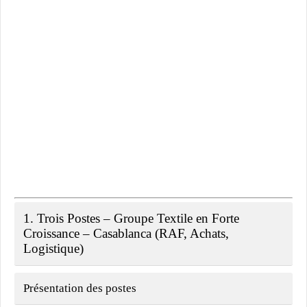
1. Trois Postes – Groupe Textile en Forte
Croissance – Casablanca (RAF, Achats,
Logistique)
Présentation des postes