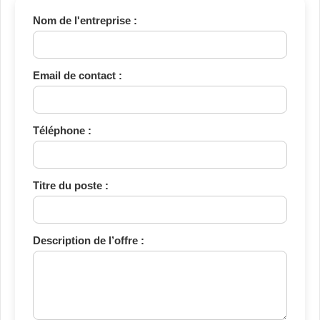
Nom de l'entreprise :
Email de contact :
Téléphone :
Titre du poste :
Description de l’offre :