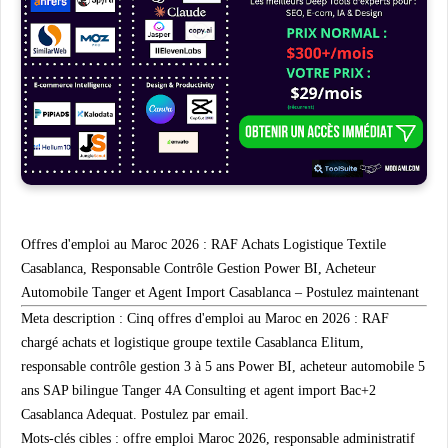
Offres d'emploi au Maroc 2026 : RAF Achats Logistique Textile
Casablanca, Responsable Contrôle Gestion Power BI, Acheteur
Automobile Tanger et Agent Import Casablanca – Postulez maintenant
Meta description :
Cinq offres d'emploi au Maroc en 2026 : RAF
chargé achats et logistique groupe textile Casablanca Elitum,
responsable contrôle gestion 3 à 5 ans Power BI, acheteur automobile 5
ans SAP bilingue Tanger 4A Consulting et agent import Bac+2
Casablanca Adequat. Postulez par email.
Mots-clés cibles :
offre emploi Maroc 2026, responsable administratif