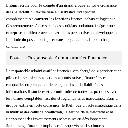
Elitum recrute pour le compte d'un grand groupe en forte croissance
dans le secteur du textile basé à Casablanca trois profils
complémentaires couvrant les fonctions finance, achats et logistique.
Ces recrutements s'adressent à des candidats souhaitant intégrer une
entreprise ambitieuse avec de véritables perspectives de développement.
L'intitulé du poste doit figurer dans l'objet de l'email pour chaque
candidature.
Poste 1 : Responsable Administratif et Financier
Le responsable administratif et financier sera chargé de superviser et de
piloter l'ensemble des fonctions administratives, financières et
comptables du groupe textile, en garantissant la fiabilité des
informations financières et la conformité de toutes les pratiques avec
les normes comptables, fiscales et réglementaires marocaines. Dans un
groupe textile en forte croissance, le RAF joue un rôle stratégique dans
la maîtrise des coûts de production, la gestion de la trésorerie et le
financement des investissements nécessaires au développement.
Son pilotage financier impliquera la supervision des clôtures