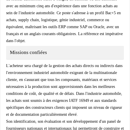
avec au minimum cinq ans d'expérience dans une fonction achats au
sein de l'industrie automobile. Ce poste s'adresse à un profil Bac+5 en
achats, supply chain, logistique, génie industriel, commerce ou
équivalent, maîtrisant les outils ERP comme SAP ou Oracle, avec un
français et un anglais courants obligatoires. La référence est impérative
dans l'objet.
Missions confiées
L'acheteur sera chargé de la gestion des achats directs ou indirects dans
l'environnement industriel automobile exigeant de la multinationale
cliente, en s'assurant que tous les composants, matériaux et services
nécessaires à la production sont approvisionnés dans les meilleures
conditions de coût, de qualité et de délais. Dans l'industrie automobile,
les achats sont soumis à des exigences IATF 16949 et aux standards
spécifiques des constructeurs clients qui imposent un niveau de rigueur
et de documentation particulièrement élevé.
Son identification, son évaluation et son développement d'un panel de
fournisseurs nationaux et internationaux lui permettront de construire et