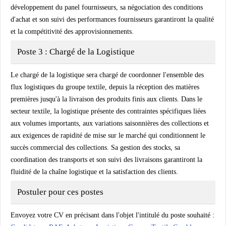
développement du panel fournisseurs, sa négociation des conditions
d'achat et son suivi des performances fournisseurs garantiront la qualité
et la compétitivité des approvisionnements.
Poste 3 : Chargé de la Logistique
Le chargé de la logistique sera chargé de coordonner l'ensemble des
flux logistiques du groupe textile, depuis la réception des matières
premières jusqu'à la livraison des produits finis aux clients. Dans le
secteur textile, la logistique présente des contraintes spécifiques liées
aux volumes importants, aux variations saisonnières des collections et
aux exigences de rapidité de mise sur le marché qui conditionnent le
succès commercial des collections. Sa gestion des stocks, sa
coordination des transports et son suivi des livraisons garantiront la
fluidité de la chaîne logistique et la satisfaction des clients.
Postuler pour ces postes
Envoyez votre CV en précisant dans l'objet l'intitulé du poste souhaité :