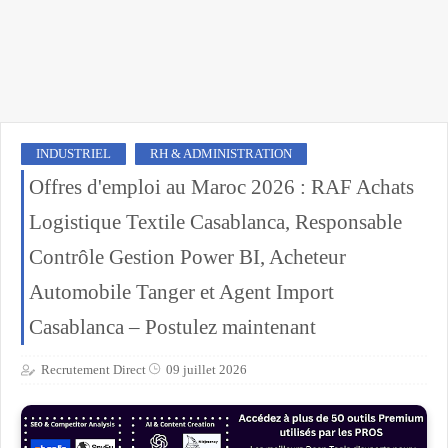
INDUSTRIEL
RH & ADMINISTRATION
Offres d'emploi au Maroc 2026 : RAF Achats
Logistique Textile Casablanca, Responsable
Contrôle Gestion Power BI, Acheteur
Automobile Tanger et Agent Import
Casablanca – Postulez maintenant
Recrutement Direct
09 juillet 2026