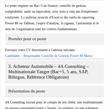
Le poste requiert un Bac+5 en finance, contrôle de gestion,
comptabilité, audit ou équivalent, avec trois à cinq ans d'expérience
confirmée. La maîtrise avancée d'Excel et des outils de reporting
Power BI ou Tableau, l'esprit d'analyse, la rigueur, l'autonomie et le
sens de l'organisation sont les critères fondamentaux.
Postuler pour ce poste
Envoyez votre CV directement à l'adresse suivante :
Candidater – Responsable Contrôle de Gestion Power BI Maroc
3. Acheteur Automobile – 4A Consulting –
Multinationale Tanger (Bac+5, 5 ans, SAP,
Bilingue, Référence Obligatoire)
Présentation du poste
4A Consulting recrute pour le compte de son client, une multinationale
du secteur automobile basée à Tanger, un acheteur ou une acheteuse