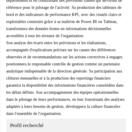
départements et en construisant des prévisions fiables qui serviront de
référence pour le pilotage de l'activité. Sa production des tableaux de
bord et des indicateurs de performance KPI, avec des visuels clairs et
exploitables construits grâce à sa maîtrise de Power BI ou Tableau,
transformera des données brutes en informations décisionnelles
accessibles à tous les niveaux de l'organisation.
Son analyse des écarts entre les prévisions et les réalisations,
accompagnée d'explications précises sur les causes des différences
observées et de recommandations sur les actions correctives à engager,
positionnera le responsable contrôle de gestion comme un partenaire
analytique indispensable de la direction générale. Sa participation aux
clôtures mensuelles et à la production des reportings financiers
garantira la disponibilité des informations financières consolidées dans
les délais définis. Son accompagnement des équipes opérationnelles
dans le pilotage de leurs performances, en leur fournissant des analyses
adaptées à leurs besoins de gestion, développera la culture financière
dans l'ensemble de l'organisation.
Profil recherché