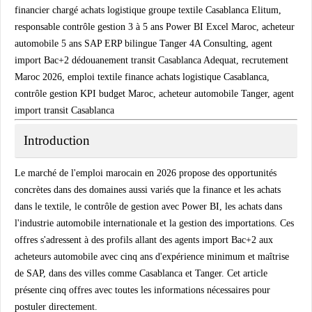
financier chargé achats logistique groupe textile Casablanca Elitum,
responsable contrôle gestion 3 à 5 ans Power BI Excel Maroc, acheteur
automobile 5 ans SAP ERP bilingue Tanger 4A Consulting, agent
import Bac+2 dédouanement transit Casablanca Adequat, recrutement
Maroc 2026, emploi textile finance achats logistique Casablanca,
contrôle gestion KPI budget Maroc, acheteur automobile Tanger, agent
import transit Casablanca
Introduction
Le marché de l'emploi marocain en 2026 propose des opportunités
concrètes dans des domaines aussi variés que la finance et les achats
dans le textile, le contrôle de gestion avec Power BI, les achats dans
l'industrie automobile internationale et la gestion des importations. Ces
offres s'adressent à des profils allant des agents import Bac+2 aux
acheteurs automobile avec cinq ans d'expérience minimum et maîtrise
de SAP, dans des villes comme Casablanca et Tanger. Cet article
présente cinq offres avec toutes les informations nécessaires pour
postuler directement.