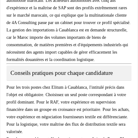
automobile marocain. Les acheteurs automobiles avec cinq ans
d'expérience et la maîtrise de SAP sont des profils extrêmement rares
sur le marché marocain, ce qui explique que la multinationale cliente
de 4A Consulting passe par un cabinet pour trouver ce profil spécialisé.
La gestion des importations à Casablanca est en demande structurelle,
car le Maroc importe des volumes importants de biens de
consommation, de matières premières et d'équipements industriels qui
nécessitent des agents import capables de gérer efficacement les
formalités douanières et la coordination logistique.
Conseils pratiques pour chaque candidature
Pour les trois postes chez Elitum à Casablanca, l'intitulé précis dans
l'objet est obligatoire. Choisissez un seul poste correspondant à votre
profil dominant. Pour le RAF, votre expérience en supervision
financière dans un groupe en croissance est prioritaire. Pour les achats,
votre expérience en négociation fournisseurs textile est différenciante.
Pour la logistique, votre maîtrise des flux de distribution textile sera
valorisée.