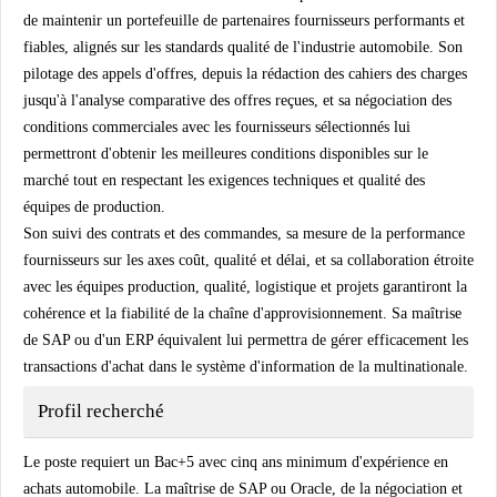
de maintenir un portefeuille de partenaires fournisseurs performants et
fiables, alignés sur les standards qualité de l'industrie automobile. Son
pilotage des appels d'offres, depuis la rédaction des cahiers des charges
jusqu'à l'analyse comparative des offres reçues, et sa négociation des
conditions commerciales avec les fournisseurs sélectionnés lui
permettront d'obtenir les meilleures conditions disponibles sur le
marché tout en respectant les exigences techniques et qualité des
équipes de production.
Son suivi des contrats et des commandes, sa mesure de la performance
fournisseurs sur les axes coût, qualité et délai, et sa collaboration étroite
avec les équipes production, qualité, logistique et projets garantiront la
cohérence et la fiabilité de la chaîne d'approvisionnement. Sa maîtrise
de SAP ou d'un ERP équivalent lui permettra de gérer efficacement les
transactions d'achat dans le système d'information de la multinationale.
Profil recherché
Le poste requiert un Bac+5 avec cinq ans minimum d'expérience en
achats automobile. La maîtrise de SAP ou Oracle, de la négociation et