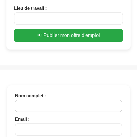
Lieu de travail :
📢 Publier mon offre d'emploi
Nom complet :
Email :