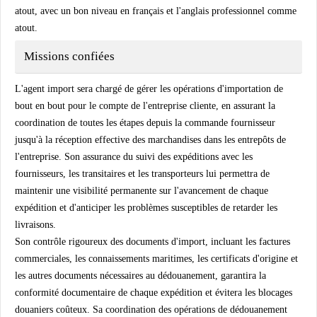
atout, avec un bon niveau en français et l'anglais professionnel comme
atout.
Missions confiées
L'agent import sera chargé de gérer les opérations d'importation de
bout en bout pour le compte de l'entreprise cliente, en assurant la
coordination de toutes les étapes depuis la commande fournisseur
jusqu'à la réception effective des marchandises dans les entrepôts de
l'entreprise. Son assurance du suivi des expéditions avec les
fournisseurs, les transitaires et les transporteurs lui permettra de
maintenir une visibilité permanente sur l'avancement de chaque
expédition et d'anticiper les problèmes susceptibles de retarder les
livraisons.
Son contrôle rigoureux des documents d'import, incluant les factures
commerciales, les connaissements maritimes, les certificats d'origine et
les autres documents nécessaires au dédouanement, garantira la
conformité documentaire de chaque expédition et évitera les blocages
douaniers coûteux. Sa coordination des opérations de dédouanement