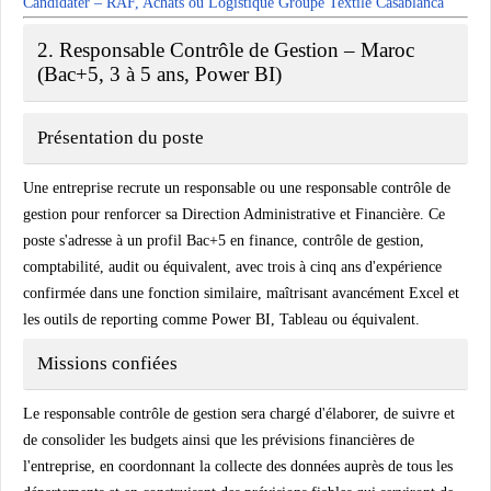
Candidater – RAF, Achats ou Logistique Groupe Textile Casablanca
2. Responsable Contrôle de Gestion – Maroc
(Bac+5, 3 à 5 ans, Power BI)
Présentation du poste
Une entreprise recrute un responsable ou une responsable contrôle de
gestion pour renforcer sa Direction Administrative et Financière. Ce
poste s'adresse à un profil Bac+5 en finance, contrôle de gestion,
comptabilité, audit ou équivalent, avec trois à cinq ans d'expérience
confirmée dans une fonction similaire, maîtrisant avancément Excel et
les outils de reporting comme Power BI, Tableau ou équivalent.
Missions confiées
Le responsable contrôle de gestion sera chargé d'élaborer, de suivre et
de consolider les budgets ainsi que les prévisions financières de
l'entreprise, en coordonnant la collecte des données auprès de tous les