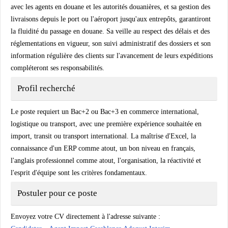
avec les agents en douane et les autorités douanières, et sa gestion des
livraisons depuis le port ou l'aéroport jusqu'aux entrepôts, garantiront
la fluidité du passage en douane. Sa veille au respect des délais et des
réglementations en vigueur, son suivi administratif des dossiers et son
information régulière des clients sur l'avancement de leurs expéditions
compléteront ses responsabilités.
Profil recherché
Le poste requiert un Bac+2 ou Bac+3 en commerce international,
logistique ou transport, avec une première expérience souhaitée en
import, transit ou transport international. La maîtrise d'Excel, la
connaissance d'un ERP comme atout, un bon niveau en français,
l'anglais professionnel comme atout, l'organisation, la réactivité et
l'esprit d'équipe sont les critères fondamentaux.
Postuler pour ce poste
Envoyez votre CV directement à l'adresse suivante :