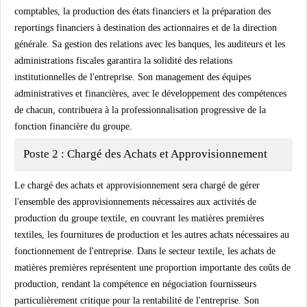
comptables, la production des états financiers et la préparation des
reportings financiers à destination des actionnaires et de la direction
générale. Sa gestion des relations avec les banques, les auditeurs et les
administrations fiscales garantira la solidité des relations
institutionnelles de l'entreprise. Son management des équipes
administratives et financières, avec le développement des compétences
de chacun, contribuera à la professionnalisation progressive de la
fonction financière du groupe.
Poste 2 : Chargé des Achats et Approvisionnement
Le chargé des achats et approvisionnement sera chargé de gérer
l'ensemble des approvisionnements nécessaires aux activités de
production du groupe textile, en couvrant les matières premières
textiles, les fournitures de production et les autres achats nécessaires au
fonctionnement de l'entreprise. Dans le secteur textile, les achats de
matières premières représentent une proportion importante des coûts de
production, rendant la compétence en négociation fournisseurs
particulièrement critique pour la rentabilité de l'entreprise. Son