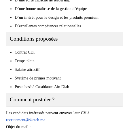
D’une forte capacité de leadership
D’une bonne maîtrise de la gestion d’équipe
D’un intérêt pour le design et les produits premium
D’excellentes compétences relationnelles
Conditions proposées
Contrat CDI
Temps plein
Salaire attractif
Système de primes motivant
Poste basé à Casablanca Ain Diab
Comment postuler ?
Les candidats intéressés peuvent envoyer leur CV à :
recrutement@sketch.ma
Objet du mail :