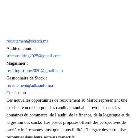
recrutement@sketch.ma
Auditeur Junior :
srhconsulting2025@gmail.com
Magasinier :
resp.logistique2020@gmail.com
Gestionnaire de Stock :
recrutement@adkaauto.ma
Conclusion
Ces nouvelles opportunités de recrutement au Maroc représentent une
excellente occasion pour les candidats souhaitant évoluer dans les
domaines du commerce, de l’audit, de la finance, de la logistique et de
la gestion des stocks. Les postes proposés offrent des perspectives de
carrière intéressantes ainsi que la possibilité d’intégrer des entreprises
reconnues dans leurs secteurs respectifs.