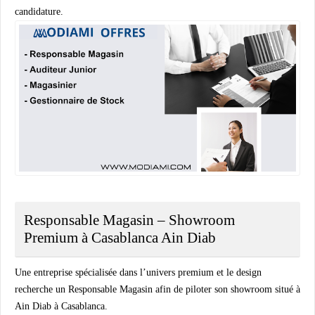
candidature.
Responsable Magasin – Showroom
Premium à Casablanca Ain Diab
Une entreprise spécialisée dans l’univers premium et le design
recherche un Responsable Magasin afin de piloter son showroom situé à
Ain Diab à Casablanca.