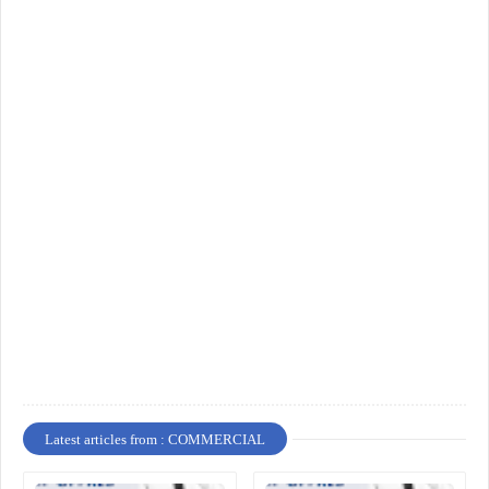
Latest articles from : COMMERCIAL