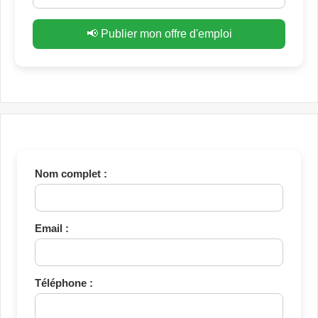
📢 Publier mon offre d'emploi
Nom complet :
Email :
Téléphone :