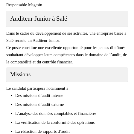
Responsable Magasin
Auditeur Junior à Salé
Dans le cadre du développement de ses activités, une entreprise basée à
Salé recrute un Auditeur Junior.
Ce poste constitue une excellente opportunité pour les jeunes diplômés
souhaitant développer leurs compétences dans le domaine de l’audit, de
la comptabilité et du contrôle financier.
Missions
Le candidat participera notamment à :
Des missions d’audit interne
Des missions d’audit externe
L’analyse des données comptables et financières
La vérification de la conformité des opérations
La rédaction de rapports d’audit