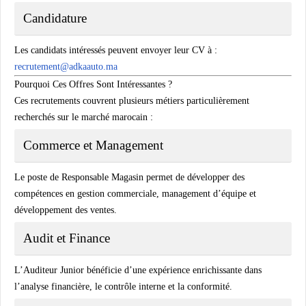
Candidature
Les candidats intéressés peuvent envoyer leur CV à :
recrutement@adkaauto.ma
Pourquoi Ces Offres Sont Intéressantes ?
Ces recrutements couvrent plusieurs métiers particulièrement
recherchés sur le marché marocain :
Commerce et Management
Le poste de Responsable Magasin permet de développer des
compétences en gestion commerciale, management d’équipe et
développement des ventes.
Audit et Finance
L’Auditeur Junior bénéficie d’une expérience enrichissante dans
l’analyse financière, le contrôle interne et la conformité.