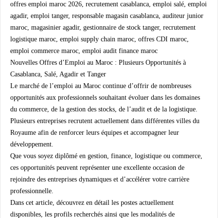
offres emploi maroc 2026, recrutement casablanca, emploi salé, emploi
agadir, emploi tanger, responsable magasin casablanca, auditeur junior
maroc, magasinier agadir, gestionnaire de stock tanger, recrutement
logistique maroc, emploi supply chain maroc, offres CDI maroc,
emploi commerce maroc, emploi audit finance maroc
Nouvelles Offres d’Emploi au Maroc : Plusieurs Opportunités à
Casablanca, Salé, Agadir et Tanger
Le marché de l’emploi au Maroc continue d’offrir de nombreuses
opportunités aux professionnels souhaitant évoluer dans les domaines
du commerce, de la gestion des stocks, de l’audit et de la logistique.
Plusieurs entreprises recrutent actuellement dans différentes villes du
Royaume afin de renforcer leurs équipes et accompagner leur
développement.
Que vous soyez diplômé en gestion, finance, logistique ou commerce,
ces opportunités peuvent représenter une excellente occasion de
rejoindre des entreprises dynamiques et d’accélérer votre carrière
professionnelle.
Dans cet article, découvrez en détail les postes actuellement
disponibles, les profils recherchés ainsi que les modalités de