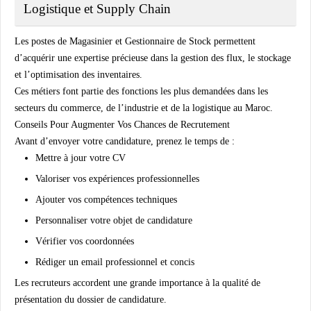
Logistique et Supply Chain
Les postes de Magasinier et Gestionnaire de Stock permettent
d’acquérir une expertise précieuse dans la gestion des flux, le stockage
et l’optimisation des inventaires.
Ces métiers font partie des fonctions les plus demandées dans les
secteurs du commerce, de l’industrie et de la logistique au Maroc.
Conseils Pour Augmenter Vos Chances de Recrutement
Avant d’envoyer votre candidature, prenez le temps de :
Mettre à jour votre CV
Valoriser vos expériences professionnelles
Ajouter vos compétences techniques
Personnaliser votre objet de candidature
Vérifier vos coordonnées
Rédiger un email professionnel et concis
Les recruteurs accordent une grande importance à la qualité de
présentation du dossier de candidature.