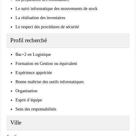
Le suivi informatique des mouvements de stock
La réalisation des inventaires
Le respect des procédures de sécurité
Profil recherché
Bac+2 en Logistique
Formation en Gestion ou équivalent
Expérience appréciée
Bonne maîtrise des outils informatiques
Organisation
Esprit d’équipe
Sens des responsabilités
Ville