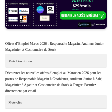
Offres d’Emploi Maroc 2026 : Responsable Magasin, Auditeur Junior,
Magasinier et Gestionnaire de Stock
Meta Description
Découvrez les nouvelles offres d’emploi au Maroc en 2026 pour les
postes de Responsable Magasin à Casablanca, Auditeur Junior à Salé,
Magasinier à Agadir et Gestionnaire de Stock à Tanger. Postulez
directement par email.
Mots-clés