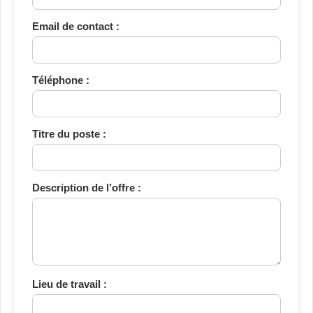
Email de contact :
Téléphone :
Titre du poste :
Description de l’offre :
Lieu de travail :