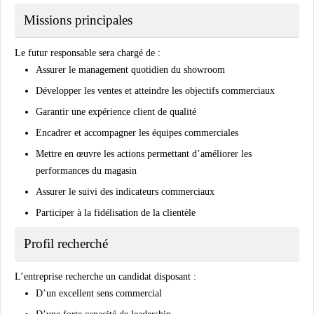
Missions principales
Le futur responsable sera chargé de :
Assurer le management quotidien du showroom
Développer les ventes et atteindre les objectifs commerciaux
Garantir une expérience client de qualité
Encadrer et accompagner les équipes commerciales
Mettre en œuvre les actions permettant d’améliorer les
performances du magasin
Assurer le suivi des indicateurs commerciaux
Participer à la fidélisation de la clientèle
Profil recherché
L’entreprise recherche un candidat disposant :
D’un excellent sens commercial