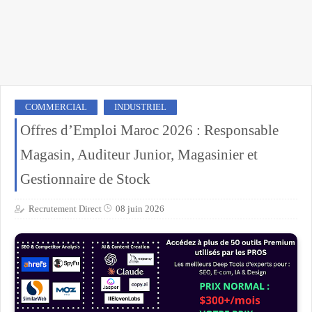
COMMERCIAL
INDUSTRIEL
Offres d’Emploi Maroc 2026 : Responsable
Magasin, Auditeur Junior, Magasinier et
Gestionnaire de Stock
Recrutement Direct
08 juin 2026