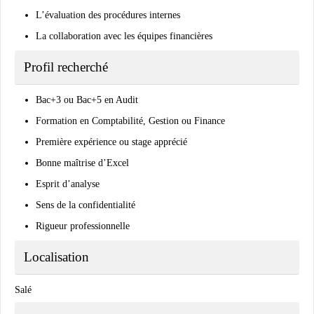
L’évaluation des procédures internes
La collaboration avec les équipes financières
Profil recherché
Bac+3 ou Bac+5 en Audit
Formation en Comptabilité, Gestion ou Finance
Première expérience ou stage apprécié
Bonne maîtrise d’Excel
Esprit d’analyse
Sens de la confidentialité
Rigueur professionnelle
Localisation
Salé