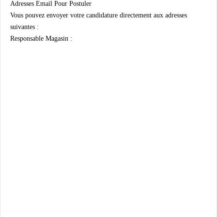
Adresses Email Pour Postuler
Vous pouvez envoyer votre candidature directement aux adresses
suivantes :
Responsable Magasin :