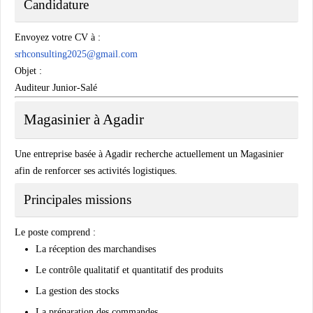
Candidature
Envoyez votre CV à :
srhconsulting2025@gmail.com
Objet :
Auditeur Junior-Salé
Magasinier à Agadir
Une entreprise basée à Agadir recherche actuellement un Magasinier
afin de renforcer ses activités logistiques.
Principales missions
Le poste comprend :
La réception des marchandises
Le contrôle qualitatif et quantitatif des produits
La gestion des stocks
La préparation des commandes