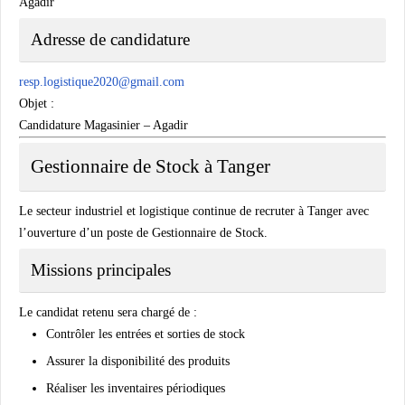
Agadir
Adresse de candidature
resp.logistique2020@gmail.com
Objet :
Candidature Magasinier – Agadir
Gestionnaire de Stock à Tanger
Le secteur industriel et logistique continue de recruter à Tanger avec
l’ouverture d’un poste de Gestionnaire de Stock.
Missions principales
Le candidat retenu sera chargé de :
Contrôler les entrées et sorties de stock
Assurer la disponibilité des produits
Réaliser les inventaires périodiques