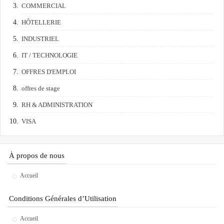
COMMERCIAL
HÔTELLERIE
INDUSTRIEL
IT / TECHNOLOGIE
OFFRES D'EMPLOI
offres de stage
RH & ADMINISTRATION
VISA
À propos de nous
Accueil
Conditions Générales d’Utilisation
Accueil