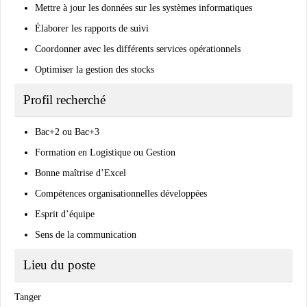
Mettre à jour les données sur les systèmes informatiques
Élaborer les rapports de suivi
Coordonner avec les différents services opérationnels
Optimiser la gestion des stocks
Profil recherché
Bac+2 ou Bac+3
Formation en Logistique ou Gestion
Bonne maîtrise d’Excel
Compétences organisationnelles développées
Esprit d’équipe
Sens de la communication
Lieu du poste
Tanger