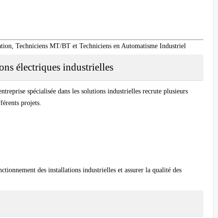
tation, Techniciens MT/BT et Techniciens en Automatisme Industriel
ons électriques industrielles
treprise spécialisée dans les solutions industrielles recrute plusieurs
férents projets.
ctionnement des installations industrielles et assurer la qualité des