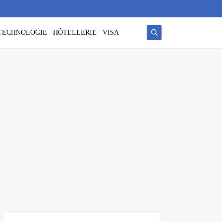
/ TECHNOLOGIE
HÔTELLERIE
VISA