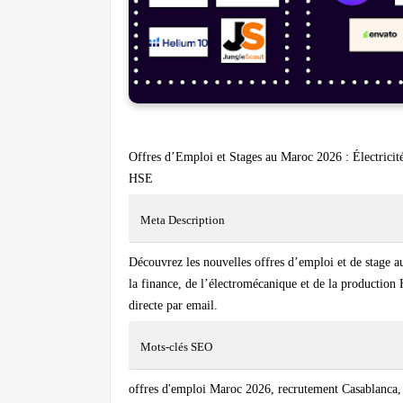
Offres d’Emploi et Stages au Maroc 2026 : Électricit
HSE
Meta Description
Découvrez les nouvelles offres d’emploi et de stage au
la finance, de l’électromécanique et de la production
directe par email.
Mots-clés SEO
offres d'emploi Maroc 2026, recrutement Casablanca,