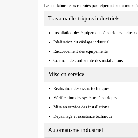
Les collaborateurs recrutés participeront notamment à
Travaux électriques industriels
Installation des équipements électriques industrie
Réalisation du câblage industriel
Raccordement des équipements
Contrôle de conformité des installations
Mise en service
Réalisation des essais techniques
Vérification des systèmes électriques
Mise en service des installations
Dépannage et assistance technique
Automatisme industriel