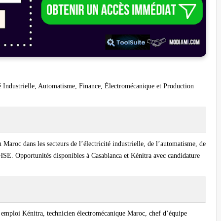
é Industrielle, Automatisme, Finance, Électromécanique et Production
 Maroc dans les secteurs de l’électricité industrielle, de l’automatisme, de
 HSE. Opportunités disponibles à Casablanca et Kénitra avec candidature
 emploi Kénitra, technicien électromécanique Maroc, chef d’équipe