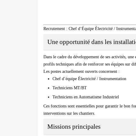
Recrutement : Chef d’Équipe Électricité / Instrumen
Une opportunité dans les installati
Dans le cadre du développement de ses activités, une en
profils techniques afin de renforcer ses équipes sur dif
Les postes actuellement ouverts concernent :
Chef d’équipe Électricité / Instrumentation
Techniciens MT/BT
Techniciens en Automatisme Industriel
Ces fonctions sont essentielles pour garantir le bon fon
interventions sur les chantiers.
Missions principales