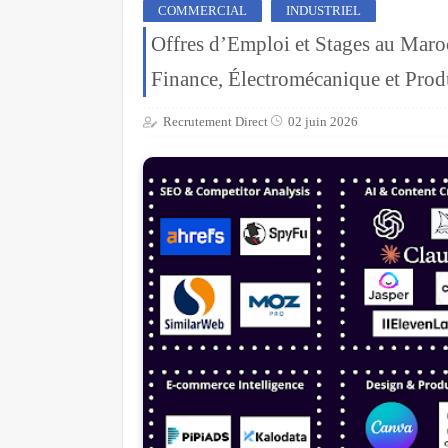
COMMERCIAL
INDUSTRIEL
Offres d’Emploi et Stages au Maroc
Finance, Électromécanique et Pro
Recrutement Direct
02 juin 2026