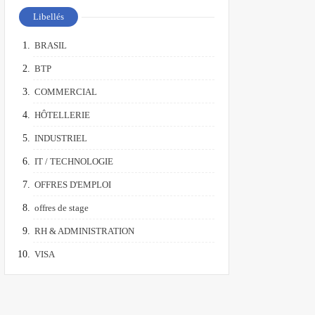
Libellés
BRASIL
BTP
COMMERCIAL
HÔTELLERIE
INDUSTRIEL
IT / TECHNOLOGIE
OFFRES D'EMPLOI
offres de stage
RH & ADMINISTRATION
VISA