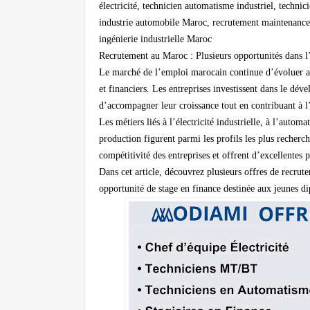
électricité, technicien automatisme industriel, tech
industrie automobile Maroc, recrutement maintenance i
ingénierie industrielle Maroc
Recrutement au Maroc : Plusieurs opportunités dans l’in
Le marché de l’emploi marocain continue d’évoluer av
et financiers. Les entreprises investissent dans le déve
d’accompagner leur croissance tout en contribuant à l
Les métiers liés à l’électricité industrielle, à l’automa
production figurent parmi les profils les plus recherc
compétitivité des entreprises et offrent d’excellentes 
Dans cet article, découvrez plusieurs offres de recrut
opportunité de stage en finance destinée aux jeunes d