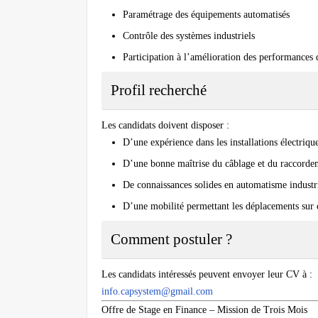
Paramétrage des équipements automatisés
Contrôle des systèmes industriels
Participation à l’amélioration des performances d
Profil recherché
Les candidats doivent disposer :
D’une expérience dans les installations électriq
D’une bonne maîtrise du câblage et du raccorde
De connaissances solides en automatisme industr
D’une mobilité permettant les déplacements sur 
Comment postuler ?
Les candidats intéressés peuvent envoyer leur CV à :
info.capsystem@gmail.com
Offre de Stage en Finance – Mission de Trois Mois