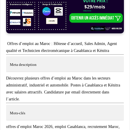
Offres d’emploi au Maroc : Hôtesse d’accueil, Sales Admin, Agent
qualité et Technicien électromécanique à Casablanca et Kénitra
Meta description
Découvrez plusieurs offres d’emploi au Maroc dans les secteurs
administratif, industriel et automobile. Postes à Casablanca et Kénitra
avec salaires attractifs. Candidature par email directement dans
l’article.
Mots-clés
offres d’emploi Maroc 2026, emploi Casablanca, recrutement Maroc,