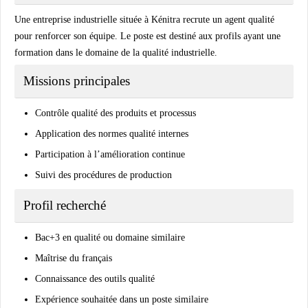
Une entreprise industrielle située à Kénitra recrute un agent qualité
pour renforcer son équipe. Le poste est destiné aux profils ayant une
formation dans le domaine de la qualité industrielle.
Missions principales
Contrôle qualité des produits et processus
Application des normes qualité internes
Participation à l’amélioration continue
Suivi des procédures de production
Profil recherché
Bac+3 en qualité ou domaine similaire
Maîtrise du français
Connaissance des outils qualité
Expérience souhaitée dans un poste similaire