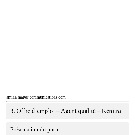
amina.m@erjcommunications.com
3. Offre d’emploi – Agent qualité – Kénitra
Présentation du poste