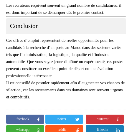
Les recruteurs reçoivent souvent un grand nombre de candidatures, il
est donc important de se démarquer dès le premier contact.
Conclusion
Ces offres d’emploi représentent de réelles opportunités pour les
candidats à la recherche d’un poste au Maroc dans des secteurs variés
tels que l’administration, la logistique, la qualité et l’industrie
automobile. Que vous soyez jeune diplômé ou expérimenté, ces postes
peuvent constituer un excellent point de départ ou une évolution
professionnelle intéressante.
Il est conseillé de postuler rapidement afin d’augmenter vos chances de
sélection, car les recrutements dans ces domaines sont souvent urgents
et compétitifs.
facebook
twitter
pinterest
whatsapp
reddit
linkedin