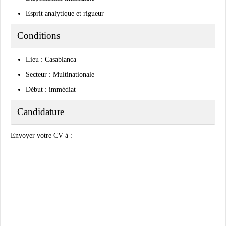
Esprit analytique et rigueur
Conditions
Lieu : Casablanca
Secteur : Multinationale
Début : immédiat
Candidature
Envoyer votre CV à :