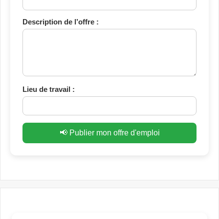
Description de l’offre :
Lieu de travail :
📢 Publier mon offre d'emploi