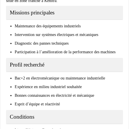
situé en zone franche à Kénitra.
Missions principales
Maintenance des équipements industriels
Intervention sur systèmes électriques et mécaniques
Diagnostic des pannes techniques
Participation à l’amélioration de la performance des machines
Profil recherché
Bac+2 en électromécanique ou maintenance industrielle
Expérience en milieu industriel souhaitée
Bonnes connaissances en électricité et mécanique
Esprit d’équipe et réactivité
Conditions