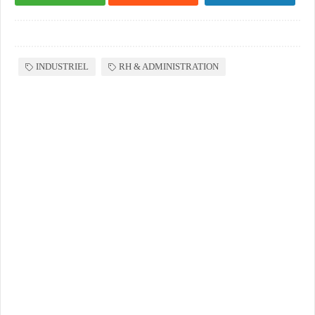
INDUSTRIEL
RH & ADMINISTRATION