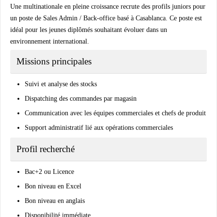
Une multinationale en pleine croissance recrute des profils juniors pour
un poste de Sales Admin / Back-office basé à Casablanca. Ce poste est
idéal pour les jeunes diplômés souhaitant évoluer dans un
environnement international.
Missions principales
Suivi et analyse des stocks
Dispatching des commandes par magasin
Communication avec les équipes commerciales et chefs de produit
Support administratif lié aux opérations commerciales
Profil recherché
Bac+2 ou Licence
Bon niveau en Excel
Bon niveau en anglais
Disponibilité immédiate