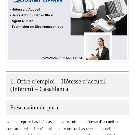
1. Offre d’emploi – Hôtesse d’accueil
(Intérim) – Casablanca
Présentation du poste
Une entreprise basée à Casablanca recrute une hôtesse d’accueil en
contrat intérim. Le rôle principal consiste à assurer un accueil