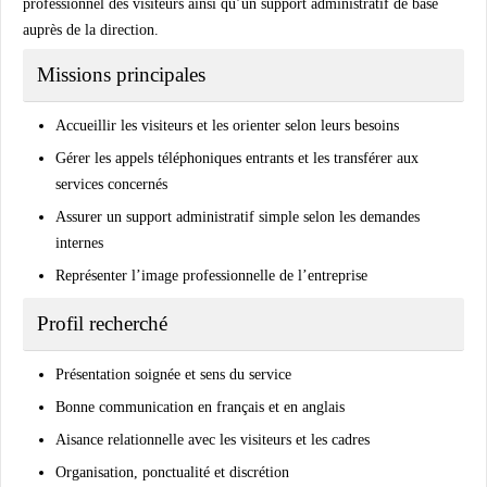
professionnel des visiteurs ainsi qu’un support administratif de base
auprès de la direction.
Missions principales
Accueillir les visiteurs et les orienter selon leurs besoins
Gérer les appels téléphoniques entrants et les transférer aux
services concernés
Assurer un support administratif simple selon les demandes
internes
Représenter l’image professionnelle de l’entreprise
Profil recherché
Présentation soignée et sens du service
Bonne communication en français et en anglais
Aisance relationnelle avec les visiteurs et les cadres
Organisation, ponctualité et discrétion