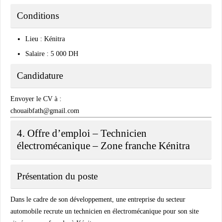
Conditions
Lieu : Kénitra
Salaire : 5 000 DH
Candidature
Envoyer le CV à :
chouaibfath@gmail.com
4. Offre d’emploi – Technicien
électromécanique – Zone franche Kénitra
Présentation du poste
Dans le cadre de son développement, une entreprise du secteur
automobile recrute un technicien en électromécanique pour son site