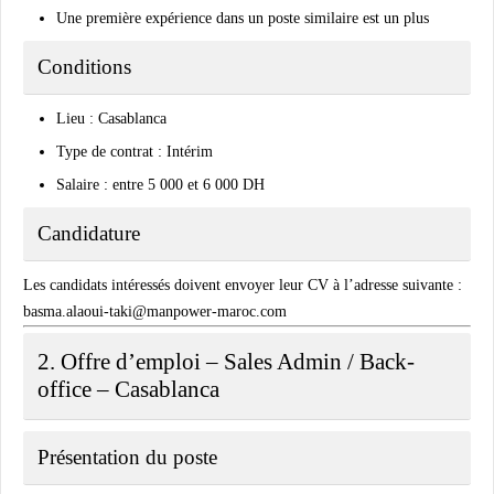
Une première expérience dans un poste similaire est un plus
Conditions
Lieu : Casablanca
Type de contrat : Intérim
Salaire : entre 5 000 et 6 000 DH
Candidature
Les candidats intéressés doivent envoyer leur CV à l’adresse suivante :
basma.alaoui-taki@manpower-maroc.com
2. Offre d’emploi – Sales Admin / Back-
office – Casablanca
Présentation du poste