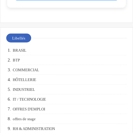
Libellés
BRASIL
BTP
COMMERCIAL
HÔTELLERIE
INDUSTRIEL
IT / TECHNOLOGIE
OFFRES D'EMPLOI
offres de stage
RH & ADMINISTRATION