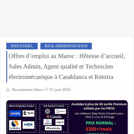
INDUSTRIEL
RH & ADMINISTRATION
Offres d’emploi au Maroc : Hôtesse d’accueil,
Sales Admin, Agent qualité et Technicien
électromécanique à Casablanca et Kénitra
Recrutement Direct
01 juin 2026