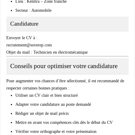
Lieu : Kénitra – Zone franche
Secteur : Automobile
Candidature
Envoyer le CV à :
recrutement@soverep.com
Objet du mail : Technicien en électromécanique
Conseils pour optimiser votre candidature
Pour augmenter vos chances d’être sélectionné, il est recommandé de
respecter certaines bonnes pratiques :
Utiliser un CV clair et bien structuré
Adapter votre candidature au poste demandé
Rédiger un objet de mail précis
Mettre en avant vos compétences clés dès le début du CV
Vérifier votre orthographe et votre présentation