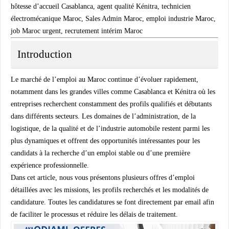
hôtesse d’accueil Casablanca, agent qualité Kénitra, technicien
électromécanique Maroc, Sales Admin Maroc, emploi industrie Maroc,
job Maroc urgent, recrutement intérim Maroc
Introduction
Le marché de l’emploi au Maroc continue d’évoluer rapidement,
notamment dans les grandes villes comme Casablanca et Kénitra où les
entreprises recherchent constamment des profils qualifiés et débutants
dans différents secteurs. Les domaines de l’administration, de la
logistique, de la qualité et de l’industrie automobile restent parmi les
plus dynamiques et offrent des opportunités intéressantes pour les
candidats à la recherche d’un emploi stable ou d’une première
expérience professionnelle.
Dans cet article, nous vous présentons plusieurs offres d’emploi
détaillées avec les missions, les profils recherchés et les modalités de
candidature. Toutes les candidatures se font directement par email afin
de faciliter le processus et réduire les délais de traitement.