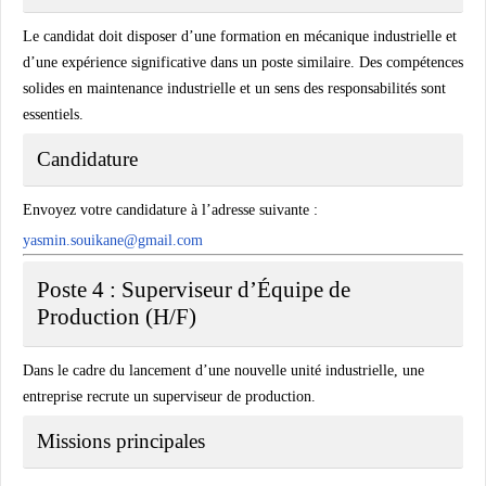
Le candidat doit disposer d’une formation en mécanique industrielle et
d’une expérience significative dans un poste similaire. Des compétences
solides en maintenance industrielle et un sens des responsabilités sont
essentiels.
Candidature
Envoyez votre candidature à l’adresse suivante :
yasmin.souikane@gmail.com
Poste 4 : Superviseur d’Équipe de
Production (H/F)
Dans le cadre du lancement d’une nouvelle unité industrielle, une
entreprise recrute un superviseur de production.
Missions principales