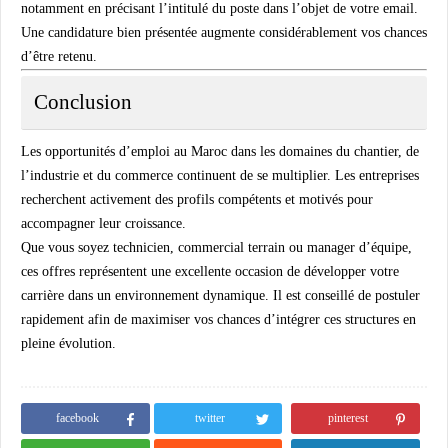
notamment en précisant l’intitulé du poste dans l’objet de votre email.
Une candidature bien présentée augmente considérablement vos chances
d’être retenu.
Conclusion
Les opportunités d’emploi au Maroc dans les domaines du chantier, de
l’industrie et du commerce continuent de se multiplier. Les entreprises
recherchent activement des profils compétents et motivés pour
accompagner leur croissance.
Que vous soyez technicien, commercial terrain ou manager d’équipe,
ces offres représentent une excellente occasion de développer votre
carrière dans un environnement dynamique. Il est conseillé de postuler
rapidement afin de maximiser vos chances d’intégrer ces structures en
pleine évolution.
facebook
twitter
pinterest