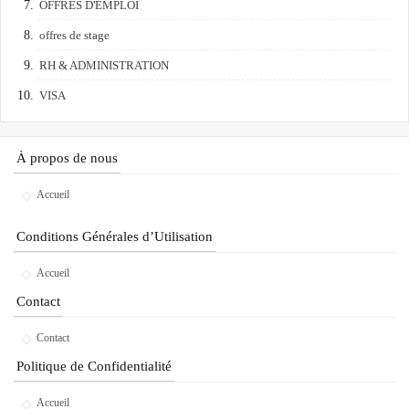
OFFRES D'EMPLOI
offres de stage
RH & ADMINISTRATION
VISA
À propos de nous
Accueil
Conditions Générales d’Utilisation
Accueil
Contact
Contact
Politique de Confidentialité
Accueil