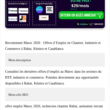
Recrutement Maroc 2026 : Offres d’Emploi en Chantier, Industrie et
Commerce à Rabat, Kénitra et Casablanca
Meta description
Consultez les dernières offres d’emploi au Maroc dans les secteurs du
BTP, industrie et commerce. Postulez directement aux opportunités
disponibles à Rabat, Kénitra et Casablanca.
Mots-clés SEO
offre emploi Maroc 2026, technicien chantier Rabat, animateur terrain