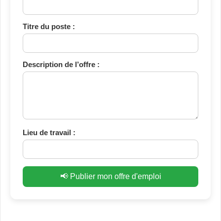
Titre du poste :
Description de l’offre :
Lieu de travail :
📢 Publier mon offre d'emploi