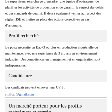
Le superviseur sera chargé d’encadrer une équipe d’opérateurs, de
planifier les activités de production et de garantir le respect des délais
et des standards de qualité. Il devra également veiller au respect des
règles HSE et mettre en place des actions correctives en cas
d’anomalie.
Profil recherché
Le poste nécessite un Bac+3 ou plus en production industrielle ou
maintenance, avec une expérience de 3 à 5 ans en environnement
industriel. Des compétences en management et en organisation sont
indispensables.
Candidature
Les candidats peuvent envoyer leur CV à :
rh.ifcar@gmail.com
Un marché porteur pour les profils
techniques et terrain