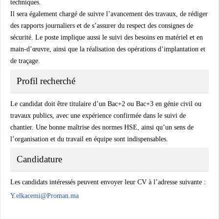
techniques.
Il sera également chargé de suivre l’avancement des travaux, de rédiger
des rapports journaliers et de s’assurer du respect des consignes de
sécurité. Le poste implique aussi le suivi des besoins en matériel et en
main-d’œuvre, ainsi que la réalisation des opérations d’implantation et
de traçage.
Profil recherché
Le candidat doit être titulaire d’un Bac+2 ou Bac+3 en génie civil ou
travaux publics, avec une expérience confirmée dans le suivi de
chantier. Une bonne maîtrise des normes HSE, ainsi qu’un sens de
l’organisation et du travail en équipe sont indispensables.
Candidature
Les candidats intéressés peuvent envoyer leur CV à l’adresse suivante :
Y.elkacemi@Proman.ma