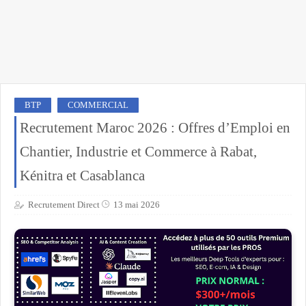
BTP
COMMERCIAL
Recrutement Maroc 2026 : Offres d’Emploi en
Chantier, Industrie et Commerce à Rabat,
Kénitra et Casablanca
Recrutement Direct
13 mai 2026