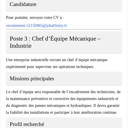
Candidature
Pour postuler, envoyez votre CV à :
recrutement-52156965@jobaffinity.fr
Poste 3 : Chef d’Équipe Mécanique –
Industrie
Une entreprise industrielle recrute un chef d’équipe mécanique
expérimenté pour superviser ses opérations techniques.
Missions principales
Le chef d’équipe sera responsable de l’encadrement des techniciens, de
la maintenance préventive et corrective des équipements industriels et
du diagnostic des pannes mécaniques et hydrauliques. Il devra garantir
la fiabilité des installations et participer à leur amélioration continue.
Profil recherché