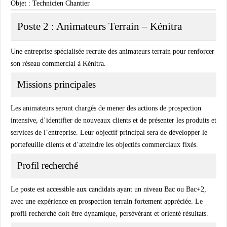
Objet : Technicien Chantier
Poste 2 : Animateurs Terrain – Kénitra
Une entreprise spécialisée recrute des animateurs terrain pour renforcer
son réseau commercial à Kénitra.
Missions principales
Les animateurs seront chargés de mener des actions de prospection
intensive, d’identifier de nouveaux clients et de présenter les produits et
services de l’entreprise. Leur objectif principal sera de développer le
portefeuille clients et d’atteindre les objectifs commerciaux fixés.
Profil recherché
Le poste est accessible aux candidats ayant un niveau Bac ou Bac+2,
avec une expérience en prospection terrain fortement appréciée. Le
profil recherché doit être dynamique, persévérant et orienté résultats.