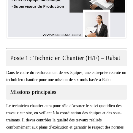
Poste 1 : Technicien Chantier (H/F) – Rabat
Dans le cadre du renforcement de ses équipes, une entreprise recrute un
technicien chantier pour une mission de six mois basée à Rabat.
Missions principales
Le technicien chantier aura pour rôle d’assurer le suivi quotidien des
travaux sur site, en veillant à la coordination des équipes et des sous-
traitants. Il devra contrôler la qualité des travaux réalisés
conformément aux plans d’exécution et garantir le respect des normes