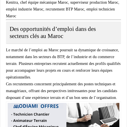
Kenitra, chef équipe mécanique Maroc, superviseur production Maroc,
emploi industrie Maroc, recrutement BTP Maroc, emploi technicien
Maroc
Des opportunités d’emploi dans des
secteurs clés au Maroc
Le marché de l’emploi au Maroc poursuit sa dynamique de croissance,
notamment dans les secteurs du BTP, de l’industrie et du commerce
terrain. Plusieurs entreprises recrutent actuellement des profils qualifiés
pour accompagner leurs projets en cours et renforcer leurs équipes
opérationnelles.
Ces recrutements concernent principalement des postes techniques et
managériaux, offrant des perspectives intéressantes pour les candidats
disposant d’une expérience terrain et d’un bon sens de l’organisation.