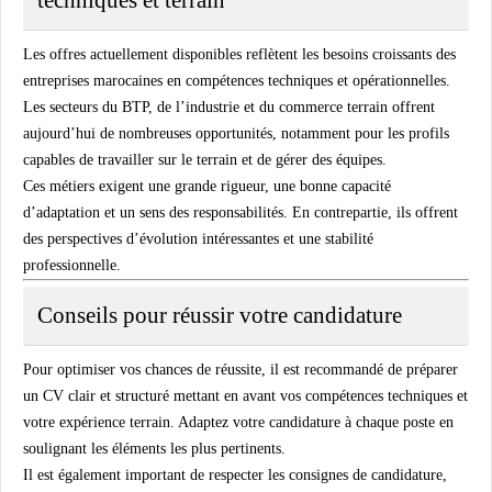
Les offres actuellement disponibles reflètent les besoins croissants des
entreprises marocaines en compétences techniques et opérationnelles.
Les secteurs du BTP, de l’industrie et du commerce terrain offrent
aujourd’hui de nombreuses opportunités, notamment pour les profils
capables de travailler sur le terrain et de gérer des équipes.
Ces métiers exigent une grande rigueur, une bonne capacité
d’adaptation et un sens des responsabilités. En contrepartie, ils offrent
des perspectives d’évolution intéressantes et une stabilité
professionnelle.
Conseils pour réussir votre candidature
Pour optimiser vos chances de réussite, il est recommandé de préparer
un CV clair et structuré mettant en avant vos compétences techniques et
votre expérience terrain. Adaptez votre candidature à chaque poste en
soulignant les éléments les plus pertinents.
Il est également important de respecter les consignes de candidature,