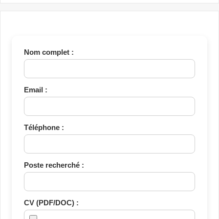
Nom complet :
Email :
Téléphone :
Poste recherché :
CV (PDF/DOC) :