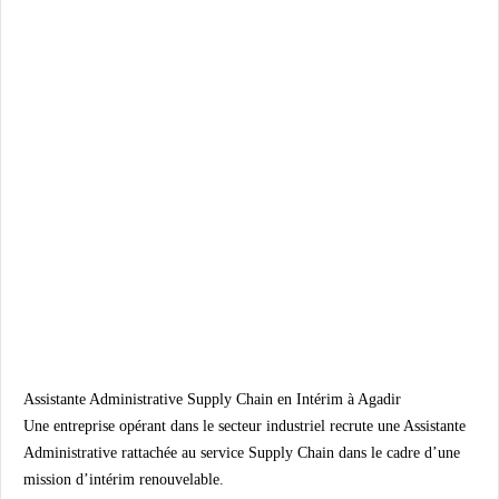
Assistante Administrative Supply Chain en Intérim à Agadir
Une entreprise opérant dans le secteur industriel recrute une Assistante
Administrative rattachée au service Supply Chain dans le cadre d’une
mission d’intérim renouvelable.