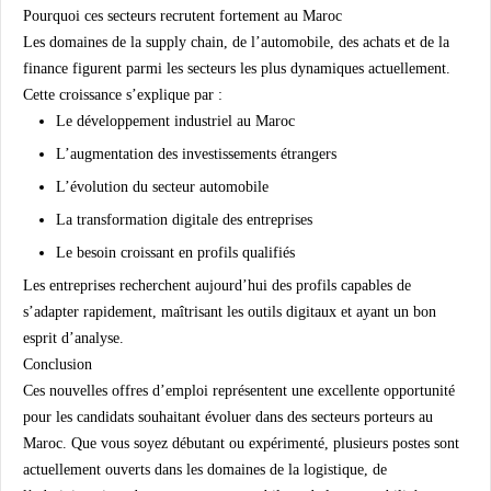
Pourquoi ces secteurs recrutent fortement au Maroc
Les domaines de la supply chain, de l’automobile, des achats et de la
finance figurent parmi les secteurs les plus dynamiques actuellement.
Cette croissance s’explique par :
Le développement industriel au Maroc
L’augmentation des investissements étrangers
L’évolution du secteur automobile
La transformation digitale des entreprises
Le besoin croissant en profils qualifiés
Les entreprises recherchent aujourd’hui des profils capables de
s’adapter rapidement, maîtrisant les outils digitaux et ayant un bon
esprit d’analyse.
Conclusion
Ces nouvelles offres d’emploi représentent une excellente opportunité
pour les candidats souhaitant évoluer dans des secteurs porteurs au
Maroc. Que vous soyez débutant ou expérimenté, plusieurs postes sont
actuellement ouverts dans les domaines de la logistique, de