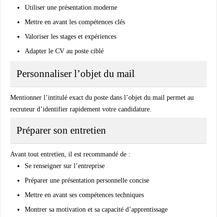
Utiliser une présentation moderne
Mettre en avant les compétences clés
Valoriser les stages et expériences
Adapter le CV au poste ciblé
Personnaliser l’objet du mail
Mentionner l’intitulé exact du poste dans l’objet du mail permet au
recruteur d’identifier rapidement votre candidature.
Préparer son entretien
Avant tout entretien, il est recommandé de :
Se renseigner sur l’entreprise
Préparer une présentation personnelle concise
Mettre en avant ses compétences techniques
Montrer sa motivation et sa capacité d’apprentissage