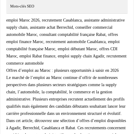
Mots-clés SEO
emploi Maroc 2026, recrutement Casablanca, assistante administrative
supply chain, assistante achat Berrechid, conseiller commercial
automobile Maroc, consultant comptabilité française Rabat, offres
emploi finance Maroc, recrutement automobile Casablanca, emploi
comptabilité française Maroc, emploi débutant Maroc, offres CDI
Maroc, emploi Rabat finance, emploi supply chain Agadir, recrutement
commerce automobile
Offres d’emploi au Maroc : plusieurs opportunités à saisir en 2026
Le marché de l’emploi au Maroc continue d’offrir de nombreuses
perspectives dans plusieurs secteurs stratégiques comme la supply
chain, l’automobile, la comptabilité, le commerce et la gestion
administrative. Plusieurs entreprises recrutent actuellement des profils
qualifiés mais également des candidats débutants souhaitant lancer leur
carrière professionnelle dans un environnement structuré et évolutif.
Dans cet article, découvrez une sélection d’offres d’emploi disponibles
à Agadir, Berrechid, Casablanca et Rabat. Ces recrutements concernent