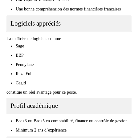
Une bonne compréhension des normes financières françaises
Logiciels appréciés
La maîtrise de logiciels comme :
Sage
EBP
Pennylane
Ibiza Full
Cegid
constitue un réel avantage pour ce poste.
Profil académique
Bac+3 ou Bac+5 en comptabilité, finance ou contrôle de gestion
Minimum 2 ans d’expérience