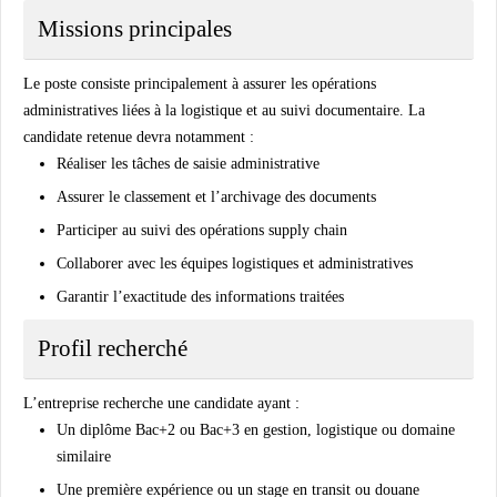
Missions principales
Le poste consiste principalement à assurer les opérations
administratives liées à la logistique et au suivi documentaire. La
candidate retenue devra notamment :
Réaliser les tâches de saisie administrative
Assurer le classement et l’archivage des documents
Participer au suivi des opérations supply chain
Collaborer avec les équipes logistiques et administratives
Garantir l’exactitude des informations traitées
Profil recherché
L’entreprise recherche une candidate ayant :
Un diplôme Bac+2 ou Bac+3 en gestion, logistique ou domaine
similaire
Une première expérience ou un stage en transit ou douane