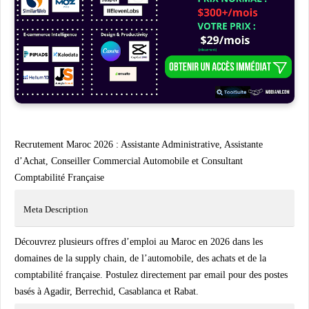
Recrutement Maroc 2026 : Assistante Administrative, Assistante
d’Achat, Conseiller Commercial Automobile et Consultant
Comptabilité Française
Meta Description
Découvrez plusieurs offres d’emploi au Maroc en 2026 dans les
domaines de la supply chain, de l’automobile, des achats et de la
comptabilité française. Postulez directement par email pour des postes
basés à Agadir, Berrechid, Casablanca et Rabat.