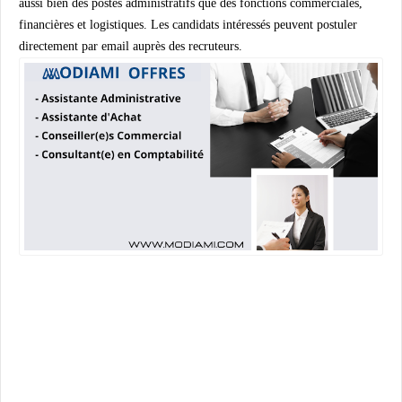
aussi bien des postes administratifs que des fonctions commerciales,
financières et logistiques. Les candidats intéressés peuvent postuler
directement par email auprès des recruteurs.