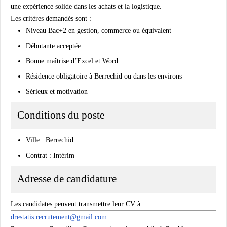
une expérience solide dans les achats et la logistique.
Les critères demandés sont :
Niveau Bac+2 en gestion, commerce ou équivalent
Débutante acceptée
Bonne maîtrise d’Excel et Word
Résidence obligatoire à Berrechid ou dans les environs
Sérieux et motivation
Conditions du poste
Ville : Berrechid
Contrat : Intérim
Adresse de candidature
Les candidates peuvent transmettre leur CV à :
drestatis.recrutement@gmail.com