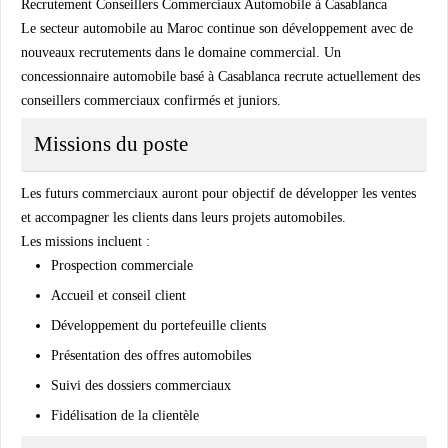
Recrutement Conseillers Commerciaux Automobile à Casablanca
Le secteur automobile au Maroc continue son développement avec de
nouveaux recrutements dans le domaine commercial. Un
concessionnaire automobile basé à Casablanca recrute actuellement des
conseillers commerciaux confirmés et juniors.
Missions du poste
Les futurs commerciaux auront pour objectif de développer les ventes
et accompagner les clients dans leurs projets automobiles.
Les missions incluent :
Prospection commerciale
Accueil et conseil client
Développement du portefeuille clients
Présentation des offres automobiles
Suivi des dossiers commerciaux
Fidélisation de la clientèle