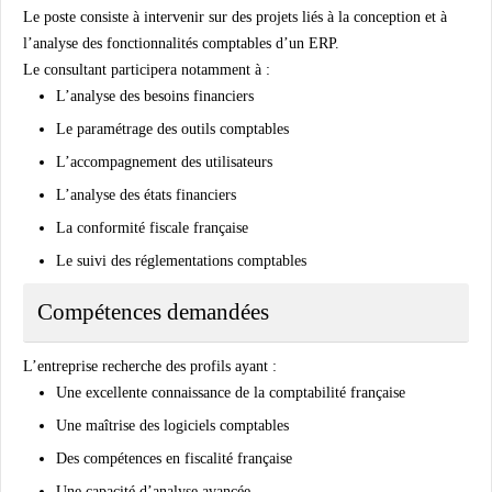
Le poste consiste à intervenir sur des projets liés à la conception et à
l’analyse des fonctionnalités comptables d’un ERP.
Le consultant participera notamment à :
L’analyse des besoins financiers
Le paramétrage des outils comptables
L’accompagnement des utilisateurs
L’analyse des états financiers
La conformité fiscale française
Le suivi des réglementations comptables
Compétences demandées
L’entreprise recherche des profils ayant :
Une excellente connaissance de la comptabilité française
Une maîtrise des logiciels comptables
Des compétences en fiscalité française
Une capacité d’analyse avancée