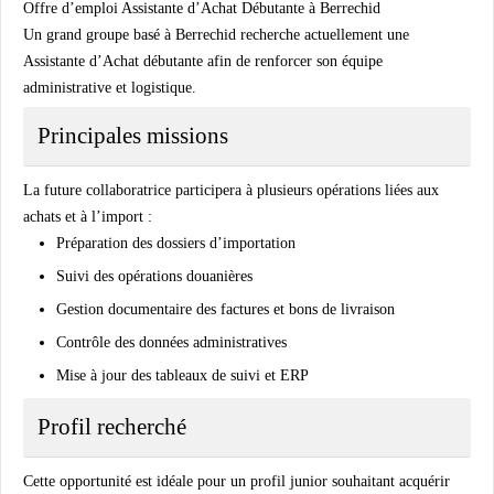
Offre d’emploi Assistante d’Achat Débutante à Berrechid
Un grand groupe basé à Berrechid recherche actuellement une
Assistante d’Achat débutante afin de renforcer son équipe
administrative et logistique.
Principales missions
La future collaboratrice participera à plusieurs opérations liées aux
achats et à l’import :
Préparation des dossiers d’importation
Suivi des opérations douanières
Gestion documentaire des factures et bons de livraison
Contrôle des données administratives
Mise à jour des tableaux de suivi et ERP
Profil recherché
Cette opportunité est idéale pour un profil junior souhaitant acquérir