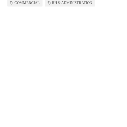
COMMERCIAL
RH & ADMINISTRATION