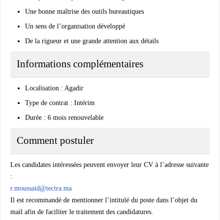
Une bonne maîtrise des outils bureautiques
Un sens de l’organisation développé
De la rigueur et une grande attention aux détails
Informations complémentaires
Localisation : Agadir
Type de contrat : Intérim
Durée : 6 mois renouvelable
Comment postuler
Les candidates intéressées peuvent envoyer leur CV à l’adresse suivante
:
r.moussaid@tectra.ma
Il est recommandé de mentionner l’intitulé du poste dans l’objet du
mail afin de faciliter le traitement des candidatures.