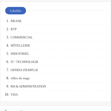
Libellés
BRASIL
BTP
COMMERCIAL
HÔTELLERIE
INDUSTRIEL
IT / TECHNOLOGIE
OFFRES D'EMPLOI
offres de stage
RH & ADMINISTRATION
VISA