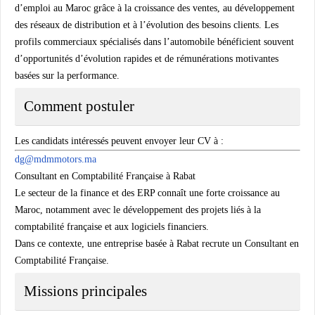
d’emploi au Maroc grâce à la croissance des ventes, au développement
des réseaux de distribution et à l’évolution des besoins clients. Les
profils commerciaux spécialisés dans l’automobile bénéficient souvent
d’opportunités d’évolution rapides et de rémunérations motivantes
basées sur la performance.
Comment postuler
Les candidats intéressés peuvent envoyer leur CV à :
dg@mdmmotors.ma
Consultant en Comptabilité Française à Rabat
Le secteur de la finance et des ERP connaît une forte croissance au
Maroc, notamment avec le développement des projets liés à la
comptabilité française et aux logiciels financiers.
Dans ce contexte, une entreprise basée à Rabat recrute un Consultant en
Comptabilité Française.
Missions principales