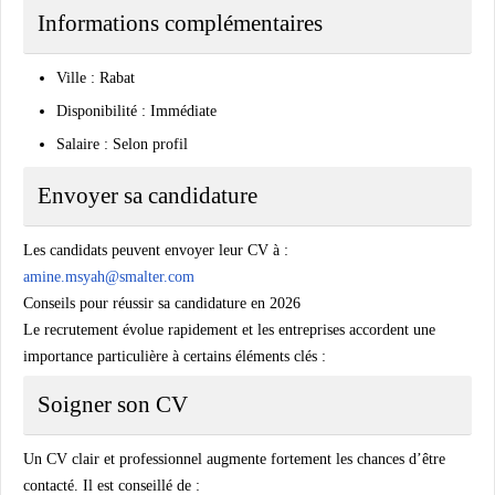
Informations complémentaires
Ville : Rabat
Disponibilité : Immédiate
Salaire : Selon profil
Envoyer sa candidature
Les candidats peuvent envoyer leur CV à :
amine.msyah@smalter.com
Conseils pour réussir sa candidature en 2026
Le recrutement évolue rapidement et les entreprises accordent une
importance particulière à certains éléments clés :
Soigner son CV
Un CV clair et professionnel augmente fortement les chances d’être
contacté. Il est conseillé de :