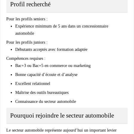
Profil recherché
Pour les profils seniors :
Expérience minimum de 5 ans dans un concessionnaire
automobile
Pour les profils juniors :
Débutants acceptés avec formation adaptée
Compétences requises :
Bac+3 ou Bac+5 en commerce ou marketing
Bonne capacité d’écoute et d’analyse
Excellent relationnel
Maîtrise des outils bureautiques
Connaissance du secteur automobile
Pourquoi rejoindre le secteur automobile
Le secteur automobile représente aujourd’hui un important levier