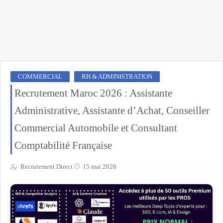
COMMERCIAL
RH & ADMINISTRATION
Recrutement Maroc 2026 : Assistante
Administrative, Assistante d’Achat, Conseiller
Commercial Automobile et Consultant
Comptabilité Française
Recrutement Direct
15 mai 2026