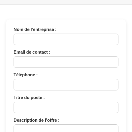
Nom de l'entreprise :
Email de contact :
Téléphone :
Titre du poste :
Description de l’offre :