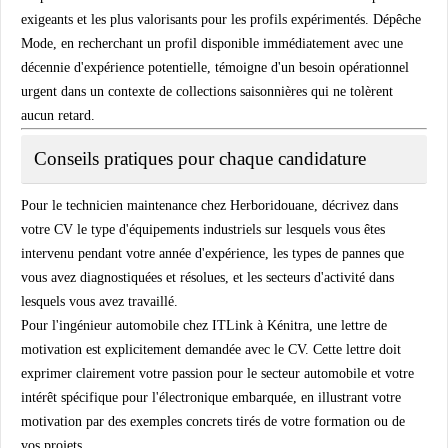
exigeants et les plus valorisants pour les profils expérimentés. Dépêche
Mode, en recherchant un profil disponible immédiatement avec une
décennie d'expérience potentielle, témoigne d'un besoin opérationnel
urgent dans un contexte de collections saisonnières qui ne tolèrent
aucun retard.
Conseils pratiques pour chaque candidature
Pour le technicien maintenance chez Herboridouane, décrivez dans
votre CV le type d'équipements industriels sur lesquels vous êtes
intervenu pendant votre année d'expérience, les types de pannes que
vous avez diagnostiquées et résolues, et les secteurs d'activité dans
lesquels vous avez travaillé.
Pour l'ingénieur automobile chez ITLink à Kénitra, une lettre de
motivation est explicitement demandée avec le CV. Cette lettre doit
exprimer clairement votre passion pour le secteur automobile et votre
intérêt spécifique pour l'électronique embarquée, en illustrant votre
motivation par des exemples concrets tirés de votre formation ou de
vos projets.