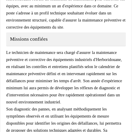
équipes, avec au minimum un an d'expérience dans ce domaine. Ce
poste s'adresse à un profil technique souhaitant évoluer dans un
environnement structuré, capable d'assurer la maintenance préventive et
corrective des équipements du site.
Missions confiées
Le technicien de maintenance sera chargé d'assurer la maintenance
préventive et corrective des équipements industriels d'Herboridouane,
en réalisant les contrôles et entretiens planifiés selon le calendrier de
maintenance préventive défini et en intervenant rapidement sur les
défaillances pour minimiser les temps d'arrêt. Son année d'expérience
minimum lui aura permis de développer les réflexes de diagnostic et
d'intervention nécessaires pour être rapidement opérationnel dans un
nouvel environnement industriel.
Son diagnostic des pannes, en analysant méthodiquement les
symptômes observés et en utilisant les équipements de mesure
disponibles pour identifier les origines des défaillances, lui permettra
de proposer des solutions techniques adaptées et durables. Sa