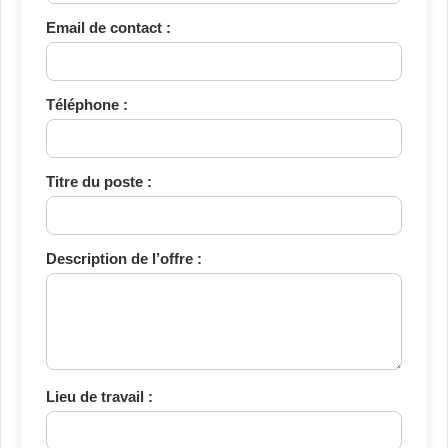
Email de contact :
Téléphone :
Titre du poste :
Description de l’offre :
Lieu de travail :