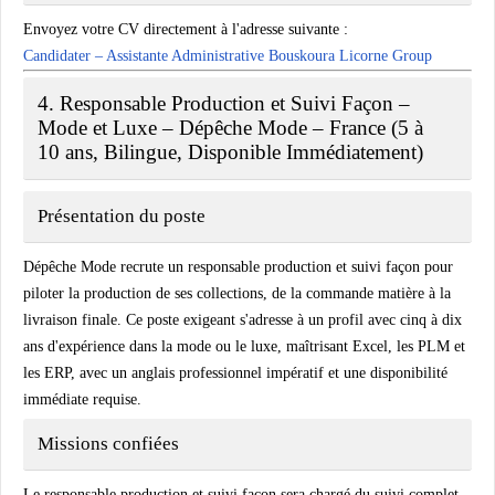
Envoyez votre CV directement à l'adresse suivante :
Candidater – Assistante Administrative Bouskoura Licorne Group
4. Responsable Production et Suivi Façon –
Mode et Luxe – Dépêche Mode – France (5 à
10 ans, Bilingue, Disponible Immédiatement)
Présentation du poste
Dépêche Mode recrute un responsable production et suivi façon pour
piloter la production de ses collections, de la commande matière à la
livraison finale. Ce poste exigeant s'adresse à un profil avec cinq à dix
ans d'expérience dans la mode ou le luxe, maîtrisant Excel, les PLM et
les ERP, avec un anglais professionnel impératif et une disponibilité
immédiate requise.
Missions confiées
Le responsable production et suivi façon sera chargé du suivi complet