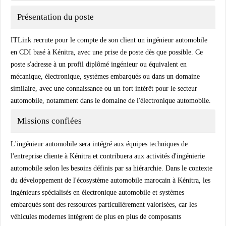
Présentation du poste
ITLink recrute pour le compte de son client un ingénieur automobile
en CDI basé à Kénitra, avec une prise de poste dès que possible. Ce
poste s'adresse à un profil diplômé ingénieur ou équivalent en
mécanique, électronique, systèmes embarqués ou dans un domaine
similaire, avec une connaissance ou un fort intérêt pour le secteur
automobile, notamment dans le domaine de l'électronique automobile.
Missions confiées
L'ingénieur automobile sera intégré aux équipes techniques de
l'entreprise cliente à Kénitra et contribuera aux activités d'ingénierie
automobile selon les besoins définis par sa hiérarchie. Dans le contexte
du développement de l'écosystème automobile marocain à Kénitra, les
ingénieurs spécialisés en électronique automobile et systèmes
embarqués sont des ressources particulièrement valorisées, car les
véhicules modernes intègrent de plus en plus de composants