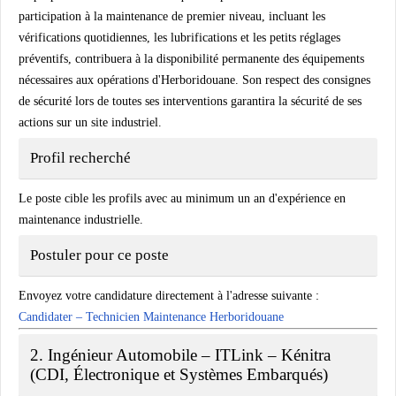
participation à la maintenance de premier niveau, incluant les
vérifications quotidiennes, les lubrifications et les petits réglages
préventifs, contribuera à la disponibilité permanente des équipements
nécessaires aux opérations d'Herboridouane. Son respect des consignes
de sécurité lors de toutes ses interventions garantira la sécurité de ses
actions sur un site industriel.
Profil recherché
Le poste cible les profils avec au minimum un an d'expérience en
maintenance industrielle.
Postuler pour ce poste
Envoyez votre candidature directement à l'adresse suivante :
Candidater – Technicien Maintenance Herboridouane
2. Ingénieur Automobile – ITLink – Kénitra
(CDI, Électronique et Systèmes Embarqués)