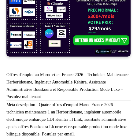
Offres d'emploi au Maroc et en France 2026 : Technicien Maintenance
Herboridouane, Ingénieur Automobile Kénitra, Assistante
Administrative Bouskoura et Responsable Production Mode Luxe –
Postulez maintenant
Meta description :
Quatre offres d'emploi Maroc France 2026 :
technicien maintenance 1 an Herboridouane, ingénieur automobile
électronique embarqué CDI Kénitra ITLink, assistante administrative
appels offres Bouskoura Licorne et responsable production mode luxe
bilingue disponible. Postulez par email.