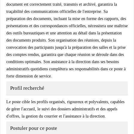
document est correctement traité, transmis et archivé, garantira la
traçabilité des communications officielles de l'entreprise. Sa
préparation des documents, incluant la mise en forme des rapports, des
présentations et des correspondances officielles, nécessitera une maîtrise
des outils bureautiques et une attention au détail dans la présentation
des documents produits. Son organisation des réunions, depuis la
convocation des participants jusqu'à la préparation des salles et la prise
des comptes rendus, garantira que chaque réunion se déroule dans des
conditions optimales. Son assistance à la direction dans ses besoins
administratifs quotidiens complètera ses responsabilités dans ce poste à
forte dimension de service.
Profil recherché
Le poste cible les profils organisés, rigoureux et polyvalents, capables
de gérer l'accueil, le suivi des dossiers administratifs et des appels
d'offres, la gestion du courrier et l'assistance à la direction.
Postuler pour ce poste