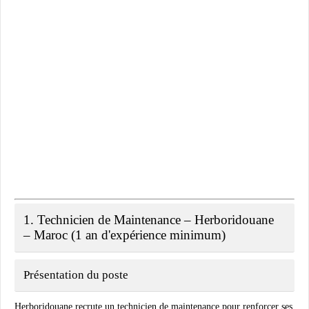
1. Technicien de Maintenance – Herboridouane
– Maroc (1 an d'expérience minimum)
Présentation du poste
Herboridouane recrute un technicien de maintenance pour renforcer ses