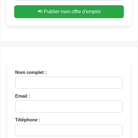
📢 Publier mon offre d'emploi
Nom complet :
Email :
Téléphone :