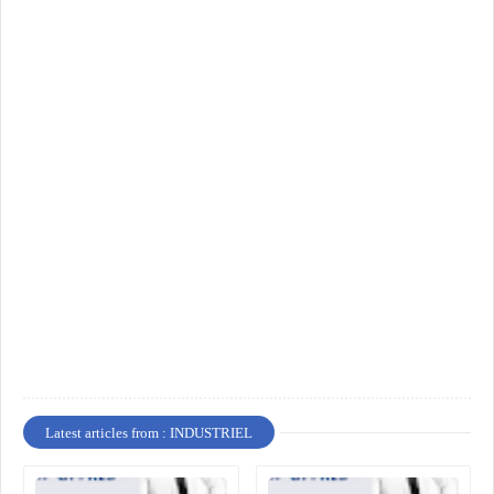
Latest articles from : INDUSTRIEL