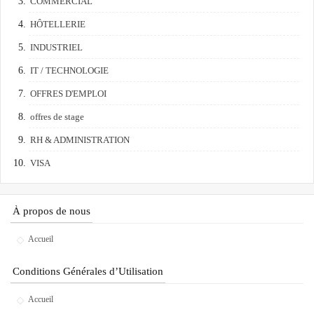
COMMERCIAL
HÔTELLERIE
INDUSTRIEL
IT / TECHNOLOGIE
OFFRES D'EMPLOI
offres de stage
RH & ADMINISTRATION
VISA
À propos de nous
Accueil
Conditions Générales d’Utilisation
Accueil