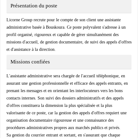
Présentation du poste
Licorne Group recrute pour le compte de son client une assistante
administrative basée à Bouskoura. Ce poste polyvalent s'adresse à un
profil organisé, rigoureux et capable de gérer simultanément des
missions d'accueil, de gestion documentaire, de suivi des appels d'offres
et d'assistance à la direction.
Missions confiées
L'assistante administrative sera chargée de l'accueil téléphonique, en
assurant une gestion professionnelle et efficace des appels entrants, en
prenant les messages et en orientant les interlocuteurs vers les bons
contacts internes. Son suivi des dossiers administratifs et des appels
d'offres constituera la dimension la plus spécialisée et la plus
valorisante de ce poste, car la gestion des appels d'offres requiert une
organisation documentaire rigoureuse et une connaissance des
procédures administratives propres aux marchés publics et privés.
Sa gestion du courrier entrant et sortant, en s'assurant que chaque