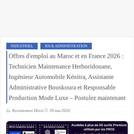
INDUSTRIEL
RH & ADMINISTRATION
Offres d'emploi au Maroc et en France 2026 :
Technicien Maintenance Herboridouane,
Ingénieur Automobile Kénitra, Assistante
Administrative Bouskoura et Responsable
Production Mode Luxe – Postulez maintenant
Recrutement Direct
29 mai 2026