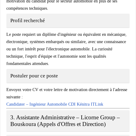
motivation du candidat pour le secteur automobile en plus de ses
compétences techniques.
Profil recherché
Le poste requiert un diplôme d'ingénieur ou équivalent en mécanique,
électronique, systèmes embarqués ou similaire, avec une connaissance
ou un fort intérêt pour l'électronique automobile. La curiosité
technique, l'esprit d'équipe et l'autonomie sont les qualités
fondamentales attendues.
Postuler pour ce poste
Envoyez votre CV et votre lettre de motivation directement à l'adresse
suivante :
Candidater – Ingénieur Automobile CDI Kénitra ITLink
3. Assistante Administrative – Licorne Group –
Bouskoura (Appels d'Offres et Direction)