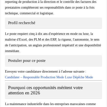
reporting de production à la direction et le contrôle des factures des
prestataires compléteront ses responsabilités dans ce poste à la fois
technique, commercial et logistique.
Profil recherché
Le poste requiert cinq à dix ans d'expérience en mode ou luxe, la
maîtrise d'Excel, des PLM et des ERP, la rigueur, l'autonomie, le sens
de l'anticipation, un anglais professionnel impératif et une disponibilité
immédiate.
Postuler pour ce poste
Envoyez votre candidature directement à l'adresse suivante :
Candidater – Responsable Production Mode Luxe Dépêche Mode
Pourquoi ces opportunités méritent votre
attention en 2026
La maintenance industrielle dans les entreprises marocaines comme