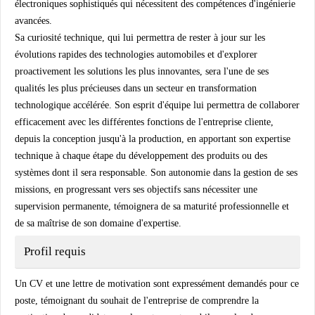
électroniques sophistiqués qui nécessitent des compétences d'ingénierie
avancées.
Sa curiosité technique, qui lui permettra de rester à jour sur les
évolutions rapides des technologies automobiles et d'explorer
proactivement les solutions les plus innovantes, sera l'une de ses
qualités les plus précieuses dans un secteur en transformation
technologique accélérée. Son esprit d'équipe lui permettra de collaborer
efficacement avec les différentes fonctions de l'entreprise cliente,
depuis la conception jusqu'à la production, en apportant son expertise
technique à chaque étape du développement des produits ou des
systèmes dont il sera responsable. Son autonomie dans la gestion de ses
missions, en progressant vers ses objectifs sans nécessiter une
supervision permanente, témoignera de sa maturité professionnelle et
de sa maîtrise de son domaine d'expertise.
Profil requis
Un CV et une lettre de motivation sont expressément demandés pour ce
poste, témoignant du souhait de l'entreprise de comprendre la