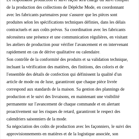
de la production des collections de Dépêche Mode, en coordonnant
avec les fabricants partenaires pour s'assurer que les pièces sont
produites selon les spécifications techniques définies, dans les délais
contractuels et aux coûts prévus. Sa coordination avec les fabricants
nécessitera une présence et une communication régulières, en visitant
les ateliers de production pour vérifier l'avancement et en intervenant
rapidement en cas de dérive qualitative ou calendaire.
Son contrôle de la conformité des produits et sa validation technique,
incluant la vérification des matières, des finitions, des coloris et de
l'ensemble des détails de confection qui définissent la qualité d'un
article de mode ou de luxe, garantiront que chaque pièce livrée
correspond aux standards de la maison. Sa gestion des plannings de
production et le suivi des livraisons, en maintenant une visibilité
permanente sur l'avancement de chaque commande et en alertant
proactivement sur les risques de retard, garantiront le respect des
calendriers saisonniers de la mode.
Sa négociation des coûts de production avec les façonniers, le suivi des
approvisionnements en matières et de la logistique associée, son