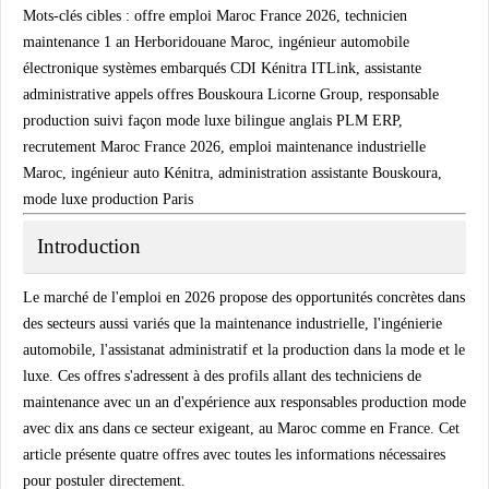
Mots-clés cibles :
offre emploi Maroc France 2026, technicien
maintenance 1 an Herboridouane Maroc, ingénieur automobile
électronique systèmes embarqués CDI Kénitra ITLink, assistante
administrative appels offres Bouskoura Licorne Group, responsable
production suivi façon mode luxe bilingue anglais PLM ERP,
recrutement Maroc France 2026, emploi maintenance industrielle
Maroc, ingénieur auto Kénitra, administration assistante Bouskoura,
mode luxe production Paris
Introduction
Le marché de l'emploi en 2026 propose des opportunités concrètes dans
des secteurs aussi variés que la maintenance industrielle, l'ingénierie
automobile, l'assistanat administratif et la production dans la mode et le
luxe. Ces offres s'adressent à des profils allant des techniciens de
maintenance avec un an d'expérience aux responsables production mode
avec dix ans dans ce secteur exigeant, au Maroc comme en France. Cet
article présente quatre offres avec toutes les informations nécessaires
pour postuler directement.