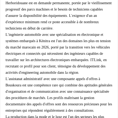
Herboridouane est en demande permanente, portée par le vieillissement
progressif des parcs machines et le besoin de techniciens capables
d'assurer la disponibilité des équipements. L'exigence d'un an
d'expérience minimum rend ce poste accessible à de nombreux
techniciens en début de carrière.
L'ingénierie automobile avec une spécialisation en électronique et
systèmes embarqués à Kénitra est l'un des domaines les plus en tension
du marché marocain en 2026, porté par la transition vers les véhicules
électriques et connectés qui nécessitent des ingénieurs capables de
travailler sur les architectures électroniques embarquées. ITLink, en
recrutant ce profil pour son client, témoigne du développement des
activités d'engineering automobile dans la région.
L'assistanat administratif avec une composante appels d'offres à
Bouskoura est une compétence rare qui combine des aptitudes générales
d'organisation et de communication avec une connaissance spécialisée
des procédures de marchés. Les profils maîtrisant la gestion
documentaire des appels d'offres sont des ressources précieuses pour les
entreprises qui répondent régulièrement à des consultations.
La production dans la mode et le luxe est l'un des secteurs les plus