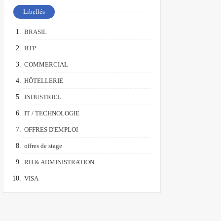
Libellés
BRASIL
BTP
COMMERCIAL
HÔTELLERIE
INDUSTRIEL
IT / TECHNOLOGIE
OFFRES D'EMPLOI
offres de stage
RH & ADMINISTRATION
VISA