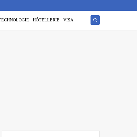
/ TECHNOLOGIE
HÔTELLERIE
VISA