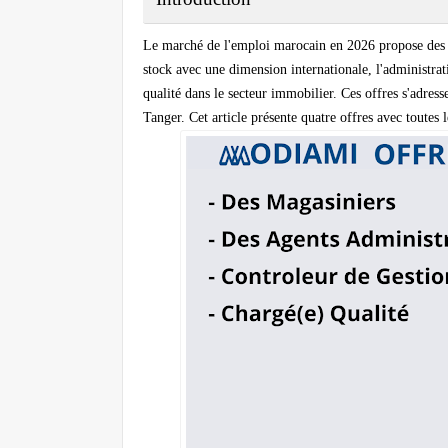
Le marché de l'emploi marocain en 2026 propose des o
stock avec une dimension internationale, l'administrati
qualité dans le secteur immobilier. Ces offres s'adress
Tanger. Cet article présente quatre offres avec toutes 