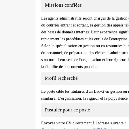
Missions confiées
Les agents administratifs seront chargés de la gestion 
du courrier entrant et sortant, la gestion des appels t
des bases de données internes. Leur expérience signif
rapidement les procédures et les outils de l'entreprise.
Selon la spécialisation en gestion ou en ressources hu
du personnel, de préparation des éléments administrat
structure. Leur sens de l'organisation et leur rigueur 
la fiabilité des documents produits.
Profil recherché
Le poste cible les titulaires d'un Bac+2 en gestion ou
similaire. L'organisation, la rigueur et la polyvalence 
Postuler pour ce poste
Envoyez votre CV directement à l'adresse suivante :