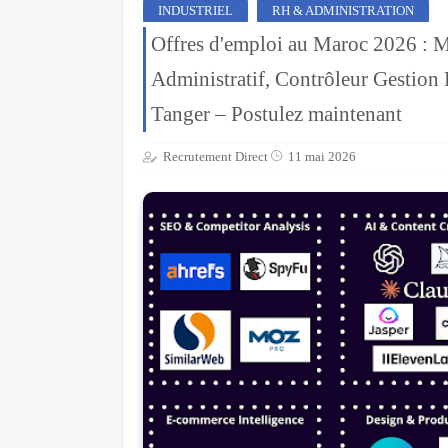
INDUSTRIEL
RH & ADMINISTRATION
Offres d'emploi au Maroc 2026 : M
Administratif, Contrôleur Gestion 
Tanger – Postulez maintenant
Recrutement Direct
11 mai 2026