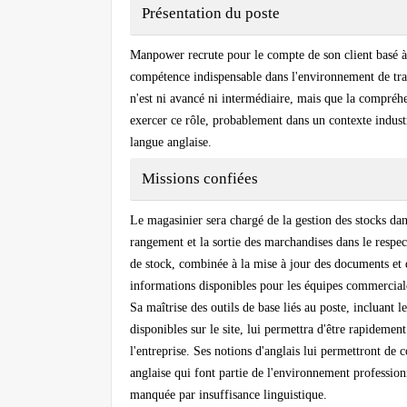
Présentation du poste
Manpower recrute pour le compte de son client basé à 
compétence indispensable dans l'environnement de trava
n'est ni avancé ni intermédiaire, mais que la compréh
exercer ce rôle, probablement dans un contexte indust
langue anglaise.
Missions confiées
Le magasinier sera chargé de la gestion des stocks dans 
rangement et la sortie des marchandises dans le respect
de stock, combinée à la mise à jour des documents et d
informations disponibles pour les équipes commerciale
Sa maîtrise des outils de base liés au poste, incluant 
disponibles sur le site, lui permettra d'être rapidemen
l'entreprise. Ses notions d'anglais lui permettront de
anglaise qui font partie de l'environnement profession
manquée par insuffisance linguistique.