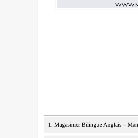
1. Magasinier Bilingue Anglais – Ma