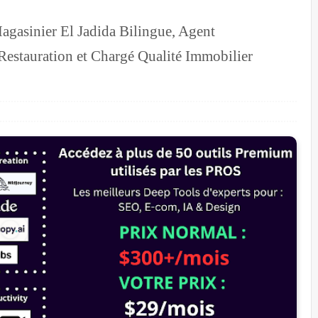
agasinier El Jadida Bilingue, Agent
Restauration et Chargé Qualité Immobilier