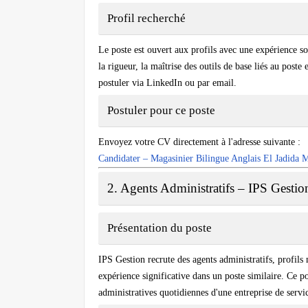
Profil recherché
Le poste est ouvert aux profils avec une expérience so
la rigueur, la maîtrise des outils de base liés au post
postuler via LinkedIn ou par email.
Postuler pour ce poste
Envoyez votre CV directement à l'adresse suivante :
Candidater – Magasinier Bilingue Anglais El Jadida
2. Agents Administratifs – IPS Gest
Présentation du poste
IPS Gestion recrute des agents administratifs, profils
expérience significative dans un poste similaire. Ce po
administratives quotidiennes d'une entreprise de servic