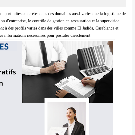
pportunités concrètes dans des domaines aussi variés que la logistique de
on d'entreprise, le contrôle de gestion en restauration et la supervision
ent à des profils variés dans des villes comme El Jadida, Casablanca et
les informations nécessaires pour postuler directement.