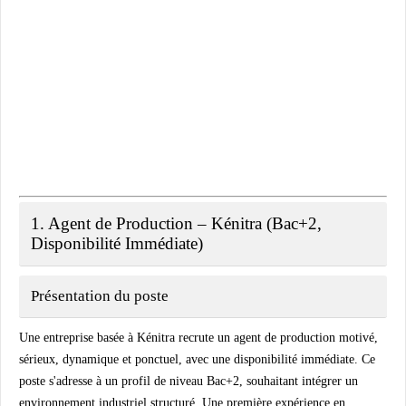
1. Agent de Production – Kénitra (Bac+2,
Disponibilité Immédiate)
Présentation du poste
Une entreprise basée à Kénitra recrute un agent de production motivé,
sérieux, dynamique et ponctuel, avec une disponibilité immédiate. Ce
poste s'adresse à un profil de niveau Bac+2, souhaitant intégrer un
environnement industriel structuré. Une première expérience en