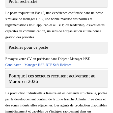
Profil recherché
Le poste requiert un Bac+5, une expérience confirmée dans un poste
similaire de manager HSE, une bonne maîtrise des normes et
réglementations HSE applicables au BTP, du leadership, d'excellentes
capacités de communication, un sens de l'organisation et une bonne
gestion des priorités.
Postuler pour ce poste
Envoyez votre CV en précisant dans l'objet :
Manager HSE
Candidater – Manager HSE BTP Safi Heliatec
Pourquoi ces secteurs recrutent activement au
Maroc en 2026
La production industrielle à Kénitra est en demande structurelle, portée
par le développement continu de la zone franche Atlantic Free Zone et
des zones industrielles adjacentes. Les agents de production disponibles
immédiatement et capables de s'intégrer rapidement dans un