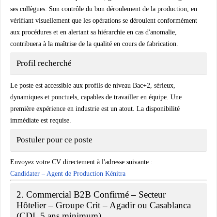
ses collègues. Son contrôle du bon déroulement de la production, en
vérifiant visuellement que les opérations se déroulent conformément
aux procédures et en alertant sa hiérarchie en cas d'anomalie,
contribuera à la maîtrise de la qualité en cours de fabrication.
Profil recherché
Le poste est accessible aux profils de niveau Bac+2, sérieux,
dynamiques et ponctuels, capables de travailler en équipe. Une
première expérience en industrie est un atout. La disponibilité
immédiate est requise.
Postuler pour ce poste
Envoyez votre CV directement à l'adresse suivante :
Candidater – Agent de Production Kénitra
2. Commercial B2B Confirmé – Secteur
Hôtelier – Groupe Crit – Agadir ou Casablanca
(CDI, 5 ans minimum)