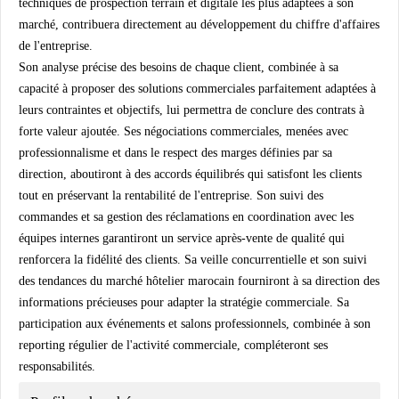
techniques de prospection terrain et digitale les plus adaptées à son
marché, contribuera directement au développement du chiffre d'affaires
de l'entreprise.
Son analyse précise des besoins de chaque client, combinée à sa
capacité à proposer des solutions commerciales parfaitement adaptées à
leurs contraintes et objectifs, lui permettra de conclure des contrats à
forte valeur ajoutée. Ses négociations commerciales, menées avec
professionnalisme et dans le respect des marges définies par sa
direction, aboutiront à des accords équilibrés qui satisfont les clients
tout en préservant la rentabilité de l'entreprise. Son suivi des
commandes et sa gestion des réclamations en coordination avec les
équipes internes garantiront un service après-vente de qualité qui
renforcera la fidélité des clients. Sa veille concurrentielle et son suivi
des tendances du marché hôtelier marocain fourniront à sa direction des
informations précieuses pour adapter la stratégie commerciale. Sa
participation aux événements et salons professionnels, combinée à son
reporting régulier de l'activité commerciale, compléteront ses
responsabilités.