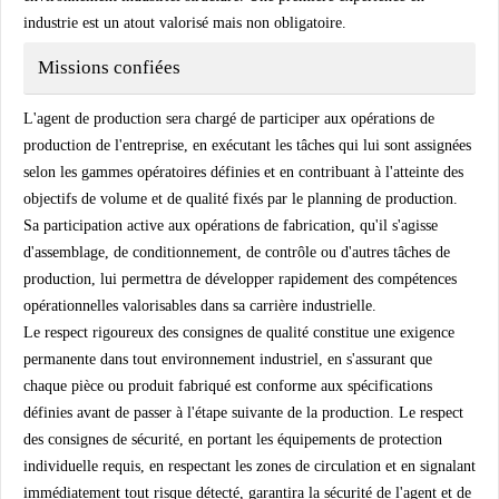
industrie est un atout valorisé mais non obligatoire.
Missions confiées
L'agent de production sera chargé de participer aux opérations de
production de l'entreprise, en exécutant les tâches qui lui sont assignées
selon les gammes opératoires définies et en contribuant à l'atteinte des
objectifs de volume et de qualité fixés par le planning de production.
Sa participation active aux opérations de fabrication, qu'il s'agisse
d'assemblage, de conditionnement, de contrôle ou d'autres tâches de
production, lui permettra de développer rapidement des compétences
opérationnelles valorisables dans sa carrière industrielle.
Le respect rigoureux des consignes de qualité constitue une exigence
permanente dans tout environnement industriel, en s'assurant que
chaque pièce ou produit fabriqué est conforme aux spécifications
définies avant de passer à l'étape suivante de la production. Le respect
des consignes de sécurité, en portant les équipements de protection
individuelle requis, en respectant les zones de circulation et en signalant
immédiatement tout risque détecté, garantira la sécurité de l'agent et de