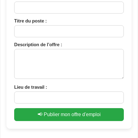
Titre du poste :
Description de l’offre :
Lieu de travail :
📢 Publier mon offre d'emploi