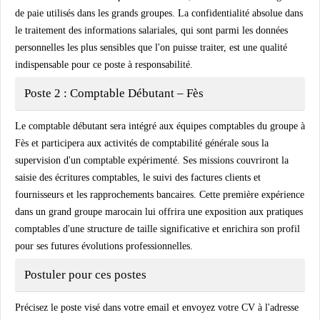
de paie utilisés dans les grands groupes. La confidentialité absolue dans
le traitement des informations salariales, qui sont parmi les données
personnelles les plus sensibles que l'on puisse traiter, est une qualité
indispensable pour ce poste à responsabilité.
Poste 2 : Comptable Débutant – Fès
Le comptable débutant sera intégré aux équipes comptables du groupe à
Fès et participera aux activités de comptabilité générale sous la
supervision d'un comptable expérimenté. Ses missions couvriront la
saisie des écritures comptables, le suivi des factures clients et
fournisseurs et les rapprochements bancaires. Cette première expérience
dans un grand groupe marocain lui offrira une exposition aux pratiques
comptables d'une structure de taille significative et enrichira son profil
pour ses futures évolutions professionnelles.
Postuler pour ces postes
Précisez le poste visé dans votre email et envoyez votre CV à l'adresse