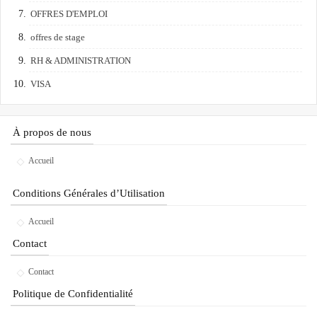
OFFRES D'EMPLOI
offres de stage
RH & ADMINISTRATION
VISA
À propos de nous
Accueil
Conditions Générales d’Utilisation
Accueil
Contact
Contact
Politique de Confidentialité