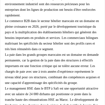
environnement industriel sont des ressources précieuses pour les
entreprises dont les lignes de production ont besoin d'être renforcées
rapidement.
Le commerce B2B dans le secteur hôtelier marocain est un domaine en
pleine croissance en 2026, porté par le développement touristique du
pays et la multiplication des établissements hôteliers qui génèrent des
besoins importants en produits et services. Les commerciaux bilingues
maîtrisant les spécificités du secteur hôtelier sont des profils rares et
très bien rémunérés dans ce segment.
La paie dans les grands groupes marocains est un domaine en demande
permanente, car la gestion de la paie dans des structures à effectifs
importants est une fonction critique qui ne tolère aucune erreur. Les
chargés de paie avec une à trois années d'expérience représentent le
niveau idéal pour ces structures, combinant des compétences acquises et
une capacité d'apprentissage des spécificités du groupe.
Le management HSE dans le BTP à Safi est une opportunité attractive
avec un salaire de 24 000 dirhams qui positionne ce poste dans la
tranche haute des rémunérations HSE au Maroc. Le développement de