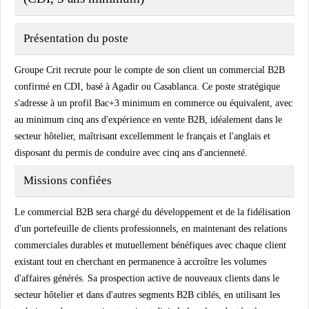
Présentation du poste
Groupe Crit recrute pour le compte de son client un commercial B2B
confirmé en CDI, basé à Agadir ou Casablanca. Ce poste stratégique
s'adresse à un profil Bac+3 minimum en commerce ou équivalent, avec
au minimum cinq ans d'expérience en vente B2B, idéalement dans le
secteur hôtelier, maîtrisant excellemment le français et l'anglais et
disposant du permis de conduire avec cinq ans d'ancienneté.
Missions confiées
Le commercial B2B sera chargé du développement et de la fidélisation
d'un portefeuille de clients professionnels, en maintenant des relations
commerciales durables et mutuellement bénéfiques avec chaque client
existant tout en cherchant en permanence à accroître les volumes
d'affaires générés. Sa prospection active de nouveaux clients dans le
secteur hôtelier et dans d'autres segments B2B ciblés, en utilisant les