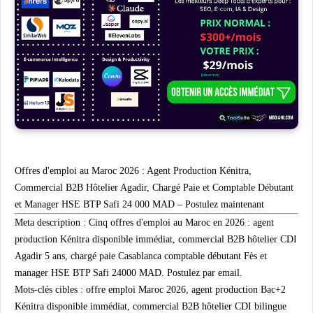
Offres d'emploi au Maroc 2026 : Agent Production Kénitra,
Commercial B2B Hôtelier Agadir, Chargé Paie et Comptable Débutant
et Manager HSE BTP Safi 24 000 MAD – Postulez maintenant
Meta description :
Cinq offres d'emploi au Maroc en 2026 : agent
production Kénitra disponible immédiat, commercial B2B hôtelier CDI
Agadir 5 ans, chargé paie Casablanca comptable débutant Fès et
manager HSE BTP Safi 24000 MAD. Postulez par email.
Mots-clés cibles :
offre emploi Maroc 2026, agent production Bac+2
Kénitra disponible immédiat, commercial B2B hôtelier CDI bilingue