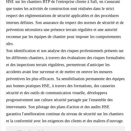
HSE sur les chantiers BTP de l'entreprise cliente à Safi, en s'assurant
que toutes les activités de construction sont réalisées dans le strict
respect des réglementations de sécurité applicables et des procédures
internes définies. Son assurance du respect des normes de sécurité et de
prévention nécessitera une présence terrain régulière et une autorité
reconnue par les équipes de chantier pour imposer les comportements
sûrs.
Son identification et son analyse des risques professionnels présents sur
les différents chantiers, à travers des évaluations des risques formalisées
et des inspections terrain régulières, permettront d'anticiper les
accidents avant leur survenue et de mettre en oeuvre les mesures
préventives les plus efficaces. Sa sensibilisation permanente des équipes
aux bonnes pratiques HSE, à travers des formations, des causeries
sécurité et des outils de communication visuelle, développera
progressivement une culture sécurité partagée par l'ensemble des
intervenants. Son pilotage des plans d'action et des audits HSE
garantira l'amélioration continue du niveau de sécurité sur les chantiers
et la conformité avec les exigences des clients et des maîtres d'ouvrage.