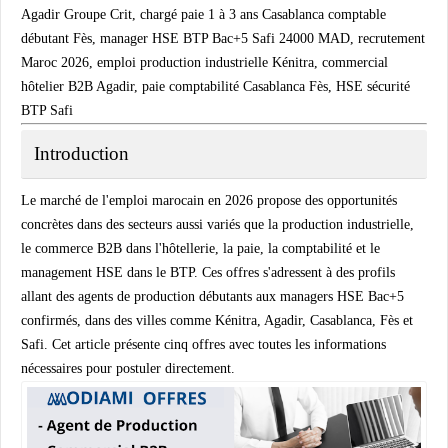
Agadir Groupe Crit, chargé paie 1 à 3 ans Casablanca comptable
débutant Fès, manager HSE BTP Bac+5 Safi 24000 MAD, recrutement
Maroc 2026, emploi production industrielle Kénitra, commercial
hôtelier B2B Agadir, paie comptabilité Casablanca Fès, HSE sécurité
BTP Safi
Introduction
Le marché de l'emploi marocain en 2026 propose des opportunités
concrètes dans des secteurs aussi variés que la production industrielle,
le commerce B2B dans l'hôtellerie, la paie, la comptabilité et le
management HSE dans le BTP. Ces offres s'adressent à des profils
allant des agents de production débutants aux managers HSE Bac+5
confirmés, dans des villes comme Kénitra, Agadir, Casablanca, Fès et
Safi. Cet article présente cinq offres avec toutes les informations
nécessaires pour postuler directement.