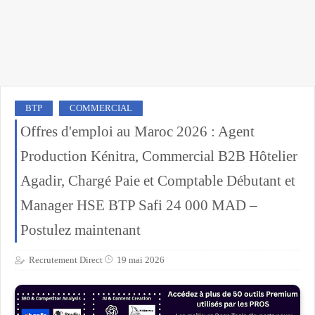
BTP
COMMERCIAL
Offres d'emploi au Maroc 2026 : Agent
Production Kénitra, Commercial B2B Hôtelier
Agadir, Chargé Paie et Comptable Débutant et
Manager HSE BTP Safi 24 000 MAD –
Postulez maintenant
Recrutement Direct
19 mai 2026