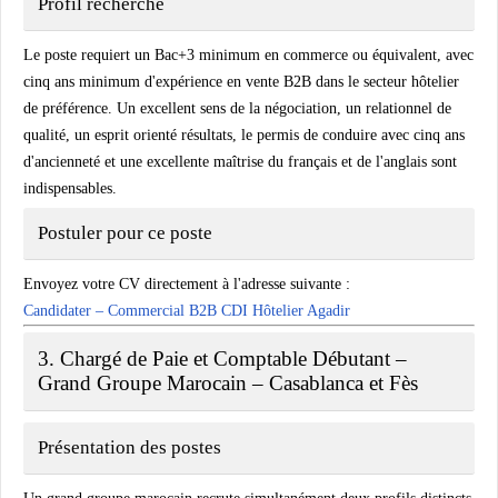
Profil recherché
Le poste requiert un Bac+3 minimum en commerce ou équivalent, avec
cinq ans minimum d'expérience en vente B2B dans le secteur hôtelier
de préférence. Un excellent sens de la négociation, un relationnel de
qualité, un esprit orienté résultats, le permis de conduire avec cinq ans
d'ancienneté et une excellente maîtrise du français et de l'anglais sont
indispensables.
Postuler pour ce poste
Envoyez votre CV directement à l'adresse suivante :
Candidater – Commercial B2B CDI Hôtelier Agadir
3. Chargé de Paie et Comptable Débutant –
Grand Groupe Marocain – Casablanca et Fès
Présentation des postes