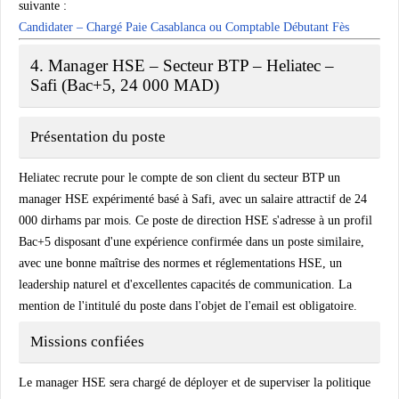
suivante :
Candidater – Chargé Paie Casablanca ou Comptable Débutant Fès
4. Manager HSE – Secteur BTP – Heliatec –
Safi (Bac+5, 24 000 MAD)
Présentation du poste
Heliatec recrute pour le compte de son client du secteur BTP un
manager HSE expérimenté basé à Safi, avec un salaire attractif de 24
000 dirhams par mois. Ce poste de direction HSE s'adresse à un profil
Bac+5 disposant d'une expérience confirmée dans un poste similaire,
avec une bonne maîtrise des normes et réglementations HSE, un
leadership naturel et d'excellentes capacités de communication. La
mention de l'intitulé du poste dans l'objet de l'email est obligatoire.
Missions confiées
Le manager HSE sera chargé de déployer et de superviser la politique