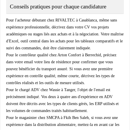
Conseils pratiques pour chaque candidature
Pour l'acheteur débutant chez RIVALTEC à Casablanca, même sans
expérience professionnelle, décrivez dans votre CV vos projets
académiques ou stages liés aux achats et à la négociation. Votre maîtrise
d'Excel, outil central dans les achats pour les tableaux comparatifs et le
suivi des commandes, doit être clairement indiquée.
Pour le contrôleur qualité chez Arton Confort à Berrechid, précisez
dans votre email votre lieu de résidence pour confirmer que vous
pouvez bénéficier du transport assuré. Si vous avez une première
expérience en contrôle qualité, même courte, décrivez les types de
contrôles réalisés et les outils de mesure utilisés.
Pour le chargé ADV chez Wassie à Tanger, l'objet de l'email est
précisément indiqué. Vos deux à quatre ans d'expérience en ADV
doivent être décrits avec les types de clients gérés, les ERP utilisés et
les volumes de commandes traités habituellement.
Pour le magasinier chez SMCPA à Fkih Ben Saleh, si vous avez une
expérience dans la distribution alimentaire, mettez-la en avant car les