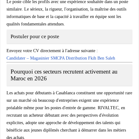
Le poste cible les profils avec une expérience souhaitée dans un poste
similaire. Le sérieux, la rigueur, l'organisation, la maîtrise des outils
informatiques de base et la capacité à travailler en équipe sont les
qualités fondamentales attendues.
Postuler pour ce poste
Envoyez votre CV directement à l'adresse suivante :
Candidater – Magasinier SMCPA Distribution Fkih Ben Saleh
Pourquoi ces secteurs recrutent activement au
Maroc en 2026
Les achats pour débutants à Casablanca constituent une opportunité rare
sur un marché où beaucoup d'entreprises exigent une expérience
préalable même pour les postes d'entrée de gamme. RIVALTEC, en
recrutant un acheteur débutant avec des perspectives d'évolution
explicites, adopte une approche de développement des talents qui
bénéficie aux jeunes diplômés cherchant à démarrer dans les métiers
des achats.