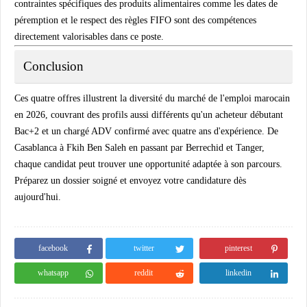
contraintes spécifiques des produits alimentaires comme les dates de
péremption et le respect des règles FIFO sont des compétences
directement valorisables dans ce poste.
Conclusion
Ces quatre offres illustrent la diversité du marché de l'emploi marocain
en 2026, couvrant des profils aussi différents qu'un acheteur débutant
Bac+2 et un chargé ADV confirmé avec quatre ans d'expérience. De
Casablanca à Fkih Ben Saleh en passant par Berrechid et Tanger,
chaque candidat peut trouver une opportunité adaptée à son parcours.
Préparez un dossier soigné et envoyez votre candidature dès
aujourd'hui.
facebook
twitter
pinterest
whatsapp
reddit
linkedin