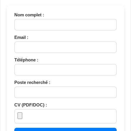
Nom complet :
Email :
Téléphone :
Poste recherché :
CV (PDF/DOC) :