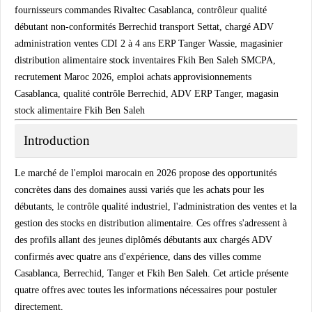
fournisseurs commandes Rivaltec Casablanca, contrôleur qualité
débutant non-conformités Berrechid transport Settat, chargé ADV
administration ventes CDI 2 à 4 ans ERP Tanger Wassie, magasinier
distribution alimentaire stock inventaires Fkih Ben Saleh SMCPA,
recrutement Maroc 2026, emploi achats approvisionnements
Casablanca, qualité contrôle Berrechid, ADV ERP Tanger, magasin
stock alimentaire Fkih Ben Saleh
Introduction
Le marché de l'emploi marocain en 2026 propose des opportunités
concrètes dans des domaines aussi variés que les achats pour les
débutants, le contrôle qualité industriel, l'administration des ventes et la
gestion des stocks en distribution alimentaire. Ces offres s'adressent à
des profils allant des jeunes diplômés débutants aux chargés ADV
confirmés avec quatre ans d'expérience, dans des villes comme
Casablanca, Berrechid, Tanger et Fkih Ben Saleh. Cet article présente
quatre offres avec toutes les informations nécessaires pour postuler
directement.