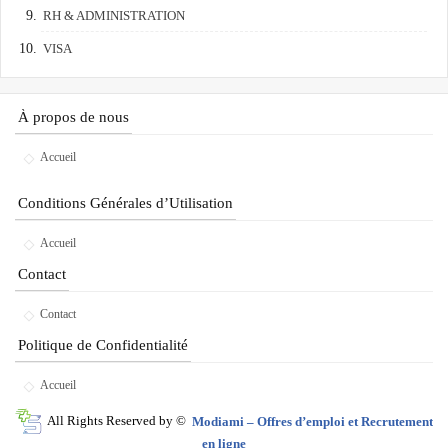
RH & ADMINISTRATION
VISA
À propos de nous
Accueil
Conditions Générales d’Utilisation
Accueil
Contact
Contact
Politique de Confidentialité
Accueil
All Rights Reserved by ©
Modiami – Offres d’emploi et Recrutement
en ligne