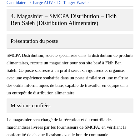
Candidater – Chargé ADV CDI Tanger Wassie
4. Magasinier – SMCPA Distribution – Fkih
Ben Saleh (Distribution Alimentaire)
Présentation du poste
SMCPA Distribution, société spécialisée dans la distribution de produits
alimentaires, recrute un magasinier pour son site basé à Fkih Ben
Saleh. Ce poste s'adresse à un profil sérieux, rigoureux et organisé,
avec une expérience souhaitée dans un poste similaire et une maîtrise
des outils informatiques de base, capable de travailler en équipe dans
un entrepôt de distribution alimentaire.
Missions confiées
Le magasinier sera chargé de la réception et du contrôle des
marchandises livrées par les fournisseurs de SMCPA, en vérifiant la
conformité de chaque livraison avec le bon de commande