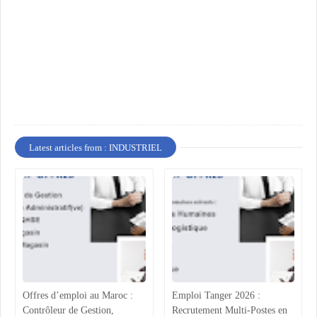
Latest articles from : INDUSTRIEL
Offres d’emploi au Maroc :
Emploi Tanger 2026 :
Contrôleur de Gestion,
Recrutement Multi-Postes en