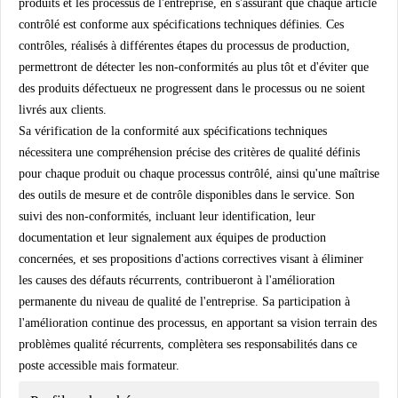
produits et les processus de l'entreprise, en s'assurant que chaque article
contrôlé est conforme aux spécifications techniques définies. Ces
contrôles, réalisés à différentes étapes du processus de production,
permettront de détecter les non-conformités au plus tôt et d'éviter que
des produits défectueux ne progressent dans le processus ou ne soient
livrés aux clients.
Sa vérification de la conformité aux spécifications techniques
nécessitera une compréhension précise des critères de qualité définis
pour chaque produit ou chaque processus contrôlé, ainsi qu'une maîtrise
des outils de mesure et de contrôle disponibles dans le service. Son
suivi des non-conformités, incluant leur identification, leur
documentation et leur signalement aux équipes de production
concernées, et ses propositions d'actions correctives visant à éliminer
les causes des défauts récurrents, contribueront à l'amélioration
permanente du niveau de qualité de l'entreprise. Sa participation à
l'amélioration continue des processus, en apportant sa vision terrain des
problèmes qualité récurrents, complètera ses responsabilités dans ce
poste accessible mais formateur.