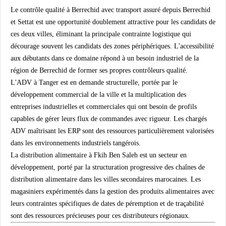
Le contrôle qualité à Berrechid avec transport assuré depuis Berrechid
et Settat est une opportunité doublement attractive pour les candidats de
ces deux villes, éliminant la principale contrainte logistique qui
décourage souvent les candidats des zones périphériques. L'accessibilité
aux débutants dans ce domaine répond à un besoin industriel de la
région de Berrechid de former ses propres contrôleurs qualité.
L'ADV à Tanger est en demande structurelle, portée par le
développement commercial de la ville et la multiplication des
entreprises industrielles et commerciales qui ont besoin de profils
capables de gérer leurs flux de commandes avec rigueur. Les chargés
ADV maîtrisant les ERP sont des ressources particulièrement valorisées
dans les environnements industriels tangérois.
La distribution alimentaire à Fkih Ben Saleh est un secteur en
développement, porté par la structuration progressive des chaînes de
distribution alimentaire dans les villes secondaires marocaines. Les
magasiniers expérimentés dans la gestion des produits alimentaires avec
leurs contraintes spécifiques de dates de péremption et de traçabilité
sont des ressources précieuses pour ces distributeurs régionaux.