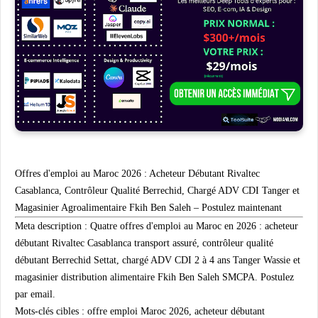
Offres d'emploi au Maroc 2026 : Acheteur Débutant Rivaltec
Casablanca, Contrôleur Qualité Berrechid, Chargé ADV CDI Tanger et
Magasinier Agroalimentaire Fkih Ben Saleh – Postulez maintenant
Meta description :
Quatre offres d'emploi au Maroc en 2026 : acheteur
débutant Rivaltec Casablanca transport assuré, contrôleur qualité
débutant Berrechid Settat, chargé ADV CDI 2 à 4 ans Tanger Wassie et
magasinier distribution alimentaire Fkih Ben Saleh SMCPA. Postulez
par email.
Mots-clés cibles :
offre emploi Maroc 2026, acheteur débutant