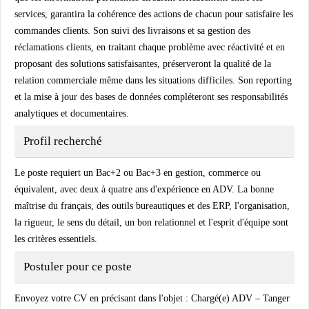
services, garantira la cohérence des actions de chacun pour satisfaire les
commandes clients. Son suivi des livraisons et sa gestion des
réclamations clients, en traitant chaque problème avec réactivité et en
proposant des solutions satisfaisantes, préserveront la qualité de la
relation commerciale même dans les situations difficiles. Son reporting
et la mise à jour des bases de données compléteront ses responsabilités
analytiques et documentaires.
Profil recherché
Le poste requiert un Bac+2 ou Bac+3 en gestion, commerce ou
équivalent, avec deux à quatre ans d'expérience en ADV. La bonne
maîtrise du français, des outils bureautiques et des ERP, l'organisation,
la rigueur, le sens du détail, un bon relationnel et l'esprit d'équipe sont
les critères essentiels.
Postuler pour ce poste
Envoyez votre CV en précisant dans l'objet :
Chargé(e) ADV – Tanger