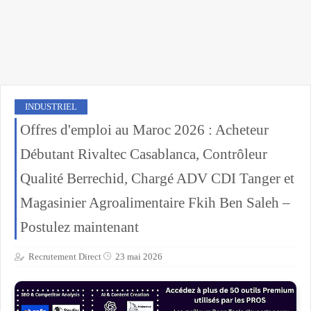
INDUSTRIEL
Offres d'emploi au Maroc 2026 : Acheteur
Débutant Rivaltec Casablanca, Contrôleur
Qualité Berrechid, Chargé ADV CDI Tanger et
Magasinier Agroalimentaire Fkih Ben Saleh –
Postulez maintenant
Recrutement Direct
23 mai 2026