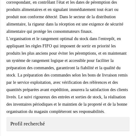
correspondant, en contrôlant l'état et les dates de péremption des
produits alimentaires et en signalant immédiatement tout écart ou
produit non conforme détecté. Dans le secteur de la distribution
alimentaire, la rigueur dans la réception est une exigence de sécurité
alimentaire qui protège les consommateurs finaux.
L'organisation et le rangement optimal du stock dans l'entrepôt, en
appliquant les règles FIFO qui imposent de sortir en priorité les
produits les plus anciens pour éviter les péremptions, et en maintenant
un système de rangement logique et accessible pour faciliter la
préparation des commandes, garantiront la fiabilité et la qualité du
stock. La préparation des commandes selon les bons de livraison remis
par le service exploitation, avec vérification des références et des
quantités préparées avant expédition, assurera la satisfaction des clients
livrés. Le suivi rigoureux des entrées et sorties de stock, la réalisation
des inventaires périodiques et le maintien de la propreté et de la bonne
organisation du magasin compléteront ses responsabilités.
Profil recherché