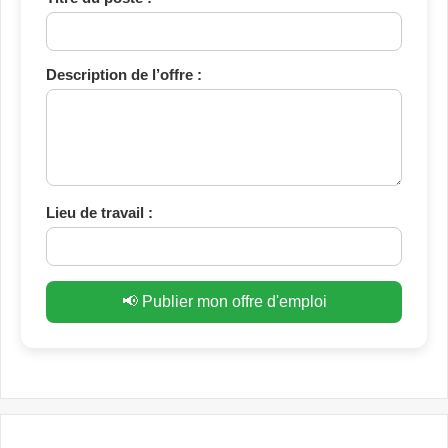
Description de l’offre :
Lieu de travail :
📢 Publier mon offre d'emploi