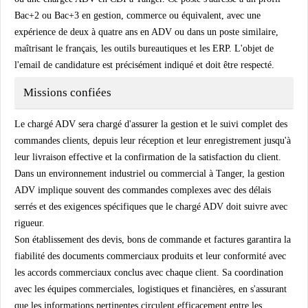
Bac+2 ou Bac+3 en gestion, commerce ou équivalent, avec une
expérience de deux à quatre ans en ADV ou dans un poste similaire,
maîtrisant le français, les outils bureautiques et les ERP. L'objet de
l'email de candidature est précisément indiqué et doit être respecté.
Missions confiées
Le chargé ADV sera chargé d'assurer la gestion et le suivi complet des
commandes clients, depuis leur réception et leur enregistrement jusqu'à
leur livraison effective et la confirmation de la satisfaction du client.
Dans un environnement industriel ou commercial à Tanger, la gestion
ADV implique souvent des commandes complexes avec des délais
serrés et des exigences spécifiques que le chargé ADV doit suivre avec
rigueur.
Son établissement des devis, bons de commande et factures garantira la
fiabilité des documents commerciaux produits et leur conformité avec
les accords commerciaux conclus avec chaque client. Sa coordination
avec les équipes commerciales, logistiques et financières, en s'assurant
que les informations pertinentes circulent efficacement entre les