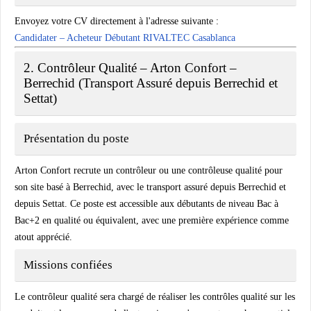
Envoyez votre CV directement à l'adresse suivante :
Candidater – Acheteur Débutant RIVALTEC Casablanca
2. Contrôleur Qualité – Arton Confort –
Berrechid (Transport Assuré depuis Berrechid et
Settat)
Présentation du poste
Arton Confort recrute un contrôleur ou une contrôleuse qualité pour
son site basé à Berrechid, avec le transport assuré depuis Berrechid et
depuis Settat. Ce poste est accessible aux débutants de niveau Bac à
Bac+2 en qualité ou équivalent, avec une première expérience comme
atout apprécié.
Missions confiées
Le contrôleur qualité sera chargé de réaliser les contrôles qualité sur les