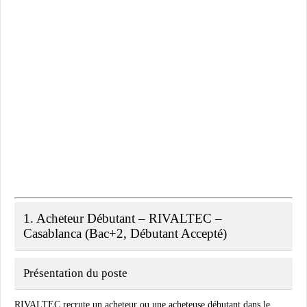
1. Acheteur Débutant – RIVALTEC –
Casablanca (Bac+2, Débutant Accepté)
Présentation du poste
RIVALTEC recrute un acheteur ou une acheteuse débutant dans le