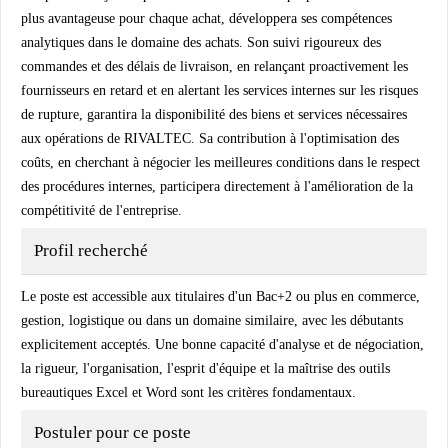
plus avantageuse pour chaque achat, développera ses compétences
analytiques dans le domaine des achats. Son suivi rigoureux des
commandes et des délais de livraison, en relançant proactivement les
fournisseurs en retard et en alertant les services internes sur les risques
de rupture, garantira la disponibilité des biens et services nécessaires
aux opérations de RIVALTEC. Sa contribution à l'optimisation des
coûts, en cherchant à négocier les meilleures conditions dans le respect
des procédures internes, participera directement à l'amélioration de la
compétitivité de l'entreprise.
Profil recherché
Le poste est accessible aux titulaires d'un Bac+2 ou plus en commerce,
gestion, logistique ou dans un domaine similaire, avec les débutants
explicitement acceptés. Une bonne capacité d'analyse et de négociation,
la rigueur, l'organisation, l'esprit d'équipe et la maîtrise des outils
bureautiques Excel et Word sont les critères fondamentaux.
Postuler pour ce poste