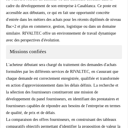
cadre du développement de son entreprise à Casablanca. Ce poste est
accessible aux débutants, ce qui en fait une opportunité concrète
d'entrée dans les métiers des achats pour les récents diplômés de niveau
Bac+2 et plus en commerce, gestion, logistique ou dans un domaine
similaire. RIVALTEC offre un environnement de travail dynamique
avec des perspectives d'évolution.
Missions confiées
L'acheteur débutant sera chargé du traitement des demandes d'achats
formulées par les différents services de RIVALTEC, en s'assurant que
chaque demande est correctement enregistrée, qualifiée et transformée
en action d'approvisionnement dans les délais définis. La recherche et
la sélection des fournisseurs constitueront une mission de
développement du panel fournisseurs, en identifiant des prestataires et
fournisseurs capables de répondre aux besoins de l'entreprise en termes
de qualité, de prix et de délais.
La comparaison des offres fournisseurs, en construisant des tableaux
comparatifs objectifs permettant d'identifier la proposition de valeur la