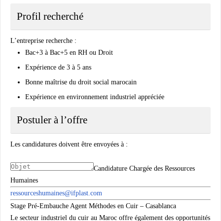
Profil recherché
L’entreprise recherche :
Bac+3 à Bac+5 en RH ou Droit
Expérience de 3 à 5 ans
Bonne maîtrise du droit social marocain
Expérience en environnement industriel appréciée
Postuler à l’offre
Les candidatures doivent être envoyées à :
Candidature Chargée des Ressources
Humaines
ressourceshumaines@ifplast.com
Stage Pré-Embauche Agent Méthodes en Cuir – Casablanca
Le secteur industriel du cuir au Maroc offre également des opportunités