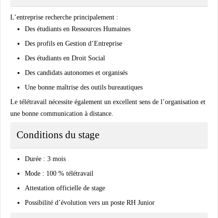
L’entreprise recherche principalement :
Des étudiants en Ressources Humaines
Des profils en Gestion d’Entreprise
Des étudiants en Droit Social
Des candidats autonomes et organisés
Une bonne maîtrise des outils bureautiques
Le télétravail nécessite également un excellent sens de l’organisation et
une bonne communication à distance.
Conditions du stage
Durée : 3 mois
Mode : 100 % télétravail
Attestation officielle de stage
Possibilité d’évolution vers un poste RH Junior