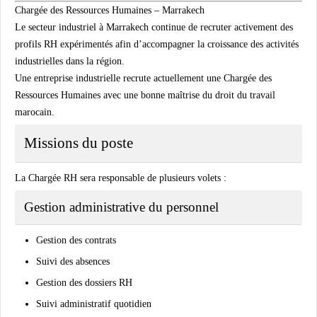
Chargée des Ressources Humaines – Marrakech
Le secteur industriel à Marrakech continue de recruter activement des
profils RH expérimentés afin d’accompagner la croissance des activités
industrielles dans la région.
Une entreprise industrielle recrute actuellement une Chargée des
Ressources Humaines avec une bonne maîtrise du droit du travail
marocain.
Missions du poste
La Chargée RH sera responsable de plusieurs volets :
Gestion administrative du personnel
Gestion des contrats
Suivi des absences
Gestion des dossiers RH
Suivi administratif quotidien