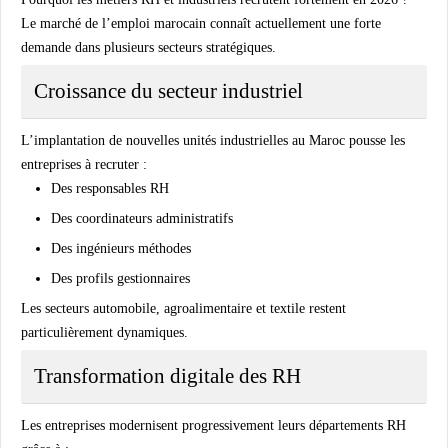
Le marché de l’emploi marocain connaît actuellement une forte
demande dans plusieurs secteurs stratégiques.
Croissance du secteur industriel
L’implantation de nouvelles unités industrielles au Maroc pousse les
entreprises à recruter :
Des responsables RH
Des coordinateurs administratifs
Des ingénieurs méthodes
Des profils gestionnaires
Les secteurs automobile, agroalimentaire et textile restent
particulièrement dynamiques.
Transformation digitale des RH
Les entreprises modernisent progressivement leurs départements RH