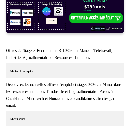
Offres de Stage et Recrutement RH 2026 au Maroc : Télétravail,
Industrie, Agroalimentaire et Ressources Humaines
Meta description
Découvrez les nouvelles offres d’emploi et stages 2026 au Maroc dans
les ressources humaines, l’industrie et l’agroalimentaire. Postes à
Casablanca, Marrakech et Nouaceur avec candidatures directes par
email.
Mots-clés