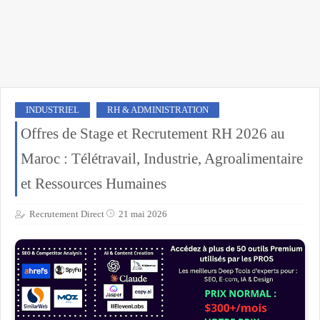
INDUSTRIEL
RH & ADMINISTRATION
Offres de Stage et Recrutement RH 2026 au
Maroc : Télétravail, Industrie, Agroalimentaire
et Ressources Humaines
Recrutement Direct
21 mai 2026