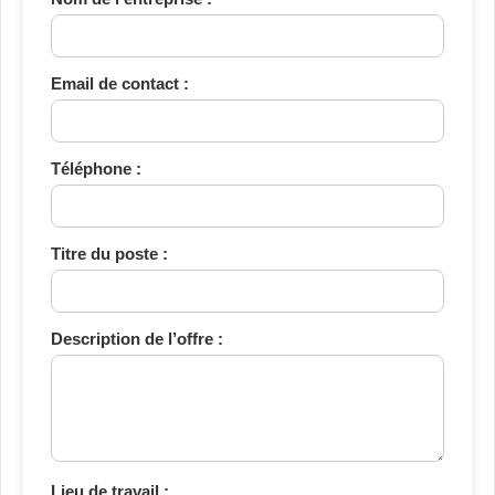
Email de contact :
Téléphone :
Titre du poste :
Description de l’offre :
Lieu de travail :