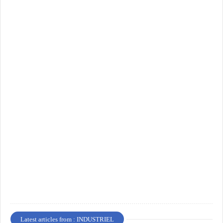
Latest articles from : INDUSTRIEL