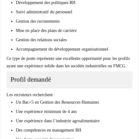
Développement des politiques RH
Suivi administratif du personnel
Gestion des recrutements
Mise en place des plans de carrière
Gestion des relations sociales
Accompagnement du développement organisationnel
Ce type de poste représente une excellente opportunité pour les profils
ayant une expérience solide dans les sociétés industrielles ou FMCG.
Profil demandé
Les recruteurs recherchent :
Un Bac+5 en Gestion des Ressources Humaines
Une expérience minimum de 4 ans
Une expérience dans l’industrie agroalimentaire
Des compétences en management RH