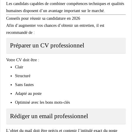
Les candidats capables de combiner compétences techniques et qualités
humaines disposent d’un avantage important sur le marché.
Conseils pour réussir sa candidature en 2026
Afin d’augmenter vos chances d’obtenir un entretien, il est
recommandé de :
Préparer un CV professionnel
Votre CV doit être :
Clair
Structuré
Sans fautes
Adapté au poste
Optimisé avec les bons mots-clés
Rédiger un email professionnel
L’objet du mail doit être précis et contenir l’intitulé exact du poste