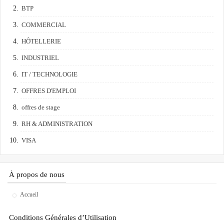
BTP
COMMERCIAL
HÔTELLERIE
INDUSTRIEL
IT / TECHNOLOGIE
OFFRES D'EMPLOI
offres de stage
RH & ADMINISTRATION
VISA
À propos de nous
Accueil
Conditions Générales d’Utilisation