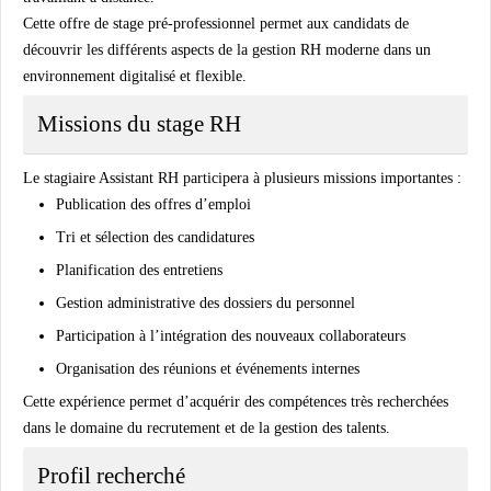
Cette offre de stage pré-professionnel permet aux candidats de
découvrir les différents aspects de la gestion RH moderne dans un
environnement digitalisé et flexible.
Missions du stage RH
Le stagiaire Assistant RH participera à plusieurs missions importantes :
Publication des offres d’emploi
Tri et sélection des candidatures
Planification des entretiens
Gestion administrative des dossiers du personnel
Participation à l’intégration des nouveaux collaborateurs
Organisation des réunions et événements internes
Cette expérience permet d’acquérir des compétences très recherchées
dans le domaine du recrutement et de la gestion des talents.
Profil recherché