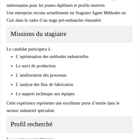
intéressantes pour les jeunes diplômés et profils motivés.
Une entreprise recrute actuellement un Stagiaire Agent Méthodes en
Cuir dans le cadre d’un stage pré-embauche rémunéré.
Missions du stagiaire
Le candidat participera à :
L’optimisation des méthodes industrielles
Le suivi de production
L’amélioration des processus
L’analyse des flux de fabrication
Le support technique aux équipes
Cette expérience représente une excellente porte d’entrée dans le
secteur industriel spécialisé.
Profil recherché