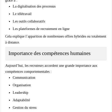
grâce à :
La digitalisation des processus
Le télétravail
Les outils collaboratifs
Les plateformes de recrutement en ligne
Cela explique l’apparition de nombreuses offres hybrides ou totalement
à distance.
Importance des compétences humaines
Aujourd’hui, les recruteurs accordent une grande importance aux
compétences comportementales :
Communication
Organisation
Leadership
Adaptabilité
Gestion du stress