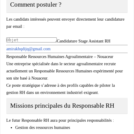
Comment postuler ?
Les candidats intéressés peuvent envoyer directement leur candidature
par email :
Candidature Stage Assistant RH
amirakhqdijq@gmail.com
Responsable Ressources Humaines Agroalimentaire – Nouaceur
Une entreprise spécialisée dans le secteur agroalimentaire recrute
actuellement un Responsable Ressources Humaines expérimenté pour
son site basé à Nouaceur.
Ce poste stratégique s’adresse à des profils capables de piloter la
gestion RH dans un environnement industriel exigeant.
Missions principales du Responsable RH
Le futur Responsable RH aura pour principales responsabilités :
Gestion des ressources humaines