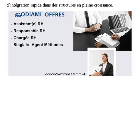
d’intégration rapide dans des structures en pleine croissance.