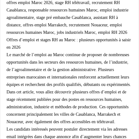
offres emploi Maroc 2026, stage RH télétravail, recrutement RH
Casablanca, responsable ressources humaines Maroc, emploi industrie
agroalimentaire, stage pré embauche Casablanca, assistant RH à
distance, offres emploi Marrakech, recrutement Nouaceur, emploi
ressources humaines Maroc, jobs industriels Maroc, emploi RH 2026
Offres d’emploi et stages RH au Maroc : plusieurs opportunités à saisir
en 2026
Le marché de l’emploi au Maroc continue de proposer de nombreuses
opportunités dans les secteurs des ressources humaines, de l’industrie,
de l’agroalimentaire et de la gestion administrative. Plusieurs
entreprises marocaines et internationales renforcent actuellement leurs
équipes et recherchent des profils qualifiés, débutants ou expérimentés.
Dans cet article, vous allez découvrir plusieurs offres d’emploi et de
stage récemment publiées pour des postes en ressources humaines,
administration, industrie et méthodes de production. Ces opportunités
concernent principalement les villes de Casablanca, Marrakech et
Nouaceur, avec également des offres accessibles en télétravail.
Les candidats intéressés peuvent postuler directement via les adresses
email intégrées dans chaque annonce afin d’augmenter leurs chances