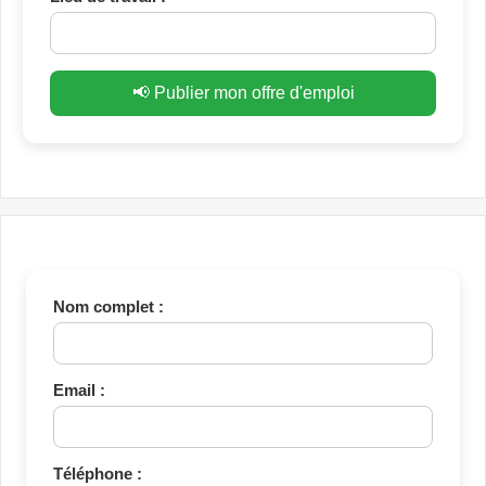
📢 Publier mon offre d'emploi
Nom complet :
Email :
Téléphone :