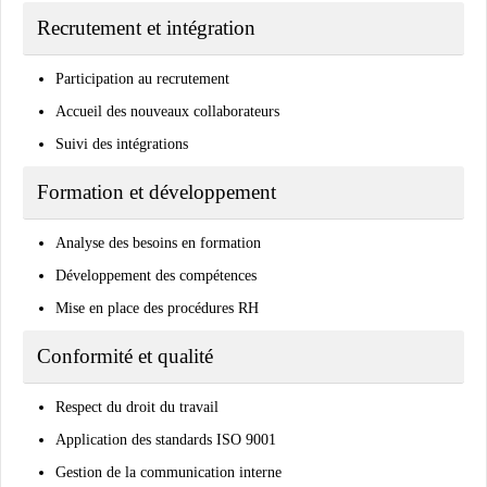
Recrutement et intégration
Participation au recrutement
Accueil des nouveaux collaborateurs
Suivi des intégrations
Formation et développement
Analyse des besoins en formation
Développement des compétences
Mise en place des procédures RH
Conformité et qualité
Respect du droit du travail
Application des standards ISO 9001
Gestion de la communication interne