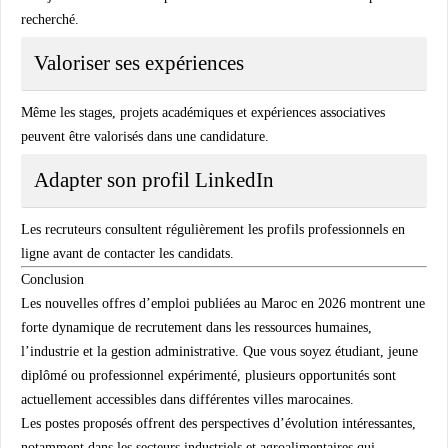
recherché.
Valoriser ses expériences
Même les stages, projets académiques et expériences associatives
peuvent être valorisés dans une candidature.
Adapter son profil LinkedIn
Les recruteurs consultent régulièrement les profils professionnels en
ligne avant de contacter les candidats.
Conclusion
Les nouvelles offres d’emploi publiées au Maroc en 2026 montrent une
forte dynamique de recrutement dans les ressources humaines,
l’industrie et la gestion administrative. Que vous soyez étudiant, jeune
diplômé ou professionnel expérimenté, plusieurs opportunités sont
actuellement accessibles dans différentes villes marocaines.
Les postes proposés offrent des perspectives d’évolution intéressantes,
notamment dans les secteurs industriels et agroalimentaires qui