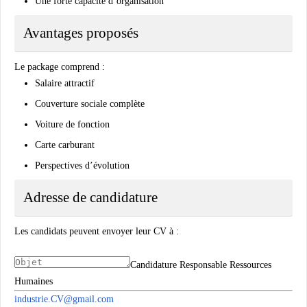
Une forte capacité d’organisation
Avantages proposés
Le package comprend :
Salaire attractif
Couverture sociale complète
Voiture de fonction
Carte carburant
Perspectives d’évolution
Adresse de candidature
Les candidats peuvent envoyer leur CV à :
Candidature Responsable Ressources
Humaines
industrie.CV@gmail.com