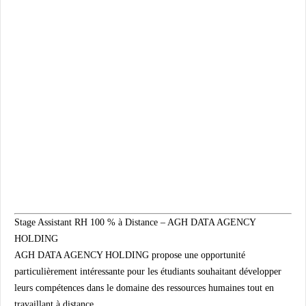
Stage Assistant RH 100 % à Distance – AGH DATA AGENCY
HOLDING
AGH DATA AGENCY HOLDING propose une opportunité
particulièrement intéressante pour les étudiants souhaitant développer
leurs compétences dans le domaine des ressources humaines tout en
travaillant à distance.