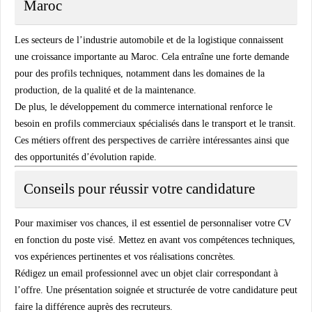
Maroc
Les secteurs de l’industrie automobile et de la logistique connaissent
une croissance importante au Maroc. Cela entraîne une forte demande
pour des profils techniques, notamment dans les domaines de la
production, de la qualité et de la maintenance.
De plus, le développement du commerce international renforce le
besoin en profils commerciaux spécialisés dans le transport et le transit.
Ces métiers offrent des perspectives de carrière intéressantes ainsi que
des opportunités d’évolution rapide.
Conseils pour réussir votre candidature
Pour maximiser vos chances, il est essentiel de personnaliser votre CV
en fonction du poste visé. Mettez en avant vos compétences techniques,
vos expériences pertinentes et vos réalisations concrètes.
Rédigez un email professionnel avec un objet clair correspondant à
l’offre. Une présentation soignée et structurée de votre candidature peut
faire la différence auprès des recruteurs.