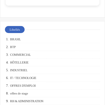
Libellés
BRASIL
BTP
COMMERCIAL
HÔTELLERIE
INDUSTRIEL
IT / TECHNOLOGIE
OFFRES D'EMPLOI
offres de stage
RH & ADMINISTRATION