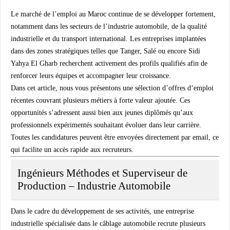
Le marché de l’emploi au Maroc continue de se développer fortement,
notamment dans les secteurs de l’industrie automobile, de la qualité
industrielle et du transport international. Les entreprises implantées
dans des zones stratégiques telles que Tanger, Salé ou encore Sidi
Yahya El Gharb recherchent activement des profils qualifiés afin de
renforcer leurs équipes et accompagner leur croissance.
Dans cet article, nous vous présentons une sélection d’offres d’emploi
récentes couvrant plusieurs métiers à forte valeur ajoutée. Ces
opportunités s’adressent aussi bien aux jeunes diplômés qu’aux
professionnels expérimentés souhaitant évoluer dans leur carrière.
Toutes les candidatures peuvent être envoyées directement par email, ce
qui facilite un accès rapide aux recruteurs.
Ingénieurs Méthodes et Superviseur de
Production – Industrie Automobile
Dans le cadre du développement de ses activités, une entreprise
industrielle spécialisée dans le câblage automobile recrute plusieurs