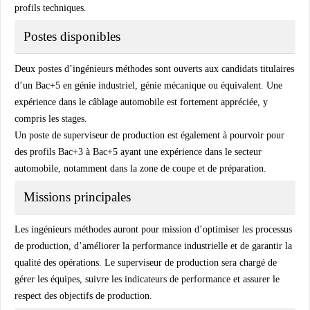
profils techniques.
Postes disponibles
Deux postes d’ingénieurs méthodes sont ouverts aux candidats titulaires
d’un Bac+5 en génie industriel, génie mécanique ou équivalent. Une
expérience dans le câblage automobile est fortement appréciée, y
compris les stages.
Un poste de superviseur de production est également à pourvoir pour
des profils Bac+3 à Bac+5 ayant une expérience dans le secteur
automobile, notamment dans la zone de coupe et de préparation.
Missions principales
Les ingénieurs méthodes auront pour mission d’optimiser les processus
de production, d’améliorer la performance industrielle et de garantir la
qualité des opérations. Le superviseur de production sera chargé de
gérer les équipes, suivre les indicateurs de performance et assurer le
respect des objectifs de production.