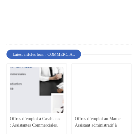
Latest articles from : COMMERCIAL
Offres d’emploi à Casablanca
Offres d’emploi au Maroc :
: Assistantes Commerciales,
Assistant administratif à
Acheteur, Ingénieur
Casablanca, Gestionnaire Back