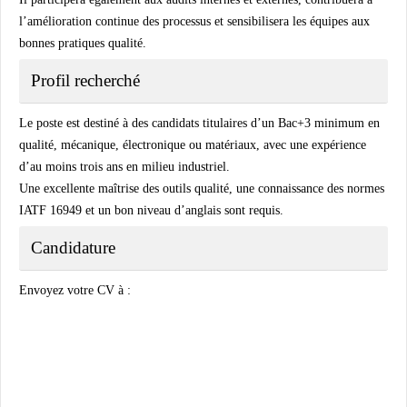
l’amélioration continue des processus et sensibilisera les équipes aux
bonnes pratiques qualité.
Profil recherché
Le poste est destiné à des candidats titulaires d’un Bac+3 minimum en
qualité, mécanique, électronique ou matériaux, avec une expérience
d’au moins trois ans en milieu industriel.
Une excellente maîtrise des outils qualité, une connaissance des normes
IATF 16949 et un bon niveau d’anglais sont requis.
Candidature
Envoyez votre CV à :