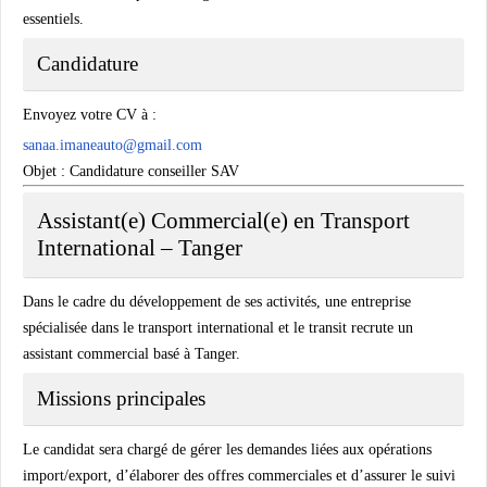
essentiels.
Candidature
Envoyez votre CV à :
sanaa.imaneauto@gmail.com
Objet : Candidature conseiller SAV
Assistant(e) Commercial(e) en Transport
International – Tanger
Dans le cadre du développement de ses activités, une entreprise
spécialisée dans le transport international et le transit recrute un
assistant commercial basé à Tanger.
Missions principales
Le candidat sera chargé de gérer les demandes liées aux opérations
import/export, d’élaborer des offres commerciales et d’assurer le suivi