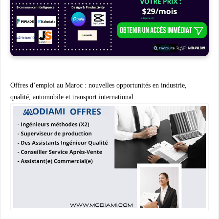
Offres d’emploi au Maroc : nouvelles opportunités en industrie,
qualité, automobile et transport international