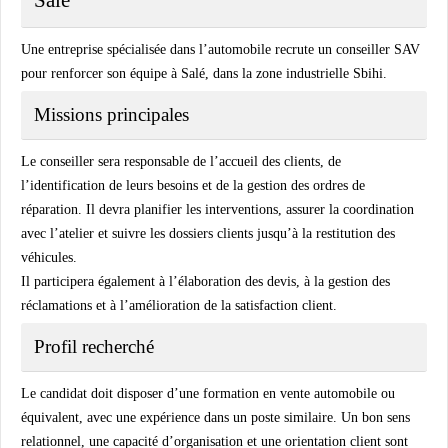
Une entreprise spécialisée dans l’automobile recrute un conseiller SAV
pour renforcer son équipe à Salé, dans la zone industrielle Sbihi.
Missions principales
Le conseiller sera responsable de l’accueil des clients, de
l’identification de leurs besoins et de la gestion des ordres de
réparation. Il devra planifier les interventions, assurer la coordination
avec l’atelier et suivre les dossiers clients jusqu’à la restitution des
véhicules.
Il participera également à l’élaboration des devis, à la gestion des
réclamations et à l’amélioration de la satisfaction client.
Profil recherché
Le candidat doit disposer d’une formation en vente automobile ou
équivalent, avec une expérience dans un poste similaire. Un bon sens
relationnel, une capacité d’organisation et une orientation client sont