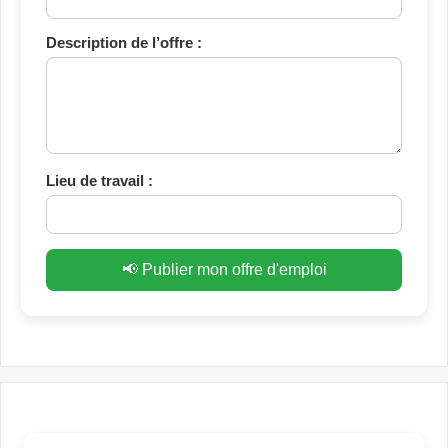
Description de l’offre :
Lieu de travail :
📢 Publier mon offre d'emploi