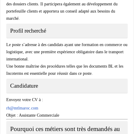
des dossiers clients. Il participera également au développement du
portefeuille clients et apportera un conseil adapté aux besoins du
marché.
Profil recherché
Le poste s’adresse à des candidats ayant une formation en commerce ou
logistique, avec une première expérience obligatoire dans le transport
international.
Une bonne maîtrise des procédures telles que les documents BL et les
Incoterms est essentielle pour réussir dans ce poste.
Candidature
Envoyez votre CV à :
rh@mtlmaroc.com
Objet : Assistante Commerciale
Pourquoi ces métiers sont très demandés au