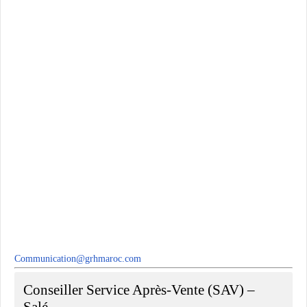
Communication@grhmaroc.com
Conseiller Service Après-Vente (SAV) –
Salé