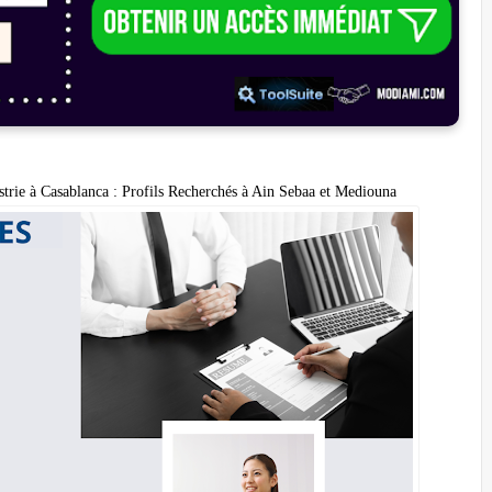
trie à Casablanca : Profils Recherchés à Ain Sebaa et Mediouna