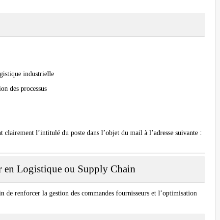
istique industrielle
tion des processus
lairement l’intitulé du poste dans l’objet du mail à l’adresse suivante :
r en Logistique ou Supply Chain
n de renforcer la gestion des commandes fournisseurs et l’optimisation