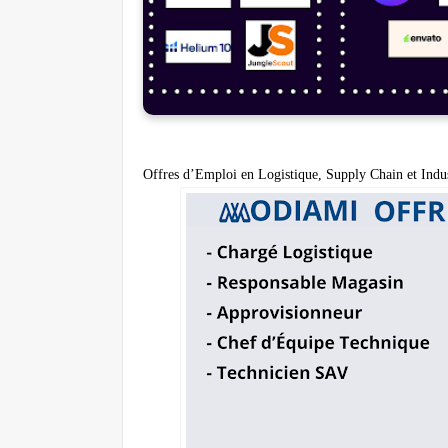
Offres d’Emploi en Logistique, Supply Chain et Indus