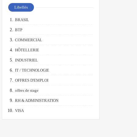
Libellés
BRASIL
BTP
COMMERCIAL
HÔTELLERIE
INDUSTRIEL
IT / TECHNOLOGIE
OFFRES D'EMPLOI
offres de stage
RH & ADMINISTRATION
VISA