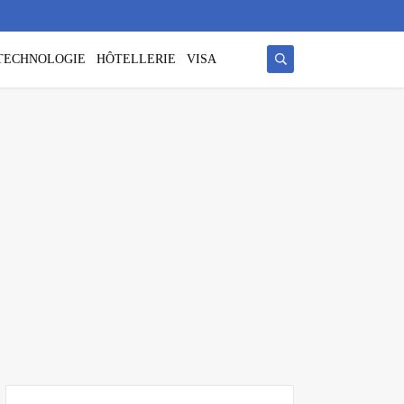
/ TECHNOLOGIE
HÔTELLERIE
VISA