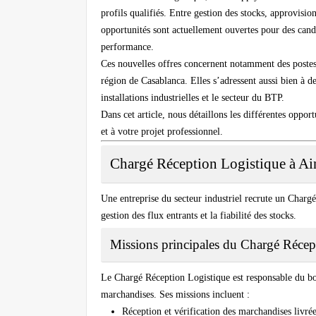
profils qualifiés. Entre gestion des stocks, approvisi
opportunités sont actuellement ouvertes pour des cand
performance.
Ces nouvelles offres concernent notamment des postes 
région de Casablanca. Elles s’adressent aussi bien à d
installations industrielles et le secteur du BTP.
Dans cet article, nous détaillons les différentes opport
et à votre projet professionnel.
Chargé Réception Logistique à Ai
Une entreprise du secteur industriel recrute un Chargé
gestion des flux entrants et la fiabilité des stocks.
Missions principales du Chargé Récep
Le Chargé Réception Logistique est responsable du bo
marchandises. Ses missions incluent :
Réception et vérification des marchandises livré