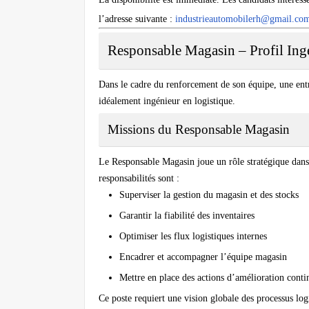
l’adresse suivante :
industrieautomobilerh@gmail.co
Responsable Magasin – Profil Ing
Dans le cadre du renforcement de son équipe, une ent
idéalement ingénieur en logistique.
Missions du Responsable Magasin
Le Responsable Magasin joue un rôle stratégique dans l
responsabilités sont :
Superviser la gestion du magasin et des stocks
Garantir la fiabilité des inventaires
Optimiser les flux logistiques internes
Encadrer et accompagner l’équipe magasin
Mettre en place des actions d’amélioration conti
Ce poste requiert une vision globale des processus log