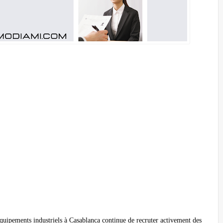
 équipements industriels à Casablanca continue de recruter activement des