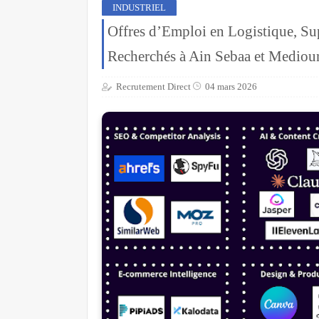
INDUSTRIEL
Offres d’Emploi en Logistique, Sup
Recherchés à Ain Sebaa et Mediou
Recrutement Direct
04 mars 2026