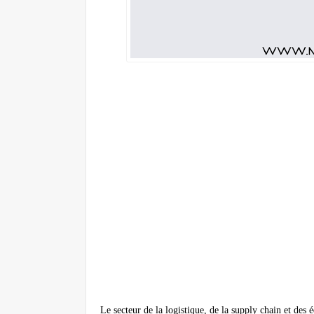
Le secteur de la logistique, de la supply chain et des