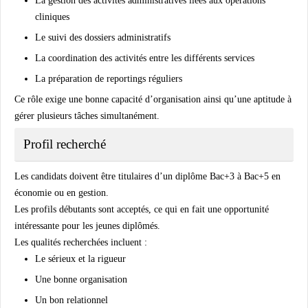
La gestion des activités administratives liées aux opérations
cliniques
Le suivi des dossiers administratifs
La coordination des activités entre les différents services
La préparation de reportings réguliers
Ce rôle exige une bonne capacité d’organisation ainsi qu’une aptitude à
gérer plusieurs tâches simultanément.
Profil recherché
Les candidats doivent être titulaires d’un diplôme Bac+3 à Bac+5 en
économie ou en gestion.
Les profils débutants sont acceptés, ce qui en fait une opportunité
intéressante pour les jeunes diplômés.
Les qualités recherchées incluent :
Le sérieux et la rigueur
Une bonne organisation
Un bon relationnel