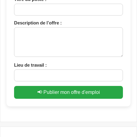
Description de l’offre :
Lieu de travail :
📢 Publier mon offre d'emploi