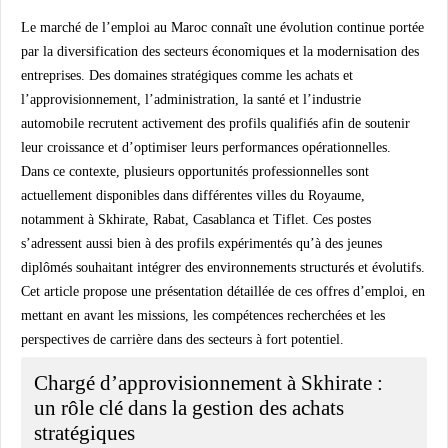
Le marché de l’emploi au Maroc connaît une évolution continue portée
par la diversification des secteurs économiques et la modernisation des
entreprises. Des domaines stratégiques comme les achats et
l’approvisionnement, l’administration, la santé et l’industrie
automobile recrutent activement des profils qualifiés afin de soutenir
leur croissance et d’optimiser leurs performances opérationnelles.
Dans ce contexte, plusieurs opportunités professionnelles sont
actuellement disponibles dans différentes villes du Royaume,
notamment à Skhirate, Rabat, Casablanca et Tiflet. Ces postes
s’adressent aussi bien à des profils expérimentés qu’à des jeunes
diplômés souhaitant intégrer des environnements structurés et évolutifs.
Cet article propose une présentation détaillée de ces offres d’emploi, en
mettant en avant les missions, les compétences recherchées et les
perspectives de carrière dans des secteurs à fort potentiel.
Chargé d’approvisionnement à Skhirate :
un rôle clé dans la gestion des achats
stratégiques