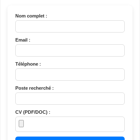
Nom complet :
Email :
Téléphone :
Poste recherché :
CV (PDF/DOC) :