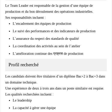
Le Team Leader est responsable de la gestion d’une équipe de
production et du bon déroulement des opérations industrielles.
Ses responsabilités incluent :
L’encadrement des équipes de production
Le suivi des performances et des indicateurs de production
L’assurance du respect des standards de qualité
La coordination des activités au sein de l’atelier
L’amélioration continue des प्रक्रस de production
Profil recherché
Les candidats doivent être titulaires d’un diplôme Bac+2 à Bac+3 dans
un domaine technique.
Une expérience de deux à trois ans dans un poste similaire est requise.
Les qualités recherchées incluent :
Le leadership
La capacité à gérer une équipe