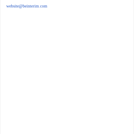
website@beinterim.com