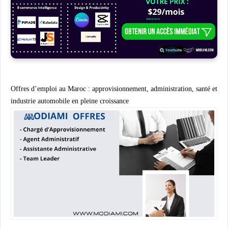
Offres d’emploi au Maroc : approvisionnement, administration, santé et
industrie automobile en pleine croissance