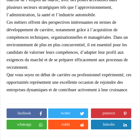
plusieurs secteurs stratégiques tels que l’approvisionnement,
l’administration, la santé et l’industrie automobile.
Ces métiers offrent des perspectives intéressantes en termes de
développement de carrière, notamment grâce à l’acquisition de
compétences techniques, organisationnelles et managériales. Dans un
environnement de plus en plus concurrentiel, il est essentiel pour les
candidats de valoriser leurs compétences, d’adapter leur profil aux
exigences du marché et de se préparer efficacement aux processus de
recrutement.
Que vous soyez en début de carrière ou professionnel expérimenté, ces
opportunités représentent une excellente occasion de rejoindre des
entreprises dynamiques et de contribuer activement à leur croissance.
facebook
twitter
pinterest
whatsapp
reddit
linkedin