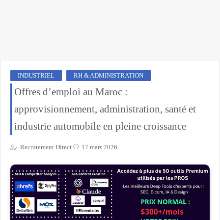
INDUSTRIEL
RH & ADMINISTRATION
Offres d’emploi au Maroc :
approvisionnement, administration, santé et
industrie automobile en pleine croissance
Recrutement Direct
17 mars 2026