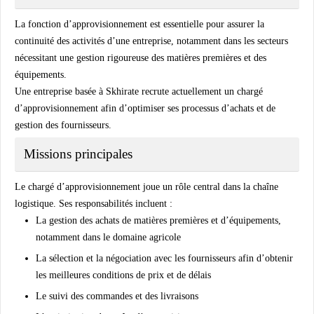
La fonction d’approvisionnement est essentielle pour assurer la
continuité des activités d’une entreprise, notamment dans les secteurs
nécessitant une gestion rigoureuse des matières premières et des
équipements.
Une entreprise basée à Skhirate recrute actuellement un chargé
d’approvisionnement afin d’optimiser ses processus d’achats et de
gestion des fournisseurs.
Missions principales
Le chargé d’approvisionnement joue un rôle central dans la chaîne
logistique. Ses responsabilités incluent :
La gestion des achats de matières premières et d’équipements,
notamment dans le domaine agricole
La sélection et la négociation avec les fournisseurs afin d’obtenir
les meilleures conditions de prix et de délais
Le suivi des commandes et des livraisons