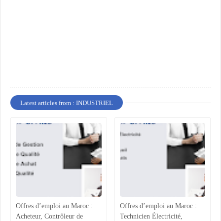
Latest articles from : INDUSTRIEL
Offres d’emploi au Maroc :
Offres d’emploi au Maroc :
Acheteur, Contrôleur de
Technicien Électricité,