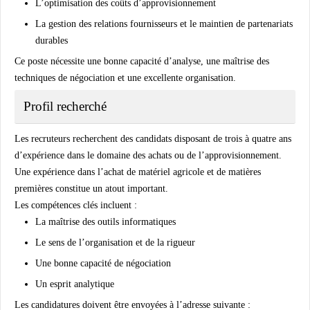
L’optimisation des coûts d’approvisionnement
La gestion des relations fournisseurs et le maintien de partenariats
durables
Ce poste nécessite une bonne capacité d’analyse, une maîtrise des
techniques de négociation et une excellente organisation.
Profil recherché
Les recruteurs recherchent des candidats disposant de trois à quatre ans
d’expérience dans le domaine des achats ou de l’approvisionnement.
Une expérience dans l’achat de matériel agricole et de matières
premières constitue un atout important.
Les compétences clés incluent :
La maîtrise des outils informatiques
Le sens de l’organisation et de la rigueur
Une bonne capacité de négociation
Un esprit analytique
Les candidatures doivent être envoyées à l’adresse suivante :