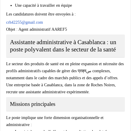
Une capacité à travailler en équipe
Les candidatures doivent être envoyées à :
crh42255@gmail.com
Objet : Agent administratif AAREF5
Assistante administrative à Casablanca : un
poste polyvalent dans le secteur de la santé
Le secteur des produits de santé est en pleine expansion et nécessite des
profils administratifs capables de gérer des प्रक्रس complexes,
notamment dans le cadre des marchés publics et des appels d’offres.
Une entreprise basée à Casablanca, dans la zone de Roches Noires,
recrute une assistante administrative expérimentée.
Missions principales
Le poste implique une forte dimension organisationnelle et
administrative :