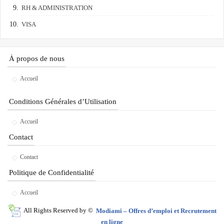
RH & ADMINISTRATION
VISA
À propos de nous
Accueil
Conditions Générales d’Utilisation
Accueil
Contact
Contact
Politique de Confidentialité
Accueil
All Rights Reserved by ©
Modiami – Offres d’emploi et Recrutement
en ligne