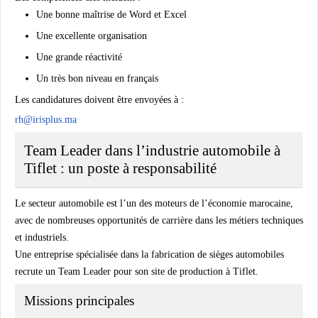
Une bonne maîtrise de Word et Excel
Une excellente organisation
Une grande réactivité
Un très bon niveau en français
Les candidatures doivent être envoyées à :
rh@irisplus.ma
Team Leader dans l’industrie automobile à
Tiflet : un poste à responsabilité
Le secteur automobile est l’un des moteurs de l’économie marocaine,
avec de nombreuses opportunités de carrière dans les métiers techniques
et industriels.
Une entreprise spécialisée dans la fabrication de sièges automobiles
recrute un Team Leader pour son site de production à Tiflet.
Missions principales