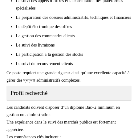
Le suivi des appels d’offres et la consultation des plateformes
spécialisées
La préparation des dossiers administratifs, techniques et financiers
Le dépôt électronique des offres
La gestion des commandes clients
Le suivi des livraisons
La participation à la gestion des stocks
Le suivi du recouvrement clients
Ce poste requiert une grande rigueur ainsi qu’une excellente capacité à
gérer des प्रक्रस administratifs complexes.
Profil recherché
Les candidats doivent disposer d’un diplôme Bac+2 minimum en
gestion ou administration.
Une expérience dans le suivi des marchés publics est fortement
appréciée.
Les compétences clés incluent :