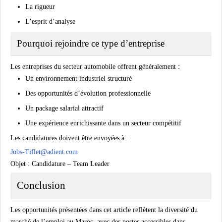
La rigueur
L’esprit d’analyse
Pourquoi rejoindre ce type d’entreprise
Les entreprises du secteur automobile offrent généralement :
Un environnement industriel structuré
Des opportunités d’évolution professionnelle
Un package salarial attractif
Une expérience enrichissante dans un secteur compétitif
Les candidatures doivent être envoyées à :
Jobs-Tiflet@adient.com
Objet : Candidature – Team Leader
Conclusion
Les opportunités présentées dans cet article reflètent la diversité du
marché de l’emploi au Maroc, avec des postes accessibles dans