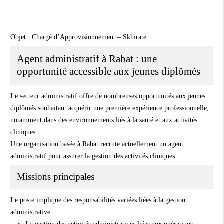
Objet : Chargé d’Approvisionnement – Skhirate
Agent administratif à Rabat : une
opportunité accessible aux jeunes diplômés
Le secteur administratif offre de nombreuses opportunités aux jeunes
diplômés souhaitant acquérir une première expérience professionnelle,
notamment dans des environnements liés à la santé et aux activités
cliniques.
Une organisation basée à Rabat recrute actuellement un agent
administratif pour assurer la gestion des activités cliniques.
Missions principales
Le poste implique des responsabilités variées liées à la gestion
administrative :