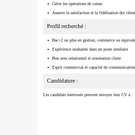
Gérer les opérations de caisse
Assurer la satisfaction et la fidélisation des clien
Profil recherché :
Bac+2 ou plus en gestion, commerce ou équival
Expérience souhaitée dans un poste similaire
Bon sens relationnel et orientation client
Esprit commercial et capacité de communication
Candidature :
Les candidats intéressés peuvent envoyer leur CV à :