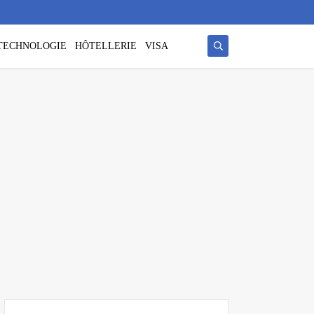
/ TECHNOLOGIE
HÔTELLERIE
VISA