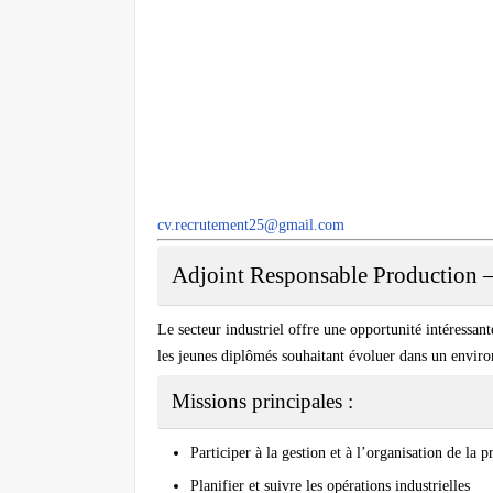
cv.recrutement25@gmail.com
Adjoint Responsable Production 
Le secteur industriel offre une opportunité intéressan
les jeunes diplômés souhaitant évoluer dans un enviro
Missions principales :
Participer à la gestion et à l’organisation de la 
Planifier et suivre les opérations industrielles