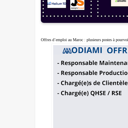
Offres d’emploi au Maroc : plusieurs postes à pourv