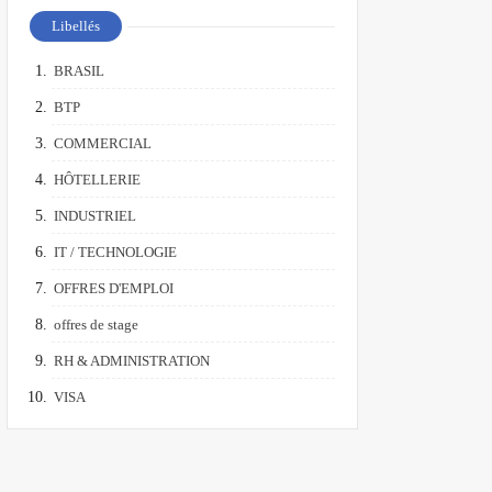
Libellés
BRASIL
BTP
COMMERCIAL
HÔTELLERIE
INDUSTRIEL
IT / TECHNOLOGIE
OFFRES D'EMPLOI
offres de stage
RH & ADMINISTRATION
VISA