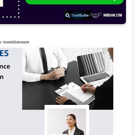
oir immédiatement