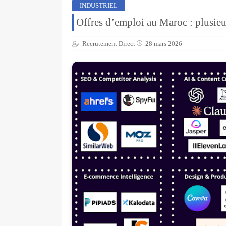
INDUSTRIEL
Offres d’emploi au Maroc : plusie
Recrutement Direct
28 mars 2026