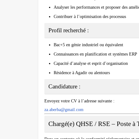
Analyser les performances et proposer des améli
Contribuer à l’optimisation des processus
Profil recherché :
Bac+5 en génie industriel ou équivalent
Connaissances en planification et systèmes ERP
Capacité d’analyse et esprit d’organisation
Résidence à Agadir ou alentours
Candidature :
Envoyez votre CV à l’adresse suivante :
za.aberba@gmail.com
Chargé(e) QHSE / RSE – Poste à 