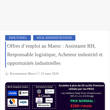
INDUSTRIEL
RH & ADMINISTRATION
Offres d’emploi au Maroc : Assistante RH,
Responsable logistique, Acheteur industriel et
opportunités industrielles
Recrutement Direct
22 mars 2026