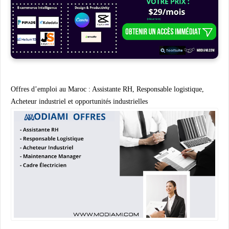
Offres d’emploi au Maroc : Assistante RH, Responsable logistique,
Acheteur industriel et opportunités industrielles