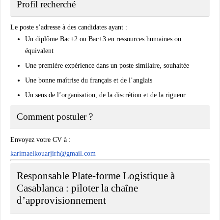
Profil recherché
Le poste s’adresse à des candidates ayant :
Un diplôme Bac+2 ou Bac+3 en ressources humaines ou
équivalent
Une première expérience dans un poste similaire, souhaitée
Une bonne maîtrise du français et de l’anglais
Un sens de l’organisation, de la discrétion et de la rigueur
Comment postuler ?
Envoyez votre CV à :
karimaelkouarjirh@gmail.com
Responsable Plate-forme Logistique à
Casablanca : piloter la chaîne
d’approvisionnement