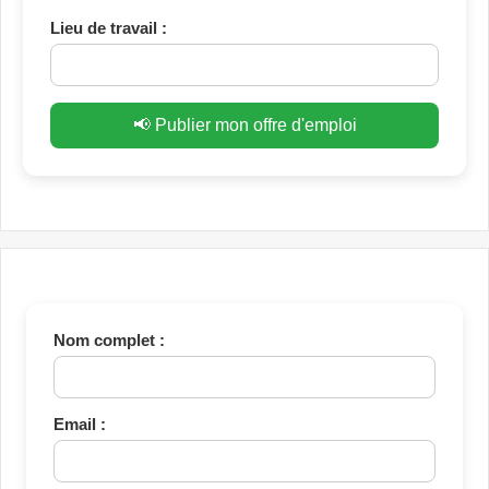
Lieu de travail :
📢 Publier mon offre d'emploi
Nom complet :
Email :