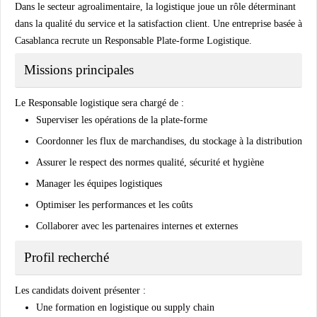
Dans le secteur agroalimentaire, la logistique joue un rôle déterminant
dans la qualité du service et la satisfaction client. Une entreprise basée à
Casablanca recrute un Responsable Plate-forme Logistique.
Missions principales
Le Responsable logistique sera chargé de :
Superviser les opérations de la plate-forme
Coordonner les flux de marchandises, du stockage à la distribution
Assurer le respect des normes qualité, sécurité et hygiène
Manager les équipes logistiques
Optimiser les performances et les coûts
Collaborer avec les partenaires internes et externes
Profil recherché
Les candidats doivent présenter :
Une formation en logistique ou supply chain