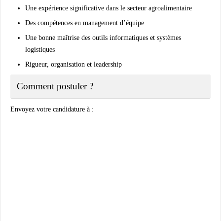
Une expérience significative dans le secteur agroalimentaire
Des compétences en management d’équipe
Une bonne maîtrise des outils informatiques et systèmes
logistiques
Rigueur, organisation et leadership
Comment postuler ?
Envoyez votre candidature à :