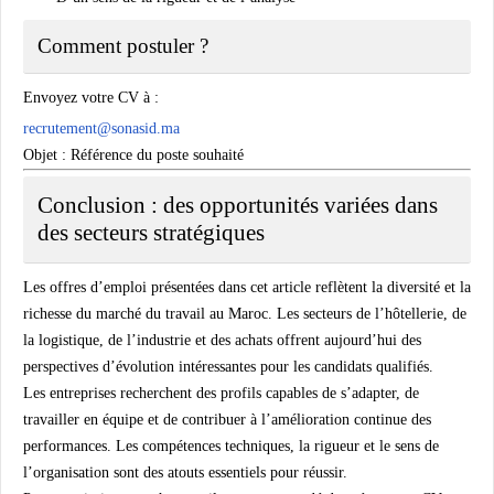
Comment postuler ?
Envoyez votre CV à :
recrutement@sonasid.ma
Objet :
Référence du poste souhaité
Conclusion : des opportunités variées dans
des secteurs stratégiques
Les offres d’emploi présentées dans cet article reflètent la diversité et la
richesse du marché du travail au Maroc. Les secteurs de l’hôtellerie, de
la logistique, de l’industrie et des achats offrent aujourd’hui des
perspectives d’évolution intéressantes pour les candidats qualifiés.
Les entreprises recherchent des profils capables de s’adapter, de
travailler en équipe et de contribuer à l’amélioration continue des
performances. Les compétences techniques, la rigueur et le sens de
l’organisation sont des atouts essentiels pour réussir.