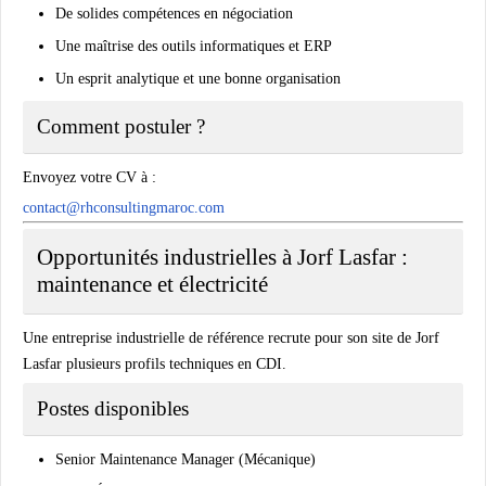
De solides compétences en négociation
Une maîtrise des outils informatiques et ERP
Un esprit analytique et une bonne organisation
Comment postuler ?
Envoyez votre CV à :
contact@rhconsultingmaroc.com
Opportunités industrielles à Jorf Lasfar :
maintenance et électricité
Une entreprise industrielle de référence recrute pour son site de Jorf
Lasfar plusieurs profils techniques en CDI.
Postes disponibles
Senior Maintenance Manager (Mécanique)