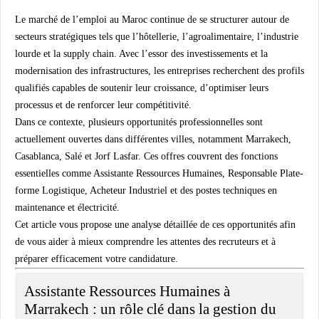
Le marché de l’emploi au Maroc continue de se structurer autour de
secteurs stratégiques tels que l’hôtellerie, l’agroalimentaire, l’industrie
lourde et la supply chain. Avec l’essor des investissements et la
modernisation des infrastructures, les entreprises recherchent des profils
qualifiés capables de soutenir leur croissance, d’optimiser leurs
processus et de renforcer leur compétitivité.
Dans ce contexte, plusieurs opportunités professionnelles sont
actuellement ouvertes dans différentes villes, notamment Marrakech,
Casablanca, Salé et Jorf Lasfar. Ces offres couvrent des fonctions
essentielles comme Assistante Ressources Humaines, Responsable Plate-
forme Logistique, Acheteur Industriel et des postes techniques en
maintenance et électricité.
Cet article vous propose une analyse détaillée de ces opportunités afin
de vous aider à mieux comprendre les attentes des recruteurs et à
préparer efficacement votre candidature.
Assistante Ressources Humaines à
Marrakech : un rôle clé dans la gestion du