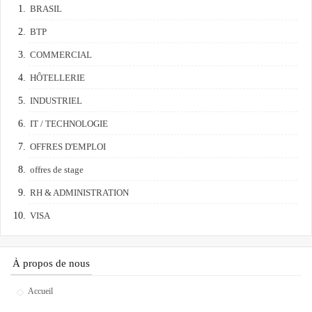
BRASIL
BTP
COMMERCIAL
HÔTELLERIE
INDUSTRIEL
IT / TECHNOLOGIE
OFFRES D'EMPLOI
offres de stage
RH & ADMINISTRATION
VISA
À propos de nous
Accueil