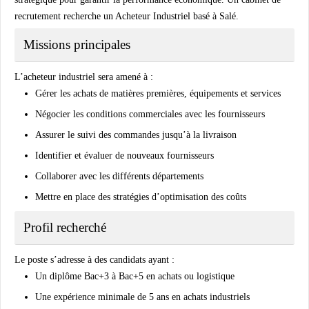
recrutement recherche un Acheteur Industriel basé à Salé.
Missions principales
L’acheteur industriel sera amené à :
Gérer les achats de matières premières, équipements et services
Négocier les conditions commerciales avec les fournisseurs
Assurer le suivi des commandes jusqu’à la livraison
Identifier et évaluer de nouveaux fournisseurs
Collaborer avec les différents départements
Mettre en place des stratégies d’optimisation des coûts
Profil recherché
Le poste s’adresse à des candidats ayant :
Un diplôme Bac+3 à Bac+5 en achats ou logistique
Une expérience minimale de 5 ans en achats industriels