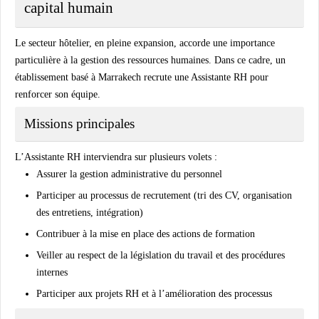
capital humain
Le secteur hôtelier, en pleine expansion, accorde une importance
particulière à la gestion des ressources humaines. Dans ce cadre, un
établissement basé à Marrakech recrute une Assistante RH pour
renforcer son équipe.
Missions principales
L’Assistante RH interviendra sur plusieurs volets :
Assurer la gestion administrative du personnel
Participer au processus de recrutement (tri des CV, organisation
des entretiens, intégration)
Contribuer à la mise en place des actions de formation
Veiller au respect de la législation du travail et des procédures
internes
Participer aux projets RH et à l’amélioration des processus