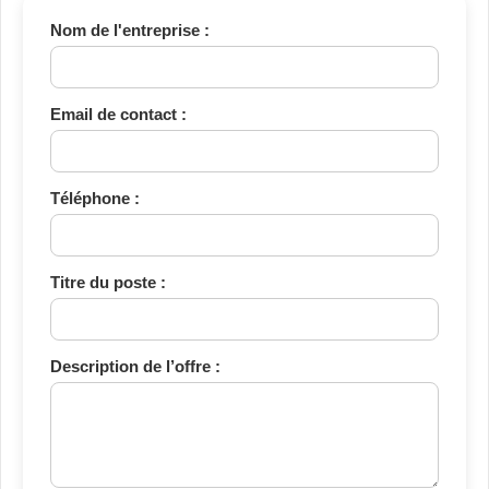
Nom de l'entreprise :
Email de contact :
Téléphone :
Titre du poste :
Description de l’offre :