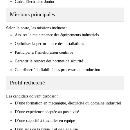
Cadre Électricien Junior
Missions principales
Selon le poste, les missions incluent :
Assurer la maintenance des équipements industriels
Optimiser la performance des installations
Participer à l’amélioration continue
Garantir le respect des normes de sécurité
Contribuer à la fiabilité des processus de production
Profil recherché
Les candidats doivent disposer :
D’une formation en mécanique, électricité ou domaine industriel
D’une expérience adaptée au poste visé
D’une capacité à travailler en équipe
D’un sens de la rigueur et de l’analyse