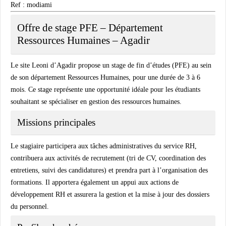
Ref : modiami
Offre de stage PFE – Département
Ressources Humaines – Agadir
Le site Leoni d’Agadir propose un stage de fin d’études (PFE) au sein
de son département Ressources Humaines, pour une durée de 3 à 6
mois. Ce stage représente une opportunité idéale pour les étudiants
souhaitant se spécialiser en gestion des ressources humaines.
Missions principales
Le stagiaire participera aux tâches administratives du service RH,
contribuera aux activités de recrutement (tri de CV, coordination des
entretiens, suivi des candidatures) et prendra part à l’organisation des
formations. Il apportera également un appui aux actions de
développement RH et assurera la gestion et la mise à jour des dossiers
du personnel.