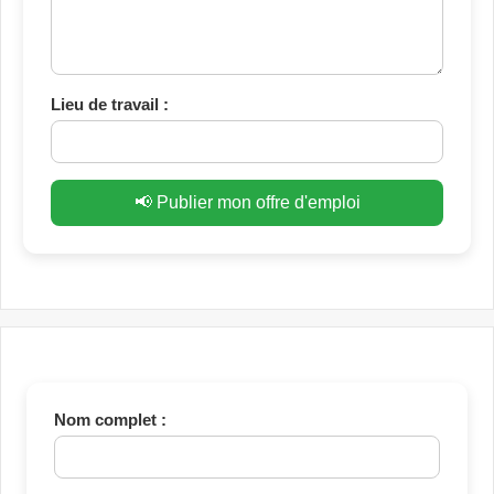
Lieu de travail :
📢 Publier mon offre d'emploi
Nom complet :