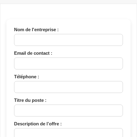
Nom de l'entreprise :
Email de contact :
Téléphone :
Titre du poste :
Description de l’offre :