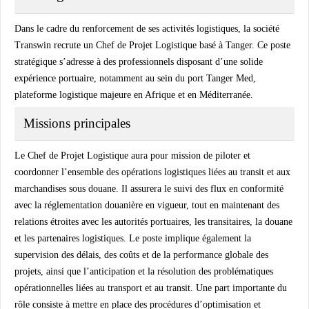
Dans le cadre du renforcement de ses activités logistiques, la société
Transwin recrute un Chef de Projet Logistique basé à Tanger. Ce poste
stratégique s’adresse à des professionnels disposant d’une solide
expérience portuaire, notamment au sein du port Tanger Med,
plateforme logistique majeure en Afrique et en Méditerranée.
Missions principales
Le Chef de Projet Logistique aura pour mission de piloter et
coordonner l’ensemble des opérations logistiques liées au transit et aux
marchandises sous douane. Il assurera le suivi des flux en conformité
avec la réglementation douanière en vigueur, tout en maintenant des
relations étroites avec les autorités portuaires, les transitaires, la douane
et les partenaires logistiques. Le poste implique également la
supervision des délais, des coûts et de la performance globale des
projets, ainsi que l’anticipation et la résolution des problématiques
opérationnelles liées au transport et au transit. Une part importante du
rôle consiste à mettre en place des procédures d’optimisation et