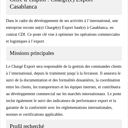
Casablanca
Dans le cadre du développement de ses activités à l’international, une
entreprise recrute un(e) Chargé(e) Export basé(e) à Casablanca, en
contrat CDI. Ce poste clé vise à optimiser les opérations commerciales
et logistiques à l’export.
Missions principales
Le Chargé Export sera responsable de la gestion des commandes clients
à l’international, depuis le traitement jusqu’à la livraison. Il assurera le
suivi de la documentation et des formalités douanières, la coordination
entre les clients, les transporteurs et les équipes internes, et contribuera
au développement commercial sur les marchés internationaux. Le poste
inclut également le suivi des indicateurs de performance export et la
garantie de la conformité avec les réglementations internationales,
normes et certifications applicables.
Profil recherché