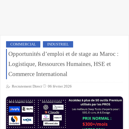
COMMERCIAL
INDUSTRIEL
Opportunités d’emploi et de stage au Maroc :
Logistique, Ressources Humaines, HSE et
Commerce International
Recrutement Direct
06 février 2026