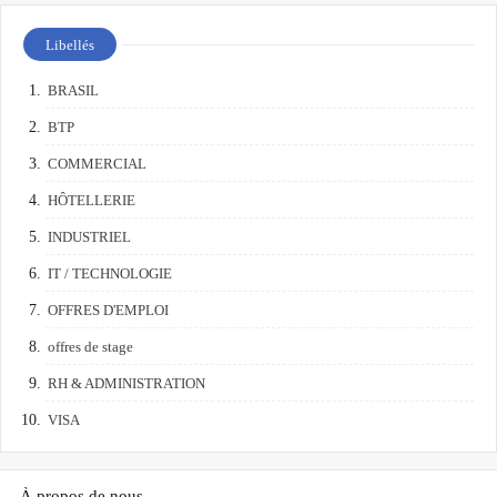
Libellés
BRASIL
BTP
COMMERCIAL
HÔTELLERIE
INDUSTRIEL
IT / TECHNOLOGIE
OFFRES D'EMPLOI
offres de stage
RH & ADMINISTRATION
VISA
À propos de nous