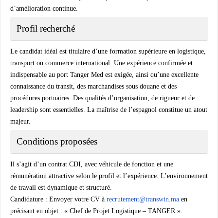
d’amélioration continue.
Profil recherché
Le candidat idéal est titulaire d’une formation supérieure en logistique,
transport ou commerce international. Une expérience confirmée et
indispensable au port Tanger Med est exigée, ainsi qu’une excellente
connaissance du transit, des marchandises sous douane et des
procédures portuaires. Des qualités d’organisation, de rigueur et de
leadership sont essentielles. La maîtrise de l’espagnol constitue un atout
majeur.
Conditions proposées
Il s’agit d’un contrat CDI, avec véhicule de fonction et une
rémunération attractive selon le profil et l’expérience. L’environnement
de travail est dynamique et structuré.
Candidature :
Envoyer votre CV à
recrutement@transwin.ma
en
précisant en objet : « Chef de Projet Logistique – TANGER ».