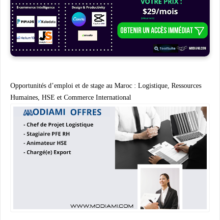
Opportunités d’emploi et de stage au Maroc : Logistique, Ressources
Humaines, HSE et Commerce International