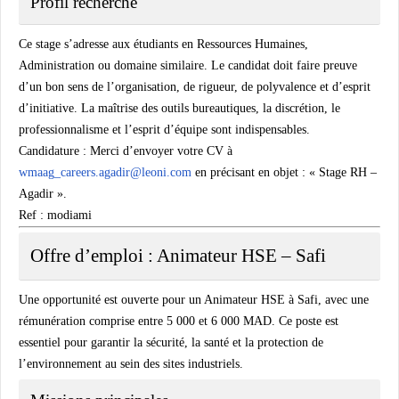
Profil recherché
Ce stage s’adresse aux étudiants en Ressources Humaines,
Administration ou domaine similaire. Le candidat doit faire preuve
d’un bon sens de l’organisation, de rigueur, de polyvalence et d’esprit
d’initiative. La maîtrise des outils bureautiques, la discrétion, le
professionnalisme et l’esprit d’équipe sont indispensables.
Candidature :
Merci d’envoyer votre CV à
wmaag_careers.agadir@leoni.com
en précisant en objet : « Stage RH –
Agadir ».
Ref : modiami
Offre d’emploi : Animateur HSE – Safi
Une opportunité est ouverte pour un Animateur HSE à Safi, avec une
rémunération comprise entre 5 000 et 6 000 MAD. Ce poste est
essentiel pour garantir la sécurité, la santé et la protection de
l’environnement au sein des sites industriels.