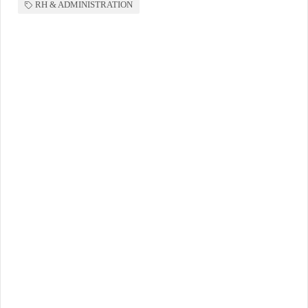
RH & ADMINISTRATION