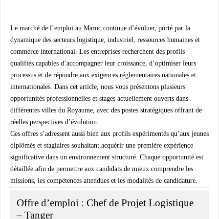
Le marché de l’emploi au Maroc continue d’évoluer, porté par la
dynamique des secteurs logistique, industriel, ressources humaines et
commerce international. Les entreprises recherchent des profils
qualifiés capables d’accompagner leur croissance, d’optimiser leurs
processus et de répondre aux exigences réglementaires nationales et
internationales. Dans cet article, nous vous présentons plusieurs
opportunités professionnelles et stages actuellement ouverts dans
différentes villes du Royaume, avec des postes stratégiques offrant de
réelles perspectives d’évolution.
Ces offres s’adressent aussi bien aux profils expérimentés qu’aux jeunes
diplômés et stagiaires souhaitant acquérir une première expérience
significative dans un environnement structuré. Chaque opportunité est
détaillée afin de permettre aux candidats de mieux comprendre les
missions, les compétences attendues et les modalités de candidature.
Offre d’emploi : Chef de Projet Logistique
– Tanger