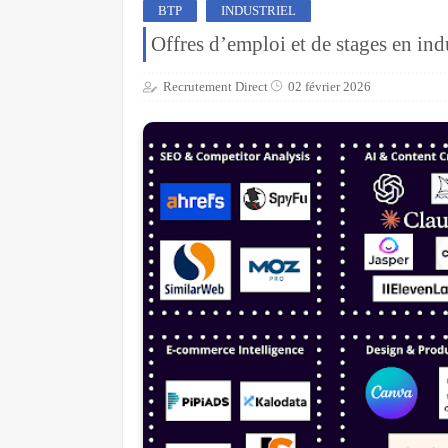
BTP
INDUSTRIEL
Offres d’emploi et de stages en in
Recrutement Direct
02 février 2026