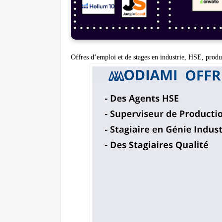
Offres d’emploi et de stages en industrie, HSE, produ