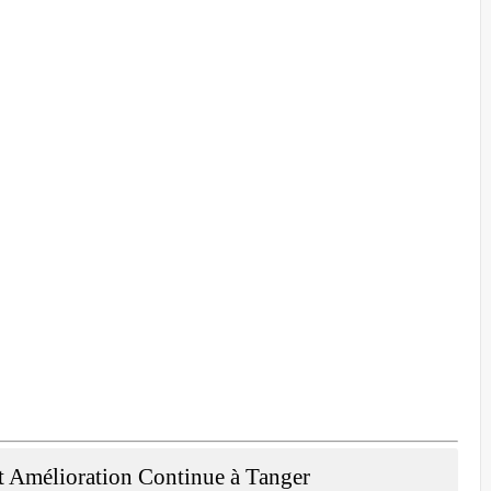
et Amélioration Continue à Tanger