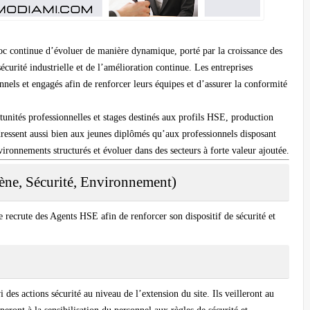
oc continue d’évoluer de manière dynamique, porté par la croissance des
sécurité industrielle et de l’amélioration continue. Les entreprises
nnels et engagés afin de renforcer leurs équipes et d’assurer la conformité
tunités professionnelles et stages destinés aux profils HSE, production
’adressent aussi bien aux jeunes diplômés qu’aux professionnels disposant
ironnements structurés et évoluer dans des secteurs à forte valeur ajoutée.
ne, Sécurité, Environnement)
e recrute des Agents HSE afin de renforcer son dispositif de sécurité et
des actions sécurité au niveau de l’extension du site. Ils veilleront au