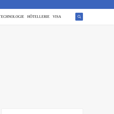
/ TECHNOLOGIE
HÔTELLERIE
VISA