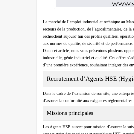
Le marché de l’emploi industriel et technique au Mar
secteurs de la production, de l’agroalimentaire, de la 
recherchent aujourd’hui des profils qualifiés, opératio
aux normes de qualité, de sécurité et de performance.
Dans cet article, nous vous présentons plusieurs oppor
industrielle, génie industriel et qualité. Ces offres s
d’une première expérience, souhaitant intégrer des env
Recrutement d’Agents HSE (Hygiè
Dans le cadre de l’extension de son site, une entrepris
d’assurer la conformité aux exigences réglementaires.
Missions principales
Les Agents HSE auront pour mission d’assurer le suivi 