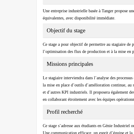
Une entreprise industrielle basée à Tanger propose une
équivalentes, avec disponibilité immédiate.
Objectif du stage
Ce stage a pour objectif de permettre au stagiaire de p
l’optimisation des flux de production et à la mise en p
Missions principales
Le stagiaire interviendra dans l’analyse des processus 
la mise en place d’outils d’amélioration continue, au 
et d’autres KPI industriels. Il proposera également des
en collaborant étroitement avec les équipes opérationn
Profil recherché
Ce stage s’adresse aux étudiants en Génie Industriel o
Une communication efficace, un esprit d’équipe et la m