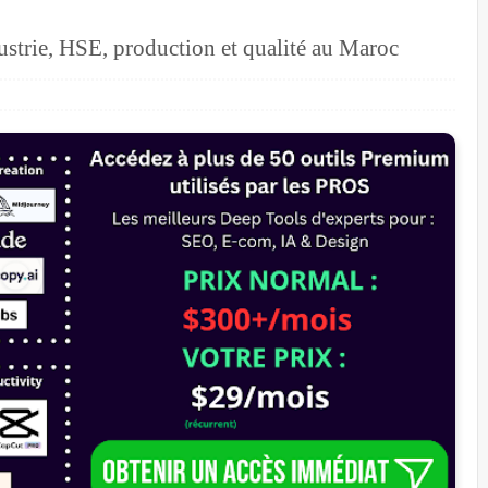
dustrie, HSE, production et qualité au Maroc