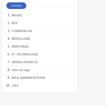
Libellés
BRASIL
BTP
COMMERCIAL
HÔTELLERIE
INDUSTRIEL
IT / TECHNOLOGIE
OFFRES D'EMPLOI
offres de stage
RH & ADMINISTRATION
VISA