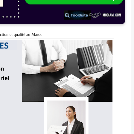
ction et qualité au Maroc