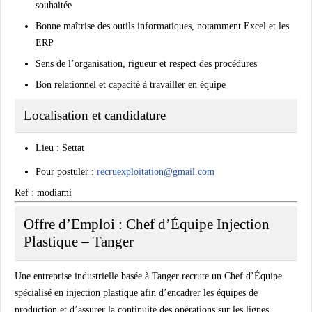
souhaitée
Bonne maîtrise des outils informatiques, notamment Excel et les
ERP
Sens de l’organisation, rigueur et respect des procédures
Bon relationnel et capacité à travailler en équipe
Localisation et candidature
Lieu : Settat
Pour postuler :
recruexploitation@gmail.com
Ref : modiami
Offre d’Emploi : Chef d’Équipe Injection
Plastique – Tanger
Une entreprise industrielle basée à Tanger recrute un Chef d’Équipe
spécialisé en injection plastique afin d’encadrer les équipes de
production et d’assurer la continuité des opérations sur les lignes