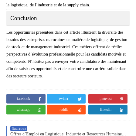
la logistique, de l’industrie et de la supply chain.
Conclusion
Les opportunités présentées dans cet article illustrent la diversité des
besoins des entreprises marocaines en matière de logistique, de gestion
de stock et de management industriel. Ces métiers offrent de réelles
perspectives d’évolution professionnelle pour les candidats motivés et
compétents. N’hésitez pas à envoyer votre candidature dès maintenant
afin de saisir ces opportunités et de construire une carrière solide dans
des secteurs porteurs.
facebook
twitter
pinterest
whatsapp
reddit
linkedin
Next article
Offres d’Emploi en Logistique, Industrie et Ressources Humaines au Maroc