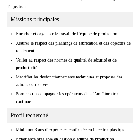
d’injection.
Missions principales
Encadrer et organiser le travail de l’équipe de production
Assurer le respect des plannings de fabrication et des objectifs de
rendement
Veiller au respect des normes de qualité, de sécurité et de
productivité
Identifier les dysfonctionnements techniques et proposer des
actions correctives
Former et accompagner les opérateurs dans l’amélioration
continue
Profil recherché
Minimum 3 ans d’expérience confirmée en injection plastique
Expérience préalable en gestion d’équipe de production