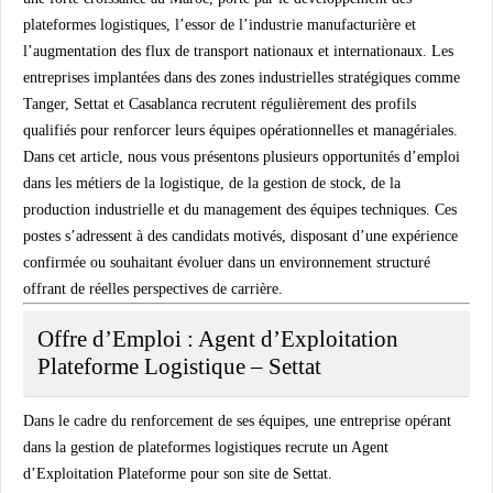
plateformes logistiques, l’essor de l’industrie manufacturière et
l’augmentation des flux de transport nationaux et internationaux. Les
entreprises implantées dans des zones industrielles stratégiques comme
Tanger
,
Settat
et
Casablanca
recrutent régulièrement des profils
qualifiés pour renforcer leurs équipes opérationnelles et managériales.
Dans cet article, nous vous présentons plusieurs opportunités d’emploi
dans les métiers de la logistique, de la gestion de stock, de la
production industrielle et du management des équipes techniques. Ces
postes s’adressent à des candidats motivés, disposant d’une expérience
confirmée ou souhaitant évoluer dans un environnement structuré
offrant de réelles perspectives de carrière.
Offre d’Emploi : Agent d’Exploitation
Plateforme Logistique – Settat
Dans le cadre du renforcement de ses équipes, une entreprise opérant
dans la gestion de plateformes logistiques recrute un Agent
d’Exploitation Plateforme pour son site de Settat.