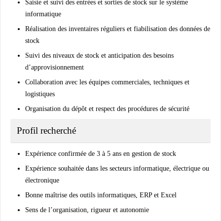
Saisie et suivi des entrées et sorties de stock sur le système
informatique
Réalisation des inventaires réguliers et fiabilisation des données de
stock
Suivi des niveaux de stock et anticipation des besoins
d’approvisionnement
Collaboration avec les équipes commerciales, techniques et
logistiques
Organisation du dépôt et respect des procédures de sécurité
Profil recherché
Expérience confirmée de 3 à 5 ans en gestion de stock
Expérience souhaitée dans les secteurs informatique, électrique ou
électronique
Bonne maîtrise des outils informatiques, ERP et Excel
Sens de l’organisation, rigueur et autonomie