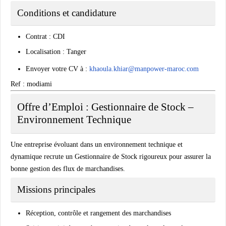
Conditions et candidature
Contrat : CDI
Localisation : Tanger
Envoyer votre CV à :
khaoula.khiar@manpower-maroc.com
Ref : modiami
Offre d’Emploi : Gestionnaire de Stock –
Environnement Technique
Une entreprise évoluant dans un environnement technique et
dynamique recrute un Gestionnaire de Stock rigoureux pour assurer la
bonne gestion des flux de marchandises.
Missions principales
Réception, contrôle et rangement des marchandises