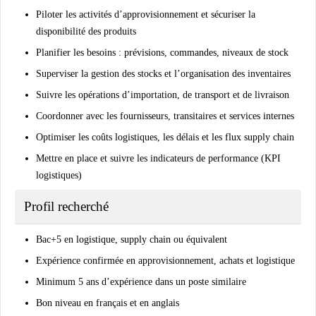
Piloter les activités d’approvisionnement et sécuriser la
disponibilité des produits
Planifier les besoins : prévisions, commandes, niveaux de stock
Superviser la gestion des stocks et l’organisation des inventaires
Suivre les opérations d’importation, de transport et de livraison
Coordonner avec les fournisseurs, transitaires et services internes
Optimiser les coûts logistiques, les délais et les flux supply chain
Mettre en place et suivre les indicateurs de performance (KPI
logistiques)
Profil recherché
Bac+5 en logistique, supply chain ou équivalent
Expérience confirmée en approvisionnement, achats et logistique
Minimum 5 ans d’expérience dans un poste similaire
Bon niveau en français et en anglais