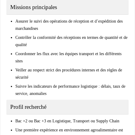
Missions principales
Assurer le suivi des opérations de réception et d’expédition des
marchandises
Contrôler la conformité des réceptions en termes de quantité et de
qualité
Coordonner les flux avec les équipes transport et les différents
sites
Veiller au respect strict des procédures internes et des règles de
sécurité
Suivre les indicateurs de performance logistique : délais, taux de
service, anomalies
Profil recherché
Bac +2 ou Bac +3 en Logistique, Transport ou Supply Chain
Une première expérience en environnement agroalimentaire est