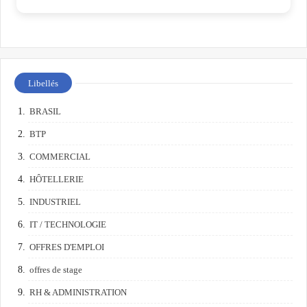
Libellés
BRASIL
BTP
COMMERCIAL
HÔTELLERIE
INDUSTRIEL
IT / TECHNOLOGIE
OFFRES D'EMPLOI
offres de stage
RH & ADMINISTRATION