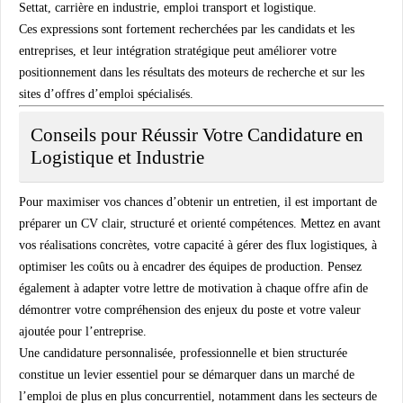
Settat, carrière en industrie, emploi transport et logistique.
Ces expressions sont fortement recherchées par les candidats et les
entreprises, et leur intégration stratégique peut améliorer votre
positionnement dans les résultats des moteurs de recherche et sur les
sites d’offres d’emploi spécialisés.
Conseils pour Réussir Votre Candidature en
Logistique et Industrie
Pour maximiser vos chances d’obtenir un entretien, il est important de
préparer un CV clair, structuré et orienté compétences. Mettez en avant
vos réalisations concrètes, votre capacité à gérer des flux logistiques, à
optimiser les coûts ou à encadrer des équipes de production. Pensez
également à adapter votre lettre de motivation à chaque offre afin de
démontrer votre compréhension des enjeux du poste et votre valeur
ajoutée pour l’entreprise.
Une candidature personnalisée, professionnelle et bien structurée
constitue un levier essentiel pour se démarquer dans un marché de
l’emploi de plus en plus concurrentiel, notamment dans les secteurs de