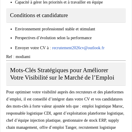
Capacité à gérer les priorités et à travailler en équipe
Conditions et candidature
Environnement professionnel stable et stimulant
Perspectives d’évolution selon la performance
Envoyer votre CV à :
recrutement2026cv@outlook.fr
Ref : modiami
Mots-Clés Stratégiques pour Améliorer
Votre Visibilité sur le Marché de l’Emploi
Pour optimiser votre visibilité auprès des recruteurs et des plateformes
d’emploi, il est conseillé d’intégrer dans votre CV et vos candidatures
des mots-clés à forte valeur ajoutée tels que : emploi logistique Maroc,
responsable logistique CDI, agent d’exploitation plateforme logistique,
chef d’équipe injection plastique, gestionnaire de stock ERP, supply
chain management, offre d’emploi Tanger, recrutement logistique