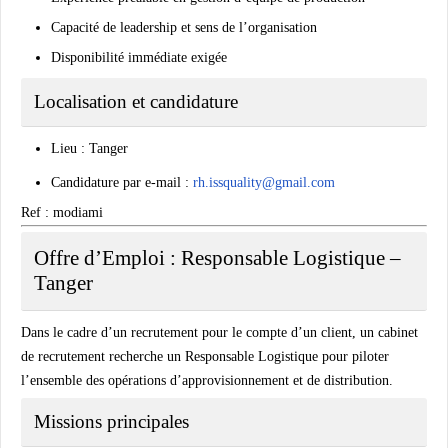
Capacité de leadership et sens de l’organisation
Disponibilité immédiate exigée
Localisation et candidature
Lieu : Tanger
Candidature par e-mail :
rh.issquality@gmail.com
Ref : modiami
Offre d’Emploi : Responsable Logistique –
Tanger
Dans le cadre d’un recrutement pour le compte d’un client, un cabinet
de recrutement recherche un Responsable Logistique pour piloter
l’ensemble des opérations d’approvisionnement et de distribution.
Missions principales