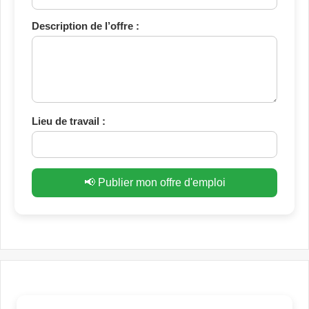
Description de l’offre :
Lieu de travail :
📢 Publier mon offre d'emploi