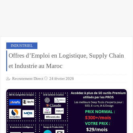
INDUSTRIEL
Offres d’Emploi en Logistique, Supply Chain
et Industrie au Maroc
Recrutement Direct
24 février 2026