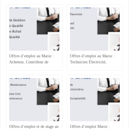
Offres d’emploi au Maroc :
Offres d’emploi au Maroc :
Acheteur, Contrôleur de
Technicien Électricité,
Gestion, Responsable Qualité
Chargée ADV, Accueil et
et Technicien QHSE
Assistante Achats
Offres d’emploi et de stage au
Offres d’emploi Maroc :