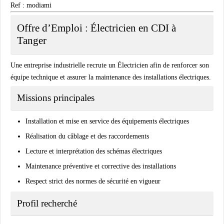
Ref : modiami
Offre d’Emploi : Électricien en CDI à
Tanger
Une entreprise industrielle recrute un Électricien afin de renforcer son
équipe technique et assurer la maintenance des installations électriques.
Missions principales
Installation et mise en service des équipements électriques
Réalisation du câblage et des raccordements
Lecture et interprétation des schémas électriques
Maintenance préventive et corrective des installations
Respect strict des normes de sécurité en vigueur
Profil recherché