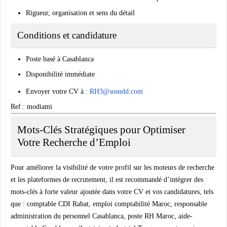
Rigueur, organisation et sens du détail
Conditions et candidature
Poste basé à Casablanca
Disponibilité immédiate
Envoyer votre CV à :
RH3@sosndd.com
Ref : modiami
Mots-Clés Stratégiques pour Optimiser
Votre Recherche d’Emploi
Pour améliorer la visibilité de votre profil sur les moteurs de recherche
et les plateformes de recrutement, il est recommandé d’intégrer des
mots-clés à forte valeur ajoutée dans votre CV et vos candidatures, tels
que : comptable CDI Rabat, emploi comptabilité Maroc, responsable
administration du personnel Casablanca, poste RH Maroc, aide-