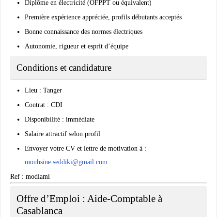
Diplôme en électricité (OFPPT ou équivalent)
Première expérience appréciée, profils débutants acceptés
Bonne connaissance des normes électriques
Autonomie, rigueur et esprit d’équipe
Conditions et candidature
Lieu : Tanger
Contrat : CDI
Disponibilité : immédiate
Salaire attractif selon profil
Envoyer votre CV et lettre de motivation à :
mouhsine.seddiki@gmail.com
Ref : modiami
Offre d’Emploi : Aide-Comptable à
Casablanca