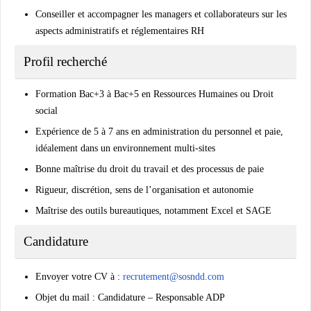
Conseiller et accompagner les managers et collaborateurs sur les
aspects administratifs et réglementaires RH
Profil recherché
Formation Bac+3 à Bac+5 en Ressources Humaines ou Droit
social
Expérience de 5 à 7 ans en administration du personnel et paie,
idéalement dans un environnement multi-sites
Bonne maîtrise du droit du travail et des processus de paie
Rigueur, discrétion, sens de l’organisation et autonomie
Maîtrise des outils bureautiques, notamment Excel et SAGE
Candidature
Envoyer votre CV à :
recrutement@sosndd.com
Objet du mail : Candidature – Responsable ADP