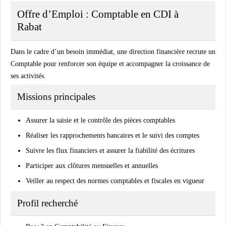
Offre d’Emploi : Comptable en CDI à
Rabat
Dans le cadre d’un besoin immédiat, une direction financière recrute un
Comptable pour renforcer son équipe et accompagner la croissance de
ses activités.
Missions principales
Assurer la saisie et le contrôle des pièces comptables
Réaliser les rapprochements bancaires et le suivi des comptes
Suivre les flux financiers et assurer la fiabilité des écritures
Participer aux clôtures mensuelles et annuelles
Veiller au respect des normes comptables et fiscales en vigueur
Profil recherché