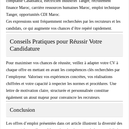
comptable Casablanca, électricien industriel Tanger, recrutement
finance Maroc, carrière ressources humaines Maroc, emploi technique
Tanger, opportunités CDI Maroc.
Ces expressions sont fréquemment recherchées par les recruteurs et les
candidats, ce qui augmente vos chances d’être repéré rapidement.
Conseils Pratiques pour Réussir Votre
Candidature
Pour maximiser vos chances de réussite, veillez à adapter votre CV à
chaque offre en mettant en avant les compétences clés recherchées par
l’employeur. Valorisez vos expériences concrètes, vos réalisations
chiffrées et votre capacité à respecter les normes et procédures. Une
lettre de motivation claire, structurée et personnalisée constitue
également un atout majeur pour convaincre les recruteurs.
Conclusion
Les offres d’emploi présentées dans cet article illustrent la diversité des