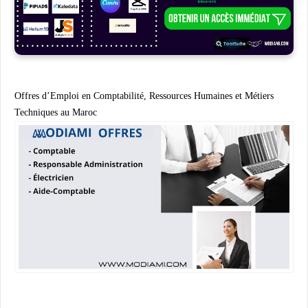
Offres d’Emploi en Comptabilité, Ressources Humaines et Métiers
Techniques au Maroc