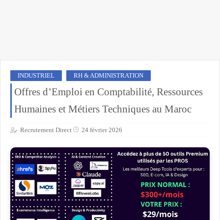
INDUSTRIEL
RH & ADMINISTRATION
Offres d’Emploi en Comptabilité, Ressources
Humaines et Métiers Techniques au Maroc
Recrutement Direct
24 février 2026