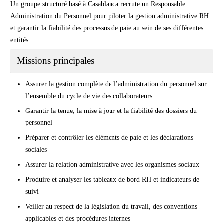
Un groupe structuré basé à Casablanca recrute un Responsable
Administration du Personnel pour piloter la gestion administrative RH
et garantir la fiabilité des processus de paie au sein de ses différentes
entités.
Missions principales
Assurer la gestion complète de l’administration du personnel sur
l’ensemble du cycle de vie des collaborateurs
Garantir la tenue, la mise à jour et la fiabilité des dossiers du
personnel
Préparer et contrôler les éléments de paie et les déclarations
sociales
Assurer la relation administrative avec les organismes sociaux
Produire et analyser les tableaux de bord RH et indicateurs de
suivi
Veiller au respect de la législation du travail, des conventions
applicables et des procédures internes