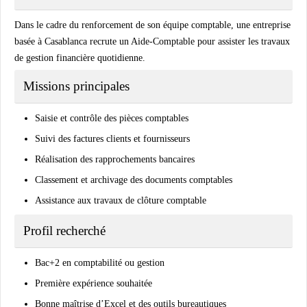
Dans le cadre du renforcement de son équipe comptable, une entreprise
basée à Casablanca recrute un Aide-Comptable pour assister les travaux
de gestion financière quotidienne.
Missions principales
Saisie et contrôle des pièces comptables
Suivi des factures clients et fournisseurs
Réalisation des rapprochements bancaires
Classement et archivage des documents comptables
Assistance aux travaux de clôture comptable
Profil recherché
Bac+2 en comptabilité ou gestion
Première expérience souhaitée
Bonne maîtrise d’Excel et des outils bureautiques