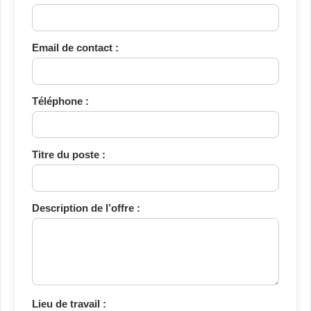
Email de contact :
Téléphone :
Titre du poste :
Description de l’offre :
Lieu de travail :