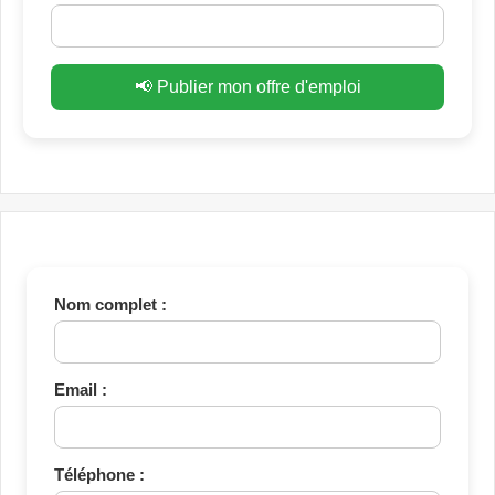
📢 Publier mon offre d'emploi
Nom complet :
Email :
Téléphone :