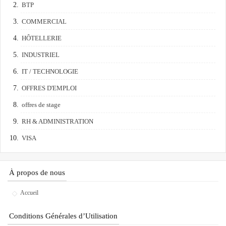
BTP
COMMERCIAL
HÔTELLERIE
INDUSTRIEL
IT / TECHNOLOGIE
OFFRES D'EMPLOI
offres de stage
RH & ADMINISTRATION
VISA
À propos de nous
Accueil
Conditions Générales d’Utilisation