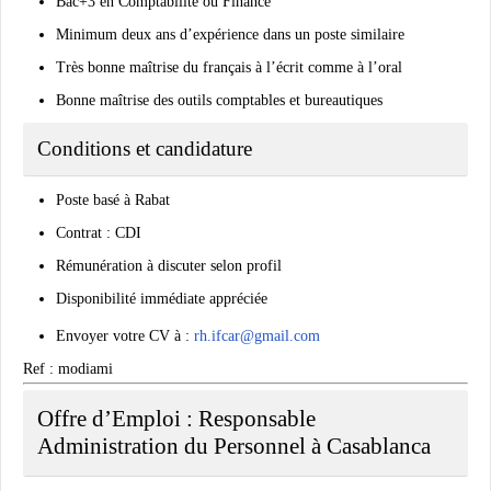
Bac+3 en Comptabilité ou Finance
Minimum deux ans d’expérience dans un poste similaire
Très bonne maîtrise du français à l’écrit comme à l’oral
Bonne maîtrise des outils comptables et bureautiques
Conditions et candidature
Poste basé à Rabat
Contrat : CDI
Rémunération à discuter selon profil
Disponibilité immédiate appréciée
Envoyer votre CV à :
rh.ifcar@gmail.com
Ref : modiami
Offre d’Emploi : Responsable
Administration du Personnel à Casablanca