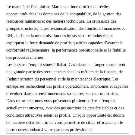
Le marché de l’emploi au Maroc continue d’offrir de réelles
opportunités dans les domaines de la comptabilité, de la gestion des
ressources humaines et des métiers techniques. La croissance des
groupes structurés, la professionnalisation des fonctions financières et
RH, ainsi que la modernisation des infrastructures industrielles
expliquent la forte demande de profils qualifiés capables d’assurer la
conformité réglementaire, la performance opérationnelle et la fiabilité
des processus internes.
Les bassins d’emploi situés à
Rabat
,
Casablanca
et
Tanger
concentrent
une grande partie des recrutements dans les métiers de la finance, de
l’administration du personnel et de la maintenance électrique. Les
entreprises recherchent des profils opérationnels, autonomes et capables
d’évoluer dans des environnements structurés, souvent multi-sites.
Dans cet article, nous vous présentons plusieurs offres d’emploi
actuellement ouvertes, avec des perspectives de carrière stables et des
conditions attractives selon les profils. Chaque opportunité est décrite
de manière détaillée afin de vous permettre de cibler efficacement le
poste correspondant à votre parcours professionnel.