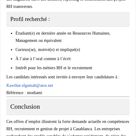
RH transverses.
Profil recherché :
Étudiant(e) en dernière année en Ressources Humaines,
Management ou équivalent
Curieux(se), motivé(e) et impliqué(e)
À l’aise à l’oral comme à l’écrit
Intérêt pour les métiers RH et le recrutement
Les candidats intéressés sont invités à envoyer leur candidature à :
Kawthar.elgamah@atos.net
Référence : modiami
Conclusion
Ces offres d’emploi illustrent la forte demande actuelle en compétences
RH
,
recrutement
et
gestion de projet
à Casablanca. Les entreprises