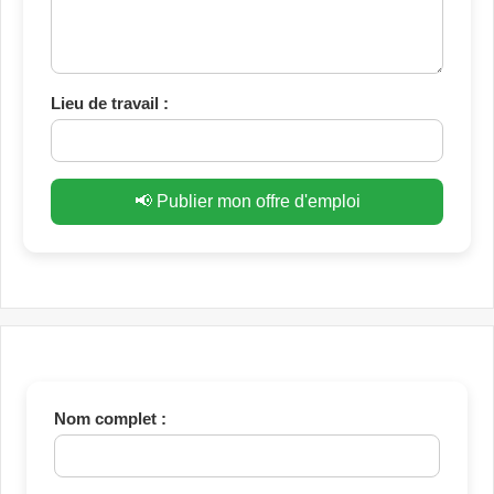
Lieu de travail :
📢 Publier mon offre d'emploi
Nom complet :