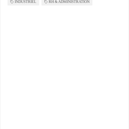
INDUSTRIEL
RH & ADMINISTRATION