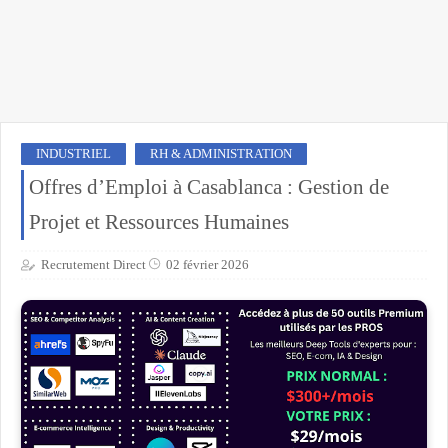
INDUSTRIEL
RH & ADMINISTRATION
Offres d’Emploi à Casablanca : Gestion de
Projet et Ressources Humaines
Recrutement Direct
02 février 2026