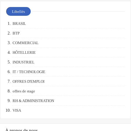
Libellés
BRASIL
BTP
COMMERCIAL
HÔTELLERIE
INDUSTRIEL
IT / TECHNOLOGIE
OFFRES D'EMPLOI
offres de stage
RH & ADMINISTRATION
VISA
À propos de nous