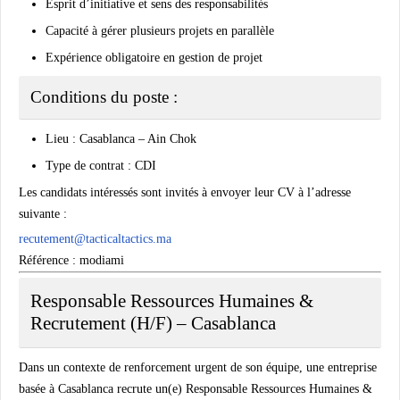
Esprit d’initiative et sens des responsabilités
Capacité à gérer plusieurs projets en parallèle
Expérience obligatoire en gestion de projet
Conditions du poste :
Lieu : Casablanca – Ain Chok
Type de contrat : CDI
Les candidats intéressés sont invités à envoyer leur CV à l’adresse
suivante :
recutement@tacticaltactics.ma
Référence : modiami
Responsable Ressources Humaines &
Recrutement (H/F) – Casablanca
Dans un contexte de renforcement urgent de son équipe, une entreprise
basée à Casablanca recrute un(e)
Responsable Ressources Humaines &