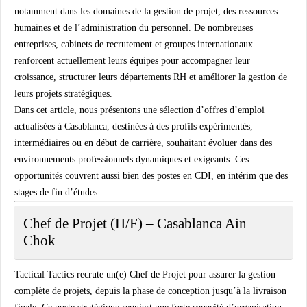
notamment dans les domaines de la
gestion de projet
, des
ressources
humaines
et de l’
administration du personnel
. De nombreuses
entreprises, cabinets de recrutement et groupes internationaux
renforcent actuellement leurs équipes pour accompagner leur
croissance, structurer leurs départements RH et améliorer la gestion de
leurs projets stratégiques.
Dans cet article, nous présentons une sélection d’offres d’emploi
actualisées à Casablanca, destinées à des profils expérimentés,
intermédiaires ou en début de carrière, souhaitant évoluer dans des
environnements professionnels dynamiques et exigeants. Ces
opportunités couvrent aussi bien des postes en CDI, en intérim que des
stages de fin d’études.
Chef de Projet (H/F) – Casablanca Ain
Chok
Tactical Tactics recrute un(e)
Chef de Projet
pour assurer la gestion
complète de projets, depuis la phase de conception jusqu’à la livraison