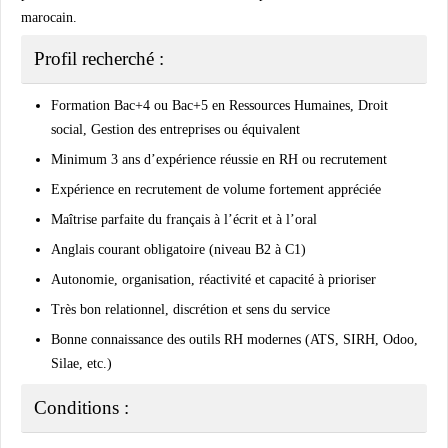
marocain.
Profil recherché :
Formation Bac+4 ou Bac+5 en Ressources Humaines, Droit
social, Gestion des entreprises ou équivalent
Minimum 3 ans d’expérience réussie en RH ou recrutement
Expérience en recrutement de volume fortement appréciée
Maîtrise parfaite du français à l’écrit et à l’oral
Anglais courant obligatoire (niveau B2 à C1)
Autonomie, organisation, réactivité et capacité à prioriser
Très bon relationnel, discrétion et sens du service
Bonne connaissance des outils RH modernes (ATS, SIRH, Odoo,
Silae, etc.)
Conditions :