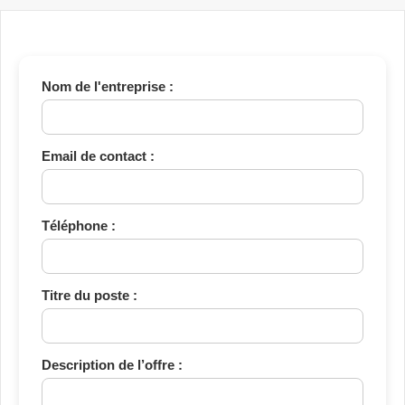
Nom de l'entreprise :
Email de contact :
Téléphone :
Titre du poste :
Description de l’offre :