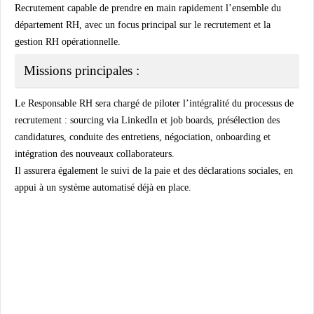
Recrutement
capable de prendre en main rapidement l’ensemble du
département RH, avec un focus principal sur le recrutement et la
gestion RH opérationnelle.
Missions principales :
Le Responsable RH sera chargé de piloter l’intégralité du processus de
recrutement : sourcing via LinkedIn et job boards, présélection des
candidatures, conduite des entretiens, négociation, onboarding et
intégration des nouveaux collaborateurs.
Il assurera également le suivi de la paie et des déclarations sociales, en
appui à un système automatisé déjà en place.