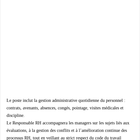
Le poste inclut la gestion administrative quotidienne du personnel :
contrats, avenants, absences, congés, pointage, visites médicales et
discipline.
Le Responsable RH accompagnera les managers sur les sujets liés aux
évaluations, à la gestion des conflits et à l’amélioration continue des
processus RH, tout en veillant au strict respect du code du travail