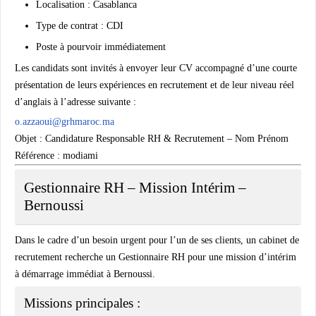
Localisation : Casablanca
Type de contrat : CDI
Poste à pourvoir immédiatement
Les candidats sont invités à envoyer leur CV accompagné d’une courte
présentation de leurs expériences en recrutement et de leur niveau réel
d’anglais à l’adresse suivante :
o.azzaoui@grhmaroc.ma
Objet :
Candidature Responsable RH & Recrutement – Nom Prénom
Référence : modiami
Gestionnaire RH – Mission Intérim –
Bernoussi
Dans le cadre d’un besoin urgent pour l’un de ses clients, un cabinet de
recrutement recherche un
Gestionnaire RH
pour une mission d’intérim
à démarrage immédiat à
Bernoussi
.
Missions principales :