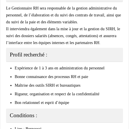
Le Gestionnaire RH sera responsable de la gestion administrative du
personnel, de l’élaboration et du suivi des contrats de travail, ainsi que
du suivi de la paie et des éléments variables.
Il interviendra également dans la mise à jour et la gestion du SIRH, le
suivi des dossiers salariés (absences, congés, attestations) et assurera
l’interface entre les équipes internes et les partenaires RH.
Profil recherché :
Expérience de 1 à 3 ans en administration du personnel
Bonne connaissance des processus RH et paie
Maîtrise des outils SIRH et bureautiques
Rigueur, organisation et respect de la confidentialité
Bon relationnel et esprit d’équipe
Conditions :
Lieu : Bernoussi