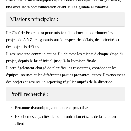
finale. Ce poste stratégique requiert une forte capacité d’organisation,
une excellente communication client et une grande autonomie.
Missions principales :
Le Chef de Projet aura pour mission de piloter et coordonner les
projets de A à Z, en garantissant le respect des délais, des priorités et
des objectifs définis.
Il assurera une communication fluide avec les clients à chaque étape du
projet, depuis le brief initial jusqu’à la livraison finale.
Il sera également chargé de planifier les ressources, coordonner les
équipes internes et les différentes parties prenantes, suivre l’avancement
des projets et assurer un reporting régulier auprès de la direction.
Profil recherché :
Personne dynamique, autonome et proactive
Excellentes capacités de communication et sens de la relation
client