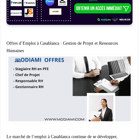
Offres d’Emploi à Casablanca : Gestion de Projet et Ressources
Humaines
Le marché de l’emploi à Casablanca continue de se développer,