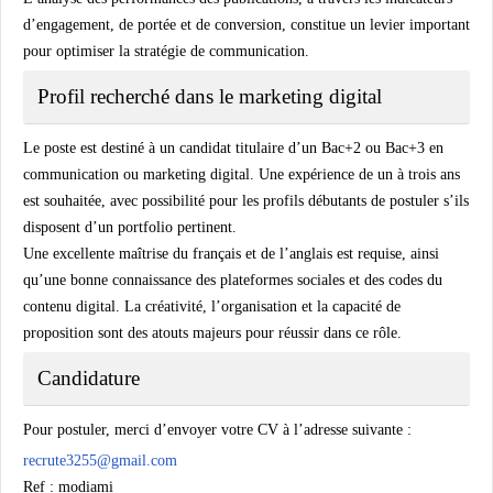
d’engagement, de portée et de conversion, constitue un levier important
pour optimiser la stratégie de communication.
Profil recherché dans le marketing digital
Le poste est destiné à un candidat titulaire d’un Bac+2 ou Bac+3 en
communication ou marketing digital. Une expérience de un à trois ans
est souhaitée, avec possibilité pour les profils débutants de postuler s’ils
disposent d’un portfolio pertinent.
Une excellente maîtrise du français et de l’anglais est requise, ainsi
qu’une bonne connaissance des plateformes sociales et des codes du
contenu digital. La créativité, l’organisation et la capacité de
proposition sont des atouts majeurs pour réussir dans ce rôle.
Candidature
Pour postuler, merci d’envoyer votre CV à l’adresse suivante :
recrute3255@gmail.com
Ref : modiami