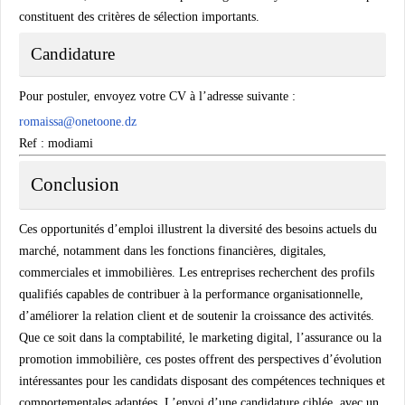
constituent des critères de sélection importants.
Candidature
Pour postuler, envoyez votre CV à l’adresse suivante :
romaissa@onetoone.dz
Ref : modiami
Conclusion
Ces opportunités d’emploi illustrent la diversité des besoins actuels du
marché, notamment dans les fonctions financières, digitales,
commerciales et immobilières. Les entreprises recherchent des profils
qualifiés capables de contribuer à la performance organisationnelle,
d’améliorer la relation client et de soutenir la croissance des activités.
Que ce soit dans la comptabilité, le marketing digital, l’assurance ou la
promotion immobilière, ces postes offrent des perspectives d’évolution
intéressantes pour les candidats disposant des compétences techniques et
comportementales adaptées. L’envoi d’une candidature ciblée, avec un