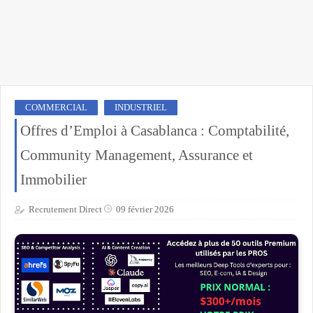
COMMERCIAL
INDUSTRIEL
Offres d’Emploi à Casablanca : Comptabilité,
Community Management, Assurance et
Immobilier
Recrutement Direct
09 février 2026