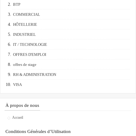
BTP
COMMERCIAL
HÔTELLERIE
INDUSTRIEL
IT / TECHNOLOGIE
OFFRES D'EMPLOI
offres de stage
RH & ADMINISTRATION
VISA
À propos de nous
Accueil
Conditions Générales d’Utilisation