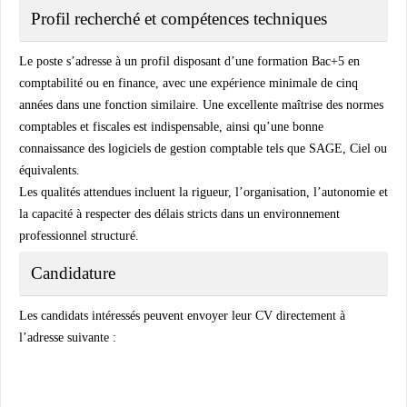
Profil recherché et compétences techniques
Le poste s’adresse à un profil disposant d’une formation Bac+5 en
comptabilité ou en finance, avec une expérience minimale de cinq
années dans une fonction similaire. Une excellente maîtrise des normes
comptables et fiscales est indispensable, ainsi qu’une bonne
connaissance des logiciels de gestion comptable tels que SAGE, Ciel ou
équivalents.
Les qualités attendues incluent la rigueur, l’organisation, l’autonomie et
la capacité à respecter des délais stricts dans un environnement
professionnel structuré.
Candidature
Les candidats intéressés peuvent envoyer leur CV directement à
l’adresse suivante :