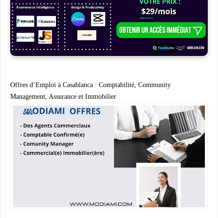
Offres d’Emploi à Casablanca : Comptabilité, Community
Management, Assurance et Immobilier