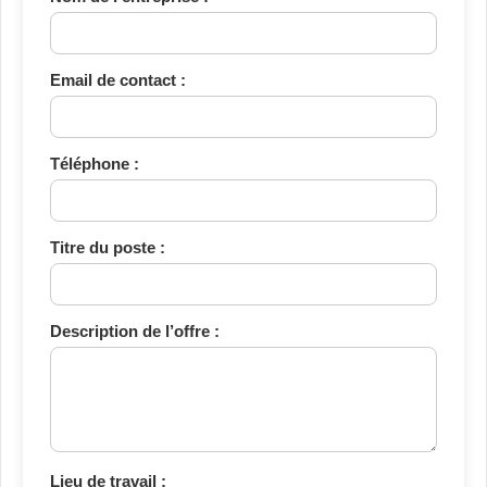
Email de contact :
Téléphone :
Titre du poste :
Description de l’offre :
Lieu de travail :