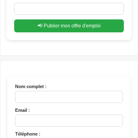
📢 Publier mon offre d'emploi
Nom complet :
Email :
Téléphone :