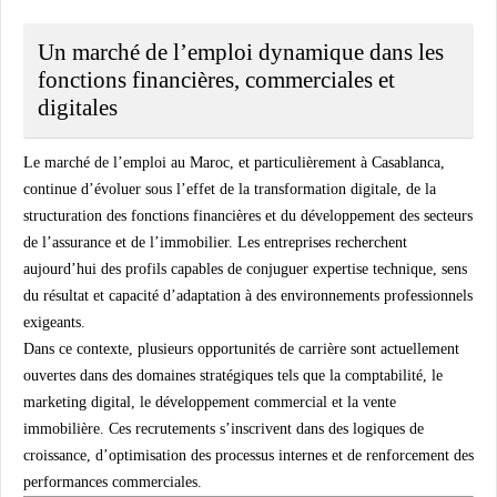
Un marché de l’emploi dynamique dans les
fonctions financières, commerciales et
digitales
Le marché de l’emploi au Maroc, et particulièrement à Casablanca,
continue d’évoluer sous l’effet de la transformation digitale, de la
structuration des fonctions financières et du développement des secteurs
de l’assurance et de l’immobilier. Les entreprises recherchent
aujourd’hui des profils capables de conjuguer expertise technique, sens
du résultat et capacité d’adaptation à des environnements professionnels
exigeants.
Dans ce contexte, plusieurs opportunités de carrière sont actuellement
ouvertes dans des domaines stratégiques tels que la comptabilité, le
marketing digital, le développement commercial et la vente
immobilière. Ces recrutements s’inscrivent dans des logiques de
croissance, d’optimisation des processus internes et de renforcement des
performances commerciales.