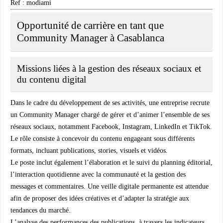
Ref : modiami
Opportunité de carrière en tant que
Community Manager à Casablanca
Missions liées à la gestion des réseaux sociaux et
du contenu digital
Dans le cadre du développement de ses activités, une entreprise recrute
un Community Manager chargé de gérer et d’animer l’ensemble de ses
réseaux sociaux, notamment Facebook, Instagram, LinkedIn et TikTok.
Le rôle consiste à concevoir du contenu engageant sous différents
formats, incluant publications, stories, visuels et vidéos.
Le poste inclut également l’élaboration et le suivi du planning éditorial,
l’interaction quotidienne avec la communauté et la gestion des
messages et commentaires. Une veille digitale permanente est attendue
afin de proposer des idées créatives et d’adapter la stratégie aux
tendances du marché.
L’analyse des performances des publications, à travers les indicateurs