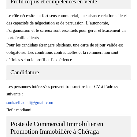
Profil requis et compétences en vente
Le rôle nécessite un fort sens commercial, une aisance relationnelle et
des capacités de négociation et de persuasion. L’autonomie,
l’organisation et le sérieux sont essentiels pour gérer efficacement un
portefeuille clients.
Pour les candidats étrangers résidents, une carte de séjour valide est
obligatoire. Les conditions contractuelles et la rémunération sont
définies selon le profil et l’expérience.
Candidature
Les personnes intéressées peuvent transmettre leur CV à l’adresse
suivante :
soukaelhaoudi@gmail.com
Ref : modiami
Poste de Commercial Immobilier en
Promotion Immobilière à Chéraga