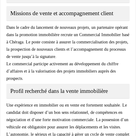
Missions de vente et accompagnement client
Dans le cadre du lancement de nouveaux projets, un partenaire opérant
dans la promotion immobilière recrute un Commercial Immobilier basé
à Chéraga. Le poste consiste à assurer la commercialisation des projets,
la prospection de nouveaux clients et l’accompagnement du processus
de vente jusqu’à la signature.
Le commercial participe activement au développement du chiffre
d’affaires et à la valorisation des projets immobiliers auprès des
prospects.
Profil recherché dans la vente immobilière
Une expérience en immobilier ou en vente est fortement souhaitée. Le
candidat doit disposer d’un bon sens relationnel, de compétences en
négociation et d’une forte motivation commerciale. La possession d’un
véhicule est obligatoire pour assurer les déplacements et les visites.
L’autonomie, le sérieux et la capacité à gérer un cycle de vente complet