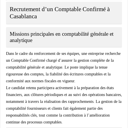
Recrutement d’un Comptable Confirmé à
Casablanca
Missions principales en comptabilité générale et
analytique
Dans le cadre du renforcement de ses équipes, une entreprise recherche
un Comptable Confirmé chargé d’assurer la gestion complète de la
comptabilité générale et analytique. Le poste implique la tenue
rigoureuse des comptes, la fiabilité des écritures comptables et la
conformité aux normes fiscales en vigueur.
Le candidat retenu participera activement à la préparation des états
financiers, aux clôtures périodiques et au suivi des opérations bancaires,
notamment à travers la réalisation des rapprochements. La gestion de la
comptabilité fournisseurs et clients fait également partie des
responsabilités clés, tout comme la contribution à l’amélioration
continue des processus comptables.