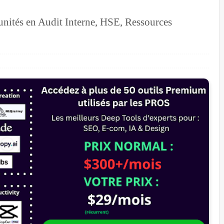
unités en Audit Interne, HSE, Ressources