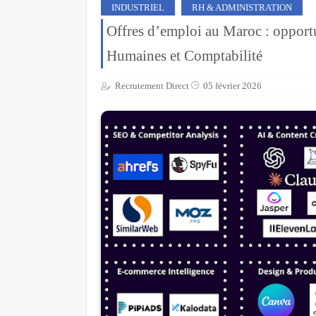
INDUSTRIEL
RH & ADMINISTRATION
Offres d’emploi au Maroc : opport
Humaines et Comptabilité
Recrutement Direct
05 février 2026