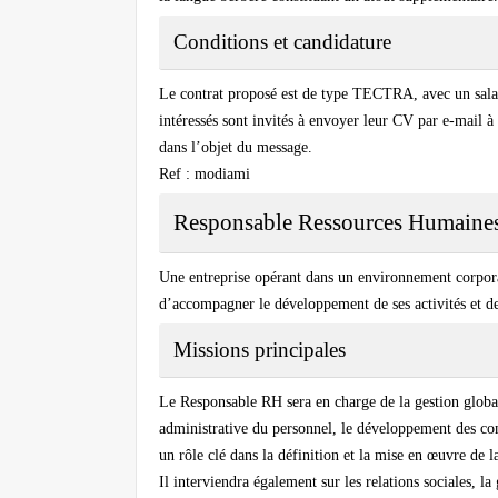
Conditions et candidature
Le contrat proposé est de type TECTRA, avec un salai
intéressés sont invités à envoyer leur CV par e-mail à
dans l’objet du message.
Ref : modiami
Responsable Ressources Humaines
Une entreprise opérant dans un environnement corpor
d’accompagner le développement de ses activités et de
Missions principales
Le Responsable RH sera en charge de la gestion global
administrative du personnel, le développement des com
un rôle clé dans la définition et la mise en œuvre de l
Il interviendra également sur les relations sociales, 