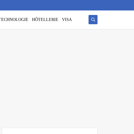
/ TECHNOLOGIE
HÔTELLERIE
VISA