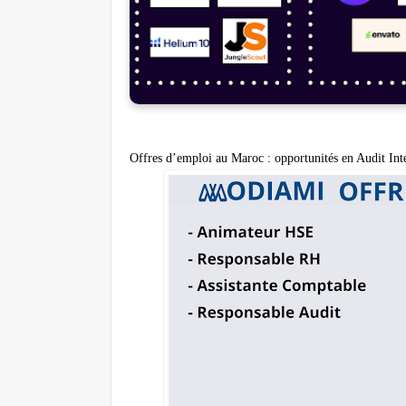
Offres d’emploi au Maroc : opportunités en Audit In