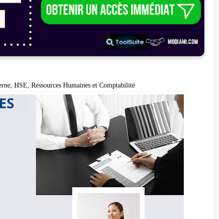
terne, HSE, Ressources Humaines et Comptabilité