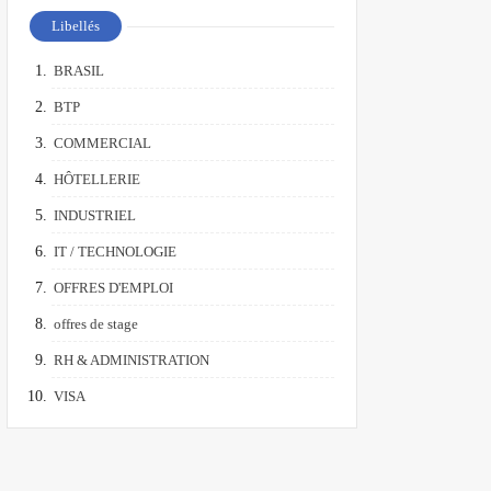
Libellés
BRASIL
BTP
COMMERCIAL
HÔTELLERIE
INDUSTRIEL
IT / TECHNOLOGIE
OFFRES D'EMPLOI
offres de stage
RH & ADMINISTRATION
VISA