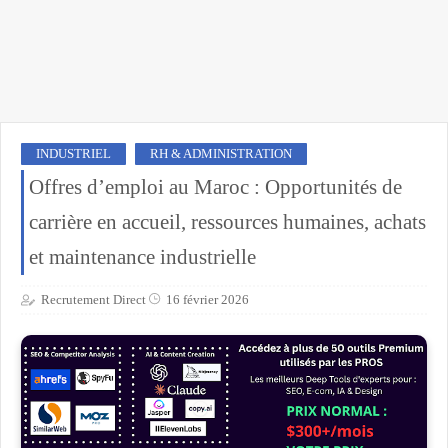
INDUSTRIEL
RH & ADMINISTRATION
Offres d’emploi au Maroc : Opportunités de
carrière en accueil, ressources humaines, achats
et maintenance industrielle
Recrutement Direct
16 février 2026