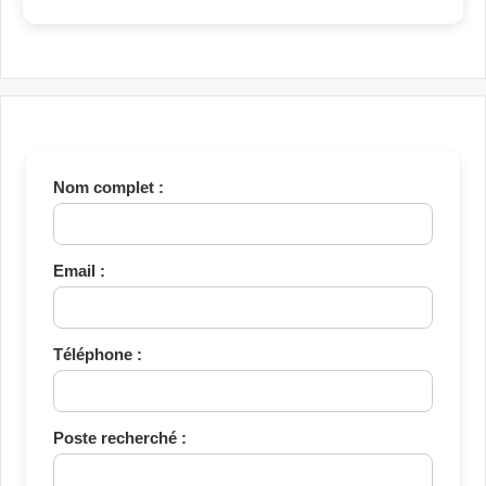
Nom complet :
Email :
Téléphone :
Poste recherché :