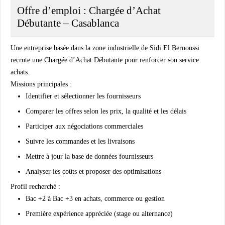
Offre d’emploi : Chargée d’Achat
Débutante – Casablanca
Une entreprise basée dans la zone industrielle de Sidi El Bernoussi
recrute une Chargée d’Achat Débutante pour renforcer son service
achats.
Missions principales :
Identifier et sélectionner les fournisseurs
Comparer les offres selon les prix, la qualité et les délais
Participer aux négociations commerciales
Suivre les commandes et les livraisons
Mettre à jour la base de données fournisseurs
Analyser les coûts et proposer des optimisations
Profil recherché :
Bac +2 à Bac +3 en achats, commerce ou gestion
Première expérience appréciée (stage ou alternance)