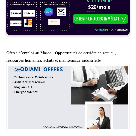
Offres d’emploi au Maroc : Opportunités de carrière en accueil,
ressources humaines, achats et maintenance industrielle