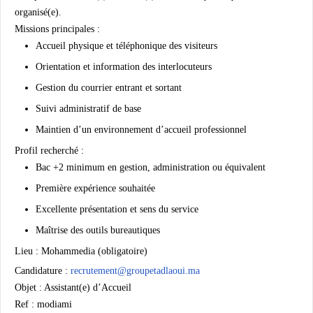
organisé(e).
Missions principales :
Accueil physique et téléphonique des visiteurs
Orientation et information des interlocuteurs
Gestion du courrier entrant et sortant
Suivi administratif de base
Maintien d’un environnement d’accueil professionnel
Profil recherché :
Bac +2 minimum en gestion, administration ou équivalent
Première expérience souhaitée
Excellente présentation et sens du service
Maîtrise des outils bureautiques
Lieu :
Mohammedia (obligatoire)
Candidature :
recrutement@groupetadlaoui.ma
Objet :
Assistant(e) d’Accueil
Ref : modiami