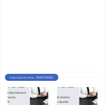
Latest articles from : INDUSTRIEL