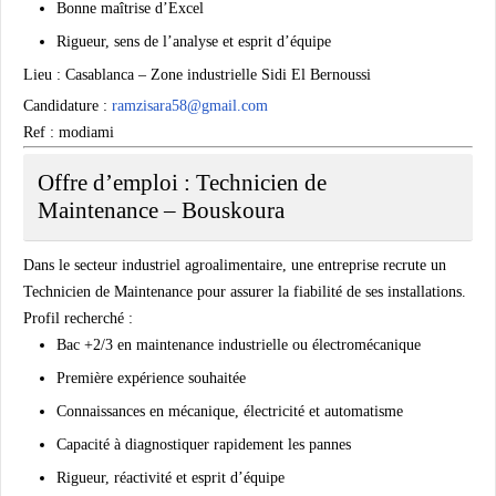
Bonne maîtrise d’Excel
Rigueur, sens de l’analyse et esprit d’équipe
Lieu :
Casablanca – Zone industrielle Sidi El Bernoussi
Candidature :
ramzisara58@gmail.com
Ref : modiami
Offre d’emploi : Technicien de
Maintenance – Bouskoura
Dans le secteur industriel agroalimentaire, une entreprise recrute un
Technicien de Maintenance pour assurer la fiabilité de ses installations.
Profil recherché :
Bac +2/3 en maintenance industrielle ou électromécanique
Première expérience souhaitée
Connaissances en mécanique, électricité et automatisme
Capacité à diagnostiquer rapidement les pannes
Rigueur, réactivité et esprit d’équipe