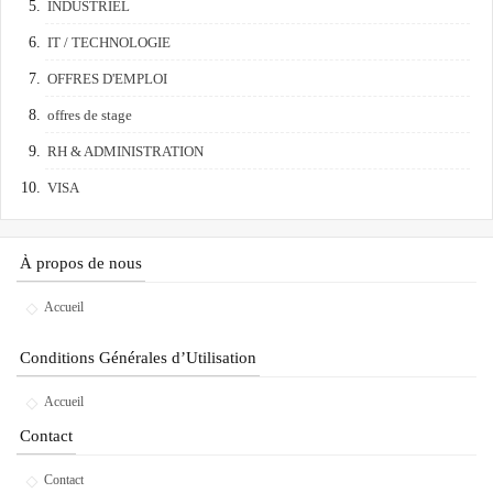
INDUSTRIEL
IT / TECHNOLOGIE
OFFRES D'EMPLOI
offres de stage
RH & ADMINISTRATION
VISA
À propos de nous
Accueil
Conditions Générales d’Utilisation
Accueil
Contact
Contact