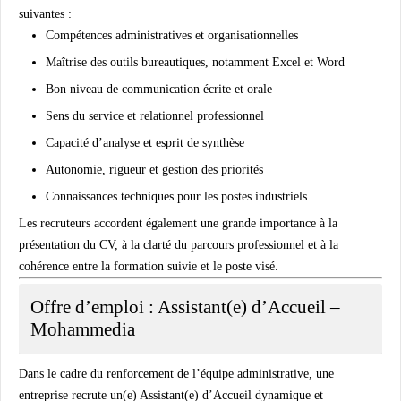
suivantes :
Compétences administratives et organisationnelles
Maîtrise des outils bureautiques, notamment Excel et Word
Bon niveau de communication écrite et orale
Sens du service et relationnel professionnel
Capacité d’analyse et esprit de synthèse
Autonomie, rigueur et gestion des priorités
Connaissances techniques pour les postes industriels
Les recruteurs accordent également une grande importance à la
présentation du CV, à la clarté du parcours professionnel et à la
cohérence entre la formation suivie et le poste visé.
Offre d’emploi : Assistant(e) d’Accueil –
Mohammedia
Dans le cadre du renforcement de l’équipe administrative, une
entreprise recrute un(e) Assistant(e) d’Accueil dynamique et