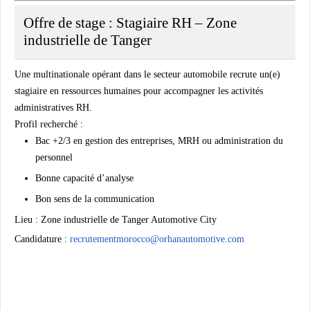
Offre de stage : Stagiaire RH – Zone
industrielle de Tanger
Une multinationale opérant dans le secteur automobile recrute un(e)
stagiaire en ressources humaines pour accompagner les activités
administratives RH.
Profil recherché :
Bac +2/3 en gestion des entreprises, MRH ou administration du
personnel
Bonne capacité d’analyse
Bon sens de la communication
Lieu :
Zone industrielle de Tanger Automotive City
Candidature :
recrutementmorocco@orhanautomotive.com