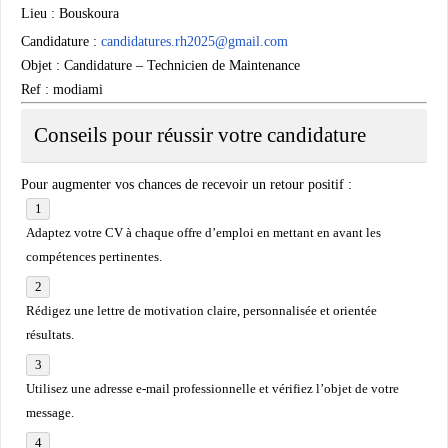
Lieu :
Bouskoura
Candidature :
candidatures.rh2025@gmail.com
Objet :
Candidature – Technicien de Maintenance
Ref : modiami
Conseils pour réussir votre candidature
Pour augmenter vos chances de recevoir un retour positif :
Adaptez votre CV à chaque offre d’emploi en mettant en avant les
compétences pertinentes.
Rédigez une lettre de motivation claire, personnalisée et orientée
résultats.
Utilisez une adresse e-mail professionnelle et vérifiez l’objet de votre
message.