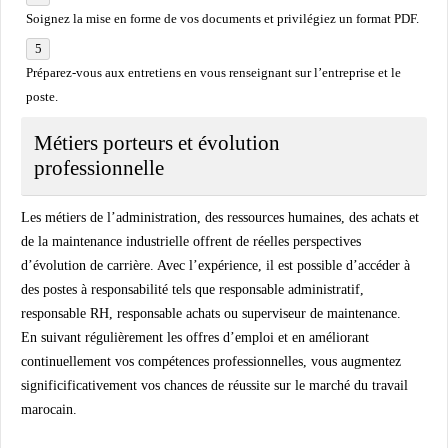
Soignez la mise en forme de vos documents et privilégiez un format PDF.
Préparez-vous aux entretiens en vous renseignant sur l’entreprise et le
poste.
Métiers porteurs et évolution
professionnelle
Les métiers de l’administration, des ressources humaines, des achats et
de la maintenance industrielle offrent de réelles perspectives
d’évolution de carrière. Avec l’expérience, il est possible d’accéder à
des postes à responsabilité tels que responsable administratif,
responsable RH, responsable achats ou superviseur de maintenance.
En suivant régulièrement les offres d’emploi et en améliorant
continuellement vos compétences professionnelles, vous augmentez
significificativement vos chances de réussite sur le marché du travail
marocain.