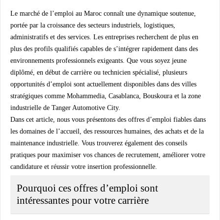
Le marché de l’emploi au Maroc connaît une dynamique soutenue,
portée par la croissance des secteurs industriels, logistiques,
administratifs et des services. Les entreprises recherchent de plus en
plus des profils qualifiés capables de s’intégrer rapidement dans des
environnements professionnels exigeants. Que vous soyez jeune
diplômé, en début de carrière ou technicien spécialisé, plusieurs
opportunités d’emploi sont actuellement disponibles dans des villes
stratégiques comme Mohammedia, Casablanca, Bouskoura et la zone
industrielle de
Tanger Automotive City
.
Dans cet article, nous vous présentons des offres d’emploi fiables dans
les domaines de l’accueil, des ressources humaines, des achats et de la
maintenance industrielle. Vous trouverez également des conseils
pratiques pour maximiser vos chances de recrutement, améliorer votre
candidature et réussir votre insertion professionnelle.
Pourquoi ces offres d’emploi sont
intéressantes pour votre carrière