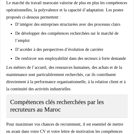
Le marché du travail marocain valorise de plus en plus les compétences
opérationnelles, la polyvalence et la capacité d’adaptation. Les postes
proposés ci-dessous permettent :
D’intégrer des entreprises structurées avec des processus clairs
De développer des compétences recherchées sur le marché de
l’emploi
D’accéder à des perspectives d’évolution de carrière
De renforcer son employabilité dans des secteurs à forte demande
Les métiers de l’accueil, des ressources humaines, des achats et de la
maintenance sont particulièrement recherchés, car ils contribuent
directement à la performance organisationnelle, à la relation client et à
la continuité des activités industrielles.
Compétences clés recherchées par les
recruteurs au Maroc
Pour maximiser vos chances de recrutement, il est essentiel de mettre
en avant dans votre CV et votre lettre de motivation les compétences