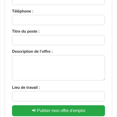
Téléphone :
Titre du poste :
Description de l’offre :
Lieu de travail :
📢 Publier mon offre d'emploi