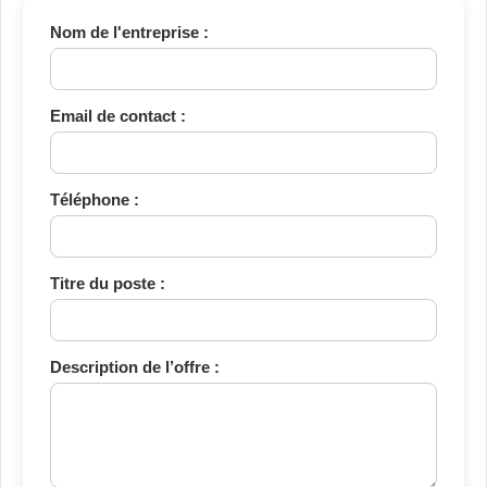
Nom de l'entreprise :
Email de contact :
Téléphone :
Titre du poste :
Description de l’offre :