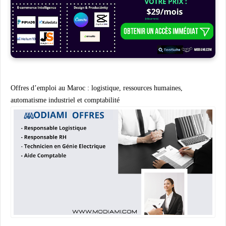
Offres d’emploi au Maroc : logistique, ressources humaines,
automatisme industriel et comptabilité