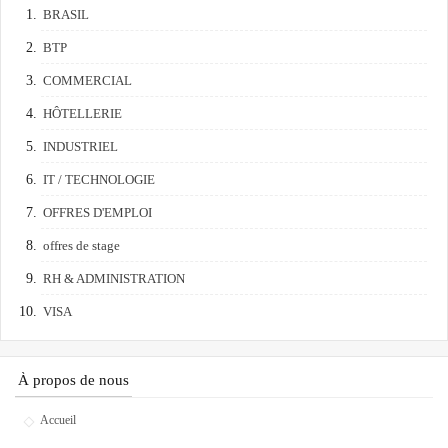
BRASIL
BTP
COMMERCIAL
HÔTELLERIE
INDUSTRIEL
IT / TECHNOLOGIE
OFFRES D'EMPLOI
offres de stage
RH & ADMINISTRATION
VISA
À propos de nous
Accueil