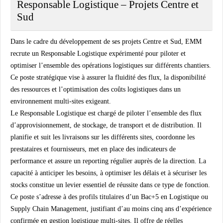
Responsable Logistique – Projets Centre et
Sud
Dans le cadre du développement de ses projets Centre et Sud,
EMM
recrute un Responsable Logistique expérimenté pour piloter et
optimiser l’ensemble des opérations logistiques sur différents chantiers.
Ce poste stratégique vise à assurer la fluidité des flux, la disponibilité
des ressources et l’optimisation des coûts logistiques dans un
environnement multi-sites exigeant.
Le Responsable Logistique est chargé de piloter l’ensemble des flux
d’approvisionnement, de stockage, de transport et de distribution. Il
planifie et suit les livraisons sur les différents sites, coordonne les
prestataires et fournisseurs, met en place des indicateurs de
performance et assure un reporting régulier auprès de la direction. La
capacité à anticiper les besoins, à optimiser les délais et à sécuriser les
stocks constitue un levier essentiel de réussite dans ce type de fonction.
Ce poste s’adresse à des profils titulaires d’un Bac+5 en Logistique ou
Supply Chain Management, justifiant d’au moins cinq ans d’expérience
confirmée en gestion logistique multi-sites. Il offre de réelles