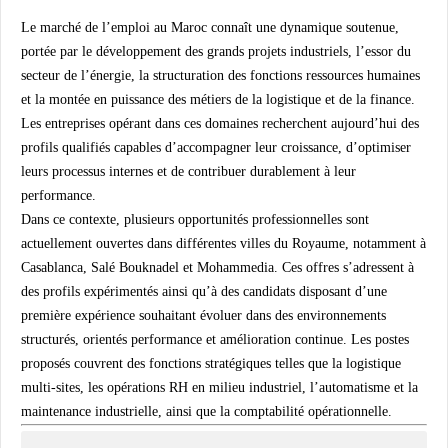
Le marché de l’emploi au Maroc connaît une dynamique soutenue,
portée par le développement des grands projets industriels, l’essor du
secteur de l’énergie, la structuration des fonctions ressources humaines
et la montée en puissance des métiers de la logistique et de la finance.
Les entreprises opérant dans ces domaines recherchent aujourd’hui des
profils qualifiés capables d’accompagner leur croissance, d’optimiser
leurs processus internes et de contribuer durablement à leur
performance.
Dans ce contexte, plusieurs opportunités professionnelles sont
actuellement ouvertes dans différentes villes du Royaume, notamment à
Casablanca, Salé Bouknadel et Mohammedia. Ces offres s’adressent à
des profils expérimentés ainsi qu’à des candidats disposant d’une
première expérience souhaitant évoluer dans des environnements
structurés, orientés performance et amélioration continue. Les postes
proposés couvrent des fonctions stratégiques telles que la logistique
multi-sites, les opérations RH en milieu industriel, l’automatisme et la
maintenance industrielle, ainsi que la comptabilité opérationnelle.