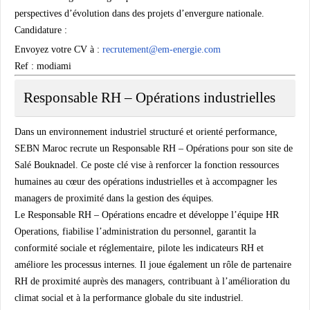
perspectives d’évolution dans des projets d’envergure nationale.
Candidature :
Envoyez votre CV à :
recrutement@em-energie.com
Ref : modiami
Responsable RH – Opérations industrielles
Dans un environnement industriel structuré et orienté performance,
SEBN Maroc
recrute un Responsable RH – Opérations pour son site de
Salé Bouknadel. Ce poste clé vise à renforcer la fonction ressources
humaines au cœur des opérations industrielles et à accompagner les
managers de proximité dans la gestion des équipes.
Le Responsable RH – Opérations encadre et développe l’équipe HR
Operations, fiabilise l’administration du personnel, garantit la
conformité sociale et réglementaire, pilote les indicateurs RH et
améliore les processus internes. Il joue également un rôle de partenaire
RH de proximité auprès des managers, contribuant à l’amélioration du
climat social et à la performance globale du site industriel.