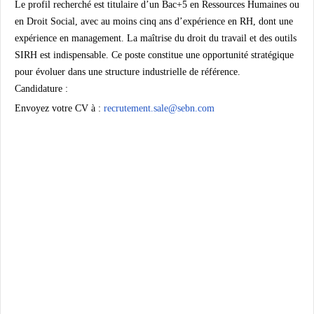
Le profil recherché est titulaire d’un Bac+5 en Ressources Humaines ou
en Droit Social, avec au moins cinq ans d’expérience en RH, dont une
expérience en management. La maîtrise du droit du travail et des outils
SIRH est indispensable. Ce poste constitue une opportunité stratégique
pour évoluer dans une structure industrielle de référence.
Candidature :
Envoyez votre CV à :
recrutement.sale@sebn.com