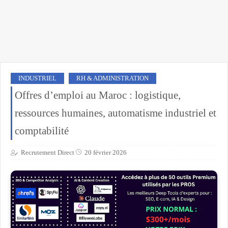
INDUSTRIEL
RH & ADMINISTRATION
Offres d’emploi au Maroc : logistique,
ressources humaines, automatisme industriel et
comptabilité
Recrutement Direct
20 février 2026