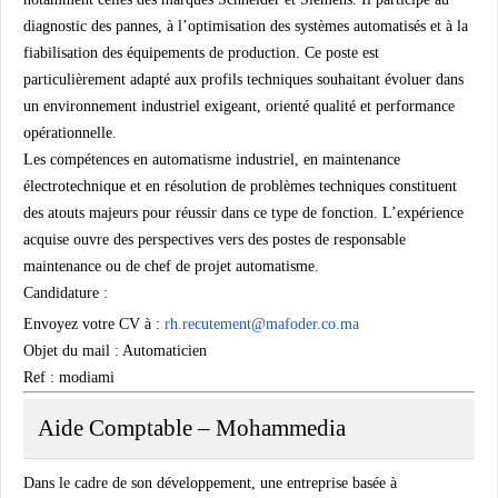
diagnostic des pannes, à l’optimisation des systèmes automatisés et à la
fiabilisation des équipements de production. Ce poste est
particulièrement adapté aux profils techniques souhaitant évoluer dans
un environnement industriel exigeant, orienté qualité et performance
opérationnelle.
Les compétences en automatisme industriel, en maintenance
électrotechnique et en résolution de problèmes techniques constituent
des atouts majeurs pour réussir dans ce type de fonction. L’expérience
acquise ouvre des perspectives vers des postes de responsable
maintenance ou de chef de projet automatisme.
Candidature :
Envoyez votre CV à :
rh.recutement@mafoder.co.ma
Objet du mail : Automaticien
Ref : modiami
Aide Comptable – Mohammedia
Dans le cadre de son développement, une entreprise basée à