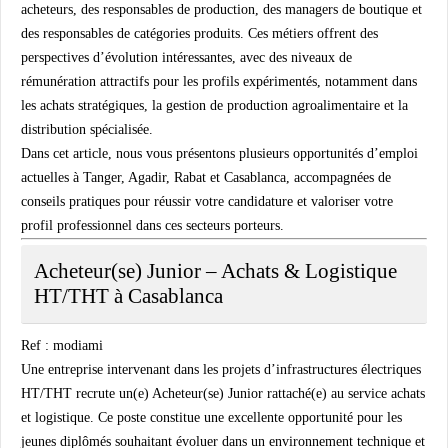
acheteurs, des responsables de production, des managers de boutique et
des responsables de catégories produits. Ces métiers offrent des
perspectives d’évolution intéressantes, avec des niveaux de
rémunération attractifs pour les profils expérimentés, notamment dans
les achats stratégiques, la gestion de production agroalimentaire et la
distribution spécialisée.
Dans cet article, nous vous présentons plusieurs opportunités d’emploi
actuelles à Tanger, Agadir, Rabat et Casablanca, accompagnées de
conseils pratiques pour réussir votre candidature et valoriser votre
profil professionnel dans ces secteurs porteurs.
Acheteur(se) Junior – Achats & Logistique
HT/THT à
Casablanca
Ref : modiami
Une entreprise intervenant dans les projets d’infrastructures électriques
HT/THT recrute un(e) Acheteur(se) Junior rattaché(e) au service achats
et logistique. Ce poste constitue une excellente opportunité pour les
jeunes diplômés souhaitant évoluer dans un environnement technique et