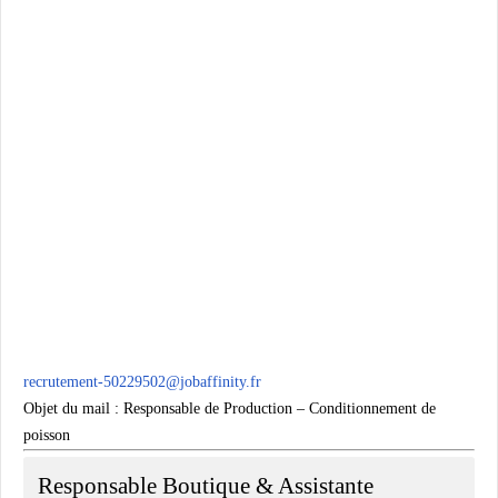
recrutement-50229502@jobaffinity.fr
Objet du mail : Responsable de Production – Conditionnement de
poisson
Responsable Boutique & Assistante