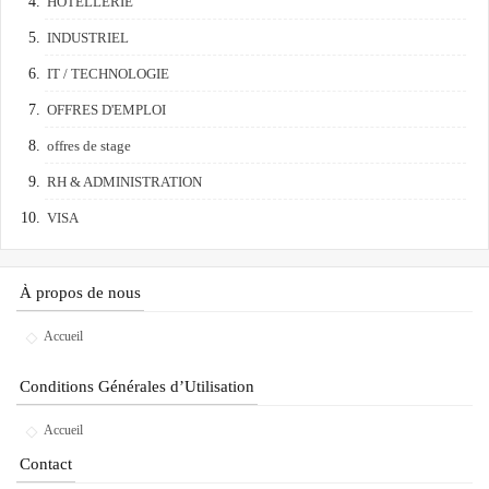
HÔTELLERIE
INDUSTRIEL
IT / TECHNOLOGIE
OFFRES D'EMPLOI
offres de stage
RH & ADMINISTRATION
VISA
À propos de nous
Accueil
Conditions Générales d’Utilisation
Accueil
Contact