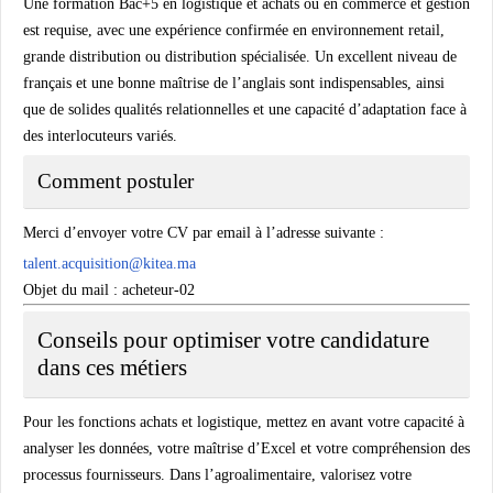
Une formation Bac+5 en logistique et achats ou en commerce et gestion
est requise, avec une expérience confirmée en environnement retail,
grande distribution ou distribution spécialisée. Un excellent niveau de
français et une bonne maîtrise de l’anglais sont indispensables, ainsi
que de solides qualités relationnelles et une capacité d’adaptation face à
des interlocuteurs variés.
Comment postuler
Merci d’envoyer votre CV par email à l’adresse suivante :
talent.acquisition@kitea.ma
Objet du mail : acheteur-02
Conseils pour optimiser votre candidature
dans ces métiers
Pour les fonctions achats et logistique, mettez en avant votre capacité à
analyser les données, votre maîtrise d’Excel et votre compréhension des
processus fournisseurs. Dans l’agroalimentaire, valorisez votre