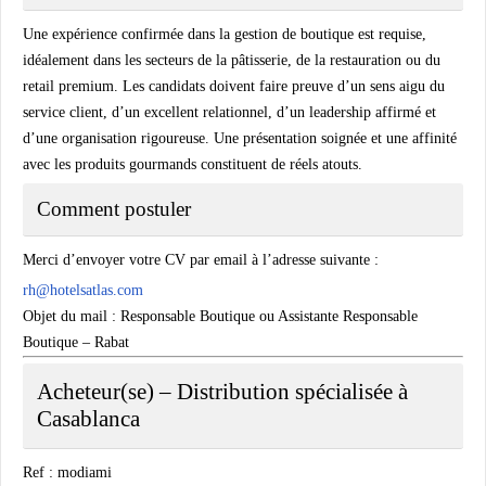
Une expérience confirmée dans la gestion de boutique est requise,
idéalement dans les secteurs de la pâtisserie, de la restauration ou du
retail premium. Les candidats doivent faire preuve d’un sens aigu du
service client, d’un excellent relationnel, d’un leadership affirmé et
d’une organisation rigoureuse. Une présentation soignée et une affinité
avec les produits gourmands constituent de réels atouts.
Comment postuler
Merci d’envoyer votre CV par email à l’adresse suivante :
rh@hotelsatlas.com
Objet du mail : Responsable Boutique ou Assistante Responsable
Boutique – Rabat
Acheteur(se) – Distribution spécialisée à
Casablanca
Ref : modiami