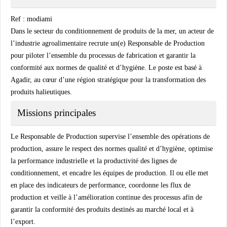
Ref : modiami
Dans le secteur du conditionnement de produits de la mer, un acteur de
l’industrie agroalimentaire recrute un(e) Responsable de Production
pour piloter l’ensemble du processus de fabrication et garantir la
conformité aux normes de qualité et d’hygiène. Le poste est basé à
Agadir, au cœur d’une région stratégique pour la transformation des
produits halieutiques.
Missions principales
Le Responsable de Production supervise l’ensemble des opérations de
production, assure le respect des normes qualité et d’hygiène, optimise
la performance industrielle et la productivité des lignes de
conditionnement, et encadre les équipes de production. Il ou elle met
en place des indicateurs de performance, coordonne les flux de
production et veille à l’amélioration continue des processus afin de
garantir la conformité des produits destinés au marché local et à
l’export.