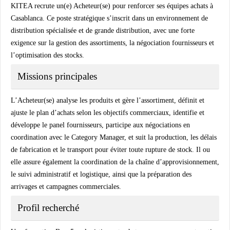
KITEA
recrute un(e) Acheteur(se) pour renforcer ses équipes achats à
Casablanca. Ce poste stratégique s’inscrit dans un environnement de
distribution spécialisée et de grande distribution, avec une forte
exigence sur la gestion des assortiments, la négociation fournisseurs et
l’optimisation des stocks.
Missions principales
L’Acheteur(se) analyse les produits et gère l’assortiment, définit et
ajuste le plan d’achats selon les objectifs commerciaux, identifie et
développe le panel fournisseurs, participe aux négociations en
coordination avec le Category Manager, et suit la production, les délais
de fabrication et le transport pour éviter toute rupture de stock. Il ou
elle assure également la coordination de la chaîne d’approvisionnement,
le suivi administratif et logistique, ainsi que la préparation des
arrivages et campagnes commerciales.
Profil recherché