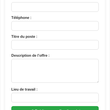
Téléphone :
Titre du poste :
Description de l’offre :
Lieu de travail :