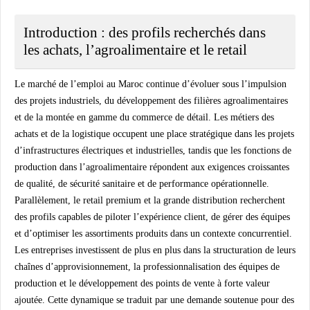
Introduction : des profils recherchés dans
les achats, l’agroalimentaire et le retail
Le marché de l’emploi au Maroc continue d’évoluer sous l’impulsion
des projets industriels, du développement des filières agroalimentaires
et de la montée en gamme du commerce de détail. Les métiers des
achats et de la logistique occupent une place stratégique dans les projets
d’infrastructures électriques et industrielles, tandis que les fonctions de
production dans l’agroalimentaire répondent aux exigences croissantes
de qualité, de sécurité sanitaire et de performance opérationnelle.
Parallèlement, le retail premium et la grande distribution recherchent
des profils capables de piloter l’expérience client, de gérer des équipes
et d’optimiser les assortiments produits dans un contexte concurrentiel.
Les entreprises investissent de plus en plus dans la structuration de leurs
chaînes d’approvisionnement, la professionnalisation des équipes de
production et le développement des points de vente à forte valeur
ajoutée. Cette dynamique se traduit par une demande soutenue pour des