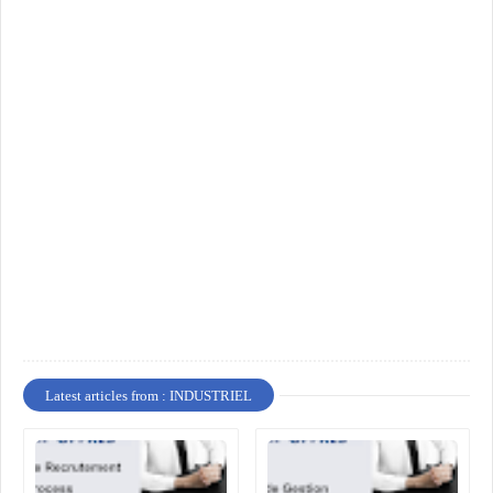
Latest articles from : INDUSTRIEL