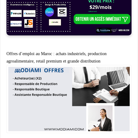
Offres d’emploi au Maroc : achats industriels, production
agroalimentaire, retail premium et grande distribution