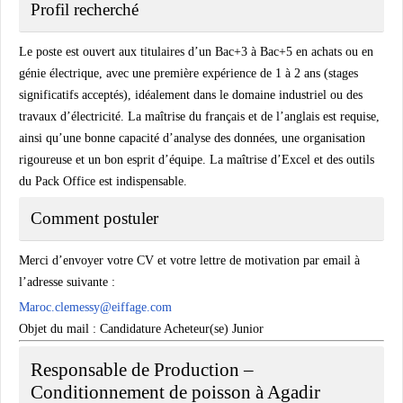
Profil recherché
Le poste est ouvert aux titulaires d’un Bac+3 à Bac+5 en achats ou en
génie électrique, avec une première expérience de 1 à 2 ans (stages
significatifs acceptés), idéalement dans le domaine industriel ou des
travaux d’électricité. La maîtrise du français et de l’anglais est requise,
ainsi qu’une bonne capacité d’analyse des données, une organisation
rigoureuse et un bon esprit d’équipe. La maîtrise d’Excel et des outils
du Pack Office est indispensable.
Comment postuler
Merci d’envoyer votre CV et votre lettre de motivation par email à
l’adresse suivante :
Maroc.clemessy@eiffage.com
Objet du mail : Candidature Acheteur(se) Junior
Responsable de Production –
Conditionnement de poisson à
Agadir