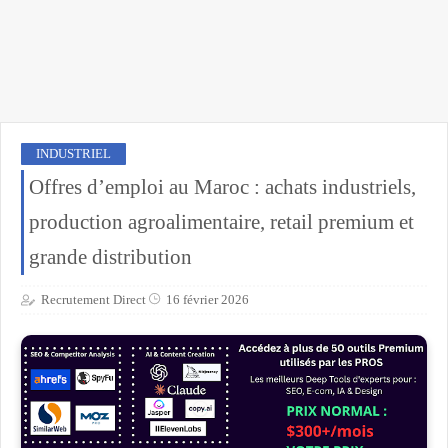
INDUSTRIEL
Offres d’emploi au Maroc : achats industriels,
production agroalimentaire, retail premium et
grande distribution
Recrutement Direct
16 février 2026