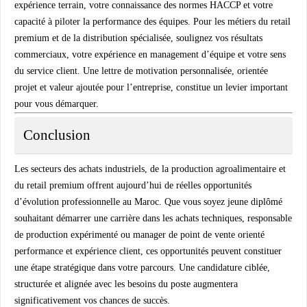
expérience terrain, votre connaissance des normes HACCP et votre
capacité à piloter la performance des équipes. Pour les métiers du retail
premium et de la distribution spécialisée, soulignez vos résultats
commerciaux, votre expérience en management d’équipe et votre sens
du service client. Une lettre de motivation personnalisée, orientée
projet et valeur ajoutée pour l’entreprise, constitue un levier important
pour vous démarquer.
Conclusion
Les secteurs des achats industriels, de la production agroalimentaire et
du retail premium offrent aujourd’hui de réelles opportunités
d’évolution professionnelle au Maroc. Que vous soyez jeune diplômé
souhaitant démarrer une carrière dans les achats techniques, responsable
de production expérimenté ou manager de point de vente orienté
performance et expérience client, ces opportunités peuvent constituer
une étape stratégique dans votre parcours. Une candidature ciblée,
structurée et alignée avec les besoins du poste augmentera
significativement vos chances de succès.