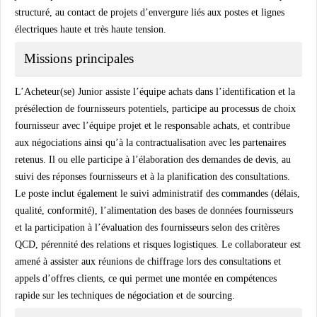
structuré, au contact de projets d’envergure liés aux postes et lignes
électriques haute et très haute tension.
Missions principales
L’Acheteur(se) Junior assiste l’équipe achats dans l’identification et la
présélection de fournisseurs potentiels, participe au processus de choix
fournisseur avec l’équipe projet et le responsable achats, et contribue
aux négociations ainsi qu’à la contractualisation avec les partenaires
retenus. Il ou elle participe à l’élaboration des demandes de devis, au
suivi des réponses fournisseurs et à la planification des consultations.
Le poste inclut également le suivi administratif des commandes (délais,
qualité, conformité), l’alimentation des bases de données fournisseurs
et la participation à l’évaluation des fournisseurs selon des critères
QCD, pérennité des relations et risques logistiques. Le collaborateur est
amené à assister aux réunions de chiffrage lors des consultations et
appels d’offres clients, ce qui permet une montée en compétences
rapide sur les techniques de négociation et de sourcing.