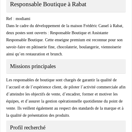
Responsable Boutique à
Rabat
Ref : modiami
Dans le cadre du développement de la maison
Frédéric Cassel
à Rabat,
deux postes sont ouverts : Responsable Boutique et Assistante
Responsable Boutique. Cette enseigne premium est reconnue pour son
savoir-faire en pâtisserie fine, chocolaterie, boulangerie, viennoiserie
ainsi qu’en restauration et brunch.
Missions principales
Les responsables de boutique sont chargés de garantir la qualité de
l’accueil et de l’expérience client, de piloter l’activité commerciale afin
d’atteindre les objectifs de vente, d’encadrer, former et motiver les
équipes, et d’assurer la gestion opérationnelle quotidienne du point de
vente. Ils veillent également au respect des standards de la marque et à
la qualité de présentation des produits.
Profil recherché