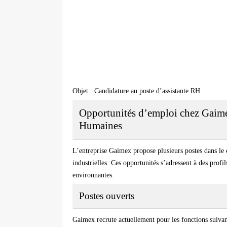
Objet : Candidature au poste d’assistante RH
Opportunités d’emploi chez Gaime
Humaines
L’entreprise Gaimex propose plusieurs postes dans le 
industrielles. Ces opportunités s’adressent à des pro
environnantes.
Postes ouverts
Gaimex recrute actuellement pour les fonctions suivan