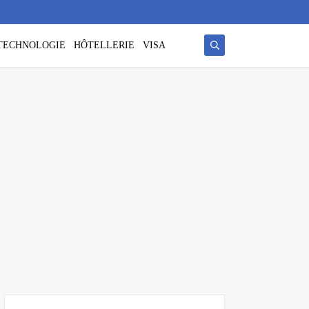
/ TECHNOLOGIE
HÔTELLERIE
VISA