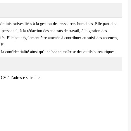
dministratives liées à la gestion des ressources humaines. Elle participe
 personnel, à la rédaction des contrats de travail, à la gestion des
tifs. Elle peut également être amenée à contribuer au suivi des absences,
RH.
 la confidentialité ainsi qu’une bonne maîtrise des outils bureautiques.
 CV à l’adresse suivante :