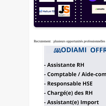
Recrutement : plusieurs opportunités professionnell