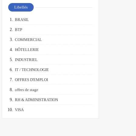
Libellés
BRASIL
BTP
COMMERCIAL
HÔTELLERIE
INDUSTRIEL
IT / TECHNOLOGIE
OFFRES D'EMPLOI
offres de stage
RH & ADMINISTRATION
VISA