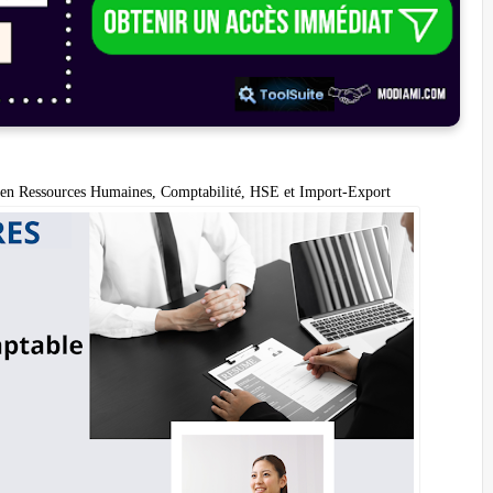
es en Ressources Humaines, Comptabilité, HSE et Import-Export