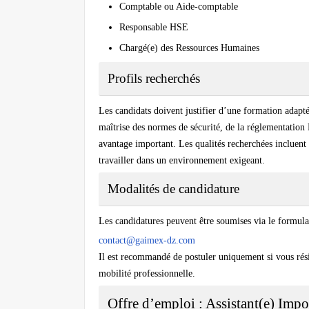
Comptable ou Aide-comptable
Responsable HSE
Chargé(e) des Ressources Humaines
Profils recherchés
Les candidats doivent justifier d’une formation adapté
maîtrise des normes de sécurité, de la réglementatio
avantage important. Les qualités recherchées incluent l’
travailler dans un environnement exigeant.
Modalités de candidature
Les candidatures peuvent être soumises via le formulai
contact@gaimex-dz.com
Il est recommandé de postuler uniquement si vous résid
mobilité professionnelle.
Offre d’emploi : Assistant(e) Imp