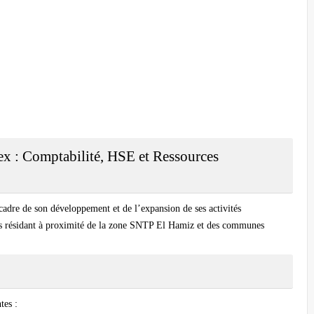
x : Comptabilité, HSE et Ressources
cadre de son développement et de l’expansion de ses activités
fils résidant à proximité de la zone SNTP El Hamiz et des communes
tes :