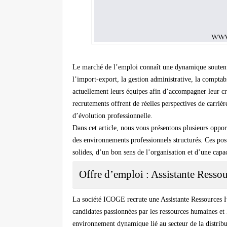
Le marché de l’emploi connaît une dynamique soutenue
l’import-export, la gestion administrative, la comptab
actuellement leurs équipes afin d’accompagner leur cr
recrutements offrent de réelles perspectives de carrière
d’évolution professionnelle.
Dans cet article, nous vous présentons plusieurs oppor
des environnements professionnels structurés. Ces pos
solides, d’un bon sens de l’organisation et d’une capac
Offre d’emploi : Assistante Resso
La société ICOGE recrute une Assistante Ressources 
candidates passionnées par les ressources humaines et 
environnement dynamique lié au secteur de la distribu