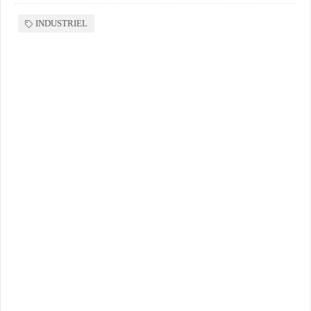
INDUSTRIEL