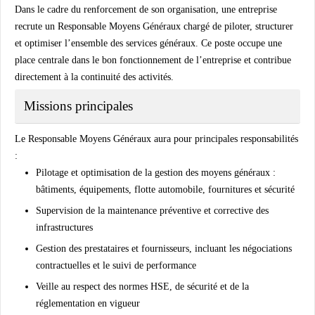
Dans le cadre du renforcement de son organisation, une entreprise
recrute un Responsable Moyens Généraux chargé de piloter, structurer
et optimiser l’ensemble des services généraux. Ce poste occupe une
place centrale dans le bon fonctionnement de l’entreprise et contribue
directement à la continuité des activités.
Missions principales
Le Responsable Moyens Généraux aura pour principales responsabilités
:
Pilotage et optimisation de la gestion des moyens généraux :
bâtiments, équipements, flotte automobile, fournitures et sécurité
Supervision de la maintenance préventive et corrective des
infrastructures
Gestion des prestataires et fournisseurs, incluant les négociations
contractuelles et le suivi de performance
Veille au respect des normes HSE, de sécurité et de la
réglementation en vigueur