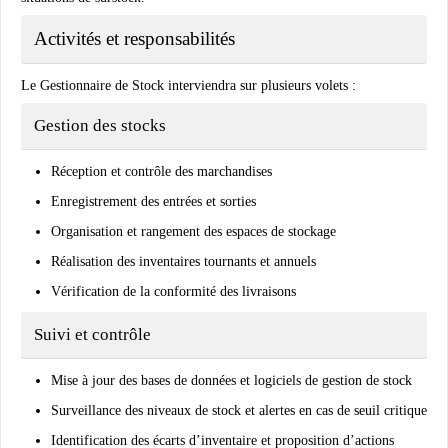
Activités et responsabilités
Le Gestionnaire de Stock interviendra sur plusieurs volets :
Gestion des stocks
Réception et contrôle des marchandises
Enregistrement des entrées et sorties
Organisation et rangement des espaces de stockage
Réalisation des inventaires tournants et annuels
Vérification de la conformité des livraisons
Suivi et contrôle
Mise à jour des bases de données et logiciels de gestion de stock
Surveillance des niveaux de stock et alertes en cas de seuil critique
Identification des écarts d’inventaire et proposition d’actions