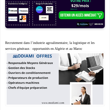
Recrutement dans l’industrie agroalimentaire, la logistique et les
services généraux : opportunités en Algérie et au Maroc