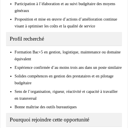
Participation à l’élaboration et au suivi budgétaire des moyens
généraux
Proposition et mise en œuvre d’actions d’amélioration continue
visant à optimiser les coûts et la qualité de service
Profil recherché
Formation Bac+5 en gestion, logistique, maintenance ou domaine
équivalent
Expérience confirmée d’au moins trois ans dans un poste similaire
Solides compétences en gestion des prestataires et en pilotage
budgétaire
Sens de l’organisation, rigueur, réactivité et capacité à travailler
en transversal
Bonne maîtrise des outils bureautiques
Pourquoi rejoindre cette opportunité