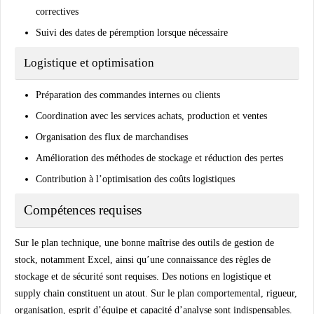
correctives
Suivi des dates de péremption lorsque nécessaire
Logistique et optimisation
Préparation des commandes internes ou clients
Coordination avec les services achats, production et ventes
Organisation des flux de marchandises
Amélioration des méthodes de stockage et réduction des pertes
Contribution à l’optimisation des coûts logistiques
Compétences requises
Sur le plan technique, une bonne maîtrise des outils de gestion de
stock, notamment Excel, ainsi qu’une connaissance des règles de
stockage et de sécurité sont requises. Des notions en logistique et
supply chain constituent un atout. Sur le plan comportemental, rigueur,
organisation, esprit d’équipe et capacité d’analyse sont indispensables.