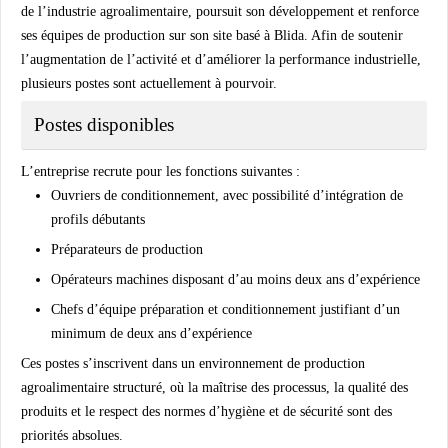
de l’industrie agroalimentaire, poursuit son développement et renforce
ses équipes de production sur son site basé à Blida. Afin de soutenir
l’augmentation de l’activité et d’améliorer la performance industrielle,
plusieurs postes sont actuellement à pourvoir.
Postes disponibles
L’entreprise recrute pour les fonctions suivantes :
Ouvriers de conditionnement, avec possibilité d’intégration de
profils débutants
Préparateurs de production
Opérateurs machines disposant d’au moins deux ans d’expérience
Chefs d’équipe préparation et conditionnement justifiant d’un
minimum de deux ans d’expérience
Ces postes s’inscrivent dans un environnement de production
agroalimentaire structuré, où la maîtrise des processus, la qualité des
produits et le respect des normes d’hygiène et de sécurité sont des
priorités absolues.