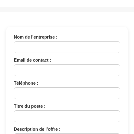
Nom de l'entreprise :
Email de contact :
Téléphone :
Titre du poste :
Description de l’offre :