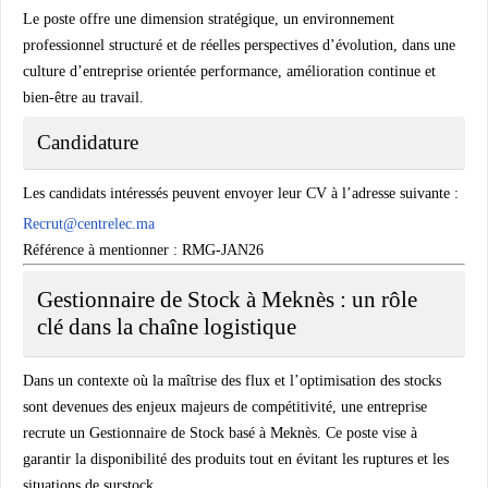
Le poste offre une dimension stratégique, un environnement
professionnel structuré et de réelles perspectives d’évolution, dans une
culture d’entreprise orientée performance, amélioration continue et
bien-être au travail.
Candidature
Les candidats intéressés peuvent envoyer leur CV à l’adresse suivante :
Recrut@centrelec.ma
Référence à mentionner :
RMG-JAN26
Gestionnaire de Stock à Meknès : un rôle
clé dans la chaîne logistique
Dans un contexte où la maîtrise des flux et l’optimisation des stocks
sont devenues des enjeux majeurs de compétitivité, une entreprise
recrute un Gestionnaire de Stock basé à Meknès. Ce poste vise à
garantir la disponibilité des produits tout en évitant les ruptures et les
situations de surstock.