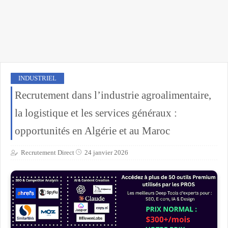
INDUSTRIEL
Recrutement dans l’industrie agroalimentaire,
la logistique et les services généraux :
opportunités en Algérie et au Maroc
Recrutement Direct
24 janvier 2026