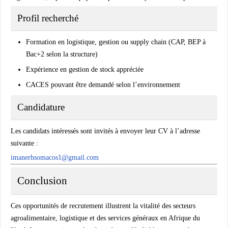
Profil recherché
Formation en logistique, gestion ou supply chain (CAP, BEP à
Bac+2 selon la structure)
Expérience en gestion de stock appréciée
CACES pouvant être demandé selon l’environnement
Candidature
Les candidats intéressés sont invités à envoyer leur CV à l’adresse
suivante :
imanerhsomacos1@gmail.com
Conclusion
Ces opportunités de recrutement illustrent la vitalité des secteurs
agroalimentaire, logistique et des services généraux en Afrique du