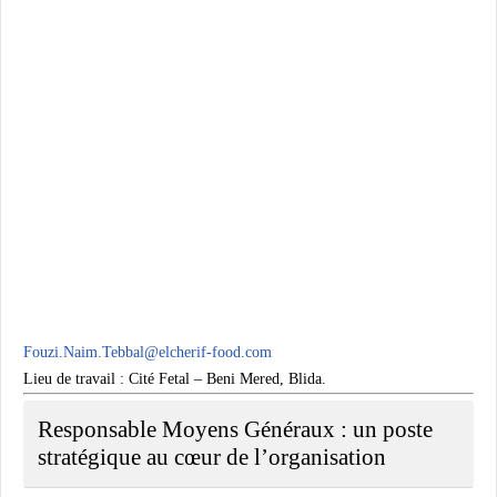
Fouzi.Naim.Tebbal@elcherif-food.com
Lieu de travail : Cité Fetal – Beni Mered, Blida.
Responsable Moyens Généraux : un poste
stratégique au cœur de l’organisation