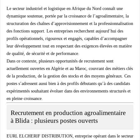
Le secteur industriel et logistique en Afrique du Nord connaît une
dynamique soutenue, portée par la croissance de l’agroalimentaire, la
structuration des chaînes d’approvisionnement et la professionnalisation
des fonctions support. Les entreprises recherchent aujourd’hui des
profils opérationnels, rigoureux et engagés, capables d’accompagner
leur développement tout en respectant des exigences élevées en matière
de qualité, de sécurité et de performance.
Dans ce contexte, plusieurs opportunités de recrutement sont
actuellement ouvertes en Algérie et au Maroc, couvrant des métiers clés
de la production, de la gestion des stocks et des moyens généraux. Ces
postes s’adressent aussi bien à des profils débutants qu’à des candidats
expérimentés souhaitant évoluer dans des environnements structurés et
en pleine croissance.
Recrutement en production agroalimentaire
à Blida : plusieurs postes ouverts
EURL ELCHERIF DISTRIBUTION, entreprise opérant dans le secteur