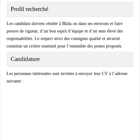
Profil recherché
Les candidats doivent résider à Blida ou dans ses environs et faire
preuve de rigueur, d’un bon esprit d’équipe et d’un sens élevé des
responsabilités. Le respect strict des consignes qualité et sécurité
constitue un critère essentiel pour l’ensemble des postes proposés.
Candidature
Les personnes intéressées sont invitées à envoyer leur CV à l’adresse
suivante :