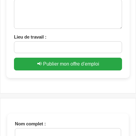
Lieu de travail :
📢 Publier mon offre d'emploi
Nom complet :