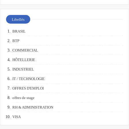
Libellés
BRASIL
BTP
COMMERCIAL
HÔTELLERIE
INDUSTRIEL
IT / TECHNOLOGIE
OFFRES D'EMPLOI
offres de stage
RH & ADMINISTRATION
VISA