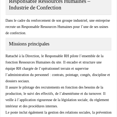
Responsable Ressources Humaines –
Industrie de Confection
Dans le cadre du renforcement de son groupe industriel, une entreprise
recrute un Responsable Ressources Humaines pour l’une de ses usines
de confection.
Missions principales
Rattaché à la Direction, le Responsable RH pilote l’ensemble de la
fonction Ressources Humaines du site. Il encadre et structure une
équipe RH chargée de l’opérationnel terrain et supervise
l’administration du personnel : contrats, pointage, congés, discipline et
dossiers sociaux.
Il assure le pilotage des recrutements en fonction des besoins de la
production, le suivi des effectifs, de l’absentéisme et du turnover. Il
veille à l’application rigoureuse de la législation sociale, du règlement
intérieur et des procédures internes.
Le poste inclut également la gestion des relations sociales, la prévention