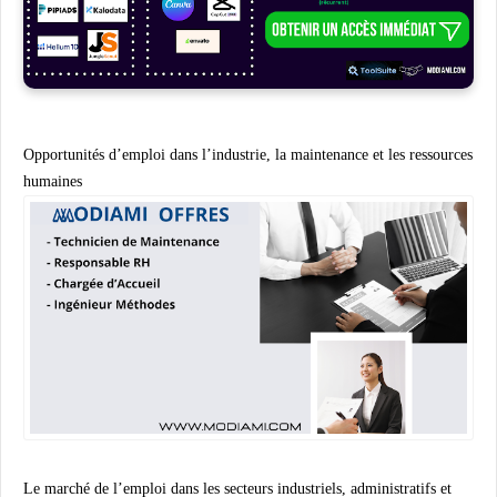
Opportunités d’emploi dans l’industrie, la maintenance et les ressources
humaines
Le marché de l’emploi dans les secteurs industriels, administratifs et