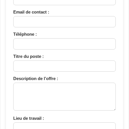
Email de contact :
Téléphone :
Titre du poste :
Description de l’offre :
Lieu de travail :