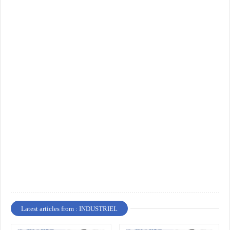
Latest articles from : INDUSTRIEL