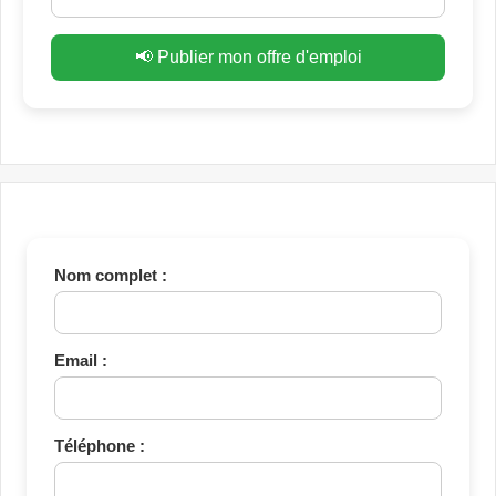
📢 Publier mon offre d'emploi
Nom complet :
Email :
Téléphone :