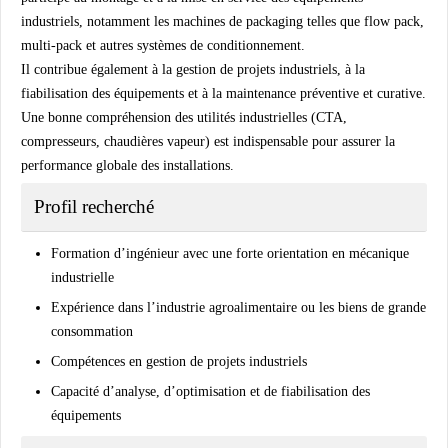
industriels, notamment les machines de packaging telles que flow pack,
multi-pack et autres systèmes de conditionnement.
Il contribue également à la gestion de projets industriels, à la
fiabilisation des équipements et à la maintenance préventive et curative.
Une bonne compréhension des utilités industrielles (CTA,
compresseurs, chaudières vapeur) est indispensable pour assurer la
performance globale des installations.
Profil recherché
Formation d’ingénieur avec une forte orientation en mécanique
industrielle
Expérience dans l’industrie agroalimentaire ou les biens de grande
consommation
Compétences en gestion de projets industriels
Capacité d’analyse, d’optimisation et de fiabilisation des
équipements