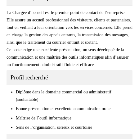
La Chargée d’accueil est le premier point de contact de l’entreprise.
Elle assure un accueil professionnel des visiteurs, clients et partenaires,
tout en veillant à leur orientation vers les services concernés. Elle prend
en charge la gestion des appels entrants, la transmission des messages,
ainsi que le traitement du courrier entrant et sortant.
Ce poste exige une excellente présentation, un sens développé de la
communication et une maîtrise des outils informatiques afin d’assurer
un fonctionnement administratif fluide et efficace.
Profil recherché
Diplôme dans le domaine commercial ou administratif
(souhaitable)
Bonne présentation et excellente communication orale
Maîtrise de l’outil informatique
Sens de l’organisation, sérieux et courtoisie