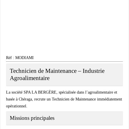
Réf : MODIAMI
Technicien de Maintenance – Industrie
Agroalimentaire
La société SPA LA BERGÈRE, spécialisée dans l’agroalimentaire et
basée à Chéraga, recrute un Technicien de Maintenance immédiatement
opérationnel.
Missions principales