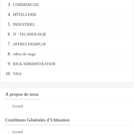
COMMERCIAL
HÔTELLERIE
INDUSTRIEL
IT / TECHNOLOGIE
OFFRES D'EMPLOI
offres de stage
RH & ADMINISTRATION
VISA
À propos de nous
Accueil
Conditions Générales d’Utilisation
Accueil