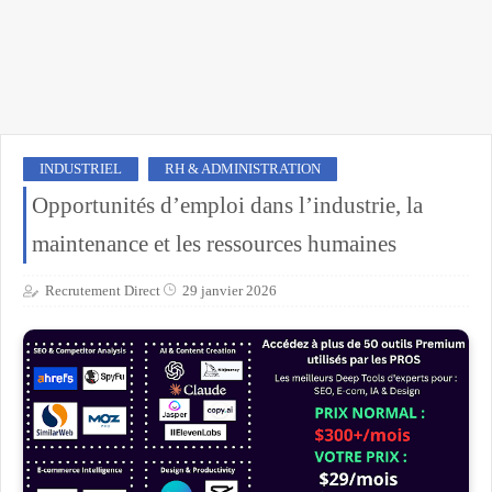
INDUSTRIEL
RH & ADMINISTRATION
Opportunités d’emploi dans l’industrie, la
maintenance et les ressources humaines
Recrutement Direct
29 janvier 2026