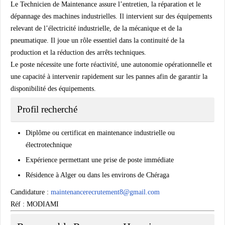
Le Technicien de Maintenance assure l’entretien, la réparation et le
dépannage des machines industrielles. Il intervient sur des équipements
relevant de l’électricité industrielle, de la mécanique et de la
pneumatique. Il joue un rôle essentiel dans la continuité de la
production et la réduction des arrêts techniques.
Le poste nécessite une forte réactivité, une autonomie opérationnelle et
une capacité à intervenir rapidement sur les pannes afin de garantir la
disponibilité des équipements.
Profil recherché
Diplôme ou certificat en maintenance industrielle ou
électrotechnique
Expérience permettant une prise de poste immédiate
Résidence à Alger ou dans les environs de Chéraga
Candidature :
maintenancerecrutement8@gmail.com
Réf : MODIAMI