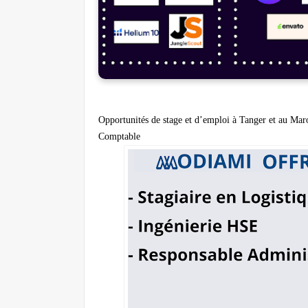
Opportunités de stage et d’emploi à Tanger et au Maro
Comptable