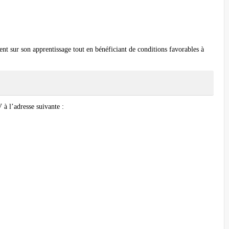
nt sur son apprentissage tout en bénéficiant de conditions favorables à
 à l’adresse suivante :