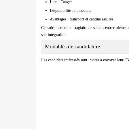
Lieu : Tanger
Disponibilité : immédiate
Avantages : transport et cantine assurés
Ce cadre permet au stagiaire de se concentrer pleineme
son intégration.
Modalités de candidature
Les candidats intéressés sont invités à envoyer leur CV