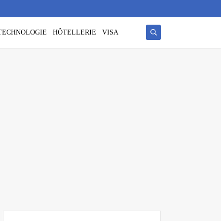
/ TECHNOLOGIE
HÔTELLERIE
VISA