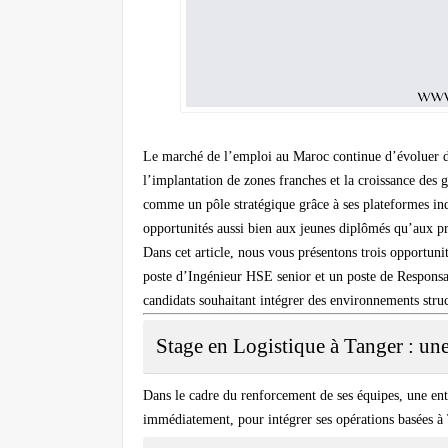
Le marché de l’emploi au Maroc continue d’évoluer d
l’implantation de zones franches et la croissance des 
comme un pôle stratégique grâce à ses plateformes ind
opportunités aussi bien aux jeunes diplômés qu’aux pr
Dans cet article, nous vous présentons trois opportuni
poste d’Ingénieur HSE senior
et
un poste de Responsa
candidats souhaitant intégrer des environnements struc
Stage en Logistique à Tanger : une
Dans le cadre du renforcement de ses équipes, une entr
immédiatement, pour intégrer ses opérations basées à