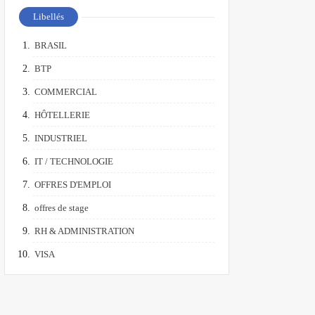
Libellés
BRASIL
BTP
COMMERCIAL
HÔTELLERIE
INDUSTRIEL
IT / TECHNOLOGIE
OFFRES D'EMPLOI
offres de stage
RH & ADMINISTRATION
VISA