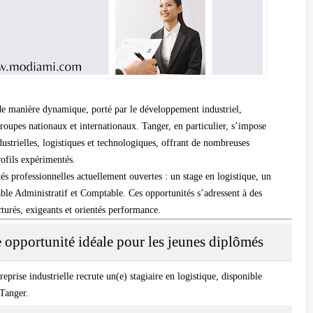
e manière dynamique, porté par le développement industriel,
groupes nationaux et internationaux. Tanger, en particulier, s’impose
ustrielles, logistiques et technologiques, offrant de nombreuses
ofils expérimentés.
tés professionnelles actuellement ouvertes :
un stage en logistique
,
un
ble Administratif et Comptable
. Ces opportunités s’adressent à des
turés, exigeants et orientés performance.
 opportunité idéale pour les jeunes diplômés
eprise industrielle recrute un(e)
stagiaire en logistique
, disponible
 Tanger.