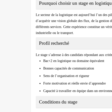
Pourquoi choisir un stage en logistiqu
Le secteur de la logistique est aujourd’hui l’un des pi
d’acquérir une vision globale des flux, de la gestion 
différents services. Cette expérience constitue un véri
industrielle ou le transport.
Profil recherché
Le stage s’adresse à des candidats répondant aux critèr
Bac+2 en logistique ou domaine équivalent
Bonnes capacités de communication
Sens de l’organisation et rigueur
Forte motivation et réelle envie d’apprendre
Capacité à travailler en équipe dans un environ
Conditions du stage