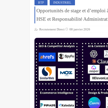
BTP
INDUSTRIEL
Opportunités de stage et d’emploi 
HSE et Responsabilité Administrat
Recrutement Direct
08 janvier 2026