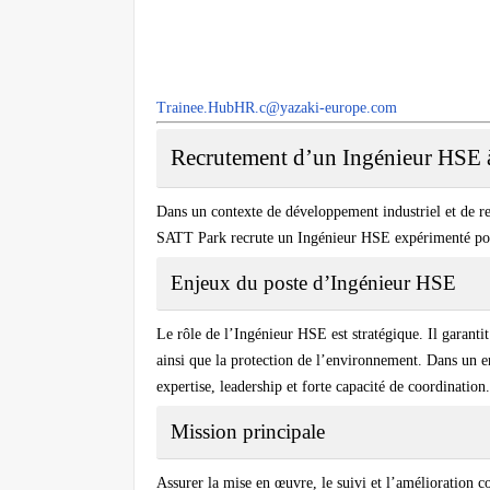
Trainee.HubHR.c@yazaki-europe.com
Recrutement d’un Ingénieur HSE 
Dans un contexte de développement industriel et de r
SATT Park
recrute un
Ingénieur HSE
expérimenté pou
Enjeux du poste d’Ingénieur HSE
Le rôle de l’Ingénieur HSE est stratégique. Il garantit
ainsi que la protection de l’environnement. Dans un e
expertise, leadership et forte capacité de coordination.
Mission principale
Assurer la mise en œuvre, le suivi et l’amélioration