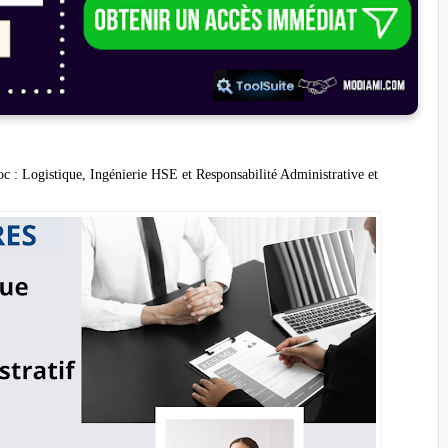
c : Logistique, Ingénierie HSE et Responsabilité Administrative et