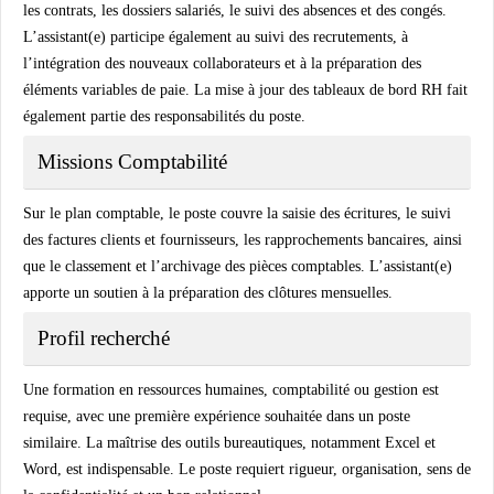
les contrats, les dossiers salariés, le suivi des absences et des congés.
L’assistant(e) participe également au suivi des recrutements, à
l’intégration des nouveaux collaborateurs et à la préparation des
éléments variables de paie. La mise à jour des tableaux de bord RH fait
également partie des responsabilités du poste.
Missions Comptabilité
Sur le plan comptable, le poste couvre la saisie des écritures, le suivi
des factures clients et fournisseurs, les rapprochements bancaires, ainsi
que le classement et l’archivage des pièces comptables. L’assistant(e)
apporte un soutien à la préparation des clôtures mensuelles.
Profil recherché
Une formation en ressources humaines, comptabilité ou gestion est
requise, avec une première expérience souhaitée dans un poste
similaire. La maîtrise des outils bureautiques, notamment Excel et
Word, est indispensable. Le poste requiert rigueur, organisation, sens de