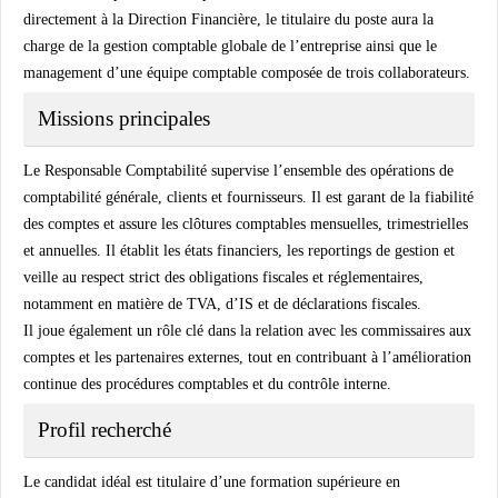
directement à la Direction Financière, le titulaire du poste aura la
charge de la gestion comptable globale de l’entreprise ainsi que le
management d’une équipe comptable composée de trois collaborateurs.
Missions principales
Le Responsable Comptabilité supervise l’ensemble des opérations de
comptabilité générale, clients et fournisseurs. Il est garant de la fiabilité
des comptes et assure les clôtures comptables mensuelles, trimestrielles
et annuelles. Il établit les états financiers, les reportings de gestion et
veille au respect strict des obligations fiscales et réglementaires,
notamment en matière de TVA, d’IS et de déclarations fiscales.
Il joue également un rôle clé dans la relation avec les commissaires aux
comptes et les partenaires externes, tout en contribuant à l’amélioration
continue des procédures comptables et du contrôle interne.
Profil recherché
Le candidat idéal est titulaire d’une formation supérieure en