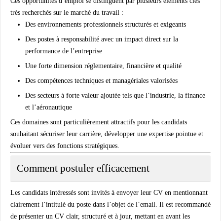
Ces opportunités d’emploi se distinguent par plusieurs éléments clés
très recherchés sur le marché du travail :
Des environnements professionnels structurés et exigeants
Des postes à responsabilité avec un impact direct sur la
performance de l’entreprise
Une forte dimension réglementaire, financière et qualité
Des compétences techniques et managériales valorisées
Des secteurs à forte valeur ajoutée tels que l’industrie, la finance
et l’aéronautique
Ces domaines sont particulièrement attractifs pour les candidats
souhaitant sécuriser leur carrière, développer une expertise pointue et
évoluer vers des fonctions stratégiques.
Comment postuler efficacement
Les candidats intéressés sont invités à envoyer leur CV en mentionnant
clairement l’intitulé du poste dans l’objet de l’email. Il est recommandé
de présenter un CV clair, structuré et à jour, mettant en avant les