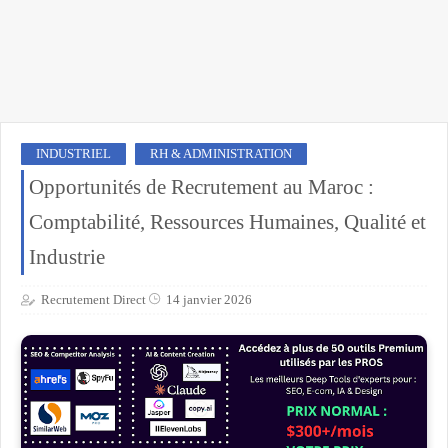
INDUSTRIEL
RH & ADMINISTRATION
Opportunités de Recrutement au Maroc :
Comptabilité, Ressources Humaines, Qualité et
Industrie
Recrutement Direct
14 janvier 2026