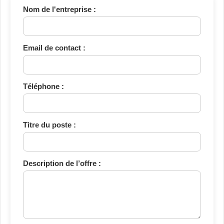
Nom de l'entreprise :
Email de contact :
Téléphone :
Titre du poste :
Description de l’offre :