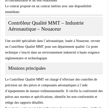
la confidentialité et un bon relationnel.
Le contrat proposé est un contrat intérim avec une disponibilité
immédiate.
Contrôleur Qualité MMT – Industrie
Aéronautique – Nouaceur
Une société spécialisée dans l’aéronautique, basée à Nouaceur, recrute
un Contrôleur Qualité MMT pour son département qualité. Ce poste
technique s’inscrit dans un environnement industriel à haute exigence
réglementaire et technologique.
Missions principales
Le Contrôleur Qualité MMT est chargé d’effectuer des contrôles de
précision sur des pièces et composants aéronautiques à l’aide
d’équipements de mesure tridimensionnelle. Il vérifie la conformité des
pièces aux normes et spécifications, identifie les non-conformités et
rédige des rapports détaillés.