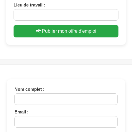
Lieu de travail :
📢 Publier mon offre d'emploi
Nom complet :
Email :