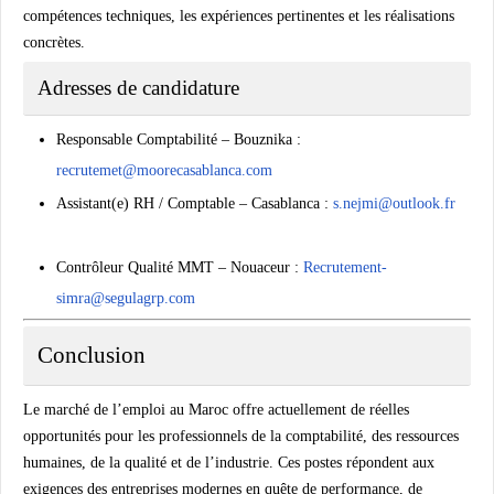
compétences techniques, les expériences pertinentes et les réalisations
concrètes.
Adresses de candidature
Responsable Comptabilité – Bouznika :
recrutemet@moorecasablanca.com
Assistant(e) RH / Comptable – Casablanca :
s.nejmi@outlook.fr
Contrôleur Qualité MMT – Nouaceur :
Recrutement-
simra@segulagrp.com
Conclusion
Le marché de l’emploi au Maroc offre actuellement de réelles
opportunités pour les professionnels de la comptabilité, des ressources
humaines, de la qualité et de l’industrie. Ces postes répondent aux
exigences des entreprises modernes en quête de performance, de