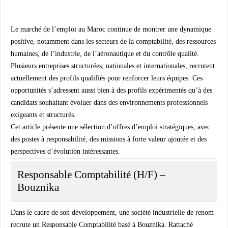
Le marché de l’emploi au Maroc continue de montrer une dynamique
positive, notamment dans les secteurs de la comptabilité, des ressources
humaines, de l’industrie, de l’aéronautique et du contrôle qualité.
Plusieurs entreprises structurées, nationales et internationales, recrutent
actuellement des profils qualifiés pour renforcer leurs équipes. Ces
opportunités s’adressent aussi bien à des profils expérimentés qu’à des
candidats souhaitant évoluer dans des environnements professionnels
exigeants et structurés.
Cet article présente une sélection d’offres d’emploi stratégiques, avec
des postes à responsabilité, des missions à forte valeur ajoutée et des
perspectives d’évolution intéressantes.
Responsable Comptabilité (H/F) –
Bouznika
Dans le cadre de son développement, une société industrielle de renom
recrute un Responsable Comptabilité basé à Bouznika. Rattaché