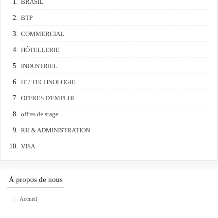
BRASIL
BTP
COMMERCIAL
HÔTELLERIE
INDUSTRIEL
IT / TECHNOLOGIE
OFFRES D'EMPLOI
offres de stage
RH & ADMINISTRATION
VISA
À propos de nous
Accueil