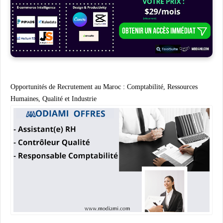
Opportunités de Recrutement au Maroc : Comptabilité, Ressources
Humaines, Qualité et Industrie