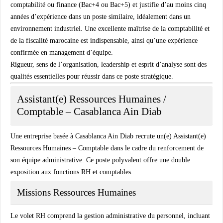
comptabilité ou finance (Bac+4 ou Bac+5) et justifie d’au moins cinq
années d’expérience dans un poste similaire, idéalement dans un
environnement industriel. Une excellente maîtrise de la comptabilité et
de la fiscalité marocaine est indispensable, ainsi qu’une expérience
confirmée en management d’équipe.
Rigueur, sens de l’organisation, leadership et esprit d’analyse sont des
qualités essentielles pour réussir dans ce poste stratégique.
Assistant(e) Ressources Humaines /
Comptable – Casablanca Ain Diab
Une entreprise basée à Casablanca Ain Diab recrute un(e) Assistant(e)
Ressources Humaines – Comptable dans le cadre du renforcement de
son équipe administrative. Ce poste polyvalent offre une double
exposition aux fonctions RH et comptables.
Missions Ressources Humaines
Le volet RH comprend la gestion administrative du personnel, incluant